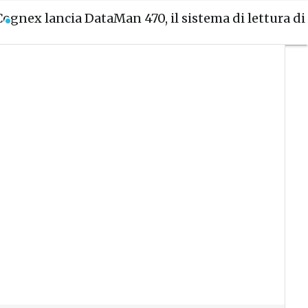
Cognex lancia DataMan 470, il sistema di lettura di 