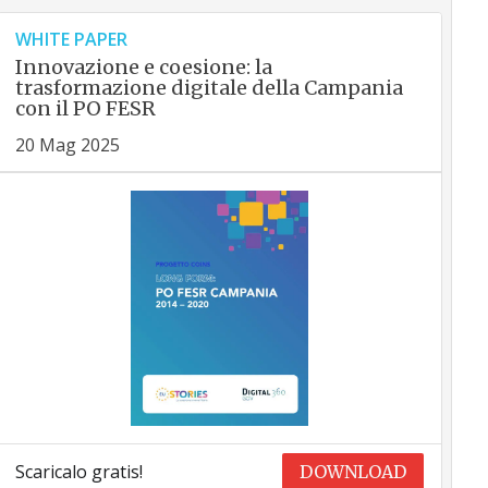
WHITE PAPER
Innovazione e coesione: la
trasformazione digitale della Campania
con il PO FESR
20 Mag 2025
Scaricalo gratis!
DOWNLOAD