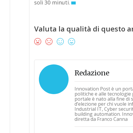
soli 30 minuti.
Valuta la qualità di questo a
Redazione
Innovation Post è un port
politiche e alle tecnologie
portale è nato alla fine d
d’elezione per chi vuole i
Industrial IT, Cyber securi
building automation. Inno
diretta da Franco Canna