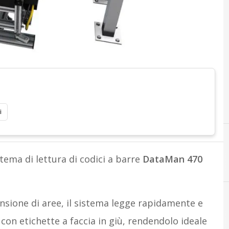
i
tema di lettura di codici a barre
DataMan 470
nsione di aree, il sistema legge rapidamente e
 con etichette a faccia in giù, rendendolo ideale