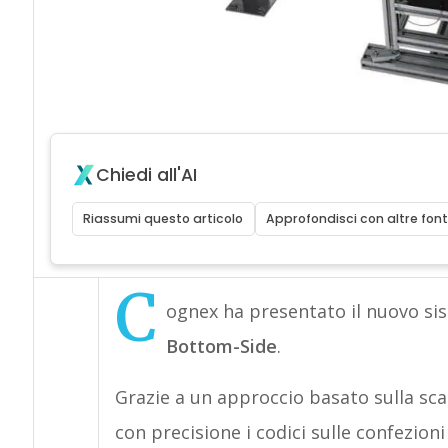
Chiedi all'AI
Riassumi questo articolo
Approfondisci con altre font
C
ognex ha presentato il nuovo sis
Bottom-Side
.
Grazie a un approccio basato sulla sca
con precisione i codici sulle confezioni