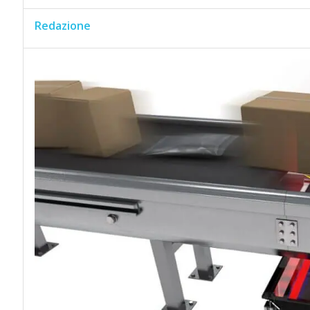
Redazione