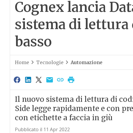
Cognex lancia Dat
sistema di lettura 
basso
Home
Tecnologie
Automazione
Il nuovo sistema di lettura di c
Side legge rapidamente e con prec
con etichette a faccia in giù
Pubblicato il 11 Apr 2022