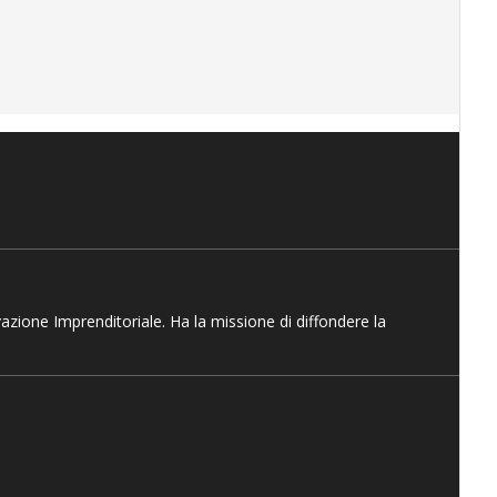
vazione Imprenditoriale. Ha la missione di diffondere la