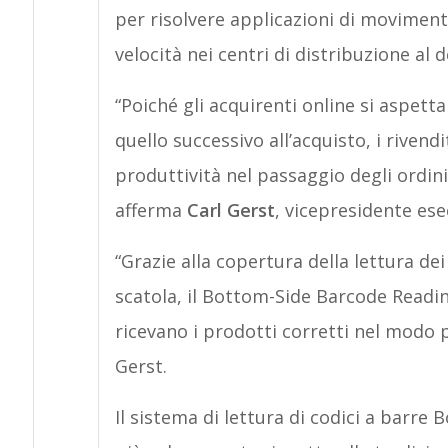
per risolvere applicazioni di moviment
velocità nei centri di distribuzione al 
“Poiché gli acquirenti online si aspet
quello successivo all’acquisto, i riven
produttività nel passaggio degli ordini 
afferma
Carl Gerst
, vicepresidente ese
“Grazie alla copertura della lettura dei
scatola, il Bottom-Side Barcode Readi
ricevano i prodotti corretti nel modo p
Gerst.
Il sistema di lettura di codici a barre