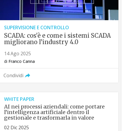
SUPERVISIONE E CONTROLLO
SCADA: cos'è e come i sistemi SCADA
migliorano l’industry 4.0
14 Ago 2025
di
Franco Canna
Condividi
WHITE PAPER
AI nei processi aziendali: come portare
l’intelligenza artificiale dentro il
gestionale e trasformarla in valore
02 Dic 2025