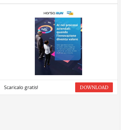
Scaricalo gratis!
DOWNLOAD