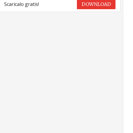
Scaricalo gratis!
DOWNLOAD