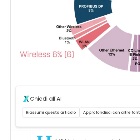
Chiedi all'AI
Riassumi questo articolo
Approfondisci con altre font