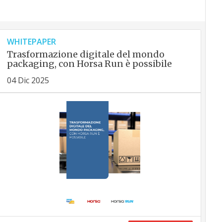
WHITEPAPER
Trasformazione digitale del mondo
packaging, con Horsa Run è possibile
04 Dic 2025