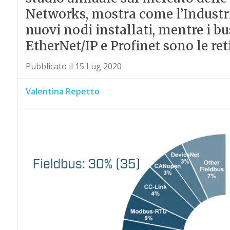
Networks, mostra come l’Industri
nuovi nodi installati, mentre i 
EtherNet/IP e Profinet sono le ret
Pubblicato il 15 Lug 2020
Valentina Repetto