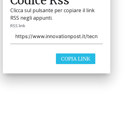
Codice Rss
Clicca sul pulsante per copiare il link
RSS negli appunti.
RSS link
COPIA LINK