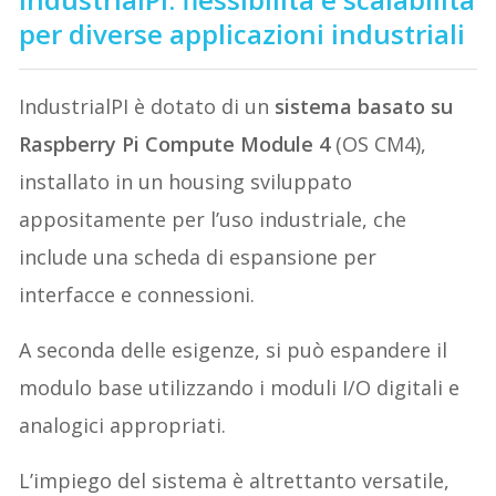
per diverse applicazioni industriali
IndustrialPI è dotato di un
sistema basato su
Raspberry Pi Compute Module 4
(OS CM4),
installato in un housing sviluppato
appositamente per l’uso industriale, che
include una scheda di espansione per
interfacce e connessioni.
A seconda delle esigenze, si può espandere il
modulo base utilizzando i moduli I/O digitali e
analogici appropriati.
L’impiego del sistema è altrettanto versatile,