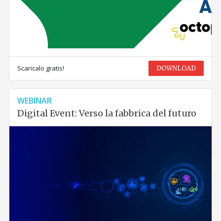
Scaricalo gratis!
DOWNLOAD
WEBINAR
Digital Event: Verso la fabbrica del futuro