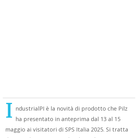
I
ndustrialPI è la novità di prodotto che Pilz
ha presentato in anteprima dal 13 al 15
maggio ai visitatori di SPS Italia 2025. Si tratta