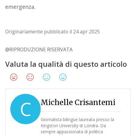
emergenza.
Originariamente pubblicato il 24 apr 2025
@RIPRODUZIONE RISERVATA
Valuta la qualità di questo articolo
C
Michelle Crisantemi
Giornalista bilingue laureata presso la
Kingston University di Londra. Da
sempre appassionata di politica