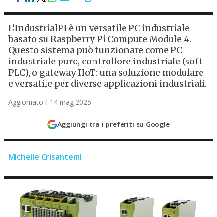
L’IndustrialPI è un versatile PC industriale
basato su Raspberry Pi Compute Module 4.
Questo sistema può funzionare come PC
industriale puro, controllore industriale (soft
PLC), o gateway IIoT: una soluzione modulare
e versatile per diverse applicazioni industriali.
Aggiornato il 14 mag 2025
Aggiungi tra i preferiti su Google
Michelle Crisantemi