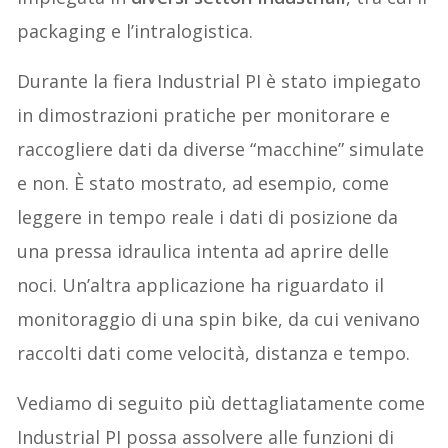
packaging e l’intralogistica.
Durante la fiera Industrial PI è stato impiegato
in dimostrazioni pratiche per monitorare e
raccogliere dati da diverse “macchine” simulate
e non. È stato mostrato, ad esempio, come
leggere in tempo reale i dati di posizione da
una pressa idraulica intenta ad aprire delle
noci. Un’altra applicazione ha riguardato il
monitoraggio di una spin bike, da cui venivano
raccolti dati come velocità, distanza e tempo.
Vediamo di seguito più dettagliatamente come
Industrial PI possa assolvere alle funzioni di