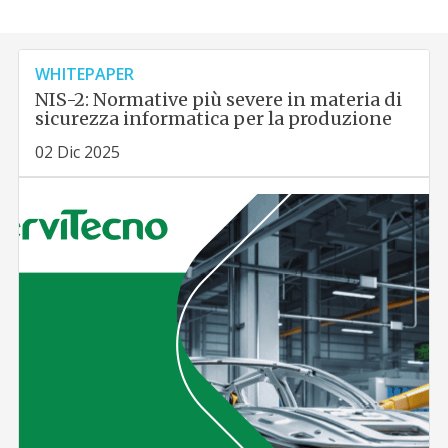
WHITEPAPER
NIS-2: Normative più severe in materia di
sicurezza informatica per la produzione
02 Dic 2025