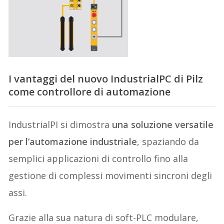
I vantaggi del nuovo IndustrialPC di Pilz
come controllore di automazione
IndustrialPI si dimostra
una soluzione versatile
per l’automazione industriale
, spaziando da
semplici applicazioni di controllo fino alla
gestione di complessi movimenti sincroni degli
assi.
Grazie alla sua natura di soft-PLC modulare,