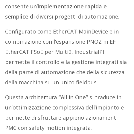
consente
un’implementazione rapida e
semplice
di diversi progetti di automazione.
Configurato come EtherCAT MainDevice e in
combinazione con l’espansione PNOZ m EF
EtherCAT FSoE per Multi2, IndustrialPI
permette il controllo e la gestione integrati sia
della parte di automazione che della sicurezza
della macchina su un unico fieldbus.
Questa
architettura “All in One”
si traduce in
un’ottimizzazione complessiva dell’impianto e
permette di sfruttare appieno azionamenti
PMC con safety motion integrata.