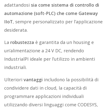
adattandosi
sia come sistema di controllo di
automazione (soft-PLC) che come Gateway
IIoT
, sempre personalizzato per l’applicazione
desiderata.
La
robustezza
è garantita da un housing e
un’alimentazione a 24 V DC, rendendo
IndustrialPI ideale per l’utilizzo in ambienti
industriali.
Ulteriori
vantaggi
includono la possibilità di
condividere dati in cloud, la capacità di
programmare applicazioni individuali
utilizzando diversi linguaggi come CODESYS,