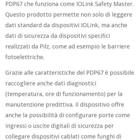
PDP67 che funziona come IOLink Safety Master.
Questo prodotto permette non solo di leggere
dati standard da dispositivi IOLink, ma anche
dati di sicurezza da dispositivi specifici
realizzati da Pilz, come ad esempio le barriere
fotoelettriche.
Grazie alle caratteristiche del PDP67 è possibile
raccogliere anche dati diagnostici
(temperatura, ore di funzionamento) per la
manutenzione predittiva. Il dispositivo offre
anche la possibilità di configurare porte come
ingressi o uscite digitali di sicurezza per
collegare dispositivi cablati come funghi di