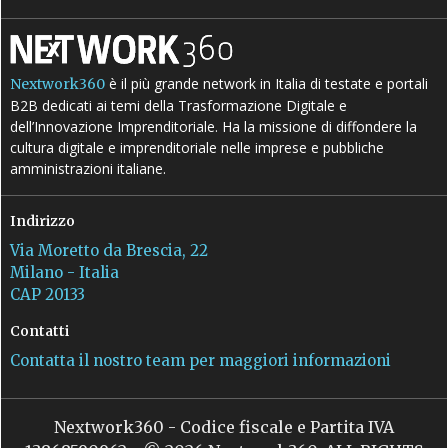
è il più grande network in Italia di testate e portali
Nextwork360
B2B dedicati ai temi della Trasformazione Digitale e
dell’Innovazione Imprenditoriale. Ha la missione di diffondere la
cultura digitale e imprenditoriale nelle imprese e pubbliche
amministrazioni italiane.
Indirizzo
Via Moretto da Brescia, 22
Milano - Italia
CAP 20133
Contatti
Contatta il nostro team per maggiori informazioni
Nextwork360 - Codice fiscale e Partita IVA