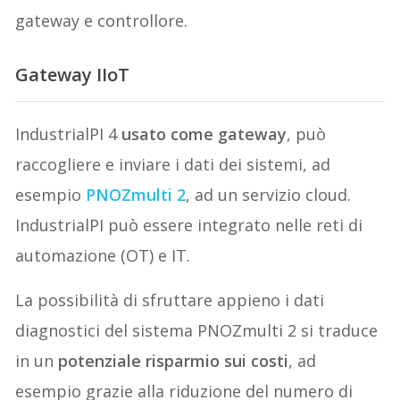
gateway e controllore.
Gateway IIoT
IndustrialPI 4
usato come gateway
, può
raccogliere e inviare i dati dei sistemi, ad
esempio
PNOZmulti 2
, ad un servizio cloud.
IndustrialPI può essere integrato nelle reti di
automazione (OT) e IT.
La possibilità di sfruttare appieno i dati
diagnostici del sistema PNOZmulti 2 si traduce
in un
potenziale risparmio sui costi
, ad
esempio grazie alla riduzione del numero di