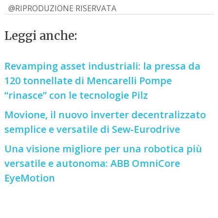
@RIPRODUZIONE RISERVATA
Leggi anche:
Revamping asset industriali: la pressa da
120 tonnellate di Mencarelli Pompe
“rinasce” con le tecnologie Pilz
Movione, il nuovo inverter decentralizzato
semplice e versatile di Sew-Eurodrive
Una visione migliore per una robotica più
versatile e autonoma: ABB OmniCore
EyeMotion