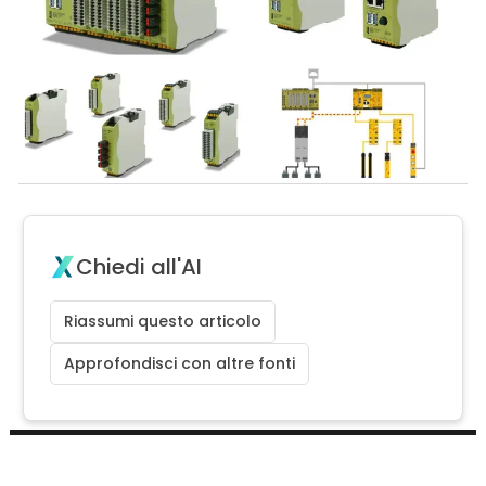
Chiedi all'AI
Riassumi questo articolo
Approfondisci con altre fonti