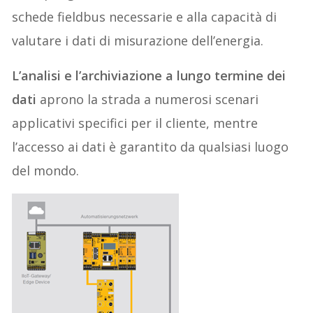
schede fieldbus necessarie e alla capacità di
valutare i dati di misurazione dell’energia.
L’analisi e l’archiviazione a lungo termine dei
dati
aprono la strada a numerosi scenari
applicativi specifici per il cliente, mentre
l’accesso ai dati è garantito da qualsiasi luogo
del mondo.