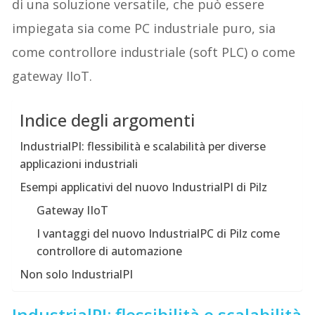
di una soluzione versatile, che può essere
impiegata sia come PC industriale puro, sia
come controllore industriale (soft PLC) o come
gateway IIoT.
Indice degli argomenti
IndustrialPI: flessibilità e scalabilità per diverse
applicazioni industriali
Esempi applicativi del nuovo IndustrialPI di Pilz
Gateway IIoT
I vantaggi del nuovo IndustrialPC di Pilz come
controllore di automazione
Non solo IndustrialPI
IndustrialPI: flessibilità e scalabilità