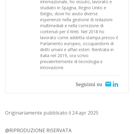
internazionale, ho vissuto, lavorato e
studiato in Spagna, Regno Unito e
Belgio, dove ho avuto diverse
esperienze nella gestione di redazioni
multimediali e nella correzione di
contenuti per il Web. Nel 2018 ho
lavorato come addetta stampa presso il
Parlamento europeo, occupandomi di
diritti umani e affari esteri. Rientrata in
Italia nel 2019, ora scrivo
prevalentemente di tecnologia e
innovazione.
Seguimi su
Originariamente pubblicato il 24 apr 2025
@RIPRODUZIONE RISERVATA