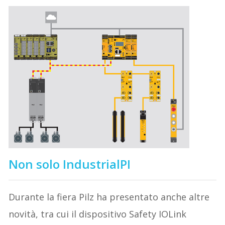
Non solo IndustrialPI
Durante la fiera Pilz ha presentato anche altre
novità, tra cui il dispositivo Safety IOLink