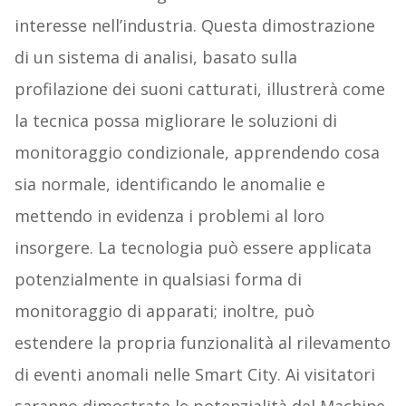
interesse nell’industria. Questa dimostrazione
di un sistema di analisi, basato sulla
profilazione dei suoni catturati, illustrerà come
la tecnica possa migliorare le soluzioni di
monitoraggio condizionale, apprendendo cosa
sia normale, identificando le anomalie e
mettendo in evidenza i problemi al loro
insorgere. La tecnologia può essere applicata
potenzialmente in qualsiasi forma di
monitoraggio di apparati; inoltre, può
estendere la propria funzionalità al rilevamento
di eventi anomali nelle Smart City. Ai visitatori