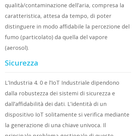
qualità/contaminazione dell’aria, compresa la
caratteristica, attesa da tempo, di poter
distinguere in modo affidabile la percezione del
fumo (particolato) da quella del vapore
(aerosol).
Sicurezza
L’Industria 4. 0 e l’IoT Industriale dipendono
dalla robustezza dei sistemi di sicurezza e
dall’affidabilità dei dati. L’identità di un
dispositivo IoT solitamente si verifica mediante
la generazione di una chiave univoca. Il
principale problema gestionale di questo