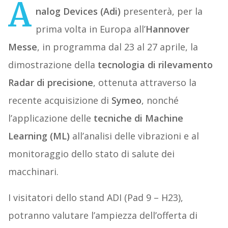
A
nalog Devices (Adi)
presenterà, per la
prima volta in Europa all’
Hannover
Messe
, in programma dal 23 al 27 aprile, la
dimostrazione della
tecnologia di rilevamento
Radar di precisione
, ottenuta attraverso la
recente acquisizione di
Symeo
, nonché
l’applicazione delle
tecniche di Machine
Learning (ML)
all’analisi delle vibrazioni e al
monitoraggio dello stato di salute dei
macchinari.
I visitatori dello stand ADI (Pad 9 – H23),
potranno valutare l’ampiezza dell’offerta di