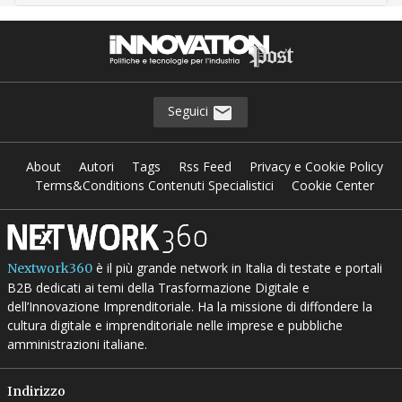
Seguici
About
Autori
Tags
Rss Feed
Privacy e Cookie Policy
Terms&Conditions Contenuti Specialistici
Cookie Center
è il più grande network in Italia di testate e portali
Nextwork360
B2B dedicati ai temi della Trasformazione Digitale e
dell’Innovazione Imprenditoriale. Ha la missione di diffondere la
cultura digitale e imprenditoriale nelle imprese e pubbliche
amministrazioni italiane.
Indirizzo