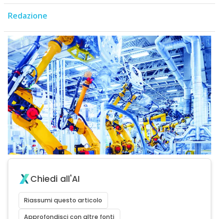
Redazione
Chiedi all'AI
Riassumi questo articolo
Approfondisci con altre fonti