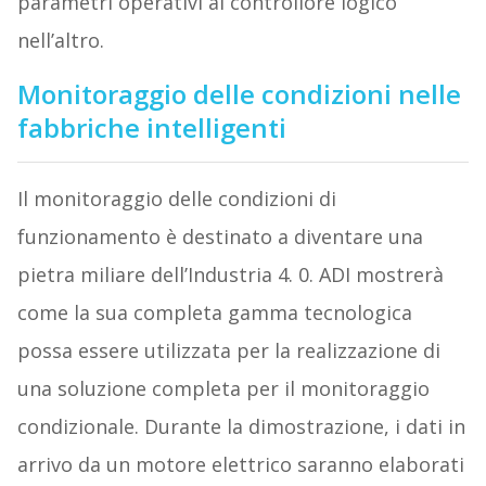
parametri operativi al controllore logico
nell’altro.
Monitoraggio delle condizioni nelle
fabbriche intelligenti
Il monitoraggio delle condizioni di
funzionamento è destinato a diventare una
pietra miliare dell’Industria 4. 0. ADI mostrerà
come la sua completa gamma tecnologica
possa essere utilizzata per la realizzazione di
una soluzione completa per il monitoraggio
condizionale. Durante la dimostrazione, i dati in
arrivo da un motore elettrico saranno elaborati