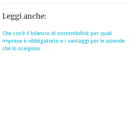
Leggi anche:
Che cos’è il bilancio di sostenibilità: per quali
imprese è obbligatorio e i vantaggi per le aziende
che lo scelgono