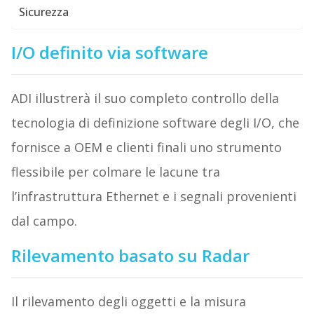
Sicurezza
I/O definito via software
ADI illustrerà il suo completo controllo della
tecnologia di definizione software degli I/O, che
fornisce a OEM e clienti finali uno strumento
flessibile per colmare le lacune tra
l’infrastruttura Ethernet e i segnali provenienti
dal campo.
Rilevamento basato su Radar
Il rilevamento degli oggetti e la misura