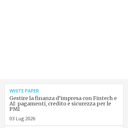
WHITE PAPER
Gestire la finanza d’impresa con Fintech e
AI: pagamenti, credito e sicurezza per le
PMI
03 Lug 2026