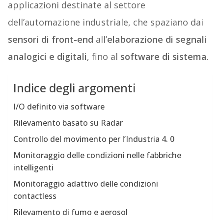
applicazioni destinate al settore
dell’automazione industriale, che spaziano dai
sensori di front-end
all’
elaborazione di segnali
analogici e digitali
, fino al
software di sistema
.
Indice degli argomenti
I/O definito via software
Rilevamento basato su Radar
Controllo del movimento per l’Industria 4. 0
Monitoraggio delle condizioni nelle fabbriche
intelligenti
Monitoraggio adattivo delle condizioni
contactless
Rilevamento di fumo e aerosol