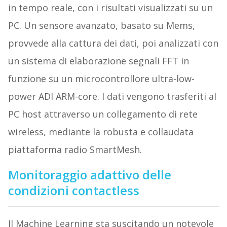
in tempo reale, con i risultati visualizzati su un
PC. Un sensore avanzato, basato su Mems,
provvede alla cattura dei dati, poi analizzati con
un sistema di elaborazione segnali FFT in
funzione su un microcontrollore ultra-low-
power ADI ARM-core. I dati vengono trasferiti al
PC host attraverso un collegamento di rete
wireless, mediante la robusta e collaudata
piattaforma radio SmartMesh.
Monitoraggio adattivo delle
condizioni contactless
Il Machine Learning sta suscitando un notevole