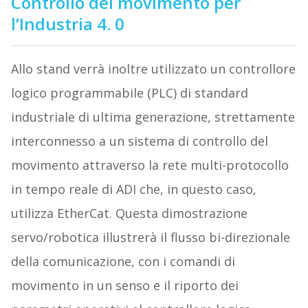
Controllo del movimento per
l’Industria 4. 0
Allo stand verrà inoltre utilizzato un controllore
logico programmabile (PLC) di standard
industriale di ultima generazione, strettamente
interconnesso a un sistema di controllo del
movimento attraverso la rete multi-protocollo
in tempo reale di ADI che, in questo caso,
utilizza EtherCat. Questa dimostrazione
servo/robotica illustrerà il flusso bi-direzionale
della comunicazione, con i comandi di
movimento in un senso e il riporto dei