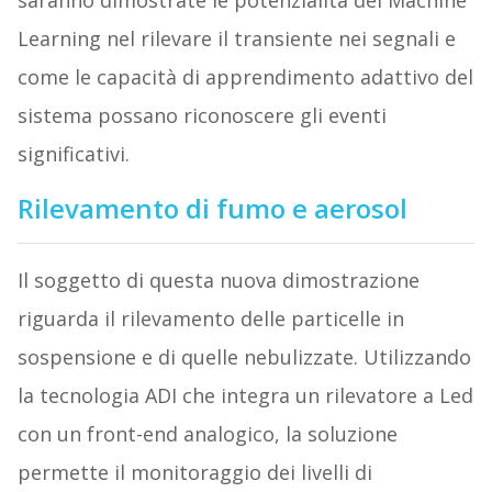
saranno dimostrate le potenzialità del Machine
Learning nel rilevare il transiente nei segnali e
come le capacità di apprendimento adattivo del
sistema possano riconoscere gli eventi
significativi.
Rilevamento di fumo e aerosol
Il soggetto di questa nuova dimostrazione
riguarda il rilevamento delle particelle in
sospensione e di quelle nebulizzate. Utilizzando
la tecnologia ADI che integra un rilevatore a Led
con un front-end analogico, la soluzione
permette il monitoraggio dei livelli di