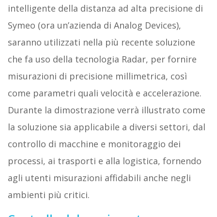
intelligente della distanza ad alta precisione di
Symeo (ora un’azienda di Analog Devices),
saranno utilizzati nella più recente soluzione
che fa uso della tecnologia Radar, per fornire
misurazioni di precisione millimetrica, così
come parametri quali velocità e accelerazione.
Durante la dimostrazione verrà illustrato come
la soluzione sia applicabile a diversi settori, dal
controllo di macchine e monitoraggio dei
processi, ai trasporti e alla logistica, fornendo
agli utenti misurazioni affidabili anche negli
ambienti più critici.