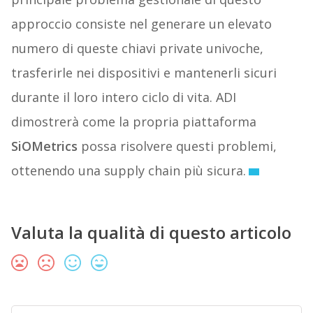
approccio consiste nel generare un elevato
numero di queste chiavi private univoche,
trasferirle nei dispositivi e mantenerli sicuri
durante il loro intero ciclo di vita. ADI
dimostrerà come la propria piattaforma
SiOMetrics
possa risolvere questi problemi,
ottenendo una supply chain più sicura.
Valuta la qualità di questo articolo