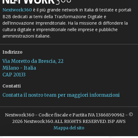
è il più grande network in Italia di testate e portali
Nextwork360
B2B dedicati ai temi della Trasformazione Digitale e
dell’Innovazione Imprenditoriale. Ha la missione di diffondere la
cultura digitale e imprenditoriale nelle imprese e pubbliche
amministrazioni italiane.
Indirizzo
Via Moretto da Brescia, 22
Milano - Italia
CAP 20133
Contatti
Contatta il nostro team per maggiori informazioni
Nextwork360 - Codice fiscale e Partita IVA 13868590962 - ©
2026 Nextwork360. ALL RIGHTS RESERVED. ISP AWS
Mappa del sito