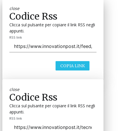
close
Codice Rss
Clicca sul pulsante per copiare il link RSS negli
appunti.
RSS link
COPIA LINK
close
Codice Rss
Clicca sul pulsante per copiare il link RSS negli
appunti.
RSS link