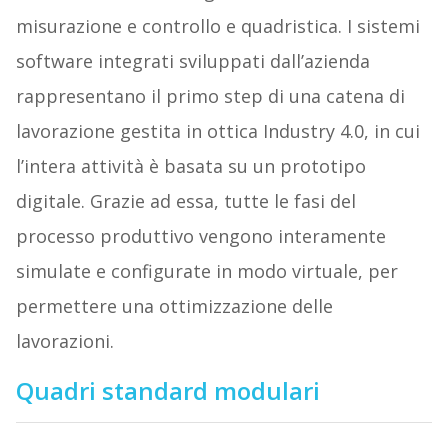
misurazione e controllo e quadristica. I sistemi
software integrati sviluppati dall’azienda
rappresentano il primo step di una catena di
lavorazione gestita in ottica Industry 4.0, in cui
l’intera attività è basata su un prototipo
digitale. Grazie ad essa, tutte le fasi del
processo produttivo vengono interamente
simulate e configurate in modo virtuale, per
permettere una ottimizzazione delle
lavorazioni.
Quadri standard modulari