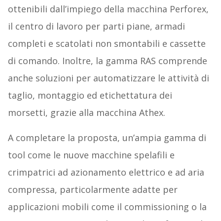
ottenibili dall’impiego della macchina Perforex,
il centro di lavoro per parti piane, armadi
completi e scatolati non smontabili e cassette
di comando. Inoltre, la gamma RAS comprende
anche soluzioni per automatizzare le attività di
taglio, montaggio ed etichettatura dei
morsetti, grazie alla macchina Athex.
A completare la proposta, un’ampia gamma di
tool come le nuove macchine spelafili e
crimpatrici ad azionamento elettrico e ad aria
compressa, particolarmente adatte per
applicazioni mobili come il commissioning o la