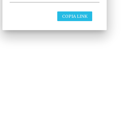
COPIA LINK