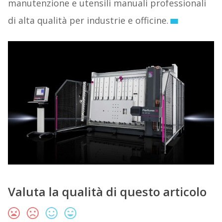
manutenzione e utensili manuali professionali
di alta qualità per industrie e officine.
Valuta la qualità di questo articolo