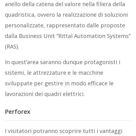
anello della catena del valore nella filiera della
quadristica, ovvero la realizzazione di soluzioni
personalizzate, rappresentato dalle proposte
dalla Business Unit “Rittal Automation Systems”
(RAS).
In quest’area saranno dunque protagonisti i
sistemi, le attrezzature e le macchine
sviluppate per gestire in modo efficace le
lavorazioni dei quadri elettrici.
Perforex
I visitatori potranno scoprire tutti i vantaggi