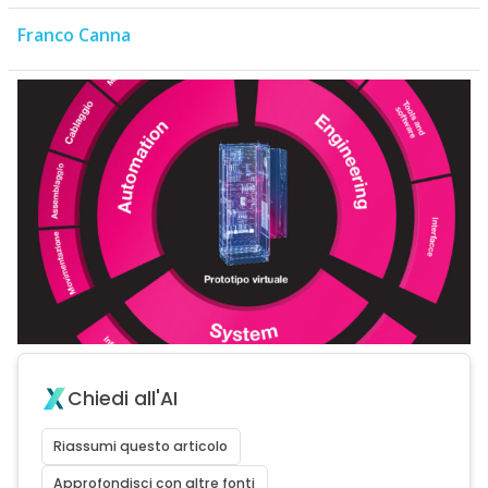
Franco Canna
Chiedi all'AI
Riassumi questo articolo
Approfondisci con altre fonti