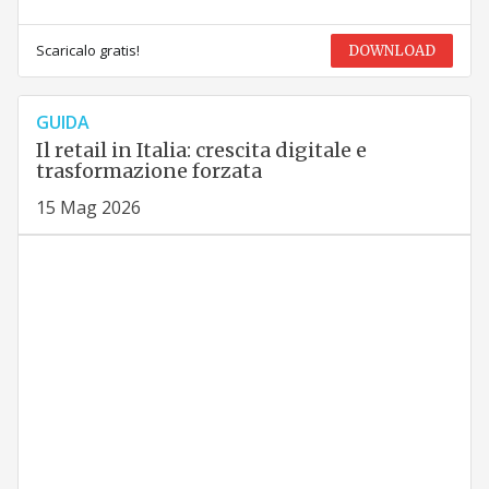
Scaricalo gratis!
DOWNLOAD
GUIDA
Il retail in Italia: crescita digitale e
trasformazione forzata
15 Mag 2026