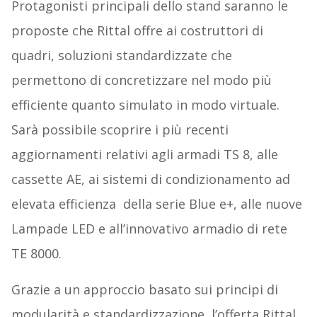
Protagonisti principali dello stand saranno le
proposte che Rittal offre ai costruttori di
quadri, soluzioni standardizzate che
permettono di concretizzare nel modo più
efficiente quanto simulato in modo virtuale.
Sarà possibile scoprire i più recenti
aggiornamenti relativi agli armadi TS 8, alle
cassette AE, ai sistemi di condizionamento ad
elevata efficienza della serie Blue e+, alle nuove
Lampade LED e all’innovativo armadio di rete
TE 8000.
Grazie a un approccio basato sui principi di
modularità e standardizzazione, l’offerta Rittal