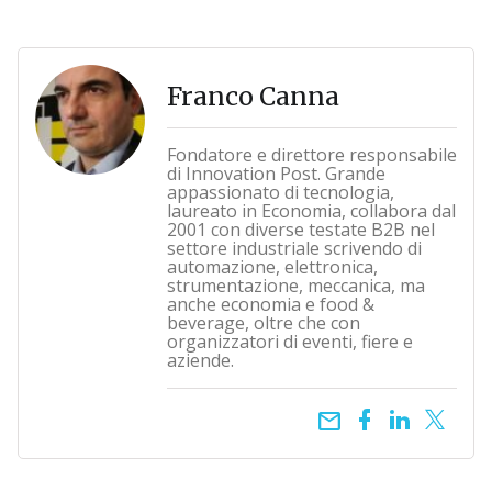
Franco Canna
Fondatore e direttore responsabile
di Innovation Post. Grande
appassionato di tecnologia,
laureato in Economia, collabora dal
2001 con diverse testate B2B nel
settore industriale scrivendo di
automazione, elettronica,
strumentazione, meccanica, ma
anche economia e food &
beverage, oltre che con
organizzatori di eventi, fiere e
aziende.
email