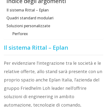
Indice degli argomenti
Il sistema Rittal – Eplan
Quadri standard modulari
Soluzioni personalizzate
Perforex
Il sistema Rittal – Eplan
Per evidenziare l’integrazione tra le società e le
relative offerte, allo stand sarà presente con un
proprio spazio anche Eplan Italia, l’azienda del
gruppo Friedhelm Loh leader nell’offrire
soluzioni di engineering in ambito
automazione, tecnologie di comando,