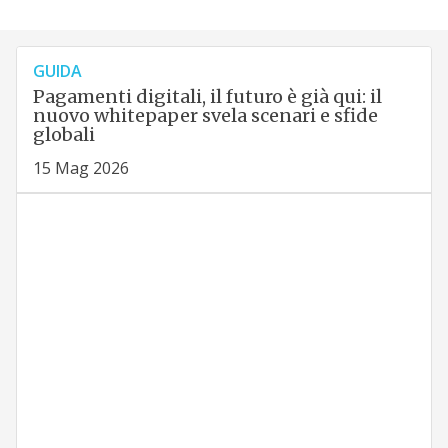
GUIDA
Pagamenti digitali, il futuro è già qui: il
nuovo whitepaper svela scenari e sfide
globali
15 Mag 2026