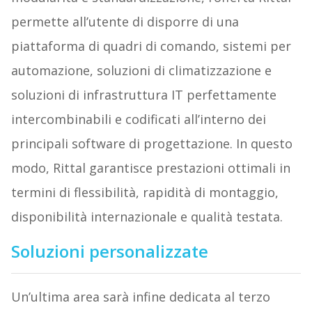
permette all’utente di disporre di una
piattaforma di quadri di comando, sistemi per
automazione, soluzioni di climatizzazione e
soluzioni di infrastruttura IT perfettamente
intercombinabili e codificati all’interno dei
principali software di progettazione. In questo
modo, Rittal garantisce prestazioni ottimali in
termini di flessibilità, rapidità di montaggio,
disponibilità internazionale e qualità testata.
Soluzioni personalizzate
Un’ultima area sarà infine dedicata al terzo