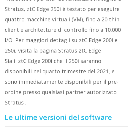
Stratus, ztC Edge 250i è testato per eseguire
quattro macchine virtuali (VM), fino a 20 thin
client e architetture di controllo fino a 10.000
I/O. Per maggiori dettagli su ztC Edge 200i e
250i, visita la pagina Stratus ztC Edge .
Sia il ztC Edge 200i che il 250i saranno
disponibili nel quarto trimestre del 2021, e
sono immediatamente disponibili per il pre-
ordine presso qualsiasi partner autorizzato
Stratus .
Le ultime versioni del software