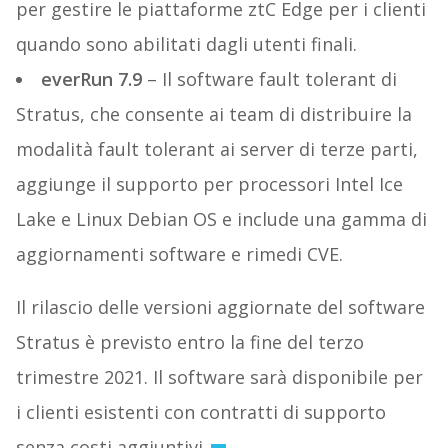
per gestire le piattaforme ztC Edge per i clienti
quando sono abilitati dagli utenti finali.
everRun 7.9
– Il software fault tolerant di
Stratus, che consente ai team di distribuire la
modalità fault tolerant ai server di terze parti,
aggiunge il supporto per processori Intel Ice
Lake e Linux Debian OS e include una gamma di
aggiornamenti software e rimedi CVE.
Il rilascio delle versioni aggiornate del software
Stratus è previsto entro la fine del terzo
trimestre 2021. Il software sarà disponibile per
i clienti esistenti con contratti di supporto
senza costi aggiuntivi.