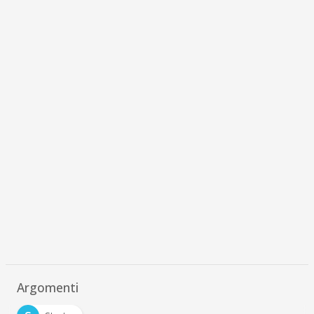
Argomenti