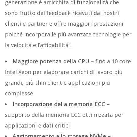
generazione è arricchita di funzionalità che
sono frutto dei feedback ricevuti dai nostri
clienti e partner e offre maggiori prestazioni
poiché incorpora le più avanzate tecnologie per
la velocità e l’affidabilità”.
Maggiore potenza della CPU
– fino a 10 core
Intel Xeon per elaborare carichi di lavoro più
grandi, più thin client e applicazioni più
complesse
Incorporazione della memoria ECC
–
supporto della memoria ECC ottimizzata per
applicazioni e dati critici
Aggiornamento allo storage NVMe
–