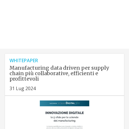
WHITEPAPER
Manufacturing data driven per supply
chain più collaborative, efficienti e
profittevoli
31 Lug 2024