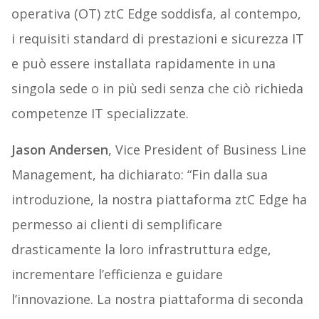
operativa (OT) ztC Edge soddisfa, al contempo,
i requisiti standard di prestazioni e sicurezza IT
e può essere installata rapidamente in una
singola sede o in più sedi senza che ciò richieda
competenze IT specializzate.
Jason Andersen
, Vice President of Business Line
Management, ha dichiarato: “Fin dalla sua
introduzione, la nostra piattaforma ztC Edge ha
permesso ai clienti di semplificare
drasticamente la loro infrastruttura edge,
incrementare l’efficienza e guidare
l’innovazione. La nostra piattaforma di seconda