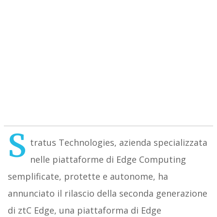
S
tratus Technologies, azienda specializzata
nelle piattaforme di Edge Computing
semplificate, protette e autonome, ha
annunciato il rilascio della seconda generazione
di ztC Edge, una piattaforma di Edge