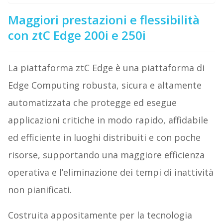
Maggiori prestazioni e flessibilità
con ztC Edge 200i e 250i
La piattaforma ztC Edge è una piattaforma di
Edge Computing robusta, sicura e altamente
automatizzata che protegge ed esegue
applicazioni critiche in modo rapido, affidabile
ed efficiente in luoghi distribuiti e con poche
risorse, supportando una maggiore efficienza
operativa e l’eliminazione dei tempi di inattività
non pianificati.
Costruita appositamente per la tecnologia