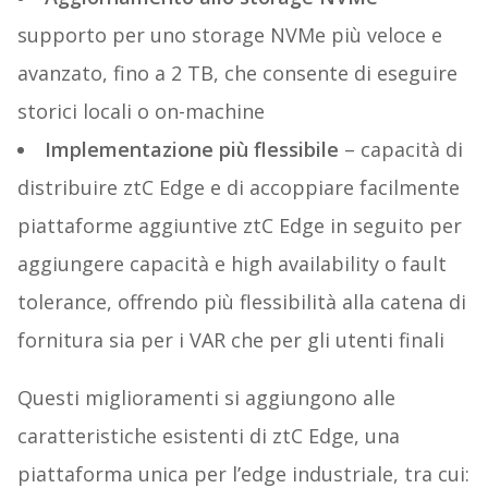
supporto per uno storage NVMe più veloce e
avanzato, fino a 2 TB, che consente di eseguire
storici locali o on-machine
Implementazione più flessibile
– capacità di
distribuire ztC Edge e di accoppiare facilmente
piattaforme aggiuntive ztC Edge in seguito per
aggiungere capacità e high availability o fault
tolerance, offrendo più flessibilità alla catena di
fornitura sia per i VAR che per gli utenti finali
Questi miglioramenti si aggiungono alle
caratteristiche esistenti di ztC Edge, una
piattaforma unica per l’edge industriale, tra cui: