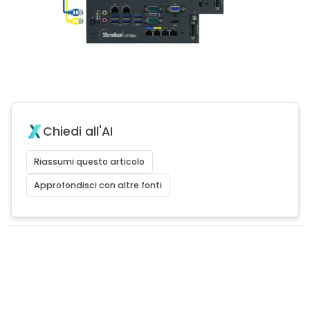
Chiedi all'AI
Riassumi questo articolo
Approfondisci con altre fonti