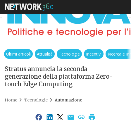
Ultimi articoli
Attualità
Tecnologie
Incentivi
Ricerca e I
Stratus annuncia la seconda
generazione della piattaforma Zero-
touch Edge Computing
Home
Tecnologie
Automazione