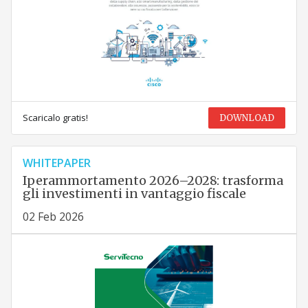
Scaricalo gratis!
DOWNLOAD
WHITEPAPER
Iperammortamento 2026–2028: trasforma
gli investimenti in vantaggio fiscale
02 Feb 2026