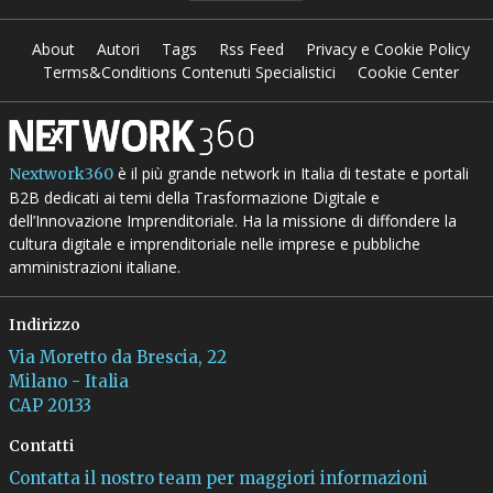
About
Autori
Tags
Rss Feed
Privacy e Cookie Policy
Terms&Conditions Contenuti Specialistici
Cookie Center
è il più grande network in Italia di testate e portali
Nextwork360
B2B dedicati ai temi della Trasformazione Digitale e
dell’Innovazione Imprenditoriale. Ha la missione di diffondere la
cultura digitale e imprenditoriale nelle imprese e pubbliche
amministrazioni italiane.
Indirizzo
Via Moretto da Brescia, 22
Milano - Italia
CAP 20133
Contatti
Contatta il nostro team per maggiori informazioni