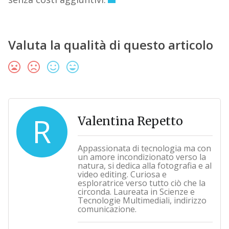
Valuta la qualità di questo articolo
R
Valentina Repetto
Appassionata di tecnologia ma con
un amore incondizionato verso la
natura, si dedica alla fotografia e al
video editing. Curiosa e
esploratrice verso tutto ciò che la
circonda. Laureata in Scienze e
Tecnologie Multimediali, indirizzo
comunicazione.