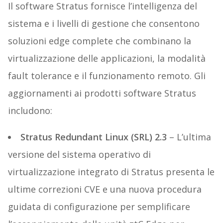
Il software Stratus fornisce l’intelligenza del
sistema e i livelli di gestione che consentono
soluzioni edge complete che combinano la
virtualizzazione delle applicazioni, la modalità
fault tolerance e il funzionamento remoto. Gli
aggiornamenti ai prodotti software Stratus
includono:
Stratus Redundant Linux (SRL) 2.3
– L’ultima
versione del sistema operativo di
virtualizzazione integrato di Stratus presenta le
ultime correzioni CVE e una nuova procedura
guidata di configurazione per semplificare