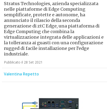
Stratus Technologies, azienda specializzata
nelle piattaforme di Edge Computing
semplificate, protette e autonome, ha
annunciato il rilascio della seconda
generazione di ztC Edge, una piattaforma di
Edge Computing che combina la
virtualizzazione integrata delle applicazioni e
la tolleranza ai guasti con una configurazione
rugged di facile installazione per l’edge
industriale.
Pubblicato il 28 Set 2021
Valentina Repetto