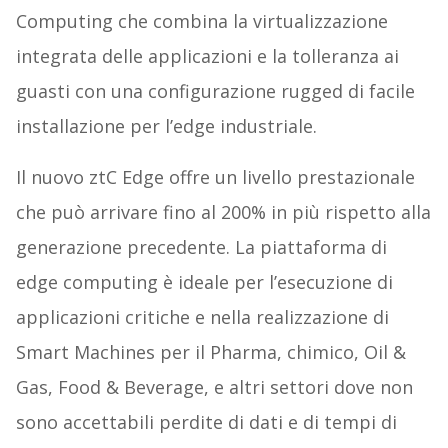
Computing che combina la virtualizzazione
integrata delle applicazioni e la tolleranza ai
guasti con una configurazione rugged di facile
installazione per l’edge industriale.
Il nuovo ztC Edge offre un livello prestazionale
che può arrivare fino al 200% in più rispetto alla
generazione precedente. La piattaforma di
edge computing è ideale per l’esecuzione di
applicazioni critiche e nella realizzazione di
Smart Machines per il Pharma, chimico, Oil &
Gas, Food & Beverage, e altri settori dove non
sono accettabili perdite di dati e di tempi di