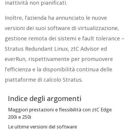
inattività non pianificati.
Inoltre, l’azienda ha annunciato le nuove
versioni dei suoi software di virtualizzazione,
gestione remota dei sistemi e fault tolerance –
Stratus Redundant Linux, ztC Advisor ed
everRun, rispettivamente per promuovere
l’efficienza e la disponibilità continua delle
piattaforme di calcolo Stratus.
Indice degli argomenti
Maggiori prestazioni e flessibilità con ztC Edge
200i e 250i
Le ultime versioni del software