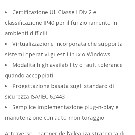
Certificazione UL Classe I Div 2 e
classificazione IP40 per il funzionamento in
ambienti difficili
Virtualizzazione incorporata che supporta i
sistemi operativi guest Linux o Windows
Modalità high availability o fault tolerance
quando accoppiati
Progettazione basata sugli standard di
sicurezza ISA/IEC 62443
Semplice implementazione plug-n-play e
manutenzione con auto-monitoraggio
Attraverso i partner dell’alleanza strategica di