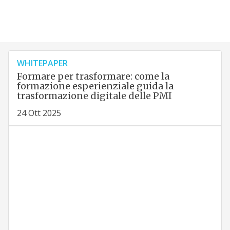
WHITEPAPER
Formare per trasformare: come la
formazione esperienziale guida la
trasformazione digitale delle PMI
24 Ott 2025