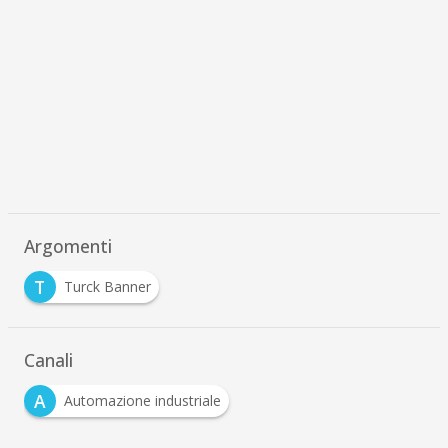
Argomenti
T
Turck Banner
Canali
A
Automazione industriale