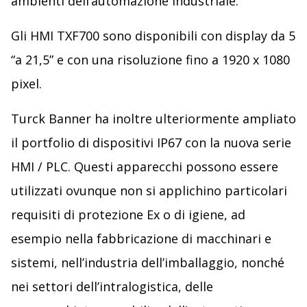
ambienti dell’automazione industriale.
Gli HMI TXF700 sono disponibili con display da 5
“a 21,5” e con una risoluzione fino a 1920 x 1080
pixel.
Turck Banner ha inoltre ulteriormente ampliato
il portfolio di dispositivi IP67 con la nuova serie
HMI / PLC. Questi apparecchi possono essere
utilizzati ovunque non si applichino particolari
requisiti di protezione Ex o di igiene, ad
esempio nella fabbricazione di macchinari e
sistemi, nell’industria dell’imballaggio, nonché
nei settori dell’intralogistica, delle