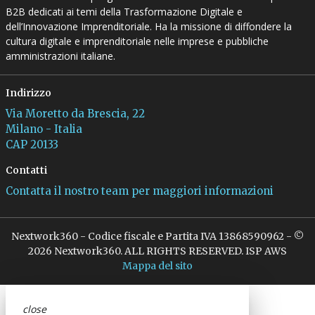
B2B dedicati ai temi della Trasformazione Digitale e
dell’Innovazione Imprenditoriale. Ha la missione di diffondere la
cultura digitale e imprenditoriale nelle imprese e pubbliche
amministrazioni italiane.
Indirizzo
Via Moretto da Brescia, 22
Milano - Italia
CAP 20133
Contatti
Contatta il nostro team per maggiori informazioni
Nextwork360 - Codice fiscale e Partita IVA 13868590962 - ©
2026 Nextwork360. ALL RIGHTS RESERVED. ISP AWS
Mappa del sito
close