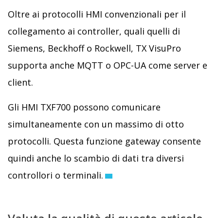
Oltre ai protocolli HMI convenzionali per il
collegamento ai controller, quali quelli di
Siemens, Beckhoff o Rockwell, TX VisuPro
supporta anche MQTT o OPC-UA come server e
client.
Gli HMI TXF700 possono comunicare
simultaneamente con un massimo di otto
protocolli. Questa funzione gateway consente
quindi anche lo scambio di dati tra diversi
controllori o terminali.