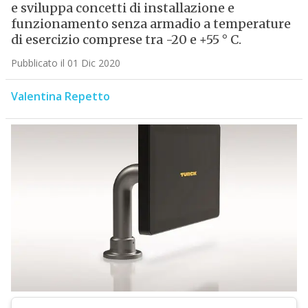
e sviluppa concetti di installazione e
funzionamento senza armadio a temperature
di esercizio comprese tra -20 e +55 ° C.
Pubblicato il 01 Dic 2020
Valentina Repetto