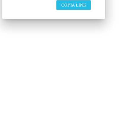
COPIA LINK