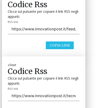
Codice Rss
Clicca sul pulsante per copiare il link RSS negli
appunti.
RSS link
COPIA LINK
close
Codice Rss
Clicca sul pulsante per copiare il link RSS negli
appunti.
RSS link