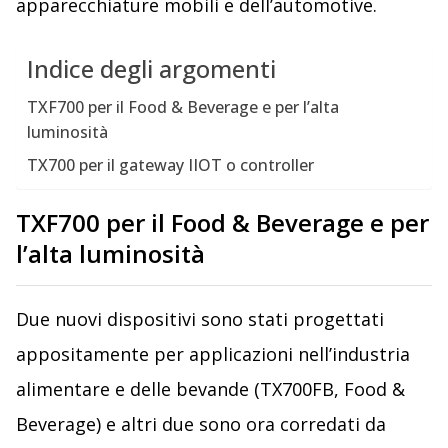
apparecchiature mobili e dell’automotive.
Indice degli argomenti
TXF700 per il Food & Beverage e per l’alta
luminosità
TX700 per il gateway IIOT o controller
TXF700 per il Food & Beverage e per
l’alta luminosità
Due nuovi dispositivi sono stati progettati
appositamente per applicazioni nell’industria
alimentare e delle bevande (TX700FB, Food &
Beverage) e altri due sono ora corredati da