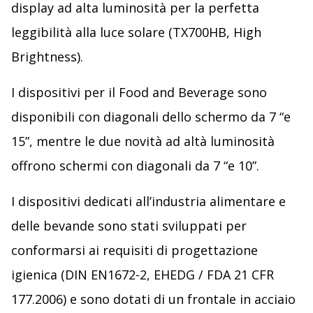
display ad alta luminosità per la perfetta
leggibilità alla luce solare (TX700HB, High
Brightness).
I dispositivi per il Food and Beverage sono
disponibili con diagonali dello schermo da 7 “e
15”, mentre le due novità ad altà luminosità
offrono schermi con diagonali da 7 “e 10”.
I dispositivi dedicati all’industria alimentare e
delle bevande sono stati sviluppati per
conformarsi ai requisiti di progettazione
igienica (DIN EN1672-2, EHEDG / FDA 21 CFR
177.2006) e sono dotati di un frontale in acciaio