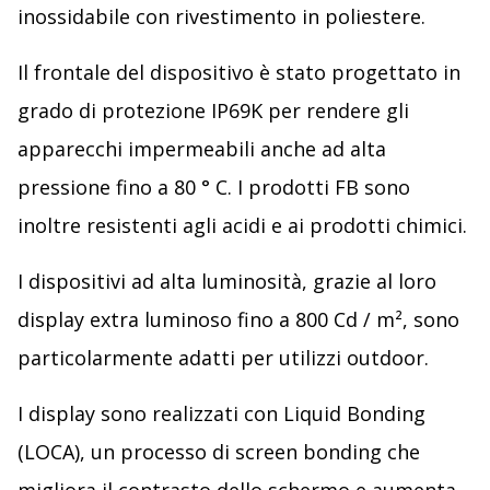
inossidabile con rivestimento in poliestere.
Il frontale del dispositivo è stato progettato in
grado di protezione IP69K per rendere gli
apparecchi impermeabili anche ad alta
pressione fino a 80 ° C. I prodotti FB sono
inoltre resistenti agli acidi e ai prodotti chimici.
I dispositivi ad alta luminosità, grazie al loro
display extra luminoso fino a 800 Cd / m², sono
particolarmente adatti per utilizzi outdoor.
I display sono realizzati con Liquid Bonding
(LOCA), un processo di screen bonding che