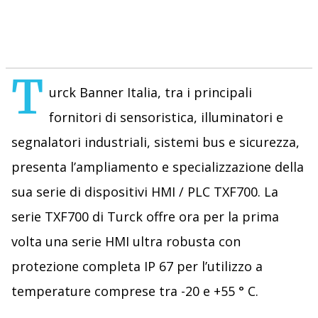
T
urck Banner Italia, tra i principali
fornitori di sensoristica, illuminatori e
segnalatori industriali, sistemi bus e sicurezza,
presenta l’ampliamento e specializzazione della
sua serie di dispositivi HMI / PLC TXF700. La
serie TXF700 di Turck offre ora per la prima
volta una serie HMI ultra robusta con
protezione completa IP 67 per l’utilizzo a
temperature comprese tra -20 e +55 ° C.