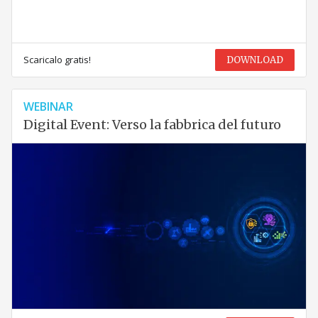
Scaricalo gratis!
DOWNLOAD
WEBINAR
Digital Event: Verso la fabbrica del futuro