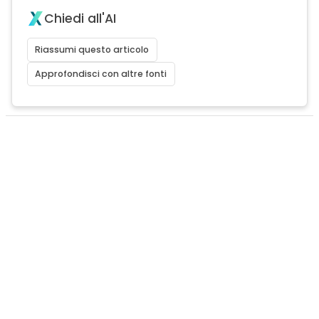
Chiedi all'AI
Riassumi questo articolo
Approfondisci con altre fonti