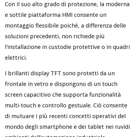
Con il suo alto grado di protezione, la moderna
e sottile piattaforma HMI consente un
montaggio flessibile poiché, a differenza delle
soluzioni precedenti, non richiede più
l’installazione in custodie protettive o in quadri
elettrici.
I brillanti display TFT sono protetti da un
frontale in vetro e dispongono di un touch
screen capacitivo che supporta funzionalità
multi-touch e controllo gestuale. Ciò consente
di mutuare i più recenti concetti operativi del
mondo degli smartphone e dei tablet nei ruvidi