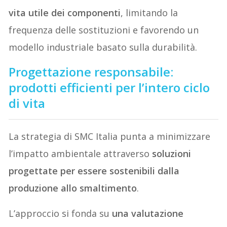
vita utile dei componenti
, limitando la
frequenza delle sostituzioni e favorendo un
modello industriale basato sulla durabilità.
Progettazione responsabile:
prodotti efficienti per l’intero ciclo
di vita
La strategia di SMC Italia punta a minimizzare
l’impatto ambientale attraverso
soluzioni
progettate per essere sostenibili dalla
produzione allo smaltimento
.
L’approccio si fonda su
una valutazione