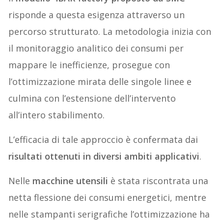
risponde a questa esigenza attraverso un
percorso strutturato. La metodologia inizia con
il monitoraggio analitico dei consumi per
mappare le inefficienze, prosegue con
l’ottimizzazione mirata delle singole linee e
culmina con l’estensione dell’intervento
all’intero stabilimento.
L’efficacia di tale approccio è confermata dai
risultati ottenuti in diversi ambiti applicativi
.
Nelle
macchine utensili
è stata riscontrata una
netta flessione dei consumi energetici, mentre
nelle stampanti serigrafiche l’ottimizzazione ha