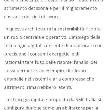
strumento decisionale per il miglioramento
costante dei cicli di lavoro.
In questa architettura
la sostenibilit
à ricopre
un ruolo centrale e operativo. L’impiego delle
tecnologie digitali consente di monitorare con
precisione i consumi energetici e di
razionalizzare l’uso delle risorse; l’analisi dei
flussi permette, ad esempio, di rilevare
anomalie nei sistemi a aria compressa che
altrimenti rimarrebbero latenti.
La strategia digitale proposta da SMC Italia si
configura dunque come
un abilitatore per la