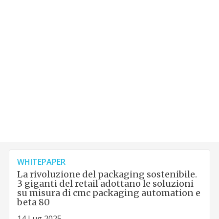
WHITEPAPER
La rivoluzione del packaging sostenibile.
3 giganti del retail adottano le soluzioni
su misura di cmc packaging automation e
beta 80
14 Lug 2025