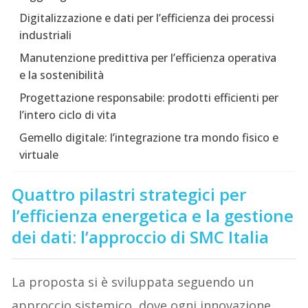
Digitalizzazione e dati per l’efficienza dei processi
industriali
Manutenzione predittiva per l’efficienza operativa
e la sostenibilità
Progettazione responsabile: prodotti efficienti per
l’intero ciclo di vita
Gemello digitale: l’integrazione tra mondo fisico e
virtuale
Quattro pilastri strategici per
l’efficienza energetica e la gestione
dei dati: l’approccio di SMC Italia
La proposta si è sviluppata seguendo un
approccio sistemico, dove ogni innovazione