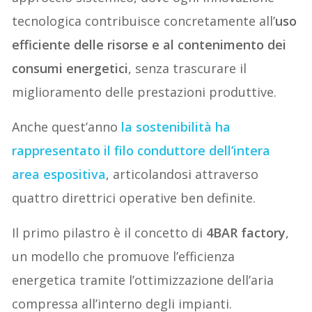
tecnologica contribuisce concretamente all’
uso
efficiente delle risorse e al contenimento dei
consumi energetici
, senza trascurare il
miglioramento delle prestazioni produttive.
Anche quest’anno
la
sostenibilità
ha
rappresentato il filo conduttore dell’intera
area espositiva
, articolandosi attraverso
quattro direttrici operative ben definite.
Il primo pilastro è il concetto di
4BAR factory
,
un modello che promuove l’efficienza
energetica tramite l’ottimizzazione dell’aria
compressa all’interno degli impianti.