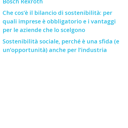
Bosch Rexroth
Che cos’è il bilancio di sostenibilità: per
quali imprese è obbligatorio e i vantaggi
per le aziende che lo scelgono
Sostenibilità sociale, perché è una sfida (e
un’opportunità) anche per l’industria