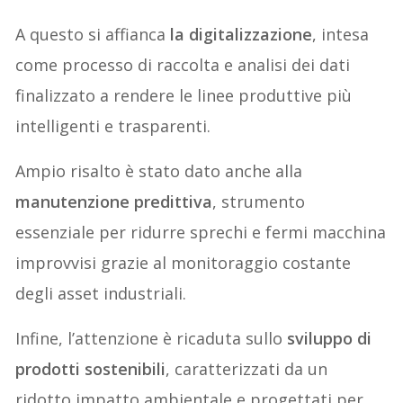
A questo si affianca
la digitalizzazione
, intesa
come processo di raccolta e analisi dei dati
finalizzato a rendere le linee produttive più
intelligenti e trasparenti.
Ampio risalto è stato dato anche alla
manutenzione predittiva
, strumento
essenziale per ridurre sprechi e fermi macchina
improvvisi grazie al monitoraggio costante
degli asset industriali.
Infine, l’attenzione è ricaduta sullo
sviluppo di
prodotti sostenibili
, caratterizzati da un
ridotto impatto ambientale e progettati per