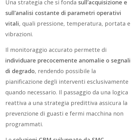
Una strategia che si fonda
sull’acquisizione e
sull’analisi costante di parametri operativi
vitali
, quali pressione, temperatura, portata e
vibrazioni.
Il monitoraggio accurato permette di
individuare precocemente anomalie o segnali
di degrado
, rendendo possibile la
pianificazione degli interventi esclusivamente
quando necessario. Il passaggio da una logica
reattiva a una strategia predittiva assicura la
prevenzione di guasti e fermi macchina non
programmati.
Le
soluzioni CBM sviluppate da SMC