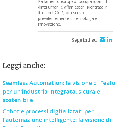
Parlamento europeo, occupandomi di
diritti umani e affari esteri. Rientrata in
Italia nel 2019, ora scrivo
prevalentemente di tecnologia e
innovazione.
Seguimi su
Leggi anche:
Seamless Automation: la visione di Festo
per un’industria integrata, sicura e
sostenibile
Cobot e processi digitalizzati per
l’automazione intelligente: la visione di