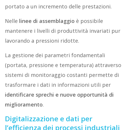
portato a un incremento delle prestazioni.
Nelle
linee di assemblaggio
è possibile
mantenere i livelli di produttività invariati pur
lavorando a pressioni ridotte.
La gestione dei parametri fondamentali
(portata, pressione e temperatura) attraverso
sistemi di monitoraggio costanti permette di
trasformare i dati in informazioni utili per
identificare sprechi e nuove opportunità di
miglioramento
.
Digitalizzazione e dati per
l’efficienza dei processi industriali