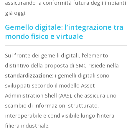
assicurando la conformità futura degli impianti
già oggi.
Gemello digitale: l’integrazione tra
mondo fisico e virtuale
Sul fronte dei gemelli digitali, l’elemento
distintivo della proposta di SMC risiede nella
standardizzazione
: i gemelli digitali sono
sviluppati secondo il modello Asset
Administration Shell (AAS), che assicura uno
scambio di informazioni strutturato,
interoperabile e condivisibile lungo l’intera
filiera industriale.