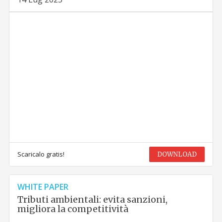
Scaricalo gratis!
DOWNLOAD
WHITE PAPER
Tributi ambientali: evita sanzioni,
migliora la competitività