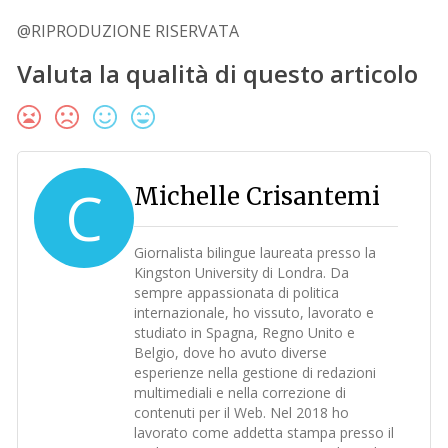
@RIPRODUZIONE RISERVATA
Valuta la qualità di questo articolo
C
Michelle Crisantemi
Giornalista bilingue laureata presso la
Kingston University di Londra. Da
sempre appassionata di politica
internazionale, ho vissuto, lavorato e
studiato in Spagna, Regno Unito e
Belgio, dove ho avuto diverse
esperienze nella gestione di redazioni
multimediali e nella correzione di
contenuti per il Web. Nel 2018 ho
lavorato come addetta stampa presso il