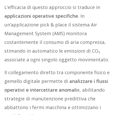
L’efficacia di questo approccio si traduce in
applicazioni operative specifiche
. In
un’applicazione pick & place il sistema Air
Management System (AMS) monitora
costantemente il consumo di aria compressa,
stimando in automatico le emissioni di CO₂
associate a ogni singolo oggetto movimentato.
Il collegamento diretto tra componente fisico e
gemello digitale permette di
analizzare i flussi
operativi e intercettare anomali
e, abilitando
strategie di manutenzione predittiva che
abbattono i fermi macchina e ottimizzano i