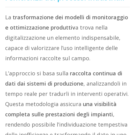
La
trasformazione dei modelli di monitoraggio
e ottimizzazione produttiv
a trova nella
digitalizzazione un elemento indispensabile,
capace di valorizzare l’uso intelligente delle
informazioni raccolte sul campo.
L’approccio si basa sulla
raccolta continua di
dati dai sistemi di produzione
, analizzandoli in
tempo reale per tradurli in interventi operativi.
Questa metodologia assicura
una visibilità
completa sulle prestazioni degli impianti
,
rendendo possibile l’individuazione tempestiva
delle inefficienze e trasformando il dato in uno