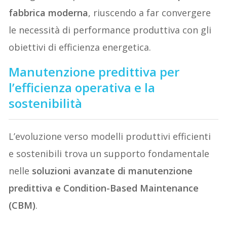
fabbrica moderna
, riuscendo a far convergere
le necessità di performance produttiva con gli
obiettivi di efficienza energetica.
Manutenzione predittiva per
l’efficienza operativa e la
sostenibilità
L’evoluzione verso modelli produttivi efficienti
e sostenibili trova un supporto fondamentale
nelle
soluzioni avanzate di manutenzione
predittiva e Condition-Based Maintenance
(CBM)
.