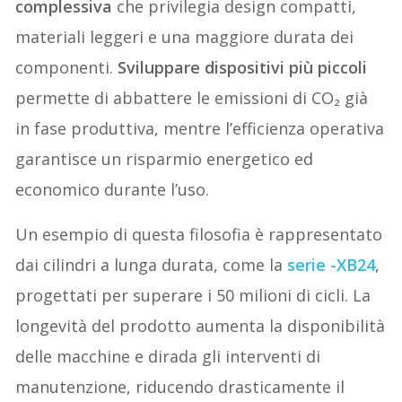
complessiva
che privilegia design compatti,
materiali leggeri e una maggiore durata dei
componenti.
Sviluppare dispositivi più piccoli
permette di abbattere le emissioni di CO₂ già
in fase produttiva, mentre l’efficienza operativa
garantisce un risparmio energetico ed
economico durante l’uso.
Un esempio di questa filosofia è rappresentato
dai cilindri a lunga durata, come la
serie -XB24
,
progettati per superare i 50 milioni di cicli. La
longevità del prodotto aumenta la disponibilità
delle macchine e dirada gli interventi di
manutenzione, riducendo drasticamente il