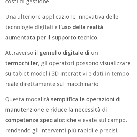
costi di gestione.
Una ulteriore applicazione innovativa delle
tecnologie digitali è
l’uso della realtà
aumentata per il supporto tecnico
.
Attraverso
il gemello digitale di un
termochiller
, gli operatori possono visualizzare
su tablet modelli 3D interattivi e dati in tempo
reale direttamente sul macchinario.
Questa modalità
semplifica le operazioni di
manutenzione e riduce la necessità di
competenze specialistiche
elevate sul campo,
rendendo gli interventi più rapidi e precisi.