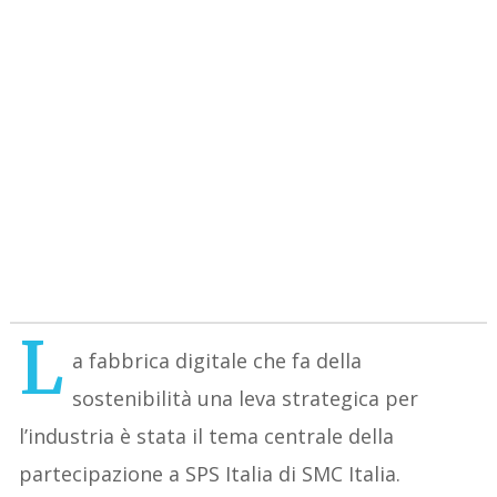
L
a fabbrica digitale che fa della
sostenibilità una leva strategica per
l’industria è stata il tema centrale della
partecipazione a SPS Italia di SMC Italia.