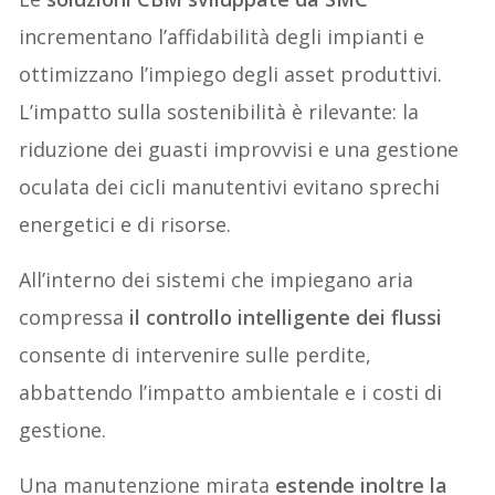
incrementano l’affidabilità degli impianti e
ottimizzano l’impiego degli asset produttivi.
L’impatto sulla sostenibilità è rilevante: la
riduzione dei guasti improvvisi e una gestione
oculata dei cicli manutentivi evitano sprechi
energetici e di risorse.
All’interno dei sistemi che impiegano aria
compressa
il controllo intelligente dei flussi
consente di intervenire sulle perdite,
abbattendo l’impatto ambientale e i costi di
gestione.
Una manutenzione mirata
estende inoltre la