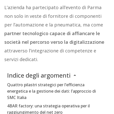
L’azienda ha partecipato all’evento di Parma
non solo in veste di fornitore di componenti
per l’automazione e la pneumatica, ma come
partner tecnologico capace di affiancare le
società nel percorso verso la digitalizzazione
attraverso l’integrazione di competenze e
servizi dedicati.
Indice degli argomenti
Quattro pilastri strategici per l’efficienza
energetica e la gestione dei dati: l’approccio di
SMC Italia
4BAR factory: una strategia operativa per il
raggiungimento del net zero