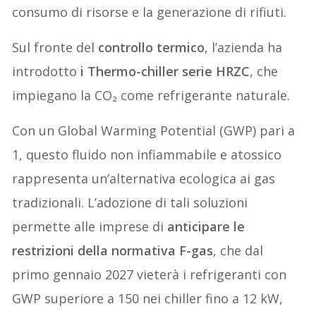
consumo di risorse e la generazione di rifiuti.
Sul fronte del
controllo termico
, l’azienda ha
introdotto
i Thermo-chiller serie HRZC
, che
impiegano la CO₂ come refrigerante naturale.
Con un Global Warming Potential (GWP) pari a
1, questo fluido non infiammabile e atossico
rappresenta un’alternativa ecologica ai gas
tradizionali. L’adozione di tali soluzioni
permette alle imprese di
anticipare le
restrizioni della normativa F-gas
, che dal
primo gennaio 2027 vieterà i refrigeranti con
GWP superiore a 150 nei chiller fino a 12 kW,