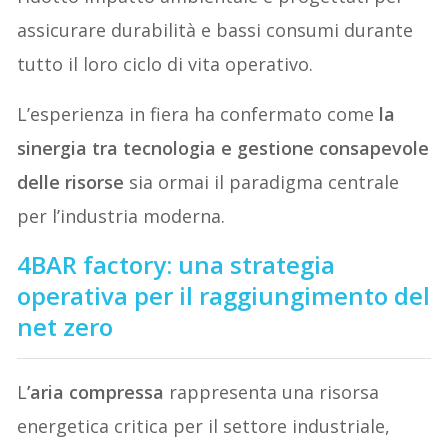
assicurare durabilità e bassi consumi durante
tutto il loro ciclo di vita operativo.
L’esperienza in fiera ha confermato come
la
sinergia tra tecnologia e gestione consapevole
delle risorse
sia ormai il paradigma centrale
per l’industria moderna.
4BAR factory: una strategia
operativa per il raggiungimento del
net zero
L
’aria compressa
rappresenta una risorsa
energetica critica per il settore industriale,