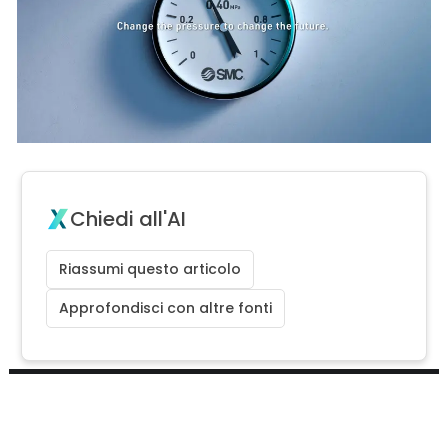
Chiedi all'AI
Riassumi questo articolo
Approfondisci con altre fonti