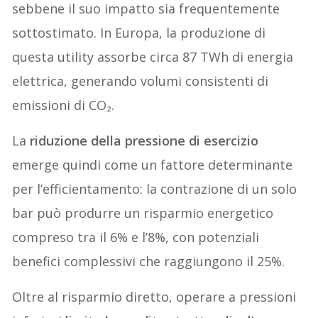
sebbene il suo impatto sia frequentemente
sottostimato. In Europa, la produzione di
questa utility assorbe circa 87 TWh di energia
elettrica, generando volumi consistenti di
emissioni di CO₂.
La
riduzione della pressione di esercizio
emerge quindi come un fattore determinante
per l’efficientamento: la contrazione di un solo
bar può produrre un risparmio energetico
compreso tra il 6% e l’8%, con potenziali
benefici complessivi che raggiungono il 25%.
Oltre al risparmio diretto, operare a pressioni