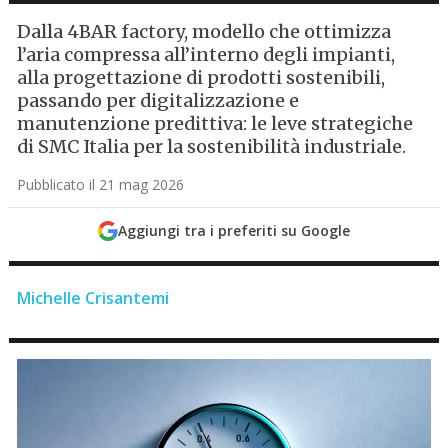
Dalla 4BAR factory, modello che ottimizza
l’aria compressa all’interno degli impianti,
alla progettazione di prodotti sostenibili,
passando per digitalizzazione e
manutenzione predittiva: le leve strategiche
di SMC Italia per la sostenibilità industriale.
Pubblicato il 21 mag 2026
Aggiungi tra i preferiti su Google
Michelle Crisantemi