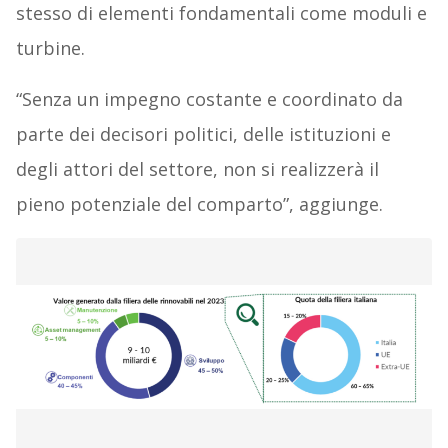
stesso di elementi fondamentali come moduli e
turbine.
“Senza un impegno costante e coordinato da
parte dei decisori politici, delle istituzioni e
degli attori del settore, non si realizzerà il
pieno potenziale del comparto”, aggiunge.