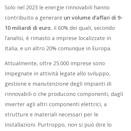
Solo nel 2023 le energie rinnovabili hanno
contribuito a generare
un volume d’affari di 9-
10 miliardi di euro
, il 60% dei quali, secondo
l’analisi, è rimasto a imprese localizzate in
Italia, e un altro 20% comunque in Europa.
Attualmente, oltre 25.000 imprese sono
impegnate in attività legate allo sviluppo,
gestione e manutenzione degli impianti di
rinnovabili o che producono componenti, dagli
inverter agli altri componenti elettrici, a
strutture e materiali necessari per le
installazioni. Purtroppo, non si può dire lo