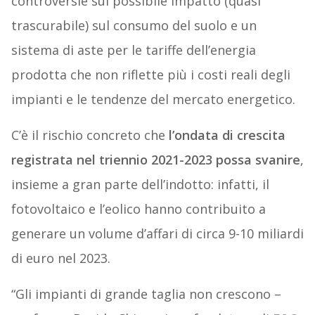
controversie sul possibile impatto (quasi
trascurabile) sul consumo del suolo e un
sistema di aste per le tariffe dell’energia
prodotta che non riflette più i costi reali degli
impianti e le tendenze del mercato energetico.
C’è il rischio concreto che
l’ondata di crescita
registrata nel triennio 2021-2023 possa svanire
,
insieme a gran parte dell’indotto: infatti, il
fotovoltaico e l’eolico hanno contribuito a
generare un volume d’affari di circa 9-10 miliardi
di euro nel 2023.
“Gli impianti di grande taglia non crescono –