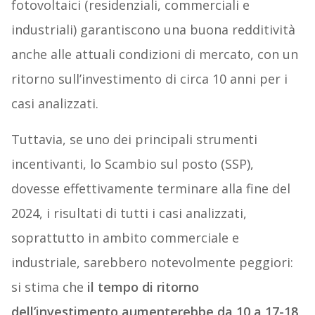
fotovoltaici (residenziali, commerciali e
industriali) garantiscono una buona redditività
anche alle attuali condizioni di mercato, con un
ritorno sull’investimento di circa 10 anni per i
casi analizzati.
Tuttavia, se uno dei principali strumenti
incentivanti, lo Scambio sul posto (SSP),
dovesse effettivamente terminare alla fine del
2024, i risultati di tutti i casi analizzati,
soprattutto in ambito commerciale e
industriale, sarebbero notevolmente peggiori:
si stima che
il tempo di ritorno
dell’investimento aumenterebbe da 10 a 17-18