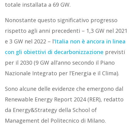
totale installata a 69 GW.
Nonostante questo significativo progresso
rispetto agli anni precedenti – 1,3 GW nel 2021
e 3 GW nel 2022 – l
‘
Italia non è ancora in linea
con gli obiettivi di decarbonizzazione
previsti
per il 2030 (9 GW all’anno secondo il Piano
Nazionale Integrato per l’Energia e il Clima).
Sono alcune delle evidenze che emergono dal
Renewable Energy Report 2024 (RER), redatto
da Energy&Strategy della School of
Management del Politecnico di Milano.