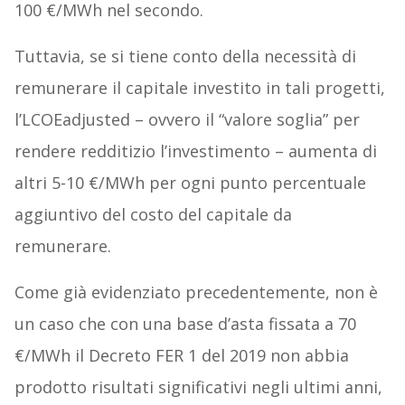
100 €/MWh nel secondo.
Tuttavia, se si tiene conto della necessità di
remunerare il capitale investito in tali progetti,
l’LCOEadjusted – ovvero il “valore soglia” per
rendere redditizio l’investimento – aumenta di
altri 5-10 €/MWh per ogni punto percentuale
aggiuntivo del costo del capitale da
remunerare.
Come già evidenziato precedentemente, non è
un caso che con una base d’asta fissata a 70
€/MWh il Decreto FER 1 del 2019 non abbia
prodotto risultati significativi negli ultimi anni,