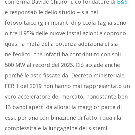
conferma Davide Chiaroni, co-fondatore di
E&S
e responsabile dello studio – sia nel
fotovoltaico (gli impianti di piccola taglia sono
oltre il 95% delle nuove installazioni e coprono
quasi la metà della potenza addizionale) sia
nell’eolico, che infatti ha contribuito con soli
500 MW al record del 2023. Ciò accade anche
perché le aste fissate dal Decreto ministeriale
FER 1 del 2019 non hanno mai rappresentato un
vero acceleratore del mercato, nonostante ben
13 bandi aperti da allora: la maggior parte di
essi, per una combinazione di fattori quali la
complessità e la lungaggine dei sistemi