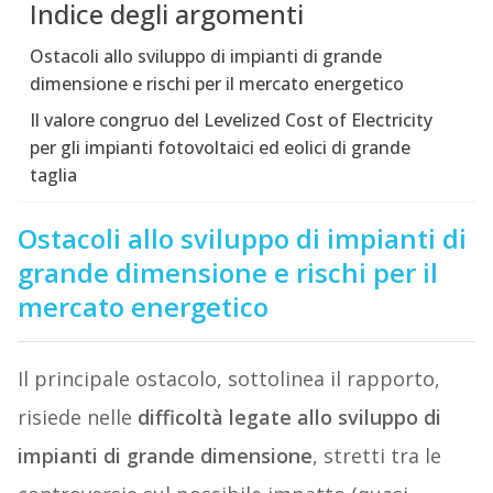
Indice degli argomenti
Ostacoli allo sviluppo di impianti di grande
dimensione e rischi per il mercato energetico
Il valore congruo del Levelized Cost of Electricity
per gli impianti fotovoltaici ed eolici di grande
taglia
Ostacoli allo sviluppo di impianti di
grande dimensione e rischi per il
mercato energetico
Il principale ostacolo, sottolinea il rapporto,
risiede nelle
difficoltà legate allo sviluppo di
impianti di grande dimensione
, stretti tra le