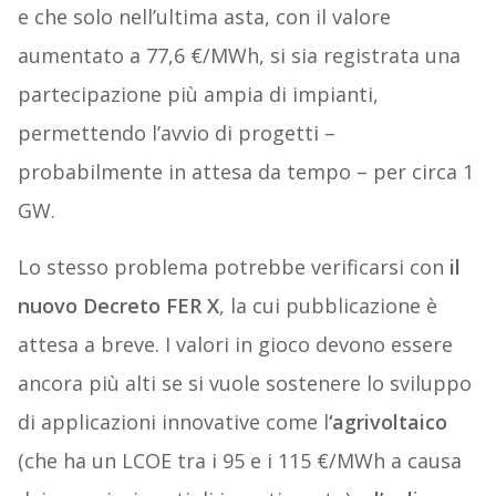
e che solo nell’ultima asta, con il valore
aumentato a 77,6 €/MWh, si sia registrata una
partecipazione più ampia di impianti,
permettendo l’avvio di progetti –
probabilmente in attesa da tempo – per circa 1
GW.
Lo stesso problema potrebbe verificarsi con
il
nuovo Decreto FER X
, la cui pubblicazione è
attesa a breve. I valori in gioco devono essere
ancora più alti se si vuole sostenere lo sviluppo
di applicazioni innovative come l
‘agrivoltaico
(che ha un LCOE tra i 95 e i 115 €/MWh a causa