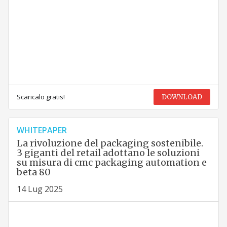
Scaricalo gratis!
DOWNLOAD
WHITEPAPER
La rivoluzione del packaging sostenibile.
3 giganti del retail adottano le soluzioni
su misura di cmc packaging automation e
beta 80
14 Lug 2025