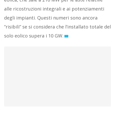
alle ricostruzioni integrali e ai potenziamenti
degli impianti. Questi numeri sono ancora
“risibili” se si considera che l’installato totale del
solo eolico supera i 10 GW.