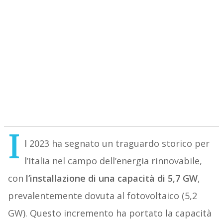
I
l 2023 ha segnato un traguardo storico per
l’Italia nel campo dell’energia rinnovabile,
con
l’installazione di una capacità di 5,7 GW
,
prevalentemente dovuta al fotovoltaico (5,2
GW). Questo incremento ha portato la capacità