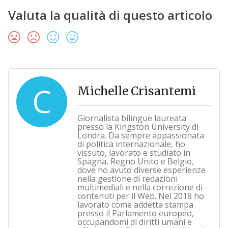
Valuta la qualità di questo articolo
C
Michelle Crisantemi
Giornalista bilingue laureata
presso la Kingston University di
Londra. Da sempre appassionata
di politica internazionale, ho
vissuto, lavorato e studiato in
Spagna, Regno Unito e Belgio,
dove ho avuto diverse esperienze
nella gestione di redazioni
multimediali e nella correzione di
contenuti per il Web. Nel 2018 ho
lavorato come addetta stampa
presso il Parlamento europeo,
occupandomi di diritti umani e