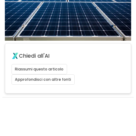
Chiedi all'AI
Riassumi questo articolo
Approfondisci con altre fonti