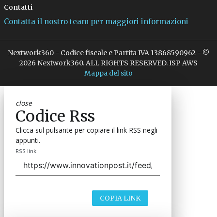
Contatti
Contatta il nostro team per maggiori informazioni
Nextwork360 - Codice fiscale e Partita IVA 13868590962 - ©
2026 Nextwork360. ALL RIGHTS RESERVED. ISP AWS
Mappa del sito
close
Codice Rss
Clicca sul pulsante per copiare il link RSS negli
appunti.
RSS link
COPIA LINK