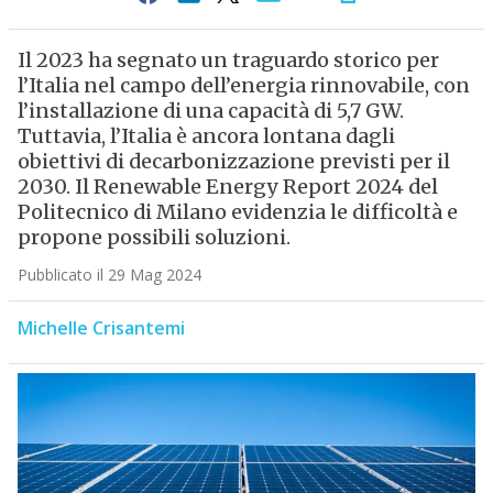
Il 2023 ha segnato un traguardo storico per
l’Italia nel campo dell’energia rinnovabile, con
l’installazione di una capacità di 5,7 GW.
Tuttavia, l’Italia è ancora lontana dagli
obiettivi di decarbonizzazione previsti per il
2030. Il Renewable Energy Report 2024 del
Politecnico di Milano evidenzia le difficoltà e
propone possibili soluzioni.
Pubblicato il 29 Mag 2024
Michelle Crisantemi