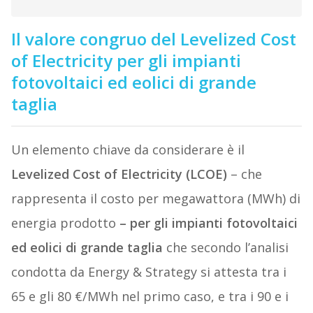
Il valore congruo del Levelized Cost
of Electricity per gli impianti
fotovoltaici ed eolici di grande
taglia
Un elemento chiave da considerare è il
Levelized Cost of Electricity (LCOE)
– che
rappresenta il costo per megawattora (MWh) di
energia prodotto
–
per gli impianti fotovoltaici
ed eolici di grande taglia
che secondo l’analisi
condotta da Energy & Strategy si attesta tra i
65 e gli 80 €/MWh nel primo caso, e tra i 90 e i