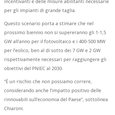
incentivanti e delle misure abilitanti necessarie
per gli impianti di grande taglia.
Questo scenario porta a stimare che nel
prossimo biennio non si supereranno gli 1-1,5
GW all’anno per il fotovoltaico e i 400-500 MW
per l’eolico, ben al di sotto dei 7 GW e 2 GW
rispettivamente necessari per raggiungere gli
obiettivi del PNIEC al 2030.
“È un rischio che non possiamo correre,
considerando anche l’impatto positivo delle
rinnovabili sull’economia del Paese”, sottolinea
Chiaroni.