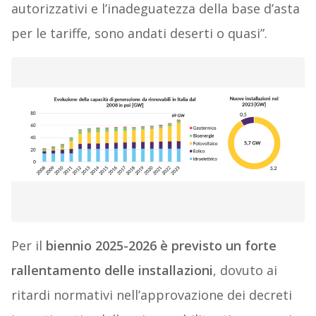
autorizzativi e l’inadeguatezza della base d’asta
per le tariffe, sono andati deserti o quasi”.
Per il
biennio 2025-2026 è previsto un forte
rallentamento delle installazioni
, dovuto ai
ritardi normativi nell’approvazione dei decreti