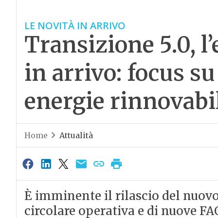
LE NOVITÀ IN ARRIVO
Transizione 5.0, l’
in arrivo: focus su
energie rinnovabi
Home
Attualità
È imminente il rilascio del nuovo
circolare operativa e di nuove FAQ