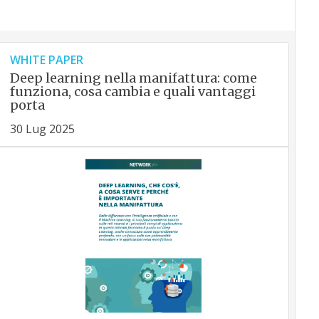
WHITE PAPER
Deep learning nella manifattura: come
funziona, cosa cambia e quali vantaggi
porta
30 Lug 2025