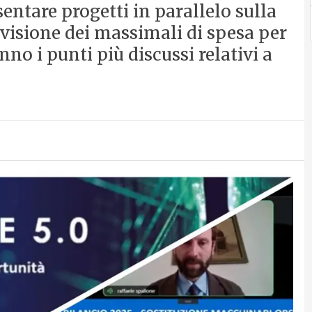
sentare progetti in parallelo sulla
revisione dei massimali di spesa per
nno i punti più discussi relativi a