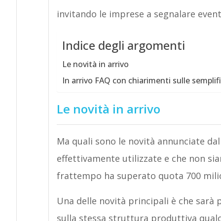
invitando le imprese a segnalare eventu
Indice degli argomenti
Le novità in arrivo
In arrivo FAQ con chiarimenti sulle semplifi
Le novità in arrivo
Ma quali sono le novità annunciate da
effettivamente utilizzate e che non si
frattempo ha superato quota 700 milion
Una delle novità principali è che sarà
sulla stessa struttura produttiva qualo