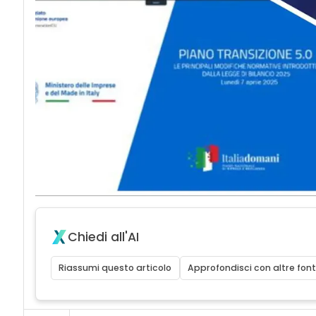
Chiedi all'AI
Riassumi questo articolo
Approfondisci con altre font