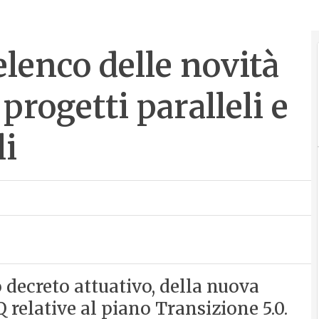
elenco delle novità
 progetti paralleli e
li
 decreto attuativo, della nuova
 relative al piano Transizione 5.0.