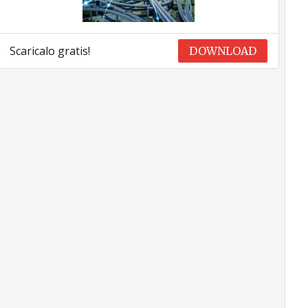
Scaricalo gratis!
DOWNLOAD