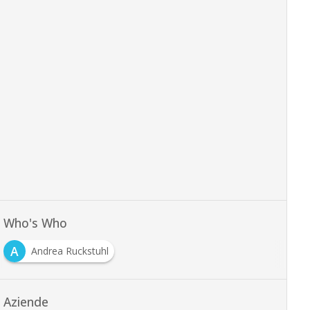
Who's Who
A
Andrea Ruckstuhl
Aziende