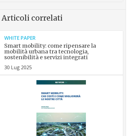
Articoli correlati
WHITE PAPER
Smart mobility: come ripensare la
mobilità urbana tra tecnologia,
sostenibilità e servizi integrati
30 Lug 2025