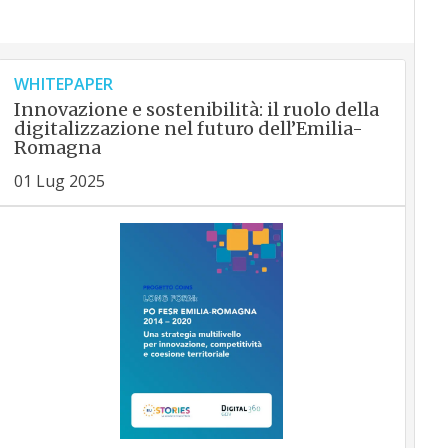
WHITEPAPER
Innovazione e sostenibilità: il ruolo della
digitalizzazione nel futuro dell’Emilia-
Romagna
01 Lug 2025