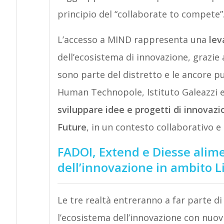
principio del “collaborate to compete”
L’accesso a MIND rappresenta una
lev
dell’ecosistema di innovazione, grazie 
sono parte del distretto e le ancore pu
Human Technopole, Istituto Galeazzi e
sviluppare idee e progetti di innovazi
Future
, in un contesto collaborativo e 
FADOI, Extend e Diesse alim
dell’innovazione in ambito L
Le tre realtà entreranno a far parte d
l’ecosistema dell’innovazione con nuovi