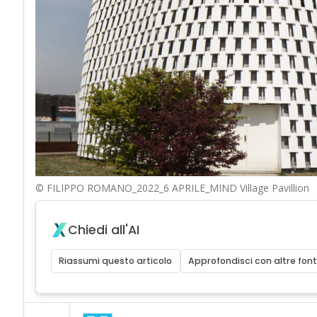
© FILIPPO ROMANO_2022_6 APRILE_MIND Village Pavillion
Chiedi all'AI
Riassumi questo articolo
Approfondisci con altre font