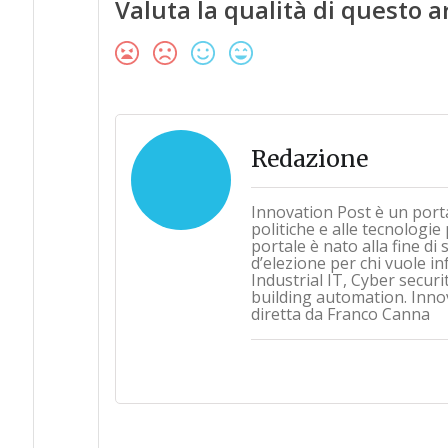
Valuta la qualità di questo a
Redazione
Innovation Post è un port
politiche e alle tecnologie
portale è nato alla fine d
d’elezione per chi vuole i
Industrial IT, Cyber securi
building automation. Inno
diretta da Franco Canna