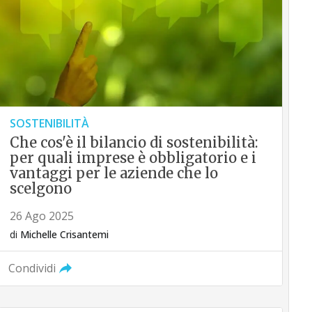
SOSTENIBILITÀ
Che cos'è il bilancio di sostenibilità:
per quali imprese è obbligatorio e i
vantaggi per le aziende che lo
scelgono
26 Ago 2025
di
Michelle Crisantemi
Condividi