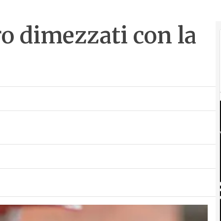
ro dimezzati con la