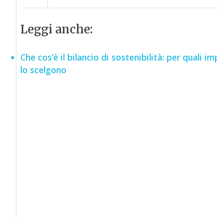
Leggi anche:
Che cos’è il bilancio di sostenibilità: per quali 
lo scelgono