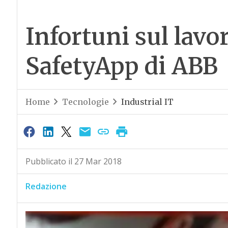
Infortuni sul lavo
SafetyApp di ABB
Home
Tecnologie
Industrial IT
Pubblicato il 27 Mar 2018
Redazione