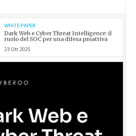
WHITE PAPER
Dark Web e Cyber Threat Intelligence: il
ruolo del SOC per una difesa proattiva
23 Ott 2025