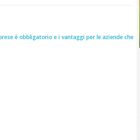
imprese è obbligatorio e i vantaggi per le aziende che