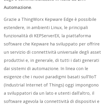
Automazione
.
Grazie a ThingWorx Kepware Edge è possibile
estendere, in ambienti Linux, le principali
funzionalità di KEPServerEX, la piattaforma
software che Kepware ha sviluppato per offrire
un servizio di connettività universale degli asset
produttivi e, in generale, di tutti i dati generati
dai sistemi di automazione. In linea con le
esigenze che i nuovi paradigmi basati sull’IIoT
(Industrial Internet of Things) oggi impongono
a sviluppatori da un lato e utenti dall’altro, il
software agevola la connettività di dispositivi e