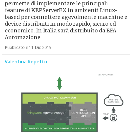
permette di implementare le principali
feature di KEPServerEX in ambienti Linux-
based per connettere agevolmente macchine e
device distribuiti in modo rapido, sicuro ed
economico. In Italia sarà distribuito da EFA
Automazione.
Pubblicato il 11 Dic 2019
Valentina Repetto