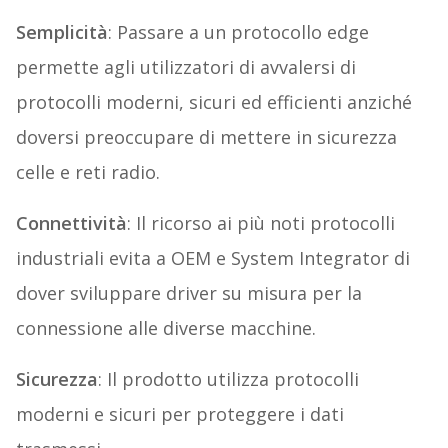
Semplicità
: Passare a un protocollo edge
permette agli utilizzatori di avvalersi di
protocolli moderni, sicuri ed efficienti anziché
doversi preoccupare di mettere in sicurezza
celle e reti radio.
Connettività
: Il ricorso ai più noti protocolli
industriali evita a OEM e System Integrator di
dover sviluppare driver su misura per la
connessione alle diverse macchine.
Sicurezza
: Il prodotto utilizza protocolli
moderni e sicuri per proteggere i dati