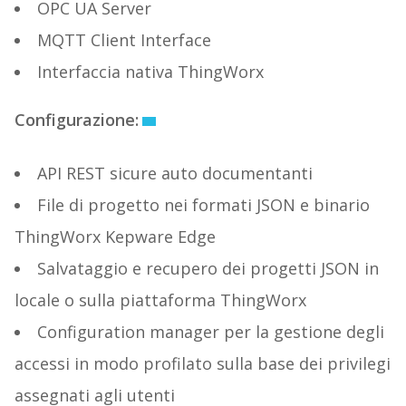
OPC UA Server
MQTT Client Interface
Interfaccia nativa ThingWorx
Configurazione:
API REST sicure auto documentanti
File di progetto nei formati JSON e binario
ThingWorx Kepware Edge
Salvataggio e recupero dei progetti JSON in
locale o sulla piattaforma ThingWorx
Configuration manager per la gestione degli
accessi in modo profilato sulla base dei privilegi
assegnati agli utenti