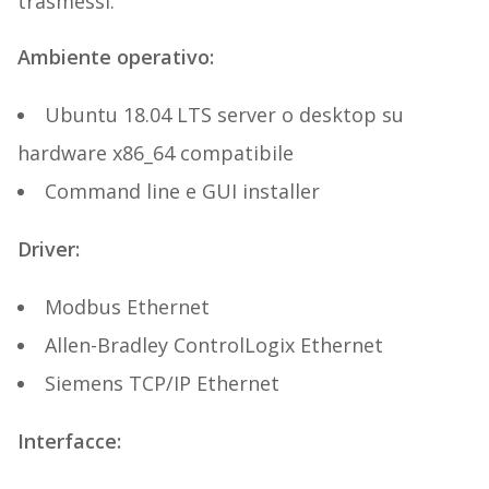
trasmessi.
Ambiente operativo:
Ubuntu 18.04 LTS server o desktop su
hardware x86_64 compatibile
Command line e GUI installer
Driver:
Modbus Ethernet
Allen-Bradley ControlLogix Ethernet
Siemens TCP/IP Ethernet
Interfacce: