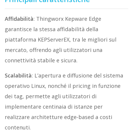
Affidabilità
: Thingworx Kepware Edge
garantisce la stessa affidabilità della
piattaforma KEPServerEX, tra le migliori sul
mercato, offrendo agli utilizzatori una
connettività stabile e sicura.
Scalabilità
: L’apertura e diffusione del sistema
operativo Linux, nonché il pricing in funzione
dei tag, permette agli utilizzatori di
implementare centinaia di istanze per
realizzare architetture edge-based a costi
contenuti.