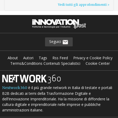
Vedi tutti gli approfondimenti >
Seguici
About
Autori
Tags
Rss Feed
Privacy e Cookie Policy
Terms&Conditions Contenuti Specialistici
Cookie Center
è il più grande network in Italia di testate e portali
Nextwork360
B2B dedicati ai temi della Trasformazione Digitale e
dell’Innovazione Imprenditoriale. Ha la missione di diffondere la
cultura digitale e imprenditoriale nelle imprese e pubbliche
amministrazioni italiane.