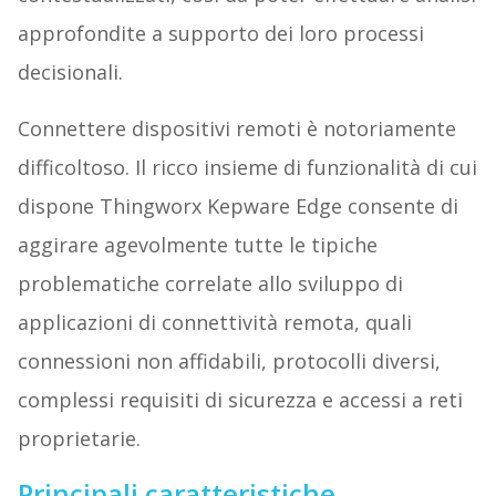
approfondite a supporto dei loro processi
decisionali.
Connettere dispositivi remoti è notoriamente
difficoltoso. Il ricco insieme di funzionalità di cui
dispone Thingworx Kepware Edge consente di
aggirare agevolmente tutte le tipiche
problematiche correlate allo sviluppo di
applicazioni di connettività remota, quali
connessioni non affidabili, protocolli diversi,
complessi requisiti di sicurezza e accessi a reti
proprietarie.
Principali caratteristiche