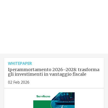
WHITEPAPER
Iperammortamento 2026–2028: trasforma
gli investimenti in vantaggio fiscale
02 Feb 2026