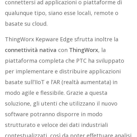
connettersi ad applicazioni o piattaforme di
qualunque tipo, siano esse locali, remote o
basate su cloud.
ThingWorx Kepware Edge sfrutta inoltre la
connettività nativa
con
ThingWorx
, la
piattaforma completa che PTC ha sviluppato
per implementare e distribuire applicazioni
basate sull’IIoT e l’AR (realtà aumentata) in
modo agile e flessibile. Grazie a questa
soluzione, gli utenti che utilizzano il nuovo
software potranno disporre in modo
strutturato e veloce dei dati industriali
contestualizzati, così da poter effettuare analisi