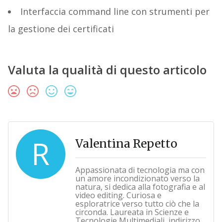
Interfaccia command line con strumenti per
la gestione dei certificati
Valuta la qualità di questo articolo
R
Valentina Repetto
Appassionata di tecnologia ma con
un amore incondizionato verso la
natura, si dedica alla fotografia e al
video editing. Curiosa e
esploratrice verso tutto ciò che la
circonda. Laureata in Scienze e
Tecnologie Multimediali, indirizzo