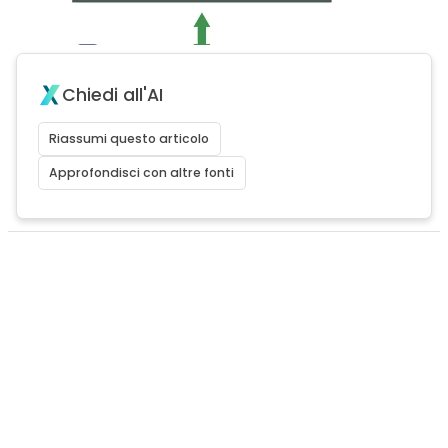
Chiedi all'AI
Riassumi questo articolo
Approfondisci con altre fonti