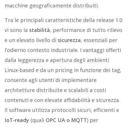
macchine geograficamente distribuiti.
Tra le principali caratteristiche della release 1.0
vi sono la
stabilità
, performance di tutto rilievo
e un elevato livello di
sicurezza
, essenziali per
l’odierno contesto industriale. I vantaggi offerti
dalla leggerezza e apertura degli ambienti
Linux-based e da un pricing in funzione dei tag,
consente agli utenti di implementare
architetture distribuite e scalabili a costi
contenuti e con elevate affidabilità e sicurezza.
Il software utilizza protocolli sicuri, efficienti e
IoT-ready
(quali
OPC UA o MQTT
) per