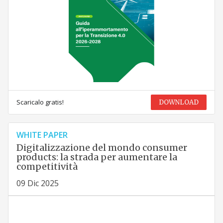
Scaricalo gratis!
DOWNLOAD
WHITE PAPER
Digitalizzazione del mondo consumer
products: la strada per aumentare la
competitività
09 Dic 2025