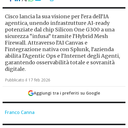
Cisco lancia la sua visione per l’era dell’IA
agentica, unendo infrastrutture AI-ready
potenziate dal chip Silicon One G300 a una
sicurezza “infusa” tramite l’Hybrid Mesh
Firewall. Attraverso l’AI Canvas e
l’integrazione nativa con Splunk, l’azienda
abilita l’Agentic Ops e l’Internet degli Agenti,
garantendo osservabilità totale e sovranità
digitale.
Pubblicato il 17 feb 2026
Aggiungi tra i preferiti su Google
Franco Canna