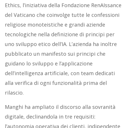
Ethics, l’iniziativa della Fondazione RenAIssance
del Vaticano che coinvolge tutte le confessioni
religiose monoteistiche e grandi aziende
tecnologiche nella definizione di principi per
uno sviluppo etico dell’IA. L’azienda ha inoltre
pubblicato un manifesto sui principi che
guidano lo sviluppo e l’applicazione
dell’intelligenza artificiale, con team dedicati
alla verifica di ogni funzionalità prima del
rilascio.
Manghi ha ampliato il discorso alla sovranità
digitale, declinandola in tre requisiti:
l’autonomia operativa dei clienti, indipendente