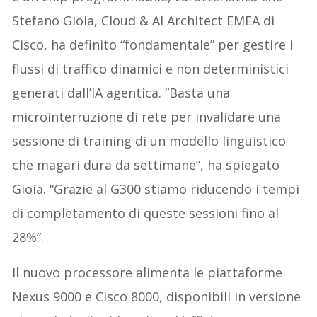
Stefano Gioia, Cloud & AI Architect EMEA di
Cisco, ha definito “fondamentale” per gestire i
flussi di traffico dinamici e non deterministici
generati dall’IA agentica. “Basta una
microinterruzione di rete per invalidare una
sessione di training di un modello linguistico
che magari dura da settimane”, ha spiegato
Gioia. “Grazie al G300 stiamo riducendo i tempi
di completamento di queste sessioni fino al
28%”.
Il nuovo processore alimenta le piattaforme
Nexus 9000 e Cisco 8000, disponibili in versione