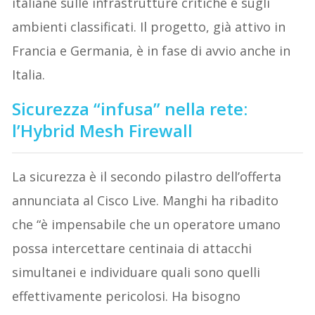
italiane sulle infrastrutture critiche e sugli
ambienti classificati. Il progetto, già attivo in
Francia e Germania, è in fase di avvio anche in
Italia.
Sicurezza “infusa” nella rete:
l’Hybrid Mesh Firewall
La sicurezza è il secondo pilastro dell’offerta
annunciata al Cisco Live. Manghi ha ribadito
che “è impensabile che un operatore umano
possa intercettare centinaia di attacchi
simultanei e individuare quali sono quelli
effettivamente pericolosi. Ha bisogno