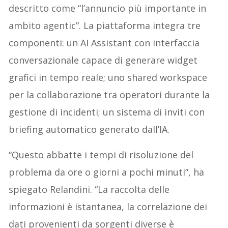
descritto come “l’annuncio più importante in
ambito agentic”. La piattaforma integra tre
componenti: un AI Assistant con interfaccia
conversazionale capace di generare widget
grafici in tempo reale; uno shared workspace
per la collaborazione tra operatori durante la
gestione di incidenti; un sistema di inviti con
briefing automatico generato dall’IA.
“Questo abbatte i tempi di risoluzione del
problema da ore o giorni a pochi minuti”, ha
spiegato Relandini. “La raccolta delle
informazioni è istantanea, la correlazione dei
dati provenienti da sorgenti diverse è