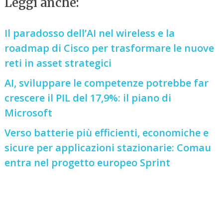
Leggi anche:
Il paradosso dell’AI nel wireless e la
roadmap di Cisco per trasformare le nuove
reti in asset strategici
AI, sviluppare le competenze potrebbe far
crescere il PIL del 17,9%: il piano di
Microsoft
Verso batterie più efficienti, economiche e
sicure per applicazioni stazionarie: Comau
entra nel progetto europeo Sprint