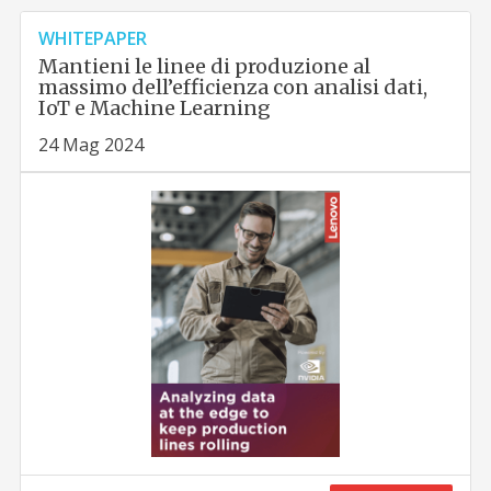
WHITEPAPER
Mantieni le linee di produzione al
massimo dell’efficienza con analisi dati,
IoT e Machine Learning
24 Mag 2024