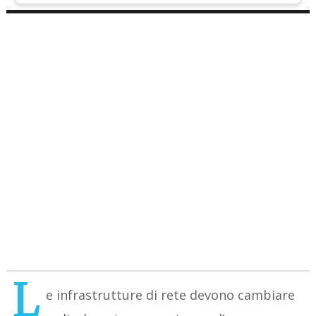
L
e infrastrutture di rete devono cambiare