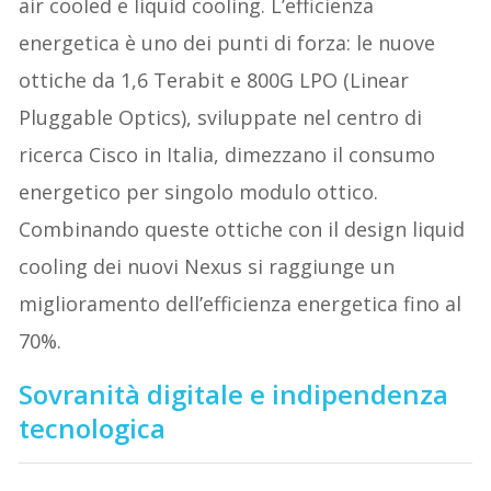
air cooled e liquid cooling. L’efficienza
energetica è uno dei punti di forza: le nuove
ottiche da 1,6 Terabit e 800G LPO (Linear
Pluggable Optics), sviluppate nel centro di
ricerca Cisco in Italia, dimezzano il consumo
energetico per singolo modulo ottico.
Combinando queste ottiche con il design liquid
cooling dei nuovi Nexus si raggiunge un
miglioramento dell’efficienza energetica fino al
70%.
Sovranità digitale e indipendenza
tecnologica