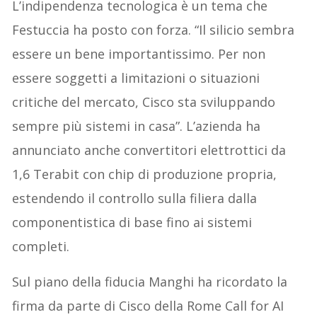
L’indipendenza tecnologica è un tema che
Festuccia ha posto con forza. “Il silicio sembra
essere un bene importantissimo. Per non
essere soggetti a limitazioni o situazioni
critiche del mercato, Cisco sta sviluppando
sempre più sistemi in casa”. L’azienda ha
annunciato anche convertitori elettrottici da
1,6 Terabit con chip di produzione propria,
estendendo il controllo sulla filiera dalla
componentistica di base fino ai sistemi
completi.
Sul piano della fiducia Manghi ha ricordato la
firma da parte di Cisco della Rome Call for AI