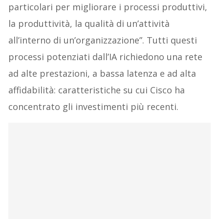
particolari per migliorare i processi produttivi,
la produttività, la qualità di un’attività
all’interno di un’organizzazione”. Tutti questi
processi potenziati dall’IA richiedono una rete
ad alte prestazioni, a bassa latenza e ad alta
affidabilità: caratteristiche su cui Cisco ha
concentrato gli investimenti più recenti.