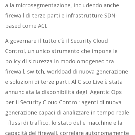
alla microsegmentazione, includendo anche
firewall di terze parti e infrastrutture SDN-
based come ACI.
A governare il tutto c’è il Security Cloud
Control, un unico strumento che impone le
policy di sicurezza in modo omogeneo tra
firewall, switch, workload di nuova generazione
e soluzioni di terze parti. Al Cisco Live è stata
annunciata la disponibilità degli Agentic Ops
per il Security Cloud Control: agenti di nuova
generazione capaci di analizzare in tempo reale
i flussi di traffico, lo stato delle macchine e la
capacità del firewall, correlare autonomamente