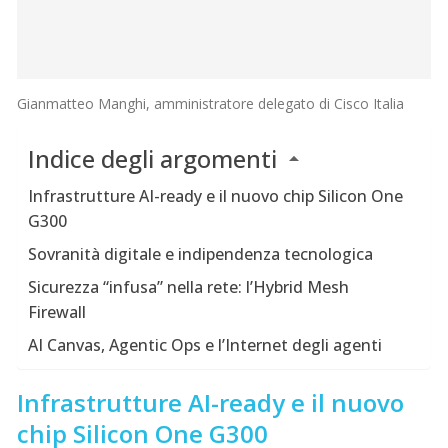
Gianmatteo Manghi, amministratore delegato di Cisco Italia
Indice degli argomenti
Infrastrutture AI-ready e il nuovo chip Silicon One
G300
Sovranità digitale e indipendenza tecnologica
Sicurezza “infusa” nella rete: l’Hybrid Mesh
Firewall
AI Canvas, Agentic Ops e l’Internet degli agenti
Infrastrutture AI-ready e il nuovo
chip Silicon One G300