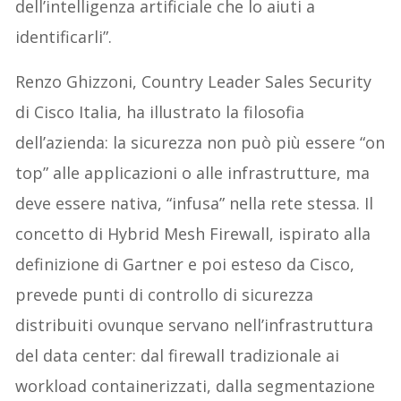
dell’intelligenza artificiale che lo aiuti a
identificarli”.
Renzo Ghizzoni, Country Leader Sales Security
di Cisco Italia, ha illustrato la filosofia
dell’azienda: la sicurezza non può più essere “on
top” alle applicazioni o alle infrastrutture, ma
deve essere nativa, “infusa” nella rete stessa. Il
concetto di Hybrid Mesh Firewall, ispirato alla
definizione di Gartner e poi esteso da Cisco,
prevede punti di controllo di sicurezza
distribuiti ovunque servano nell’infrastruttura
del data center: dal firewall tradizionale ai
workload containerizzati, dalla segmentazione