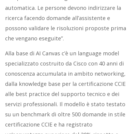
automatica. Le persone devono indirizzare la
ricerca facendo domande all’assistente e
possono validare le risoluzioni proposte prima
che vengano eseguite”.
Alla base di AI Canvas c’è un language model
specializzato costruito da Cisco con 40 anni di
conoscenza accumulata in ambito networking,
dalla knowledge base per la certificazione CCIE
alle best practice del supporto tecnico e dei
servizi professionali. Il modello è stato testato
su un benchmark di oltre 500 domande in stile
certificazione CCIE e ha registrato