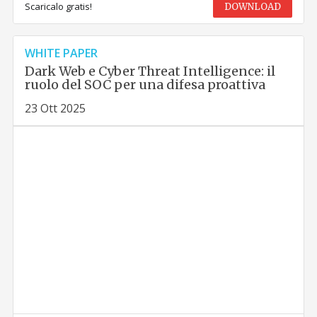
Scaricalo gratis!
DOWNLOAD
WHITE PAPER
Dark Web e Cyber Threat Intelligence: il
ruolo del SOC per una difesa proattiva
23 Ott 2025