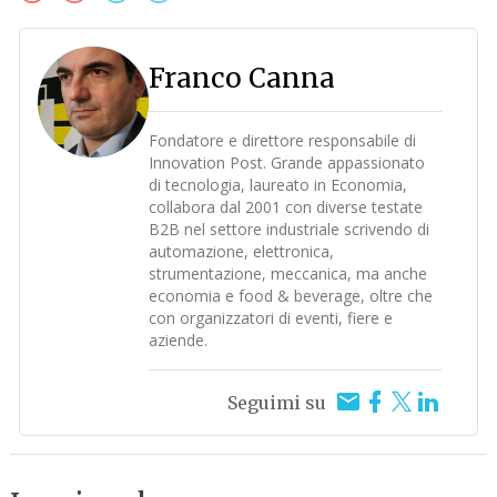
Franco Canna
Fondatore e direttore responsabile di
Innovation Post. Grande appassionato
di tecnologia, laureato in Economia,
collabora dal 2001 con diverse testate
B2B nel settore industriale scrivendo di
automazione, elettronica,
strumentazione, meccanica, ma anche
economia e food & beverage, oltre che
con organizzatori di eventi, fiere e
aziende.
Seguimi su