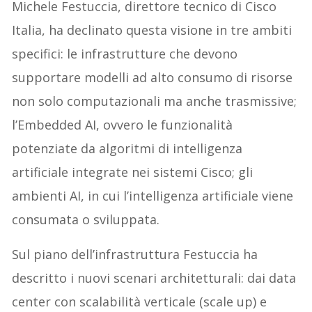
Michele Festuccia, direttore tecnico di Cisco
Italia, ha declinato questa visione in tre ambiti
specifici: le infrastrutture che devono
supportare modelli ad alto consumo di risorse
non solo computazionali ma anche trasmissive;
l’Embedded AI, ovvero le funzionalità
potenziate da algoritmi di intelligenza
artificiale integrate nei sistemi Cisco; gli
ambienti AI, in cui l’intelligenza artificiale viene
consumata o sviluppata.
Sul piano dell’infrastruttura Festuccia ha
descritto i nuovi scenari architetturali: dai data
center con scalabilità verticale (scale up) e