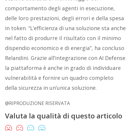
comportamento degli agenti in esecuzione,
delle loro prestazioni, degli errori e della spesa
in token. “L’efficienza di una soluzione sta anche
nel fatto di produrre il risultato con il minimo
dispendio economico e di energia”, ha concluso
Relandini. Grazie all’integrazione con AI Defense
la piattaforma è anche in grado di individuare
vulnerabilità e fornire un quadro completo
della sicurezza in un’unica soluzione.
@RIPRODUZIONE RISERVATA
Valuta la qualità di questo articolo