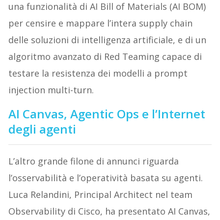
una funzionalità di AI Bill of Materials (AI BOM)
per censire e mappare l’intera supply chain
delle soluzioni di intelligenza artificiale, e di un
algoritmo avanzato di Red Teaming capace di
testare la resistenza dei modelli a prompt
injection multi-turn.
AI Canvas, Agentic Ops e l’Internet
degli agenti
L’altro grande filone di annunci riguarda
l’osservabilità e l’operatività basata su agenti.
Luca Relandini, Principal Architect nel team
Observability di Cisco, ha presentato AI Canvas,