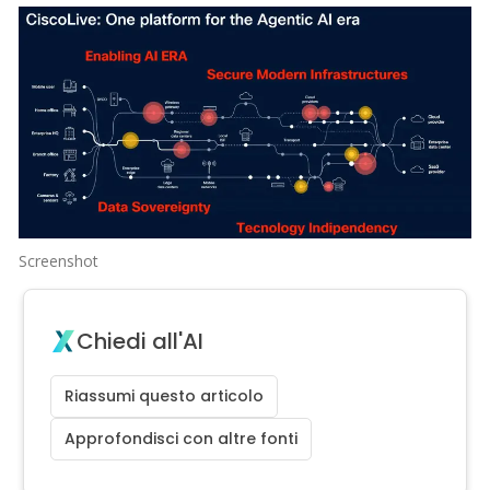
Screenshot
Chiedi all'AI
Riassumi questo articolo
Approfondisci con altre fonti