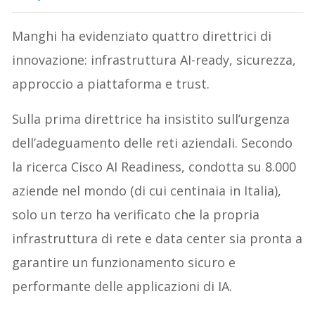
Manghi ha evidenziato quattro direttrici di
innovazione: infrastruttura AI-ready, sicurezza,
approccio a piattaforma e trust.
Sulla prima direttrice ha insistito sull’urgenza
dell’adeguamento delle reti aziendali. Secondo
la ricerca Cisco AI Readiness, condotta su 8.000
aziende nel mondo (di cui centinaia in Italia),
solo un terzo ha verificato che la propria
infrastruttura di rete e data center sia pronta a
garantire un funzionamento sicuro e
performante delle applicazioni di IA.