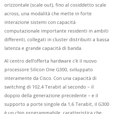
orizzontale (scale out), fino al cosiddetto scale
across, una modalità che mette in forte
interazione sistemi con capacità
computazionale importante residenti in ambiti
differenti, collegati in cluster distribuiti a bassa
latenza e grande capacità di banda.
Al centro dell’offerta hardware c’è il nuovo
processore Silicon One G300, sviluppato
interamente da Cisco. Con una capacità di
switching di 102,4 Terabit al secondo – il
doppio della generazione precedente – e il
supporto a porte singole da 1,6 Terabit, il G300
è un chip programmabile, caratteristica che