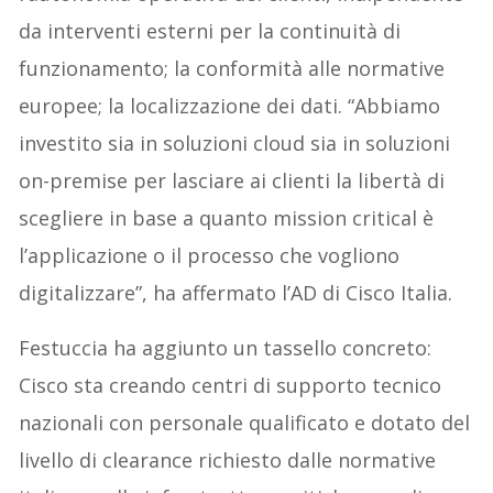
da interventi esterni per la continuità di
funzionamento; la conformità alle normative
europee; la localizzazione dei dati. “Abbiamo
investito sia in soluzioni cloud sia in soluzioni
on-premise per lasciare ai clienti la libertà di
scegliere in base a quanto mission critical è
l’applicazione o il processo che vogliono
digitalizzare”, ha affermato l’AD di Cisco Italia.
Festuccia ha aggiunto un tassello concreto:
Cisco sta creando centri di supporto tecnico
nazionali con personale qualificato e dotato del
livello di clearance richiesto dalle normative