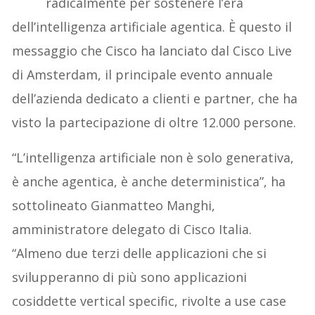
radicalmente per sostenere l’era
dell’intelligenza artificiale agentica. È questo il
messaggio che Cisco ha lanciato dal Cisco Live
di Amsterdam, il principale evento annuale
dell’azienda dedicato a clienti e partner, che ha
visto la partecipazione di oltre 12.000 persone.
“L’intelligenza artificiale non è solo generativa,
è anche agentica, è anche deterministica”, ha
sottolineato Gianmatteo Manghi,
amministratore delegato di Cisco Italia.
“Almeno due terzi delle applicazioni che si
svilupperanno di più sono applicazioni
cosiddette vertical specific, rivolte a use case