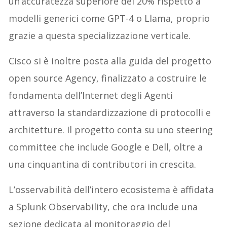
un’accuratezza superiore del 20% rispetto a
modelli generici come GPT-4 o Llama, proprio
grazie a questa specializzazione verticale.
Cisco si è inoltre posta alla guida del progetto
open source Agency, finalizzato a costruire le
fondamenta dell’Internet degli Agenti
attraverso la standardizzazione di protocolli e
architetture. Il progetto conta su uno steering
committee che include Google e Dell, oltre a
una cinquantina di contributori in crescita.
L’osservabilità dell’intero ecosistema è affidata
a Splunk Observability, che ora include una
sezione dedicata al monitoraggio del