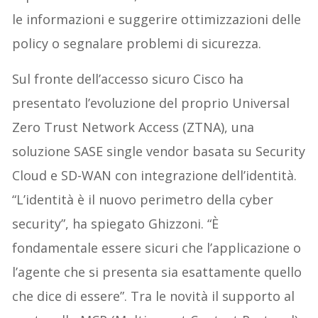
le informazioni e suggerire ottimizzazioni delle
policy o segnalare problemi di sicurezza.
Sul fronte dell’accesso sicuro Cisco ha
presentato l’evoluzione del proprio Universal
Zero Trust Network Access (ZTNA), una
soluzione SASE single vendor basata su Security
Cloud e SD-WAN con integrazione dell’identità.
“L’identità è il nuovo perimetro della cyber
security”, ha spiegato Ghizzoni. “È
fondamentale essere sicuri che l’applicazione o
l’agente che si presenta sia esattamente quello
che dice di essere”. Tra le novità il supporto al