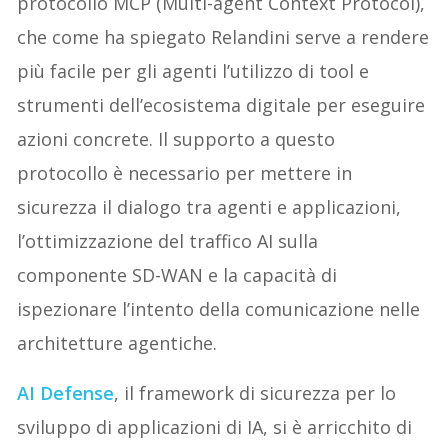
protocollo MCP (Multi-agent Context Protocol),
che come ha spiegato Relandini serve a rendere
più facile per gli agenti l’utilizzo di tool e
strumenti dell’ecosistema digitale per eseguire
azioni concrete. Il supporto a questo
protocollo è necessario per mettere in
sicurezza il dialogo tra agenti e applicazioni,
l’ottimizzazione del traffico AI sulla
componente SD-WAN e la capacità di
ispezionare l’intento della comunicazione nelle
architetture agentiche.
AI Defense
, il framework di sicurezza per lo
sviluppo di applicazioni di IA, si è arricchito di