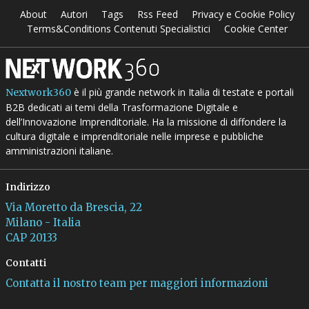
About
Autori
Tags
Rss Feed
Privacy e Cookie Policy
Terms&Conditions Contenuti Specialistici
Cookie Center
è il più grande network in Italia di testate e portali
Nextwork360
B2B dedicati ai temi della Trasformazione Digitale e
dell’Innovazione Imprenditoriale. Ha la missione di diffondere la
cultura digitale e imprenditoriale nelle imprese e pubbliche
amministrazioni italiane.
Indirizzo
Via Moretto da Brescia, 22
Milano - Italia
CAP 20133
Contatti
Contatta il nostro team per maggiori informazioni