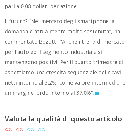
pari a 0,08 dollari per azione.
Il futuro? “Nel mercato degli smartphone la
domanda è attualmente molto sostenuta”, ha
commentato Bozotti. “Anche i trend di mercato
per l’auto ed il segmento Industriale si
mantengono positivi. Per il quarto trimestre ci
aspettiamo una crescita sequenziale dei ricavi
netti intorno al 3,2%, come valore intermedio, e
un margine lordo intorno al 37,0%”.
Valuta la qualità di questo articolo