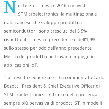
N
el terzo trimestre 2016 i ricavi di
STMicroelectronics, la multinazionale
italofrancese che sviluppa prodotti a
semiconduttori, sono cresciuti del 5,5%
rispetto al trimestre precedente e dell’1,9%
sullo stesso periodo dell’anno precedente.
Merito dei prodotti che trovano impiego in
applicazioni IoT.
“La crescita sequenziale – ha commentato Carlo
Bozotti, President & Chief Executive Officer di
STMicroelectronics – è frutto della presenza
sempre più pervasiva di prodotti ST in modelli