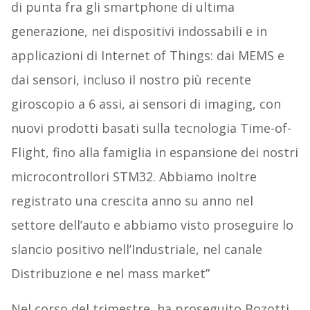
di punta fra gli smartphone di ultima
generazione, nei dispositivi indossabili e in
applicazioni di Internet of Things: dai MEMS e
dai sensori, incluso il nostro più recente
giroscopio a 6 assi, ai sensori di imaging, con
nuovi prodotti basati sulla tecnologia Time-of-
Flight, fino alla famiglia in espansione dei nostri
microcontrollori STM32. Abbiamo inoltre
registrato una crescita anno su anno nel
settore dell’auto e abbiamo visto proseguire lo
slancio positivo nell’Industriale, nel canale
Distribuzione e nel mass market”
Nel corso del trimestre, ha proseguito Bozotti,