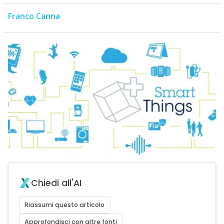
Franco Canna
Chiedi all'AI
Riassumi questo articolo
Approfondisci con altre fonti