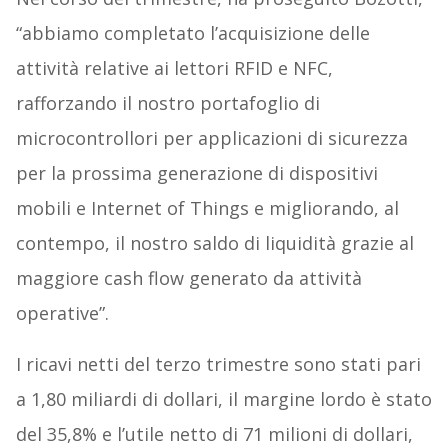
“abbiamo completato l’acquisizione delle
attività relative ai lettori RFID e NFC,
rafforzando il nostro portafoglio di
microcontrollori per applicazioni di sicurezza
per la prossima generazione di dispositivi
mobili e Internet of Things e migliorando, al
contempo, il nostro saldo di liquidità grazie al
maggiore cash flow generato da attività
operative”.
I ricavi netti del terzo trimestre sono stati pari
a 1,80 miliardi di dollari, il margine lordo è stato
del 35,8% e l’utile netto di 71 milioni di dollari,