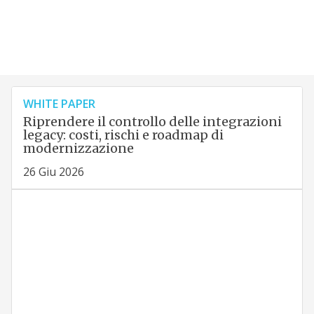
WHITE PAPER
Riprendere il controllo delle integrazioni
legacy: costi, rischi e roadmap di
modernizzazione
26 Giu 2026