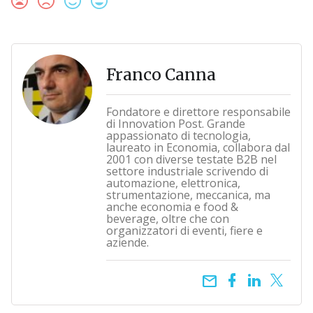
Franco Canna
Fondatore e direttore responsabile
di Innovation Post. Grande
appassionato di tecnologia,
laureato in Economia, collabora dal
2001 con diverse testate B2B nel
settore industriale scrivendo di
automazione, elettronica,
strumentazione, meccanica, ma
anche economia e food &
beverage, oltre che con
organizzatori di eventi, fiere e
aziende.
email