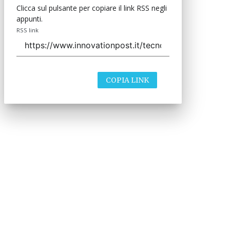
Clicca sul pulsante per copiare il link RSS negli
appunti.
RSS link
COPIA LINK