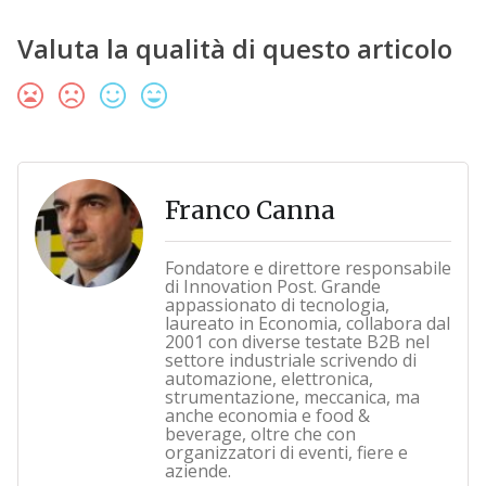
Valuta la qualità di questo articolo
Franco Canna
Fondatore e direttore responsabile
di Innovation Post. Grande
appassionato di tecnologia,
laureato in Economia, collabora dal
2001 con diverse testate B2B nel
settore industriale scrivendo di
automazione, elettronica,
strumentazione, meccanica, ma
anche economia e food &
beverage, oltre che con
organizzatori di eventi, fiere e
aziende.