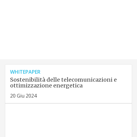
WHITEPAPER
Sostenibilità delle telecomunicazioni e
ottimizzazione energetica
20 Giu 2024