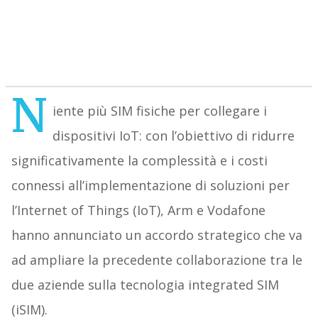
N
iente più SIM fisiche per collegare i
dispositivi IoT: con l’obiettivo di ridurre
significativamente la complessità e i costi
connessi all’implementazione di soluzioni per
l’Internet of Things (IoT), Arm e Vodafone
hanno annunciato un accordo strategico che va
ad ampliare la precedente collaborazione tra le
due aziende sulla tecnologia integrated SIM
(iSIM).