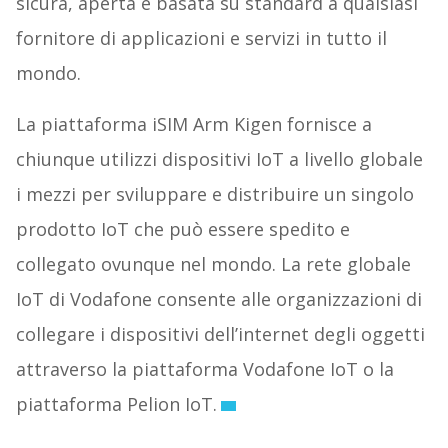
sicura, aperta e basata su standard a qualsiasi
fornitore di applicazioni e servizi in tutto il
mondo.
La piattaforma iSIM Arm Kigen fornisce a
chiunque utilizzi dispositivi IoT a livello globale
i mezzi per sviluppare e distribuire un singolo
prodotto IoT che può essere spedito e
collegato ovunque nel mondo. La rete globale
IoT di Vodafone consente alle organizzazioni di
collegare i dispositivi dell’internet degli oggetti
attraverso la piattaforma Vodafone IoT o la
piattaforma Pelion IoT.