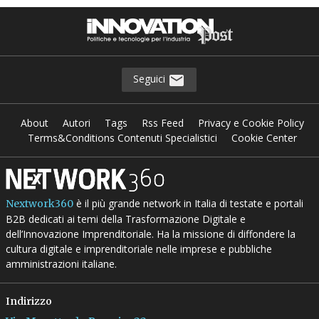
Seguici
About
Autori
Tags
Rss Feed
Privacy e Cookie Policy
Terms&Conditions Contenuti Specialistici
Cookie Center
è il più grande network in Italia di testate e portali
Nextwork360
B2B dedicati ai temi della Trasformazione Digitale e
dell’Innovazione Imprenditoriale. Ha la missione di diffondere la
cultura digitale e imprenditoriale nelle imprese e pubbliche
amministrazioni italiane.
Indirizzo