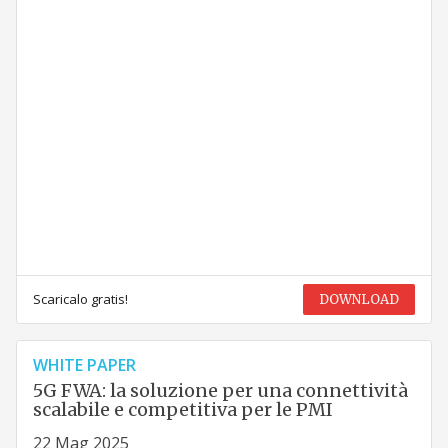
Scaricalo gratis!
DOWNLOAD
WHITE PAPER
5G FWA: la soluzione per una connettività
scalabile e competitiva per le PMI
22 Mag 2025