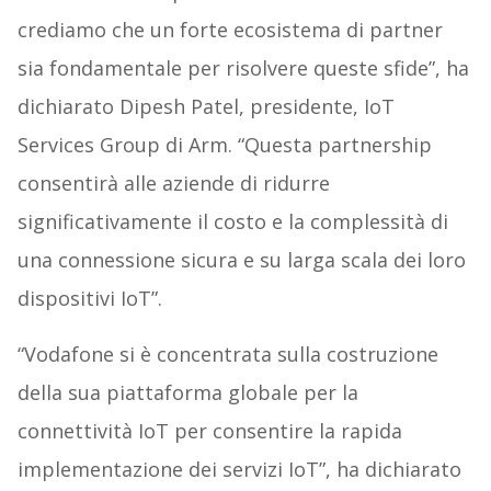
crediamo che un forte ecosistema di partner
sia fondamentale per risolvere queste sfide”, ha
dichiarato Dipesh Patel, presidente, IoT
Services Group di Arm. “Questa partnership
consentirà alle aziende di ridurre
significativamente il costo e la complessità di
una connessione sicura e su larga scala dei loro
dispositivi IoT”.
“Vodafone si è concentrata sulla costruzione
della sua piattaforma globale per la
connettività IoT per consentire la rapida
implementazione dei servizi IoT”, ha dichiarato