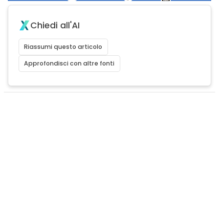
Chiedi all'AI
Riassumi questo articolo
Approfondisci con altre fonti