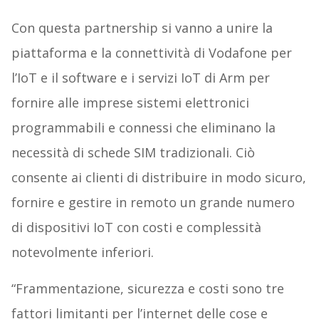
Con questa partnership si vanno a unire la
piattaforma e la connettività di Vodafone per
l’IoT e il software e i servizi IoT di Arm per
fornire alle imprese sistemi elettronici
programmabili e connessi che eliminano la
necessità di schede SIM tradizionali. Ciò
consente ai clienti di distribuire in modo sicuro,
fornire e gestire in remoto un grande numero
di dispositivi IoT con costi e complessità
notevolmente inferiori.
“Frammentazione, sicurezza e costi sono tre
fattori limitanti per l’internet delle cose e