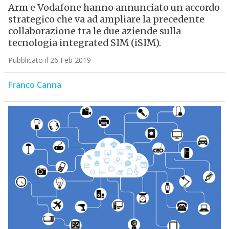
Arm e Vodafone hanno annunciato un accordo
strategico che va ad ampliare la precedente
collaborazione tra le due aziende sulla
tecnologia integrated SIM (iSIM).
Pubblicato il 26 Feb 2019
Franco Canna