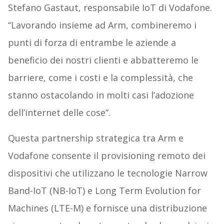
Stefano Gastaut, responsabile IoT di Vodafone.
“Lavorando insieme ad Arm, combineremo i
punti di forza di entrambe le aziende a
beneficio dei nostri clienti e abbatteremo le
barriere, come i costi e la complessità, che
stanno ostacolando in molti casi l’adozione
dell’internet delle cose”.
Questa partnership strategica tra Arm e
Vodafone consente il provisioning remoto dei
dispositivi che utilizzano le tecnologie Narrow
Band-IoT (NB-IoT) e Long Term Evolution for
Machines (LTE-M) e fornisce una distribuzione