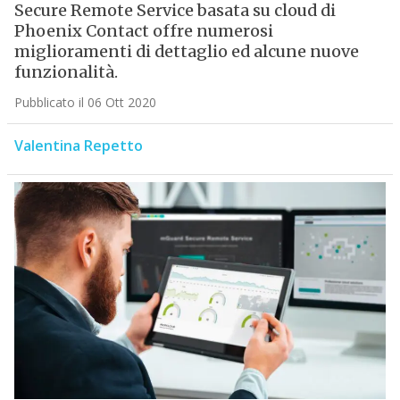
Secure Remote Service basata su cloud di
Phoenix Contact offre numerosi
miglioramenti di dettaglio ed alcune nuove
funzionalità.
Pubblicato il 06 Ott 2020
Valentina Repetto