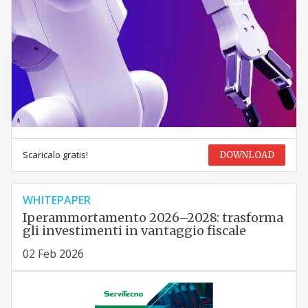
Scaricalo gratis!
DOWNLOAD
WHITEPAPER
Iperammortamento 2026–2028: trasforma
gli investimenti in vantaggio fiscale
02 Feb 2026