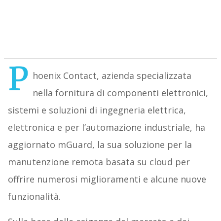
P
hoenix Contact, azienda specializzata
nella fornitura di componenti elettronici,
sistemi e soluzioni di ingegneria elettrica,
elettronica e per l’automazione industriale, ha
aggiornato mGuard, la sua soluzione per la
manutenzione remota basata su cloud per
offrire numerosi miglioramenti e alcune nuove
funzionalità.