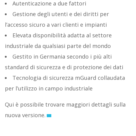
Autenticazione a due fattori
Gestione degli utenti e dei diritti per
l’accesso sicuro a vari clienti e impianti
Elevata disponibilità adatta al settore
industriale da qualsiasi parte del mondo
Gestito in Germania secondo i più alti
standard di sicurezza e di protezione dei dati
Tecnologia di sicurezza mGuard collaudata
per l’utilizzo in campo industriale
Qui è possibile trovare maggiori dettagli sulla
nuova versione.