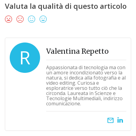
Valuta la qualità di questo articolo
R
Valentina Repetto
Appassionata di tecnologia ma con
un amore incondizionato verso la
natura, si dedica alla fotografia e al
video editing. Curiosa e
esploratrice verso tutto ciò che la
circonda. Laureata in Scienze e
Tecnologie Multimediali, indirizzo
comunicazione.
email