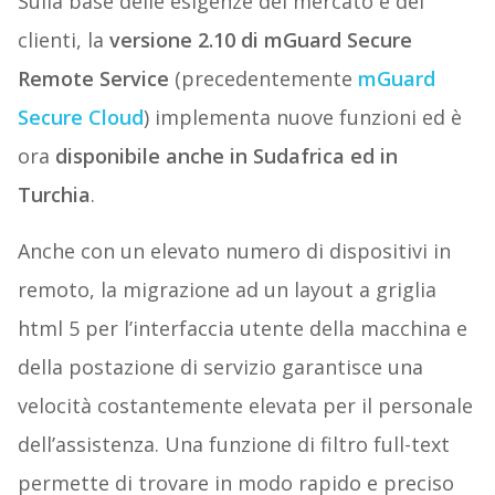
Sulla base delle esigenze del mercato e dei
clienti, la
versione 2.10 di mGuard Secure
Remote Service
(precedentemente
mGuard
Secure Cloud
) implementa nuove funzioni ed è
ora
disponibile anche in Sudafrica ed in
Turchia
.
Anche con un elevato numero di dispositivi in
remoto, la migrazione ad un layout a griglia
html 5 per l’interfaccia utente della macchina e
della postazione di servizio garantisce una
velocità costantemente elevata per il personale
dell’assistenza. Una funzione di filtro full-text
permette di trovare in modo rapido e preciso