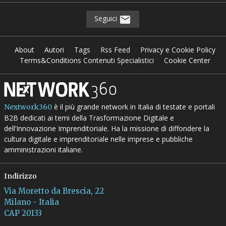
Seguici
About
Autori
Tags
Rss Feed
Privacy e Cookie Policy
Terms&Conditions Contenuti Specialistici
Cookie Center
è il più grande network in Italia di testate e portali
Nextwork360
B2B dedicati ai temi della Trasformazione Digitale e
dell’Innovazione Imprenditoriale. Ha la missione di diffondere la
cultura digitale e imprenditoriale nelle imprese e pubbliche
amministrazioni italiane.
Indirizzo
Via Moretto da Brescia, 22
Milano - Italia
CAP 20133