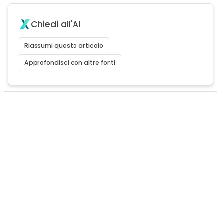
Chiedi all'AI
Riassumi questo articolo
Approfondisci con altre fonti