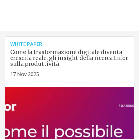
WHITE PAPER
Come la trasformazione digitale diventa
crescita reale: gli insight della ricerca Infor
sulla produttività
17 Nov 2025