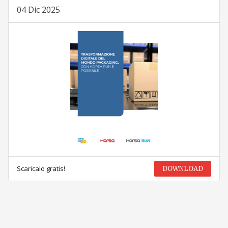
04 Dic 2025
Scaricalo gratis!
DOWNLOAD