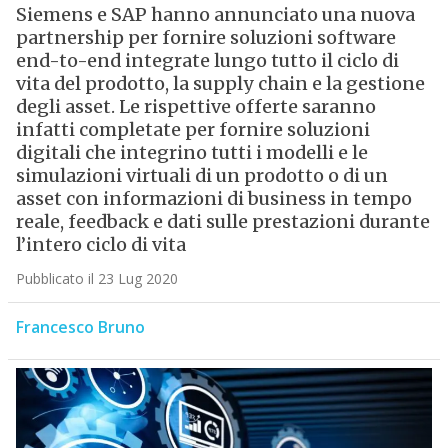
Siemens e SAP hanno annunciato una nuova
partnership per fornire soluzioni software
end-to-end integrate lungo tutto il ciclo di
vita del prodotto, la supply chain e la gestione
degli asset. Le rispettive offerte saranno
infatti completate per fornire soluzioni
digitali che integrino tutti i modelli e le
simulazioni virtuali di un prodotto o di un
asset con informazioni di business in tempo
reale, feedback e dati sulle prestazioni durante
l’intero ciclo di vita
Pubblicato il 23 Lug 2020
Francesco Bruno