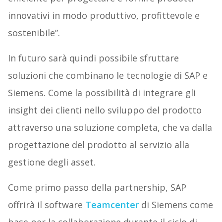
innovativi in modo produttivo, profittevole e
sostenibile”.
In futuro sarà quindi possibile sfruttare
soluzioni che combinano le tecnologie di SAP e
Siemens. Come la possibilità di integrare gli
insight dei clienti nello sviluppo del prodotto
attraverso una soluzione completa, che va dalla
progettazione del prodotto al servizio alla
gestione degli asset.
Come primo passo della partnership, SAP
offrirà il software
Teamcenter
di Siemens come