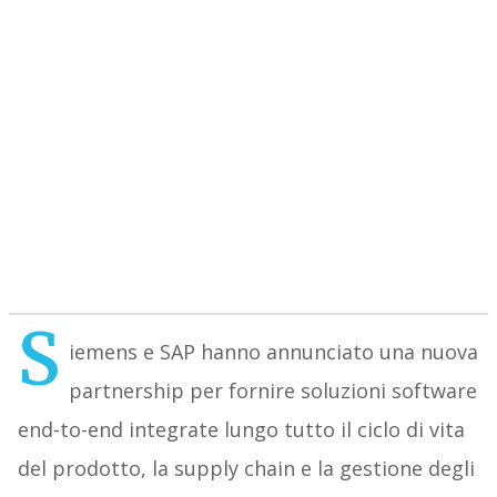
S
iemens e SAP hanno annunciato una nuova
partnership per fornire soluzioni software
end-to-end integrate lungo tutto il ciclo di vita
del prodotto, la supply chain e la gestione degli