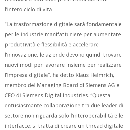
l’intero ciclo di vita.
“La trasformazione digitale sarà fondamentale
per le industrie manifatturiere per aumentare
produttività e flessibilità e accelerare
l’innovazione, le aziende devono quindi trovare
nuovi modi per lavorare insieme per realizzare
l’impresa digitale”, ha detto Klaus Helmrich,
membro del Managing Board di Siemens AG e
CEO di Siemens Digital Industries. “Questa
entusiasmante collaborazione tra due leader di
settore non riguarda solo l’interoperabilità e le
interfacce; si tratta di creare un thread digitale