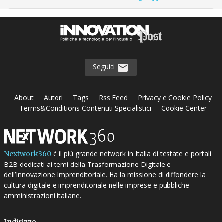
Seguici
About
Autori
Tags
Rss Feed
Privacy e Cookie Policy
Terms&Conditions Contenuti Specialistici
Cookie Center
è il più grande network in Italia di testate e portali
Nextwork360
B2B dedicati ai temi della Trasformazione Digitale e
dell’Innovazione Imprenditoriale. Ha la missione di diffondere la
cultura digitale e imprenditoriale nelle imprese e pubbliche
amministrazioni italiane.
Indirizzo