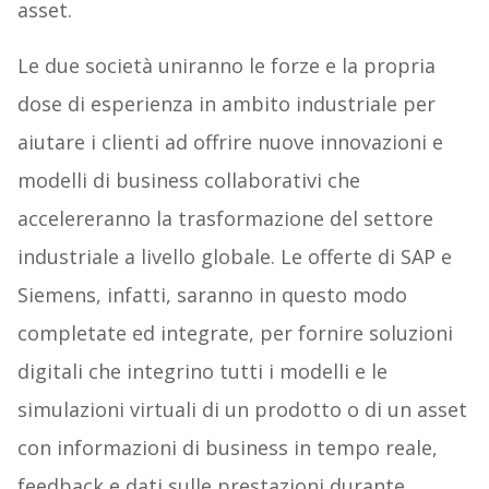
asset.
Le due società uniranno le forze e la propria
dose di esperienza in ambito industriale per
aiutare i clienti ad offrire nuove innovazioni e
modelli di business collaborativi che
accelereranno la trasformazione del settore
industriale a livello globale. Le offerte di SAP e
Siemens, infatti, saranno in questo modo
completate ed integrate, per fornire soluzioni
digitali che integrino tutti i modelli e le
simulazioni virtuali di un prodotto o di un asset
con informazioni di business in tempo reale,
feedback e dati sulle prestazioni durante