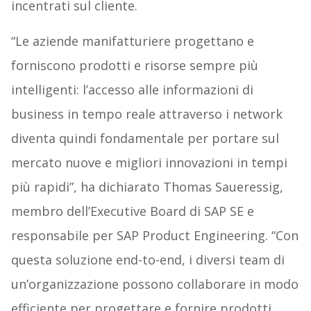
incentrati sul cliente.
“Le aziende manifatturiere progettano e
forniscono prodotti e risorse sempre più
intelligenti: l’accesso alle informazioni di
business in tempo reale attraverso i network
diventa quindi fondamentale per portare sul
mercato nuove e migliori innovazioni in tempi
più rapidi”, ha dichiarato Thomas Saueressig,
membro dell’Executive Board di SAP SE e
responsabile per SAP Product Engineering. “Con
questa soluzione end-to-end, i diversi team di
un’organizzazione possono collaborare in modo
efficiente per progettare e fornire prodotti