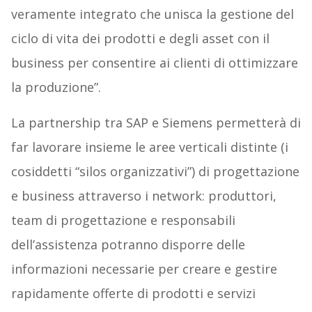
veramente integrato che unisca la gestione del
ciclo di vita dei prodotti e degli asset con il
business per consentire ai clienti di ottimizzare
la produzione”.
La partnership tra SAP e Siemens permetterà di
far lavorare insieme le aree verticali distinte (i
cosiddetti “silos organizzativi”) di progettazione
e business attraverso i network: produttori,
team di progettazione e responsabili
dell’assistenza potranno disporre delle
informazioni necessarie per creare e gestire
rapidamente offerte di prodotti e servizi