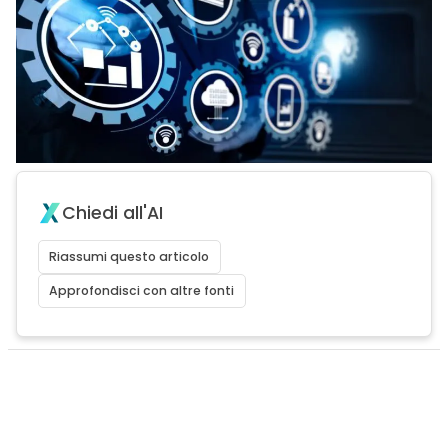
Chiedi all'AI
Riassumi questo articolo
Approfondisci con altre fonti