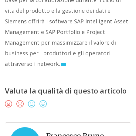
base per la collaborazione durante il ciclo di
vita del prodotto e la gestione dei dati e
Siemens offrirà i software SAP Intelligent Asset
Management e SAP Portfolio e Project
Management per massimizzare il valore di
business per i produttori e gli operatori
attraverso i network.
Valuta la qualità di questo articolo
Francesco Bruno