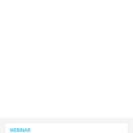
WEBINAR