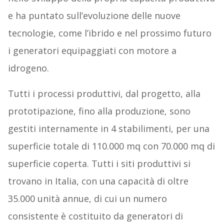
e ha puntato sull’evoluzione delle nuove
tecnologie, come l’ibrido e nel prossimo futuro
i generatori equipaggiati con motore a
idrogeno.
Tutti i processi produttivi, dal progetto, alla
prototipazione, fino alla produzione, sono
gestiti internamente in 4 stabilimenti, per una
superficie totale di 110.000 mq con 70.000 mq di
superficie coperta. Tutti i siti produttivi si
trovano in Italia, con una capacità di oltre
35.000 unità annue, di cui un numero
consistente è costituito da generatori di