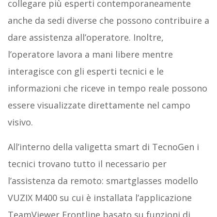
collegare più esperti contemporaneamente
anche da sedi diverse che possono contribuire a
dare assistenza all’operatore. Inoltre,
l’operatore lavora a mani libere mentre
interagisce con gli esperti tecnici e le
informazioni che riceve in tempo reale possono
essere visualizzate direttamente nel campo
visivo.
All’interno della valigetta smart di TecnoGen i
tecnici trovano tutto il necessario per
l’assistenza da remoto: smartglasses modello
VUZIX M400 su cui è installata l’applicazione
TeamViewer Frontline basato su funzioni di