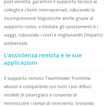
post-vendita, garantire il supporto tecnico ai
colleghi e clienti internazionali, riducendo le
incomprensioni linguistiche anche grazie al
supporto visivo, e limitare gli spostamenti e i
viaggi, riducendo i costi e migliorando l’impatto
ambientale.
L’assistenza remota e le sue
applicazioni
Il supporto remoto TeamViewer Frontline
xAssist è compatibile con tutti i più diffusi
modelli di smartglass e consente di
minimizzare i tempi di intervento, trovando