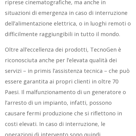
riprese cinematografiche, ma anche in
situazioni di emergenza in caso di interruzione
dell’alimentazione elettrica, o in luoghi remoti o
difficilmente raggiungibili in tutto il mondo.
Oltre all’eccellenza dei prodotti, TecnoGen è
riconosciuta anche per l’elevata qualità dei
servizi – in primis l’assistenza tecnica – che può
essere garantita ai propri clienti in oltre 70
Paesi. Il malfunzionamento di un generatore o
l’arresto di un impianto, infatti, possono
causare fermi produzione che si riflettono in
costi elevati. In caso di interruzione, le
operazioni di intervento sono quindi