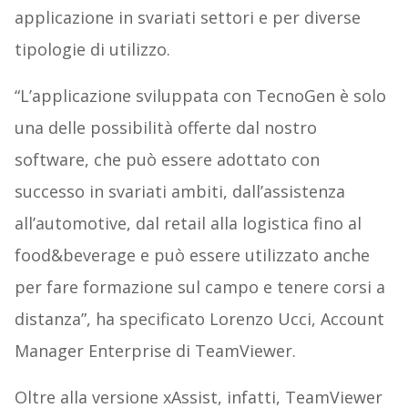
applicazione in svariati settori e per diverse
tipologie di utilizzo.
“L’applicazione sviluppata con TecnoGen è solo
una delle possibilità offerte dal nostro
software, che può essere adottato con
successo in svariati ambiti, dall’assistenza
all’automotive, dal retail alla logistica fino al
food&beverage e può essere utilizzato anche
per fare formazione sul campo e tenere corsi a
distanza”, ha specificato Lorenzo Ucci, Account
Manager Enterprise di TeamViewer.
Oltre alla versione xAssist, infatti, TeamViewer