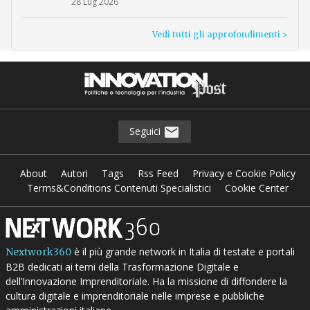
28 Lug 2026
Vedi tutti gli approfondimenti >
Seguici
About
Autori
Tags
Rss Feed
Privacy e Cookie Policy
Terms&Conditions Contenuti Specialistici
Cookie Center
è il più grande network in Italia di testate e portali
Nextwork360
B2B dedicati ai temi della Trasformazione Digitale e
dell’Innovazione Imprenditoriale. Ha la missione di diffondere la
cultura digitale e imprenditoriale nelle imprese e pubbliche