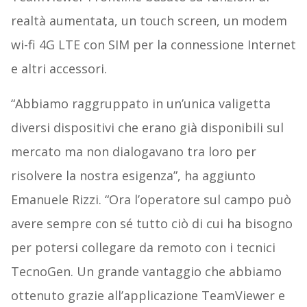
realtà aumentata, un touch screen, un modem
wi-fi 4G LTE con SIM per la connessione Internet
e altri accessori.
“Abbiamo raggruppato in un’unica valigetta
diversi dispositivi che erano già disponibili sul
mercato ma non dialogavano tra loro per
risolvere la nostra esigenza”, ha aggiunto
Emanuele Rizzi. “Ora l’operatore sul campo può
avere sempre con sé tutto ciò di cui ha bisogno
per potersi collegare da remoto con i tecnici
TecnoGen. Un grande vantaggio che abbiamo
ottenuto grazie all’applicazione TeamViewer e