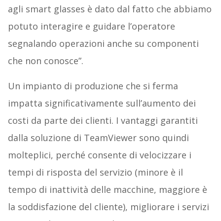
agli smart glasses è dato dal fatto che abbiamo
potuto interagire e guidare l’operatore
segnalando operazioni anche su componenti
che non conosce”.
Un impianto di produzione che si ferma
impatta significativamente sull’aumento dei
costi da parte dei clienti. I vantaggi garantiti
dalla soluzione di TeamViewer sono quindi
molteplici, perché consente di velocizzare i
tempi di risposta del servizio (minore è il
tempo di inattività delle macchine, maggiore è
la soddisfazione del cliente), migliorare i servizi