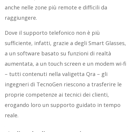
anche nelle zone più remote e difficili da
raggiungere.
Dove il supporto telefonico non è più
sufficiente, infatti, grazie a degli Smart Glasses,
a un software basato su funzioni di realtà
aumentata, a un touch screen e un modem wi-fi
– tutti contenuti nella valigetta Qra – gli
ingegneri di TecnoGen riescono a trasferire le
proprie competenze ai tecnici dei clienti,
erogando loro un supporto guidato in tempo
reale.