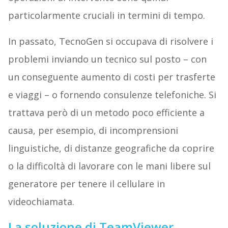
particolarmente cruciali in termini di tempo.
In passato, TecnoGen si occupava di risolvere i
problemi inviando un tecnico sul posto – con
un conseguente aumento di costi per trasferte
e viaggi – o fornendo consulenze telefoniche. Si
trattava però di un metodo poco efficiente a
causa, per esempio, di incomprensioni
linguistiche, di distanze geografiche da coprire
o la difficoltà di lavorare con le mani libere sul
generatore per tenere il cellulare in
videochiamata.
La soluzione di TeamViewer