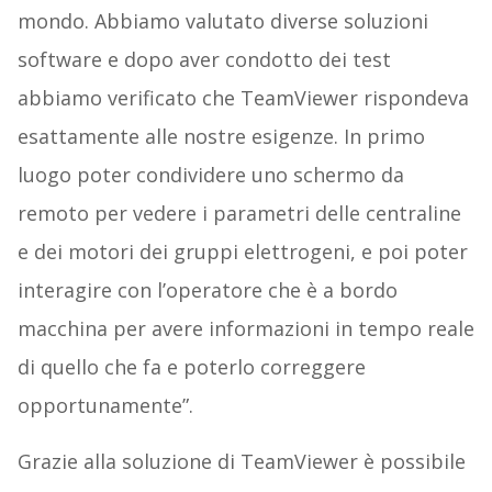
mondo. Abbiamo valutato diverse soluzioni
software e dopo aver condotto dei test
abbiamo verificato che TeamViewer rispondeva
esattamente alle nostre esigenze. In primo
luogo poter condividere uno schermo da
remoto per vedere i parametri delle centraline
e dei motori dei gruppi elettrogeni, e poi poter
interagire con l’operatore che è a bordo
macchina per avere informazioni in tempo reale
di quello che fa e poterlo correggere
opportunamente”.
Grazie alla soluzione di TeamViewer è possibile