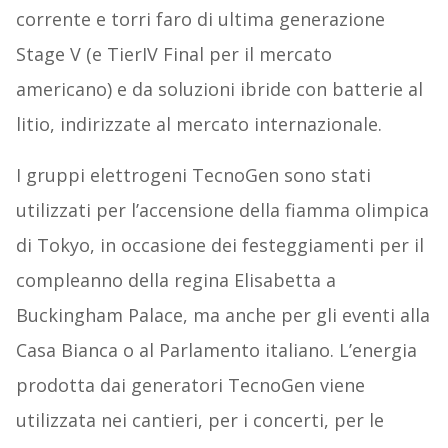
corrente e torri faro di ultima generazione
Stage V (e TierIV Final per il mercato
americano) e da soluzioni ibride con batterie al
litio, indirizzate al mercato internazionale.
I gruppi elettrogeni TecnoGen sono stati
utilizzati per l’accensione della fiamma olimpica
di Tokyo, in occasione dei festeggiamenti per il
compleanno della regina Elisabetta a
Buckingham Palace, ma anche per gli eventi alla
Casa Bianca o al Parlamento italiano. L’energia
prodotta dai generatori TecnoGen viene
utilizzata nei cantieri, per i concerti, per le