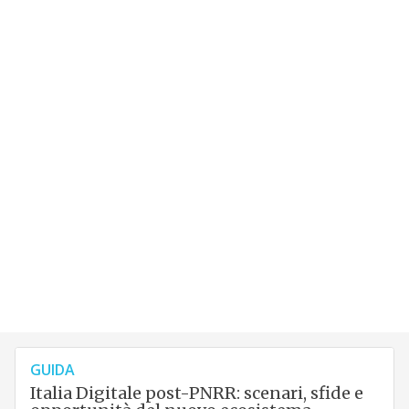
GUIDA
Italia Digitale post-PNRR: scenari, sfide e