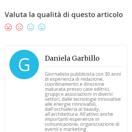
Valuta la qualità di questo articolo
G
Daniela Garbillo
Giornalista pubblicista con 30 anni
di esperienza di redazione,
coordinamento e direzione
maturata presso case editrici,
gruppi e associazioni in diversi
settori, dalle tecnologie innovative
alle energie rinnovabili,
dall'occhialeria al beauty,
all'architettura. All'attivo anche
importanti esperienze in
comunicazione, organizzazione di
eventi e marketing.