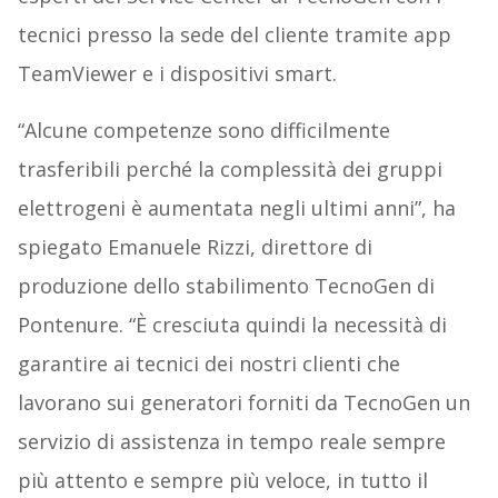
tecnici presso la sede del cliente tramite app
TeamViewer e i dispositivi smart.
“Alcune competenze sono difficilmente
trasferibili perché la complessità dei gruppi
elettrogeni è aumentata negli ultimi anni”, ha
spiegato Emanuele Rizzi, direttore di
produzione dello stabilimento TecnoGen di
Pontenure. “È cresciuta quindi la necessità di
garantire ai tecnici dei nostri clienti che
lavorano sui generatori forniti da TecnoGen un
servizio di assistenza in tempo reale sempre
più attento e sempre più veloce, in tutto il