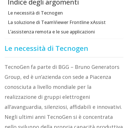
Indice degli argomenti
Le necessità di Tecnogen
La soluzione di TeamViewer Frontline xAssist
L’assistenza remota e le sue applicazioni
Le necessità di Tecnogen
TecnoGen fa parte di BGG – Bruno Generators
Group, ed è un’azienda con sede a Piacenza
conosciuta a livello mondiale per la
realizzazione di gruppi elettrogeni
all’avanguardia, silenziosi, affidabili e innovativi.
Negli ultimi anni TecnoGen si è concentrata
nello sviluppo della propria capacità produttiva