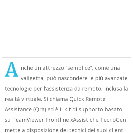
A
nche un attrezzo “semplice”, come una
valigetta, può nascondere le più avanzate
tecnologie per l’assistenza da remoto, inclusa la
realtà virtuale. Si chiama Quick Remote
Assistance (Qra) ed è il kit di supporto basato
su TeamViewer Frontline xAssist che TecnoGen
mette a disposizione dei tecnici dei suoi clienti