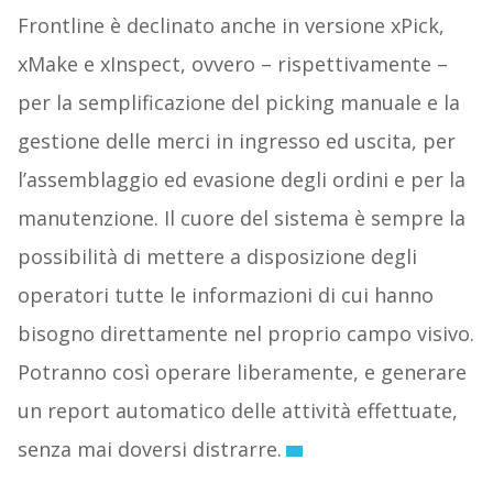
Frontline è declinato anche in versione xPick,
xMake e xInspect, ovvero – rispettivamente –
per la semplificazione del picking manuale e la
gestione delle merci in ingresso ed uscita, per
l’assemblaggio ed evasione degli ordini e per la
manutenzione. Il cuore del sistema è sempre la
possibilità di mettere a disposizione degli
operatori tutte le informazioni di cui hanno
bisogno direttamente nel proprio campo visivo.
Potranno così operare liberamente, e generare
un report automatico delle attività effettuate,
senza mai doversi distrarre.