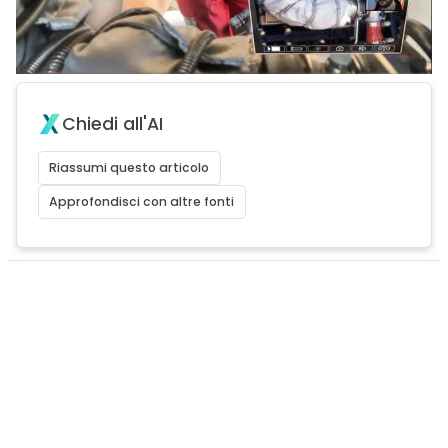
Chiedi all'AI
Riassumi questo articolo
Approfondisci con altre fonti