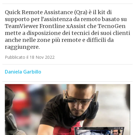
Quick Remote Assistance (Qra) è il kit di
supporto per l’assistenza da remoto basato su
TeamViewer Frontline xAssist che TecnoGen
mette a disposizione dei tecnici dei suoi clienti
anche nelle zone più remote e difficili da
raggiungere.
Pubblicato il 18 Nov 2022
Daniela Garbillo