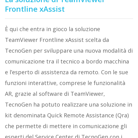
Frontline xAssist
È qui che entra in gioco la soluzione
TeamViewer Frontline xAssist scelta da
TecnoGen per sviluppare una nuova modalità di
comunicazione tra il tecnico a bordo macchina
e l’esperto di assistenza da remoto. Con le sue
funzioni interattive, comprese le funzionalità
AR, grazie al software di TeamViewer,
TecnoGen ha potuto realizzare una soluzione in
kit denominata Quick Remote Assistance (Qra)
che permette di mettere in comunicazione gli
esperti del Service Center di TecnoGen con i