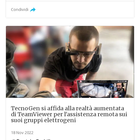
Condividi
TecnoGen si affida alla realtà aumentata
di TeamViewer per l'assistenza remota sui
suoi gruppi elettrogeni
18 Nov 2022