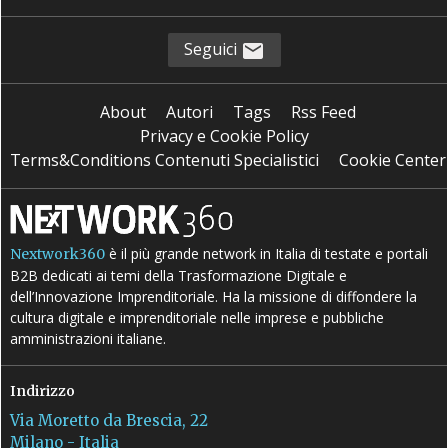
Seguici
About
Autori
Tags
Rss Feed
Privacy e Cookie Policy
Terms&Conditions Contenuti Specialistici
Cookie Center
è il più grande network in Italia di testate e portali
Nextwork360
B2B dedicati ai temi della Trasformazione Digitale e
dell’Innovazione Imprenditoriale. Ha la missione di diffondere la
cultura digitale e imprenditoriale nelle imprese e pubbliche
amministrazioni italiane.
Indirizzo
Via Moretto da Brescia, 22
Milano - Italia