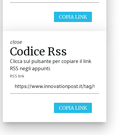
COPIA LINK
close
Codice Rss
Clicca sul pulsante per copiare il link
RSS negli appunti.
RSS link
COPIA LINK