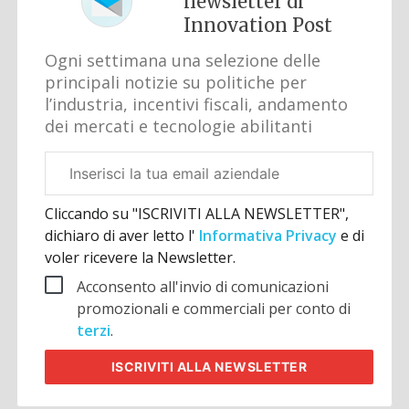
newsletter di
Innovation Post
Ogni settimana una selezione delle
principali notizie su politiche per
l’industria, incentivi fiscali, andamento
dei mercati e tecnologie abilitanti
Email
aziendale
Cliccando su "ISCRIVITI ALLA NEWSLETTER",
dichiaro di aver letto l'
Informativa Privacy
e di
voler ricevere la Newsletter.
Acconsento all'invio di comunicazioni
promozionali e commerciali per conto di
terzi
.
ISCRIVITI
ALLA NEWSLETTER