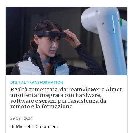
DIGITAL TRANSFORMATION
Realtà aumentata, da TeamViewer e Almer
un'offerta integrata con hardware,
software e servizi per l'assistenza da
remoto e la formazione
29 Gen 2024
di
Michelle Crisantemi