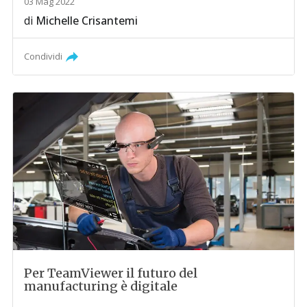
03 Mag 2022
di
Michelle Crisantemi
Condividi
Per TeamViewer il futuro del
manufacturing è digitale