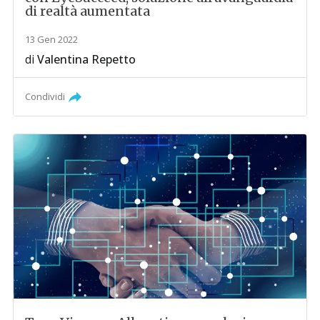
di realtà aumentata
13 Gen 2022
di
Valentina Repetto
Condividi