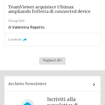
TeamViewer acquisisce Ubimax
ampliando l'offerta di connected device
20 Lug 2020
di
Valentina Repetto
Condividi
Pagina 1 di 1
Archivio Newsletter
Iscriviti alla