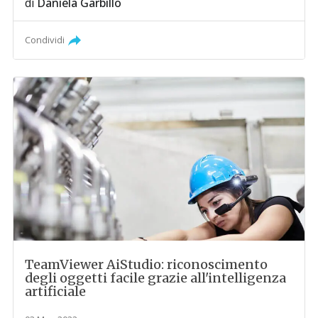
di
Daniela Garbillo
Condividi
TeamViewer AiStudio: riconoscimento
degli oggetti facile grazie all'intelligenza
artificiale