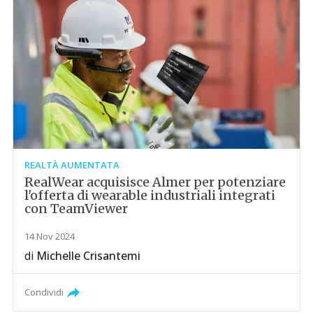
REALTÀ AUMENTATA
RealWear acquisisce Almer per potenziare
l'offerta di wearable industriali integrati
con TeamViewer
14 Nov 2024
di
Michelle Crisantemi
Condividi