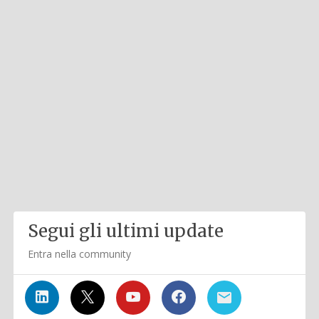
Segui gli ultimi update
Entra nella community