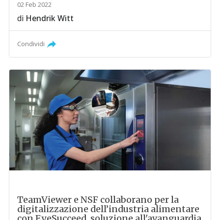
02 Feb 2022
di
Hendrik Witt
Condividi
TeamViewer e NSF collaborano per la
digitalizzazione dell’industria alimentare
con EyeSucceed, soluzione all'avanguardia