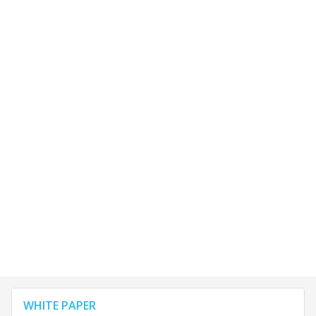
WHITE PAPER