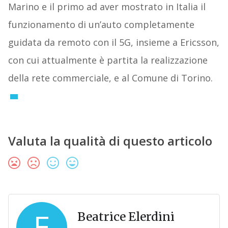
Marino e il primo ad aver mostrato in Italia il
funzionamento di un’auto completamente
guidata da remoto con il 5G, insieme a Ericsson,
con cui attualmente è partita la realizzazione
della rete commerciale, e al Comune di Torino.
Valuta la qualità di questo articolo
E
Beatrice Elerdini