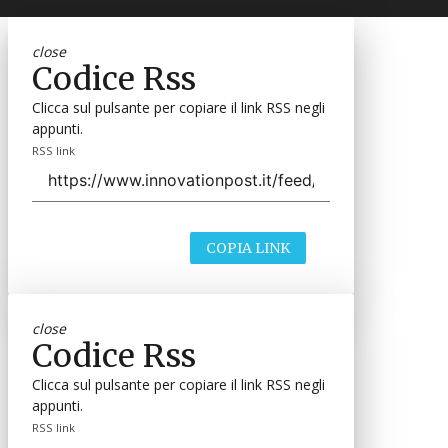
close
Codice Rss
Clicca sul pulsante per copiare il link RSS negli
appunti.
RSS link
COPIA LINK
close
Codice Rss
Clicca sul pulsante per copiare il link RSS negli
appunti.
RSS link