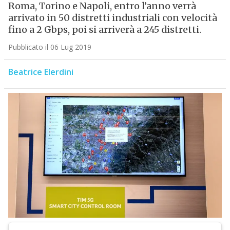
Roma, Torino e Napoli, entro l’anno verrà
arrivato in 50 distretti industriali con velocità
fino a 2 Gbps, poi si arriverà a 245 distretti.
Pubblicato il 06 Lug 2019
Beatrice Elerdini