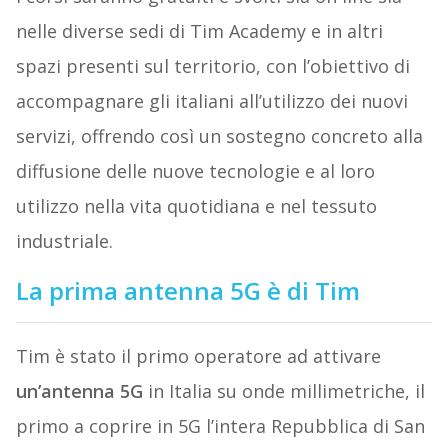
nelle diverse sedi di Tim Academy e in altri
spazi presenti sul territorio, con l’obiettivo di
accompagnare gli italiani all’utilizzo dei nuovi
servizi, offrendo così un sostegno concreto alla
diffusione delle nuove tecnologie e al loro
utilizzo nella vita quotidiana e nel tessuto
industriale.
La prima antenna 5G è di Tim
Tim è stato il primo operatore ad attivare
un’antenna 5G
in Italia su onde millimetriche, il
primo a coprire in 5G l’intera Repubblica di San