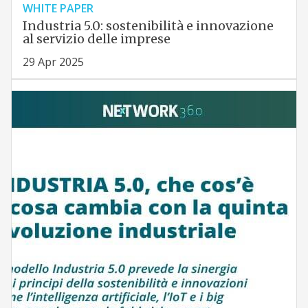
WHITE PAPER
Industria 5.0: sostenibilità e innovazione
al servizio delle imprese
29 Apr 2025