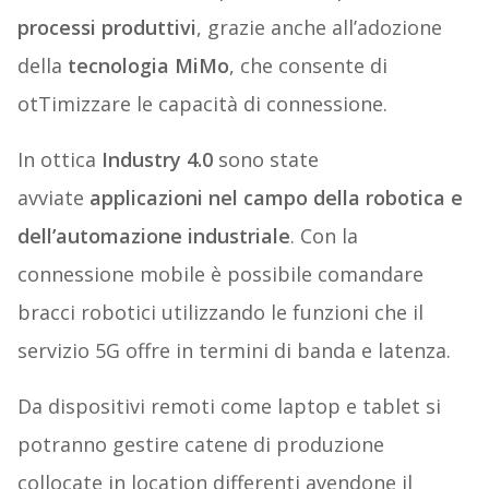
processi produttivi
, grazie anche all’adozione
della
tecnologia MiMo
, che consente di
otTimizzare le capacità di connessione.
In ottica
Industry 4.0
sono state
avviate
applicazioni nel campo della robotica e
dell’automazione industriale
. Con la
connessione mobile è possibile comandare
bracci robotici utilizzando le funzioni che il
servizio 5G offre in termini di banda e latenza.
Da dispositivi remoti come laptop e tablet si
potranno gestire catene di produzione
collocate in location differenti avendone il