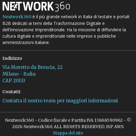
è il più grande network in Italia di testate e portali
Nextwork360
B2B dedicati ai temi della Trasformazione Digitale e
dell’Innovazione Imprenditoriale. Ha la missione di diffondere la
cultura digitale e imprenditoriale nelle imprese e pubbliche
amministrazioni italiane.
Indirizzo
Via Moretto da Brescia, 22
Milano - Italia
CAP 20133
Contatti
Contatta il nostro team per maggiori informazioni
Nextwork360 - Codice fiscale e Partita IVA 13868590962 - ©
2026 Nextwork360. ALL RIGHTS RESERVED. ISP AWS
Mappa del sito