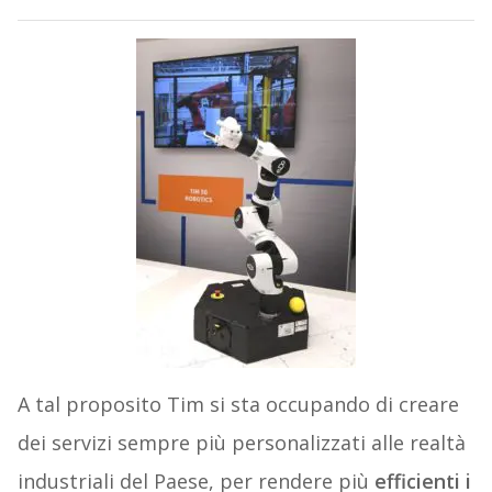
A tal proposito Tim si sta occupando di creare
dei servizi sempre più personalizzati alle realtà
industriali del Paese, per rendere più
efficienti i