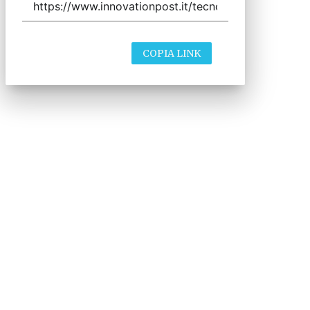
COPIA LINK