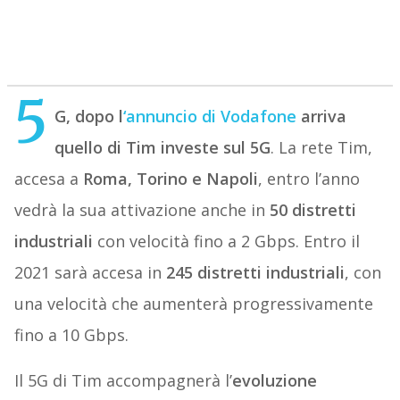
5
G, dopo l
‘annuncio di Vodafone
arriva
quello di Tim investe sul 5G
. La rete Tim,
accesa a
Roma, Torino e Napoli
, entro l’anno
vedrà la sua attivazione anche in
50 distretti
industriali
con velocità fino a 2 Gbps. Entro il
2021 sarà accesa in
245 distretti industriali
, con
una velocità che aumenterà progressivamente
fino a 10 Gbps.
Il 5G di Tim accompagnerà l’
evoluzione