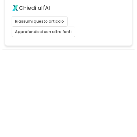
Chiedi all'AI
Riassumi questo articolo
Approfondisci con altre fonti