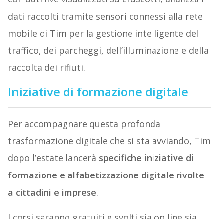
dati raccolti tramite sensori connessi alla rete
mobile di Tim per la gestione intelligente del
traffico, dei parcheggi, dell’illuminazione e della
raccolta dei rifiuti.
Iniziative di formazione digitale
Per accompagnare questa profonda
trasformazione digitale che si sta avviando, Tim
dopo l’estate lancerà
specifiche iniziative di
formazione e alfabetizzazione digitale rivolte
a cittadini e imprese
.
I corsi saranno gratuiti e svolti sia on line sia