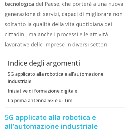
tecnologica
del Paese, che porterà a una nuova
generazione di servizi, capaci di migliorare non
soltanto la qualità della vita quotidiana dei
cittadini, ma anche i processi e le attività
lavorative delle imprese in diversi settori.
Indice degli argomenti
5G applicato alla robotica e all’automazione
industriale
Iniziative di formazione digitale
La prima antenna 5G è di Tim
5G applicato alla robotica e
all’automazione industriale