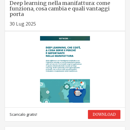
Deep learning nella manifattura: come
funziona, cosa cambia e quali vantaggi
porta
30 Lug 2025
Scaricalo gratis!
DOWNLOAD