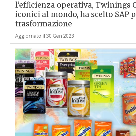
l’efficienza operativa, Twinings O
iconici al mondo, ha scelto SAP 
trasformazione
Aggiornato il 30 Gen 2023