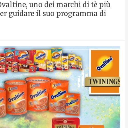
valtine, uno dei marchi di tè più
per guidare il suo programma di