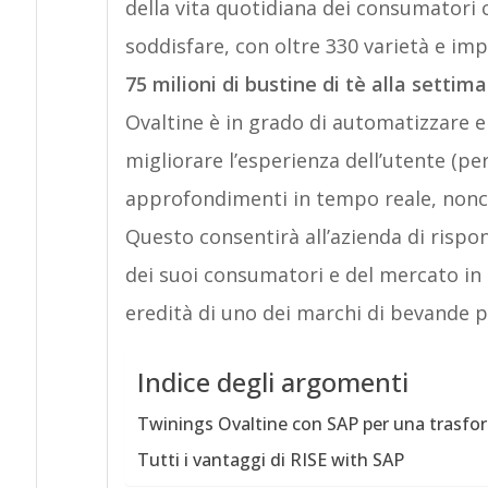
della vita quotidiana dei consumatori
soddisfare, con oltre 330 varietà e i
75 milioni di bustine di tè alla settim
Ovaltine è in grado di automatizzare e 
migliorare l’esperienza dell’utente (per
approfondimenti in tempo reale, nonché 
Questo consentirà all’azienda di risp
dei suoi consumatori e del mercato in 
eredità di uno dei marchi di bevande p
Indice degli argomenti
Twinings Ovaltine con SAP per una trasfor
Tutti i vantaggi di RISE with SAP