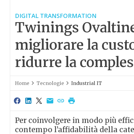
DIGITAL TRANSFORMATION
Twinings Ovaltine 
migliorare la cus
ridurre la comples
Home
Tecnologie
Industrial IT
Per coinvolgere in modo più effic
contempo l’affidabilità della ca