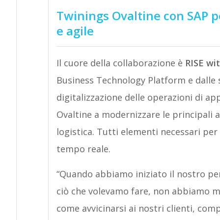
Twinings Ovaltine con SAP p
e agile
Il cuore della collaborazione è
RISE wi
Business Technology Platform
e dalle
digitalizzazione delle operazioni di 
Ovaltine a modernizzare le principali a
logistica. Tutti elementi necessari per 
tempo reale.
“Quando abbiamo iniziato il nostro p
ciò che volevamo fare, non abbiamo mai
come avvicinarsi ai nostri clienti, com