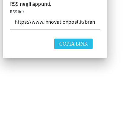
RSS negli appunti.
RSS link
COPIA LINK