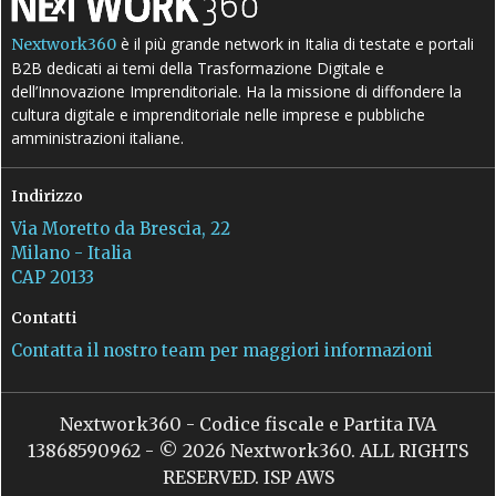
è il più grande network in Italia di testate e portali
Nextwork360
B2B dedicati ai temi della Trasformazione Digitale e
dell’Innovazione Imprenditoriale. Ha la missione di diffondere la
cultura digitale e imprenditoriale nelle imprese e pubbliche
amministrazioni italiane.
Indirizzo
Via Moretto da Brescia, 22
Milano - Italia
CAP 20133
Contatti
Contatta il nostro team per maggiori informazioni
Nextwork360 - Codice fiscale e Partita IVA
13868590962 - © 2026 Nextwork360. ALL RIGHTS
RESERVED. ISP AWS