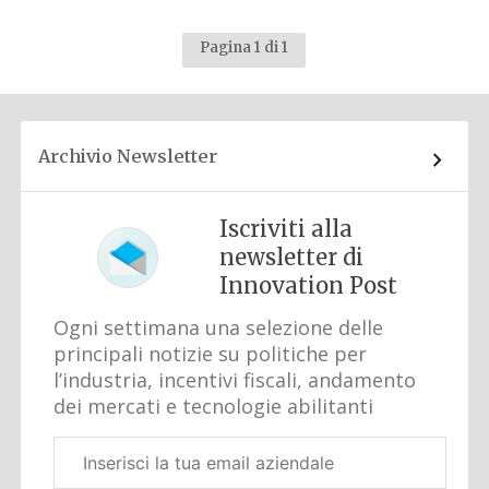
Pagina 1 di 1
Archivio Newsletter
Iscriviti alla
newsletter di
Innovation Post
Ogni settimana una selezione delle
principali notizie su politiche per
l’industria, incentivi fiscali, andamento
dei mercati e tecnologie abilitanti
Email
aziendale