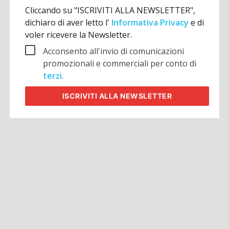
Cliccando su "ISCRIVITI ALLA NEWSLETTER",
dichiaro di aver letto l'
Informativa Privacy
e di
voler ricevere la Newsletter.
Acconsento all'invio di comunicazioni
promozionali e commerciali per conto di
terzi
.
ISCRIVITI
ALLA NEWSLETTER