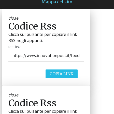
Mappa del sito
close
Codice Rss
Clicca sul pulsante per copiare il link
RSS negli appunti.
RSS link
COPIA LINK
close
Codice Rss
Clicca sul pulsante per copiare il link