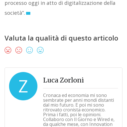
processo oggi in atto di digitalizzazione della
società”.
Valuta la qualità di questo articolo
Z
Luca Zorloni
Cronaca ed economia mi sono
sembrate per anni mondi distanti
dal mio futuro. E poi mi sono
ritrovato cronista economico.
Prima i fatti, poi le opinioni.
Collaboro con Il Giorno e Wired e,
da qualche mese, con Innovation