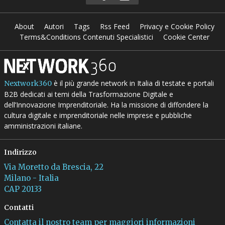
About
Autori
Tags
Rss Feed
Privacy e Cookie Policy
Terms&Conditions Contenuti Specialistici
Cookie Center
è il più grande network in Italia di testate e portali
Nextwork360
B2B dedicati ai temi della Trasformazione Digitale e
dell’Innovazione Imprenditoriale. Ha la missione di diffondere la
cultura digitale e imprenditoriale nelle imprese e pubbliche
amministrazioni italiane.
Indirizzo
Via Moretto da Brescia, 22
Milano - Italia
CAP 20133
Contatti
Contatta il nostro team per maggiori informazioni