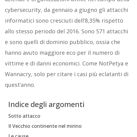
cybersecurity, da gennaio a giugno gli attacchi
informatici sono cresciuti dell’8,35% rispetto
allo stesso periodo del 2016. Sono 571 attacchi
e sono quelli di dominio pubblico, ossia che
hanno avuto maggiore eco per il numero di
vittime e di danni economici. Come NotPetya e
Wannacry, solo per citare i casi più eclatanti di
quest’anno.
Indice degli argomenti
Sotto attacco
Il Vecchio continente nel mirino
Le cause