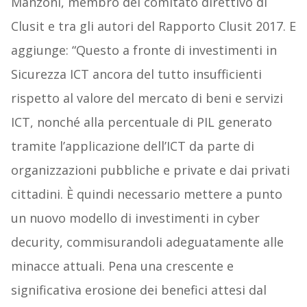
Manzoni, membro del comitato direttivo di
Clusit e tra gli autori del Rapporto Clusit 2017. E
aggiunge: “Questo a fronte di investimenti in
Sicurezza ICT ancora del tutto insufficienti
rispetto al valore del mercato di beni e servizi
ICT, nonché alla percentuale di PIL generato
tramite l’applicazione dell’ICT da parte di
organizzazioni pubbliche e private e dai privati
cittadini. È quindi necessario mettere a punto
un nuovo modello di investimenti in cyber
decurity, commisurandoli adeguatamente alle
minacce attuali. Pena una crescente e
significativa erosione dei benefici attesi dal