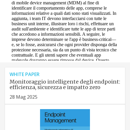
WHITE PAPER
Monitoraggio intelligente degli endpoint:
efficienza, sicurezza e impatto zero
28 Mag 2025