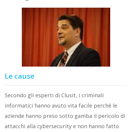
Le cause
Secondo gli esperti di Clusit, i criminali
informatici hanno avuto vita facile perché le
aziende hanno preso sotto gamba il pericolo di
attacchi alla cybersecurity e non hanno fatto