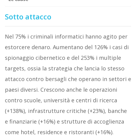
Sotto attacco
Nel 75% i criminali informatici hanno agito per
estorcere denaro. Aumentano del 126% i casi di
spionaggio cibernetico e del 253% i multiple
targets, ossia la strategia che lancia lo stesso
attacco contro bersagli che operano in settori e
paesi diversi. Crescono anche le operazioni
contro scuole, università e centri di ricerca
(+138%), infrastrutture critiche (+23%), banche
e finanziarie (+16%) e strutture di accoglienza
come hotel, residence e ristoranti (+16%).