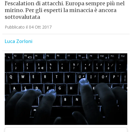
l’escalation di attacchi. Europa sempre più nel
mirino. Per gli esperti la minaccia è ancora
sottovalutata
Pubblicato il 04 Ott 2017
Luca Zorloni