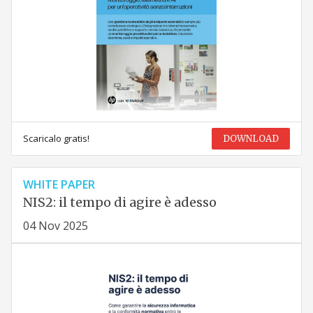
Scaricalo gratis!
DOWNLOAD
WHITE PAPER
NIS2: il tempo di agire è adesso
04 Nov 2025