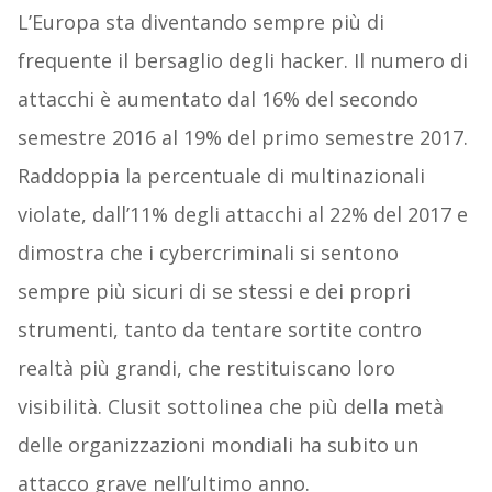
L’Europa sta diventando sempre più di
frequente il bersaglio degli hacker. Il numero di
attacchi è aumentato dal 16% del secondo
semestre 2016 al 19% del primo semestre 2017.
Raddoppia la percentuale di multinazionali
violate, dall’11% degli attacchi al 22% del 2017 e
dimostra che i cybercriminali si sentono
sempre più sicuri di se stessi e dei propri
strumenti, tanto da tentare sortite contro
realtà più grandi, che restituiscano loro
visibilità. Clusit sottolinea che più della metà
delle organizzazioni mondiali ha subito un
attacco grave nell’ultimo anno.