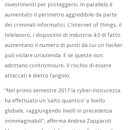
investimenti per proteggersi. In parallelo è
aumentato il perimetro aggredibile da parte
dei criminali informatici. L’internet of things, il
telelavoro, i dispositivi di industria 4.0 di fatto
aumentano il numero di punti da cui un hacker
può violare un’azienda. E se queste non
adottano contromisure, il rischio di essere
attaccati è dietro l’angolo.
“Nel primo semestre 2017 la cyber-insicurezza
ha effettuato un ‘salto quantico’ a livello
globale, raggiungendo livelli in precedenza
inimmaginabili”, afferma Andrea Zapparoli