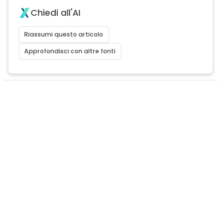
Chiedi all'AI
Riassumi questo articolo
Approfondisci con altre fonti