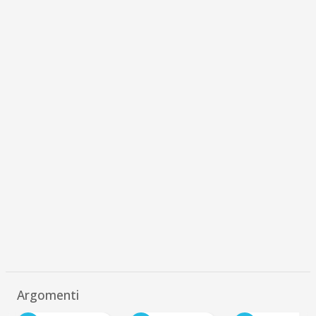
Argomenti