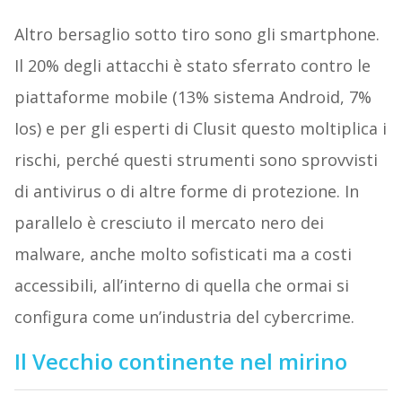
Altro bersaglio sotto tiro sono gli smartphone.
Il 20% degli attacchi è stato sferrato contro le
piattaforme mobile (13% sistema Android, 7%
Ios) e per gli esperti di Clusit questo moltiplica i
rischi, perché questi strumenti sono sprovvisti
di antivirus o di altre forme di protezione. In
parallelo è cresciuto il mercato nero dei
malware, anche molto sofisticati ma a costi
accessibili, all’interno di quella che ormai si
configura come un’industria del cybercrime.
Il Vecchio continente nel mirino