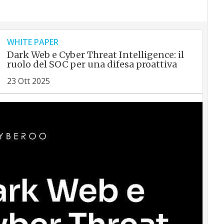
WHITE PAPER
Dark Web e Cyber Threat Intelligence: il
ruolo del SOC per una difesa proattiva
23 Ott 2025