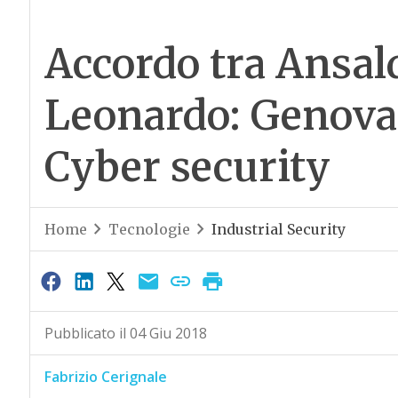
Accordo tra Ansal
Leonardo: Genova 
Cyber security
Home
Tecnologie
Industrial Security
Pubblicato il 04 Giu 2018
Fabrizio Cerignale