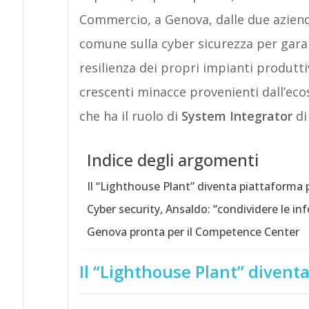
Commercio, a Genova, dalle due aziend
comune sulla cyber sicurezza per gara
resilienza dei propri impianti produttivi
crescenti minacce provenienti dall’eco
che ha il ruolo di
System Integrator
di
Indice degli argomenti
Il “Lighthouse Plant” diventa piattaforma p
Cyber security, Ansaldo: “condividere le in
Genova pronta per il Competence Center
Il “Lighthouse Plant” diventa