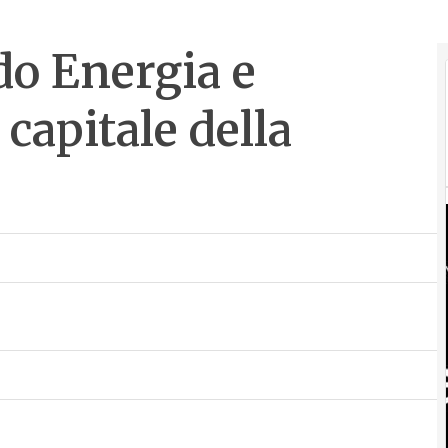
do Energia e
capitale della