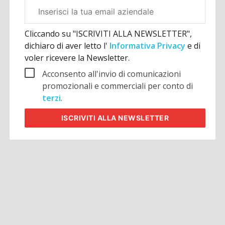
Email
aziendale
Cliccando su "ISCRIVITI ALLA NEWSLETTER",
dichiaro di aver letto l'
Informativa Privacy
e di
voler ricevere la Newsletter.
Acconsento all'invio di comunicazioni
promozionali e commerciali per conto di
terzi
.
ISCRIVITI
ALLA NEWSLETTER