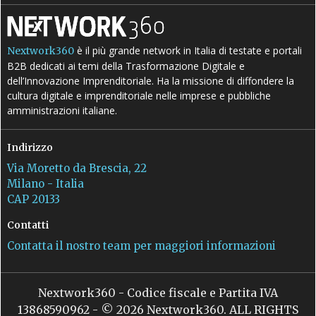
è il più grande network in Italia di testate e portali
Nextwork360
B2B dedicati ai temi della Trasformazione Digitale e
dell’Innovazione Imprenditoriale. Ha la missione di diffondere la
cultura digitale e imprenditoriale nelle imprese e pubbliche
amministrazioni italiane.
Indirizzo
Via Moretto da Brescia, 22
Milano - Italia
CAP 20133
Contatti
Contatta il nostro team per maggiori informazioni
Nextwork360 - Codice fiscale e Partita IVA
13868590962 - © 2026 Nextwork360. ALL RIGHTS