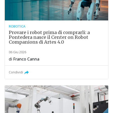
ROBOTICA
Provare i robot prima di comprarli: a
Pontedera nasce il Center on Robot
Companions di Artes 4.0
06 Giu 2026
di
Franco Canna
Condividi