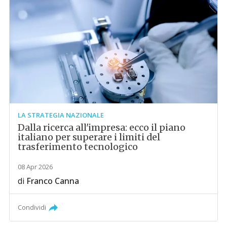
LA STRATEGIA NAZIONALE
Dalla ricerca all'impresa: ecco il piano
italiano per superare i limiti del
trasferimento tecnologico
08 Apr 2026
di
Franco Canna
Condividi