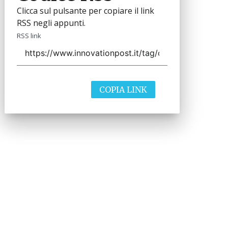
Clicca sul pulsante per copiare il link
RSS negli appunti.
RSS link
COPIA LINK