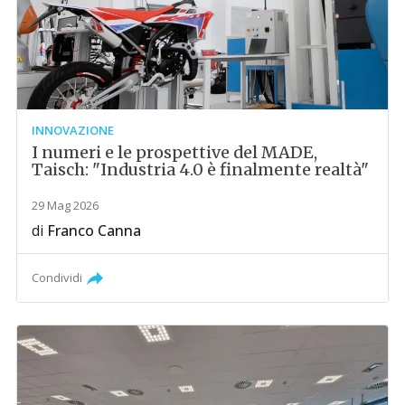
INNOVAZIONE
I numeri e le prospettive del MADE,
Taisch: "Industria 4.0 è finalmente realtà"
29 Mag 2026
di
Franco Canna
Condividi