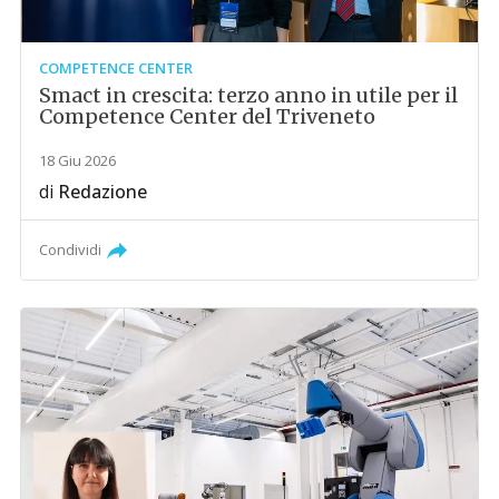
COMPETENCE CENTER
Smact in crescita: terzo anno in utile per il
Competence Center del Triveneto
18 Giu 2026
di
Redazione
Condividi