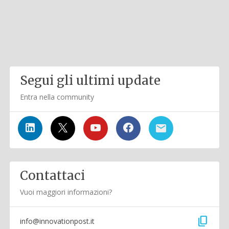
Segui gli ultimi update
Entra nella community
Contattaci
Vuoi maggiori informazioni?
content_copy
info@innovationpost.it