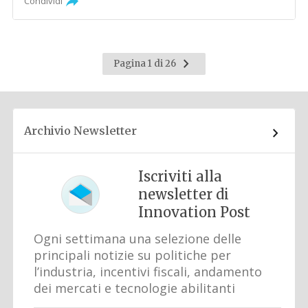
Condividi
Pagina
Pagina 1 di 26
successiva
Archivio Newsletter
Iscriviti alla
newsletter di
Innovation Post
Ogni settimana una selezione delle
principali notizie su politiche per
l’industria, incentivi fiscali, andamento
dei mercati e tecnologie abilitanti