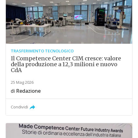
TRASFERIMENTO TECNOLOGICO
Il Competence Center CIM cresce: valore
della produzione a 12,3 milioni e nuovo
CdA
25 Mag 2026
di
Redazione
Condividi