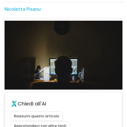
Nicoletta Pisanu
Chiedi all'AI
Riassumi questo articolo
Approfondisci con altre fonti