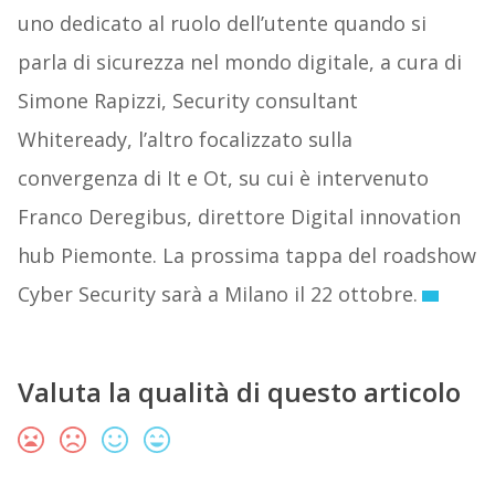
uno dedicato al ruolo dell’utente quando si
parla di sicurezza nel mondo digitale, a cura di
Simone Rapizzi, Security consultant
Whiteready, l’altro focalizzato sulla
convergenza di It e Ot, su cui è intervenuto
Franco Deregibus, direttore Digital innovation
hub Piemonte. La prossima tappa del roadshow
Cyber Security sarà a Milano il 22 ottobre.
Valuta la qualità di questo articolo