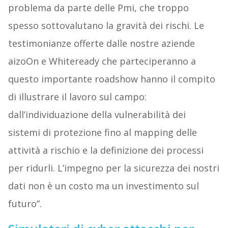
problema da parte delle Pmi, che troppo
spesso sottovalutano la gravità dei rischi. Le
testimonianze offerte dalle nostre aziende
aizoOn e Whiteready che parteciperanno a
questo importante roadshow hanno il compito
di illustrare il lavoro sul campo:
dall’individuazione della vulnerabilità dei
sistemi di protezione fino al mapping delle
attività a rischio e la definizione dei processi
per ridurli. L’impegno per la sicurezza dei nostri
dati non è un costo ma un investimento sul
futuro”.