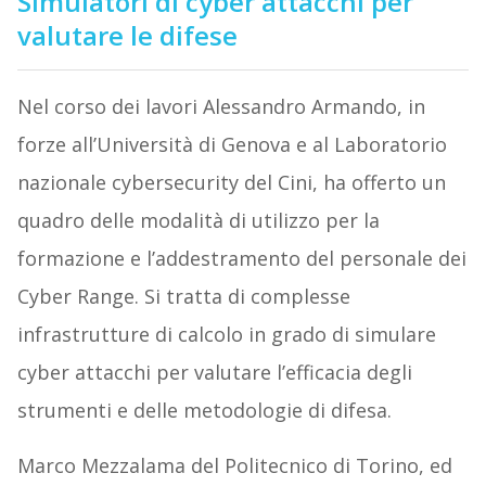
Simulatori di cyber attacchi per
valutare le difese
Nel corso dei lavori Alessandro Armando, in
forze all’Università di Genova e al Laboratorio
nazionale cybersecurity del Cini, ha offerto un
quadro delle modalità di utilizzo per la
formazione e l’addestramento del personale dei
Cyber Range. Si tratta di complesse
infrastrutture di calcolo in grado di simulare
cyber attacchi per valutare l’efficacia degli
strumenti e delle metodologie di difesa.
Marco Mezzalama del Politecnico di Torino, ed