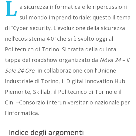
L
a sicurezza informatica e le ripercussioni
sul mondo imprenditoriale: questo il tema
di “Cyber security. L’evoluzione della sicurezza
nell’ecosistema 4.0” che si è svolto oggi al
Politecnico di Torino. Si tratta della quinta
tappa del roadshow organizzato da
Nòva 24 – Il
Sole 24 Ore
, in collaborazione con l’Unione
Industriale di Torino, il Digital Innovation Hub
Piemonte, Skillab, il Politecnico di Torino e il
Cini –Consorzio interuniversitario nazionale per
l’informatica.
Indice degli argomenti