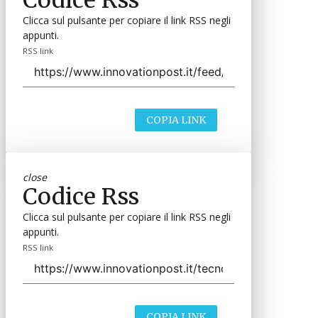
Clicca sul pulsante per copiare il link RSS negli
appunti.
RSS link
COPIA LINK
close
Codice Rss
Clicca sul pulsante per copiare il link RSS negli
appunti.
RSS link
COPIA LINK