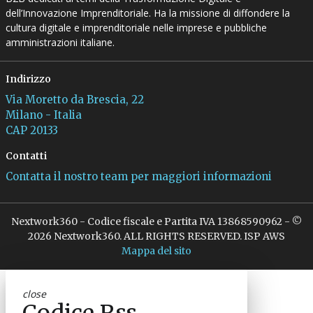
dell’Innovazione Imprenditoriale. Ha la missione di diffondere la
cultura digitale e imprenditoriale nelle imprese e pubbliche
amministrazioni italiane.
Indirizzo
Via Moretto da Brescia, 22
Milano - Italia
CAP 20133
Contatti
Contatta il nostro team per maggiori informazioni
Nextwork360 - Codice fiscale e Partita IVA 13868590962 - ©
2026 Nextwork360. ALL RIGHTS RESERVED. ISP AWS
Mappa del sito
close
Codice Rss