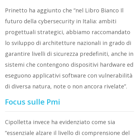
Prinetto ha aggiunto che “nel Libro Bianco Il
futuro della cybersecurity in Italia: ambiti
progettuali strategici, abbiamo raccomandato
lo sviluppo di architetture nazionali in grado di
garantire livelli di sicurezza predefiniti, anche in
sistemi che contengono dispositivi hardware ed
eseguono applicativi software con vulnerabilità
di diversa natura, note o non ancora rivelate”.
Focus sulle Pmi
Cipolletta invece ha evidenziato come sia
“essenziale alzare il livello di comprensione del