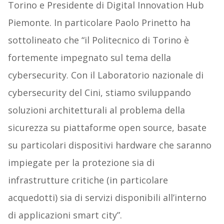
Torino e Presidente di Digital Innovation Hub
Piemonte. In particolare Paolo Prinetto ha
sottolineato che “il Politecnico di Torino è
fortemente impegnato sul tema della
cybersecurity. Con il Laboratorio nazionale di
cybersecurity del Cini, stiamo sviluppando
soluzioni architetturali al problema della
sicurezza su piattaforme open source, basate
su particolari dispositivi hardware che saranno
impiegate per la protezione sia di
infrastrutture critiche (in particolare
acquedotti) sia di servizi disponibili all’interno
di applicazioni smart city”.