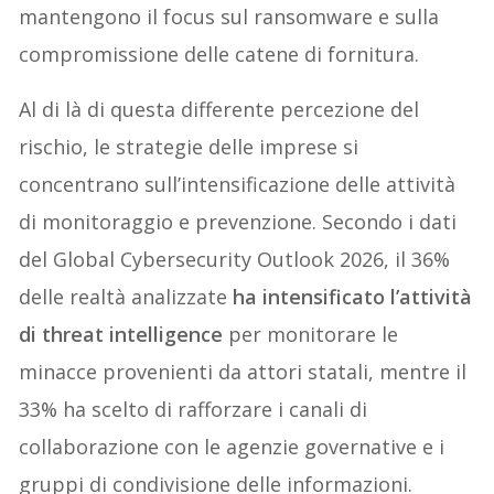
mantengono il focus sul ransomware e sulla
compromissione delle catene di fornitura.
Al di là di questa differente percezione del
rischio, le strategie delle imprese si
concentrano sull’intensificazione delle attività
di monitoraggio e prevenzione. Secondo i dati
del Global Cybersecurity Outlook 2026, il 36%
delle realtà analizzate
ha intensificato l’attività
di threat intelligence
per monitorare le
minacce provenienti da attori statali, mentre il
33% ha scelto di rafforzare i canali di
collaborazione con le agenzie governative e i
gruppi di condivisione delle informazioni.