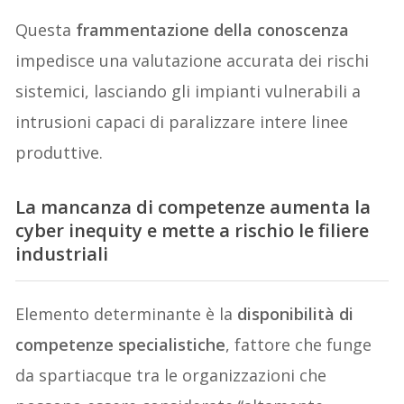
Questa
frammentazione della conoscenza
impedisce una valutazione accurata dei rischi
sistemici, lasciando gli impianti vulnerabili a
intrusioni capaci di paralizzare intere linee
produttive.
La mancanza di competenze aumenta la
cyber inequity e mette a rischio le filiere
industriali
Elemento determinante è la
disponibilità di
competenze specialistiche
, fattore che funge
da spartiacque tra le organizzazioni che