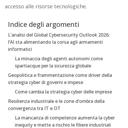
accesso alle risorse tecnologiche.
Indice degli argomenti
L’analisi del Global Cybersecurity Outlook 2026:
l’AI sta alimentando la corsa agli armamenti
informatici
La minaccia degli agenti autonomi come
spartiacque per la sicurezza globale
Geopolitica e frammentazione come driver della
strategia cyber di governi e impese
Come cambia la strategia cyber delle imprese
Resilienza industriale e le zone d’ombra della
convergenza tra IT e OT
La mancanza di competenze aumenta la cyber
inequity e mette a rischio le filiere industriali