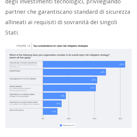
degli investimenti tecnologici, privilegiando
partner che garantiscano standard di sicurezza
allineati ai requisiti di sovranità dei singoli
Stati.