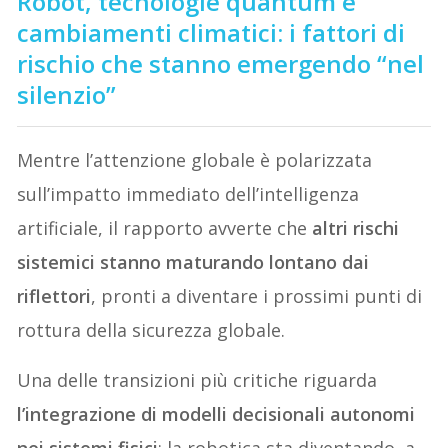
Robot, tecnologie quantum e
cambiamenti climatici: i fattori di
rischio che stanno emergendo “nel
silenzio”
Mentre l’attenzione globale è polarizzata
sull’impatto immediato dell’intelligenza
artificiale, il rapporto avverte che
altri rischi
sistemici stanno maturando lontano dai
riflettori
, pronti a diventare i prossimi punti di
rottura della sicurezza globale.
Una delle transizioni più critiche riguarda
l’integrazione di modelli decisionali autonomi