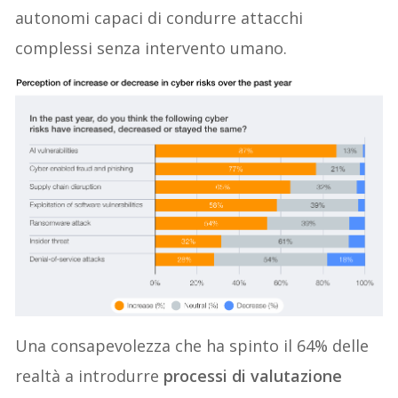
autonomi capaci di condurre attacchi
complessi senza intervento umano.
Una consapevolezza che ha spinto il 64% delle
realtà a introdurre
processi di valutazione