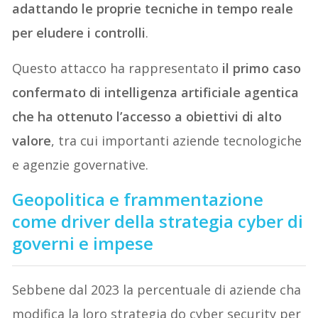
adattando le proprie tecniche in tempo reale
per eludere i controlli
.
Questo attacco ha rappresentato
il primo caso
confermato di intelligenza artificiale agentica
che ha ottenuto l’accesso a obiettivi di alto
valore
, tra cui importanti aziende tecnologiche
e agenzie governative.
Geopolitica e frammentazione
come driver della strategia cyber di
governi e impese
Sebbene dal 2023 la percentuale di aziende cha
modifica la loro strategia do cyber security per