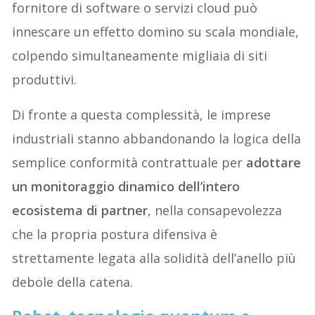
fornitore di software o servizi cloud può
innescare un effetto domino su scala mondiale,
colpendo simultaneamente migliaia di siti
produttivi.
Di fronte a questa complessità, le imprese
industriali stanno abbandonando la logica della
semplice conformità contrattuale per
adottare
un monitoraggio dinamico dell’intero
ecosistema di partner
, nella consapevolezza
che la propria postura difensiva è
strettamente legata alla solidità dell’anello più
debole della catena.