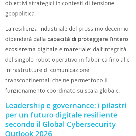
obiettivi strategici in contesti di tensione
geopolitica.
La resilienza industriale del prossimo decennio
dipenderà dalla
capacità di proteggere l’intero
ecosistema digitale e materiale
: dall’integrità
del singolo robot operativo in fabbrica fino alle
infrastrutture di comunicazione
transcontinentali che ne permettono il
funzionamento coordinato su scala globale.
Leadership e governance: i pilastri
per un futuro digitale resiliente
secondo il Global Cybersecurity
Outlook 2026