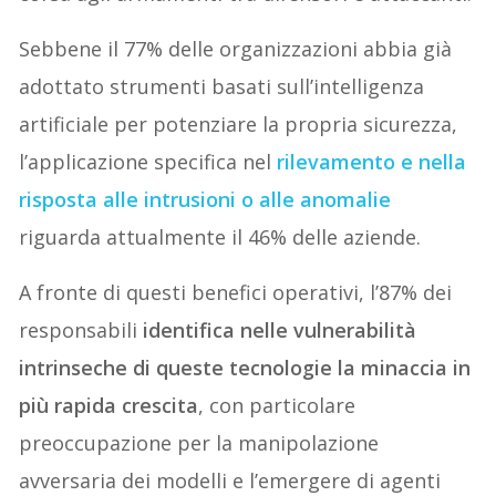
Sebbene il 77% delle organizzazioni abbia già
adottato strumenti basati sull’intelligenza
artificiale per potenziare la propria sicurezza,
l’applicazione specifica nel
rilevamento e nella
risposta alle intrusioni o alle anomalie
riguarda attualmente il 46% delle aziende.
A fronte di questi benefici operativi, l’87% dei
responsabili
identifica nelle vulnerabilità
intrinseche di queste tecnologie la minaccia in
più rapida crescita
, con particolare
preoccupazione per la manipolazione
avversaria dei modelli e l’emergere di agenti