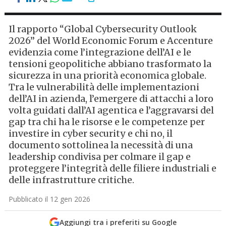
Il rapporto “Global Cybersecurity Outlook
2026” del World Economic Forum e Accenture
evidenzia come l’integrazione dell’AI e le
tensioni geopolitiche abbiano trasformato la
sicurezza in una priorità economica globale.
Tra le vulnerabilità delle implementazioni
dell’AI in azienda, l’emergere di attacchi a loro
volta guidati dall’AI agentica e l’aggravarsi del
gap tra chi ha le risorse e le competenze per
investire in cyber security e chi no, il
documento sottolinea la necessità di una
leadership condivisa per colmare il gap e
proteggere l’integrità delle filiere industriali e
delle infrastrutture critiche.
Pubblicato il 12 gen 2026
Aggiungi tra i preferiti su Google