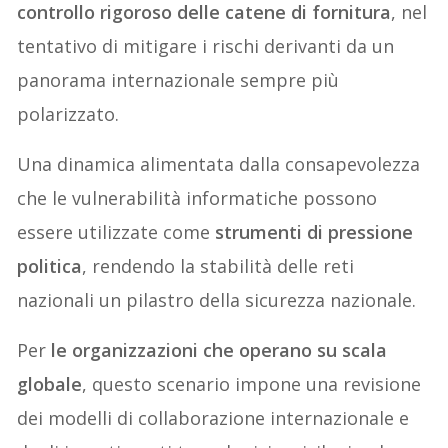
controllo rigoroso delle catene di fornitura
, nel
tentativo di mitigare i rischi derivanti da un
panorama internazionale sempre più
polarizzato.
Una dinamica alimentata dalla consapevolezza
che le vulnerabilità informatiche possono
essere utilizzate come
strumenti di pressione
politica
, rendendo la stabilità delle reti
nazionali un pilastro della sicurezza nazionale.
Per
le organizzazioni che operano su scala
globale
, questo scenario impone una revisione
dei modelli di collaborazione internazionale e