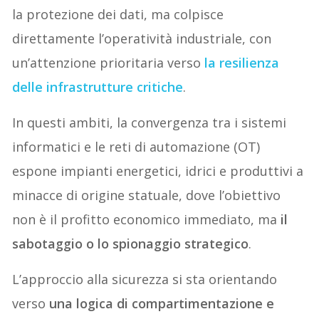
la protezione dei dati, ma colpisce
direttamente l’operatività industriale, con
un’attenzione prioritaria verso
la resilienza
delle infrastrutture critiche
.
In questi ambiti, la convergenza tra i sistemi
informatici e le reti di automazione (OT)
espone impianti energetici, idrici e produttivi a
minacce di origine statuale, dove l’obiettivo
non è il profitto economico immediato, ma
il
sabotaggio o lo spionaggio strategico
.
L’approccio alla sicurezza si sta orientando
verso
una logica di compartimentazione e