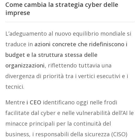
Come cambia la strategia cyber delle
imprese
L’adeguamento al nuovo equilibrio mondiale si
traduce in
azioni concrete che ridefiniscono i
budget e la struttura stessa delle
organizzazioni
, riflettendo tuttavia una
divergenza di priorità tra i vertici esecutivi e i
tecnici.
Mentre
i CEO
identificano oggi nelle frodi
facilitate dal cyber e nelle vulnerabilità dell’AI le
minacce principali per la continuità del
business, i responsabili della sicurezza (CISO)