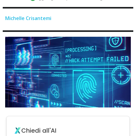
Michelle Crisantemi
Chiedi all'AI