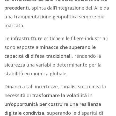
precedenti
, spinta dall’integrazione dell’AI e da
una frammentazione geopolitica sempre più
marcata.
Le infrastrutture critiche e le filiere industriali
sono esposte a
minacce che superano le
capacità di difesa tradizionali
, rendendo la
sicurezza una variabile determinante per la
stabilità economica globale.
Dinanzi a tali incertezze, l’analisi sottolinea la
necessità di
trasformare la volatilità in
un’opportunità per costruire una resilienza
digitale condivisa
, superando le disparità di