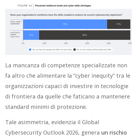
La mancanza di competenze specializzate non
fa altro che alimentare la “cyber inequity” tra le
organizzazioni capaci di investire in tecnologie
di frontiera da quelle che faticano a mantenere
standard minimi di protezione.
Tale asimmetria, evidenzia il Global
Cybersecurity Outlook 2026, genera
un rischio