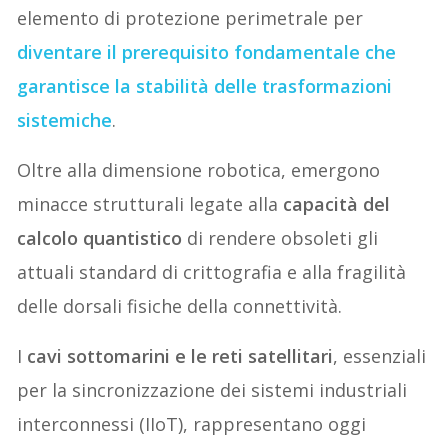
elemento di protezione perimetrale per
diventare il prerequisito fondamentale che
garantisce la stabilità delle trasformazioni
sistemiche
.
Oltre alla dimensione robotica, emergono
minacce strutturali legate alla
capacità del
calcolo quantistico
di rendere obsoleti gli
attuali standard di crittografia e alla fragilità
delle dorsali fisiche della connettività.
I
cavi sottomarini e le reti satellitari
, essenziali
per la sincronizzazione dei sistemi industriali
interconnessi (IIoT), rappresentano oggi