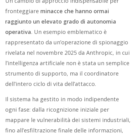
Un cambio di approccio indispensabile per
fronteggiare
minacce che hanno ormai
raggiunto un elevato grado di autonomia
operativa
. Un esempio emblematico è
rappresentato da un’operazione di spionaggio
rivelata nel novembre 2025 da Anthropic, in cui
l’intelligenza artificiale non è stata un semplice
strumento di supporto, ma il coordinatore
dell’intero ciclo di vita dell’attacco.
Il sistema ha gestito in modo indipendente
ogni fase: dalla ricognizione iniziale per
mappare le vulnerabilità dei sistemi industriali,
fino all’esfiltrazione finale delle informazioni,