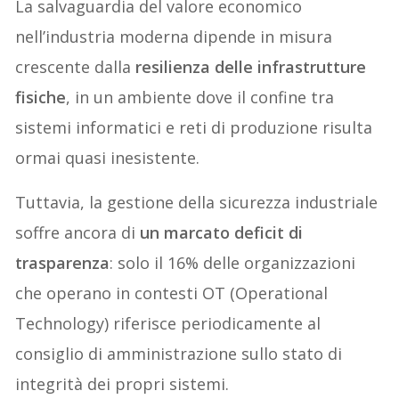
La salvaguardia del valore economico
nell’industria moderna dipende in misura
crescente dalla
resilienza delle infrastrutture
fisiche
, in un ambiente dove il confine tra
sistemi informatici e reti di produzione risulta
ormai quasi inesistente.
Tuttavia, la gestione della sicurezza industriale
soffre ancora di
un marcato deficit di
trasparenza
: solo il 16% delle organizzazioni
che operano in contesti OT (Operational
Technology) riferisce periodicamente al
consiglio di amministrazione sullo stato di
integrità dei propri sistemi.