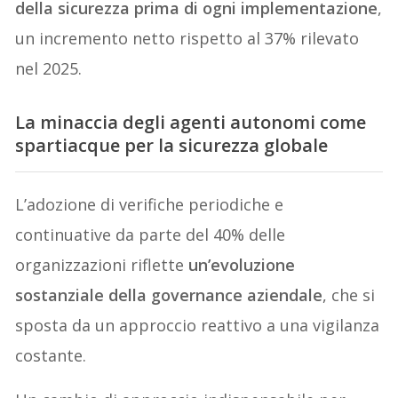
della sicurezza prima di ogni implementazione
,
un incremento netto rispetto al 37% rilevato
nel 2025.
La minaccia degli agenti autonomi come
spartiacque per la sicurezza globale
L’adozione di verifiche periodiche e
continuative da parte del 40% delle
organizzazioni riflette
un’evoluzione
sostanziale della governance aziendale
, che si
sposta da un approccio reattivo a una vigilanza
costante.