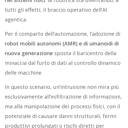
nei sistemi fisici
: la robotica sta diventando, a
tutti gli effetti, il braccio operativo dell’AI
agentica.
Per il comparto dell’automazione, l’adozione di
robot mobili autonomi (AMR) e di umanoidi di
nuova generazione
sposta il baricentro della
minaccia dal furto di dati al controllo dinamico
delle macchine.
In questo scenario, un’intrusione non mira più
esclusivamente all’esfiltrazione di informazioni,
ma alla manipolazione dei processi fisici, con il
potenziale di causare danni strutturali, fermi
produttivi prolungati o rischi diretti per