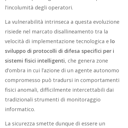
l’incolumità degli operatori.
La vulnerabilità intrinseca a questa evoluzione
risiede nel marcato disallineamento tra la
velocità di implementazione tecnologica e
lo
sviluppo di protocolli di difesa specifici per i
sistemi fisici intelligenti
, che genera zone
d’ombra in cui l’azione di un agente autonomo
compromesso può tradursi in comportamenti
fisici anomali, difficilmente intercettabili dai
tradizionali strumenti di monitoraggio
informatico.
La sicurezza smette dunque di essere un