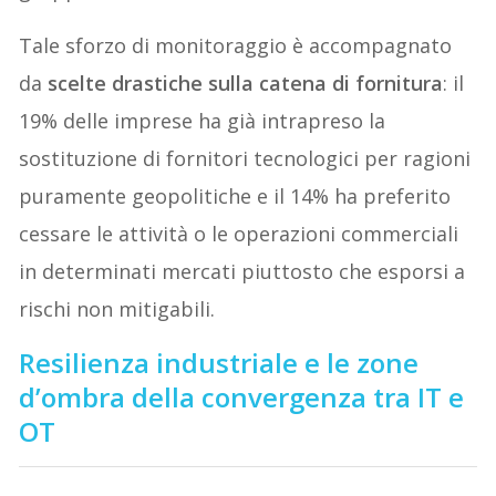
Tale sforzo di monitoraggio è accompagnato
da
scelte drastiche sulla catena di fornitura
: il
19% delle imprese ha già intrapreso la
sostituzione di fornitori tecnologici per ragioni
puramente geopolitiche e il 14% ha preferito
cessare le attività o le operazioni commerciali
in determinati mercati piuttosto che esporsi a
rischi non mitigabili.
Resilienza industriale e le zone
d’ombra della convergenza tra IT e
OT