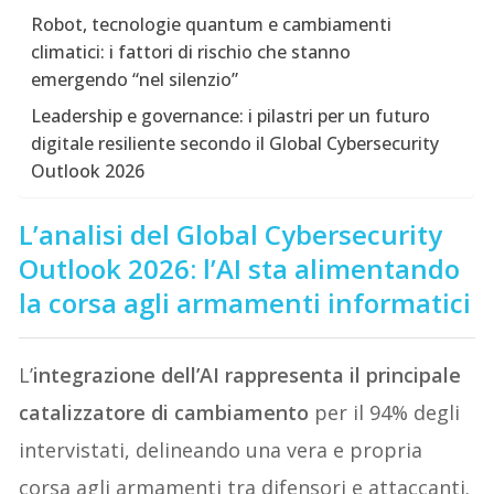
Robot, tecnologie quantum e cambiamenti
climatici: i fattori di rischio che stanno
emergendo “nel silenzio”
Leadership e governance: i pilastri per un futuro
digitale resiliente secondo il Global Cybersecurity
Outlook 2026
L’analisi del Global Cybersecurity
Outlook 2026: l’AI sta alimentando
la corsa agli armamenti informatici
L’
integrazione dell’AI rappresenta il principale
catalizzatore di cambiamento
per il 94% degli
intervistati, delineando una vera e propria
corsa agli armamenti tra difensori e attaccanti.