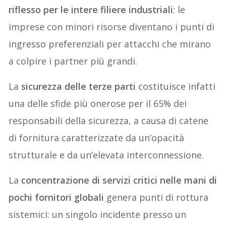
riflesso per le intere filiere industriali
: le
imprese con minori risorse diventano i punti di
ingresso preferenziali per attacchi che mirano
a colpire i partner più grandi.
La
sicurezza delle terze parti
costituisce infatti
una delle sfide più onerose per il 65% dei
responsabili della sicurezza, a causa di catene
di fornitura caratterizzate da un’opacità
strutturale e da un’elevata interconnessione.
La
concentrazione di servizi critici nelle mani di
pochi fornitori globali
genera punti di rottura
sistemici: un singolo incidente presso un