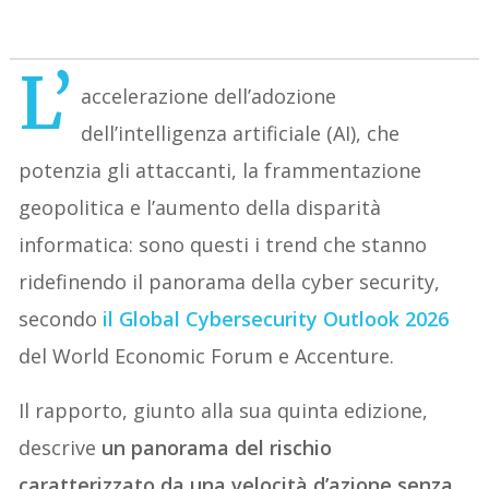
L’
accelerazione dell’adozione
dell’intelligenza artificiale (AI), che
potenzia gli attaccanti, la frammentazione
geopolitica e l’aumento della disparità
informatica: sono questi i trend che stanno
ridefinendo il panorama della cyber security,
secondo
il Global Cybersecurity Outlook 2026
del World Economic Forum e Accenture.
Il rapporto, giunto alla sua quinta edizione,
descrive
un panorama del rischio
caratterizzato da una velocità d’azione senza