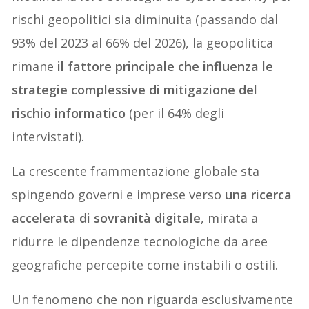
rischi geopolitici sia diminuita (passando dal
93% del 2023 al 66% del 2026), la geopolitica
rimane
il fattore principale che influenza le
strategie complessive di mitigazione del
rischio informatico
(per il 64% degli
intervistati).
La crescente frammentazione globale sta
spingendo governi e imprese verso
una ricerca
accelerata di sovranità digitale
, mirata a
ridurre le dipendenze tecnologiche da aree
geografiche percepite come instabili o ostili.
Un fenomeno che non riguarda esclusivamente