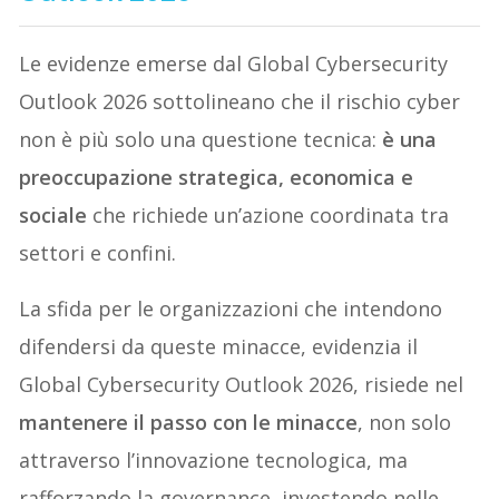
Le evidenze emerse dal Global Cybersecurity
Outlook 2026 sottolineano che il rischio cyber
non è più solo una questione tecnica:
è una
preoccupazione strategica, economica e
sociale
che richiede un’azione coordinata tra
settori e confini.
La sfida per le organizzazioni che intendono
difendersi da queste minacce, evidenzia il
Global Cybersecurity Outlook 2026, risiede nel
mantenere il passo con le minacce
, non solo
attraverso l’innovazione tecnologica, ma
rafforzando la governance, investendo nelle