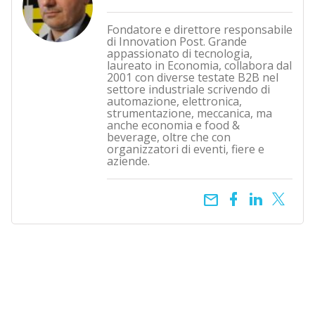
Fondatore e direttore responsabile
di Innovation Post. Grande
appassionato di tecnologia,
laureato in Economia, collabora dal
2001 con diverse testate B2B nel
settore industriale scrivendo di
automazione, elettronica,
strumentazione, meccanica, ma
anche economia e food &
beverage, oltre che con
organizzatori di eventi, fiere e
aziende.
email