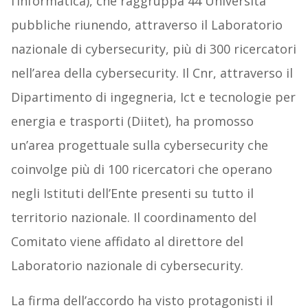
l’informatica), che raggruppa 44 Università
pubbliche riunendo, attraverso il Laboratorio
nazionale di cybersecurity, più di 300 ricercatori
nell’area della cybersecurity. Il Cnr, attraverso il
Dipartimento di ingegneria, Ict e tecnologie per
energia e trasporti (Diitet), ha promosso
un’area progettuale sulla cybersecurity che
coinvolge più di 100 ricercatori che operano
negli Istituti dell’Ente presenti su tutto il
territorio nazionale. Il coordinamento del
Comitato viene affidato al direttore del
Laboratorio nazionale di cybersecurity.
La firma dell’accordo ha visto protagonisti il