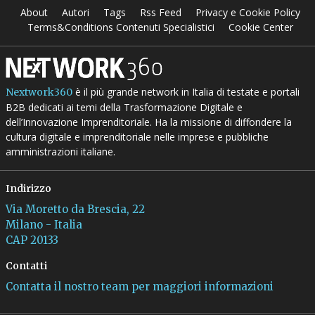
About
Autori
Tags
Rss Feed
Privacy e Cookie Policy
Terms&Conditions Contenuti Specialistici
Cookie Center
è il più grande network in Italia di testate e portali
Nextwork360
B2B dedicati ai temi della Trasformazione Digitale e
dell’Innovazione Imprenditoriale. Ha la missione di diffondere la
cultura digitale e imprenditoriale nelle imprese e pubbliche
amministrazioni italiane.
Indirizzo
Via Moretto da Brescia, 22
Milano - Italia
CAP 20133
Contatti
Contatta il nostro team per maggiori informazioni