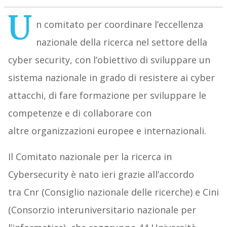
U
n comitato per coordinare l’eccellenza
nazionale della ricerca nel settore della
cyber security, con l’obiettivo di sviluppare un
sistema nazionale in grado di resistere ai cyber
attacchi, di fare formazione per sviluppare le
competenze e di collaborare con
altre organizzazioni europee e internazionali.
Il Comitato nazionale per la ricerca in
Cybersecurity è nato ieri grazie all’accordo
tra Cnr (Consiglio nazionale delle ricerche) e Cini
(Consorzio interuniversitario nazionale per