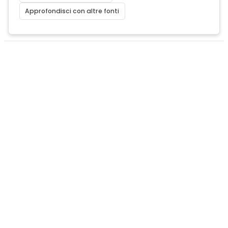
Approfondisci con altre fonti