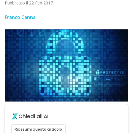
Pubblicato il 22 Feb 2017
Franco Canna
Chiedi all'AI
Riassumi questo articolo