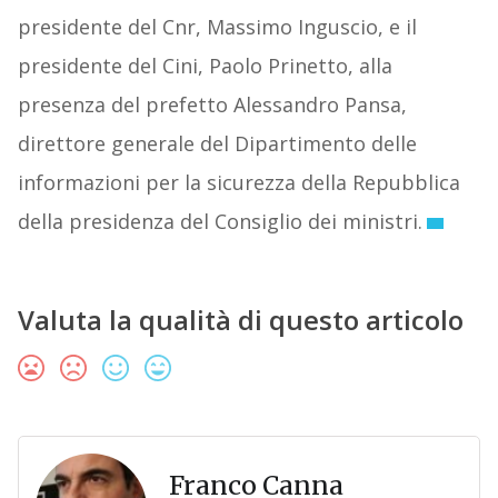
presidente del Cnr, Massimo Inguscio, e il
presidente del Cini, Paolo Prinetto, alla
presenza del prefetto Alessandro Pansa,
direttore generale del Dipartimento delle
informazioni per la sicurezza della Repubblica
della presidenza del Consiglio dei ministri.
Valuta la qualità di questo articolo
Franco Canna