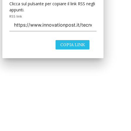
Clicca sul pulsante per copiare il link RSS negli
appunti.
RSS link
COPIA LINK