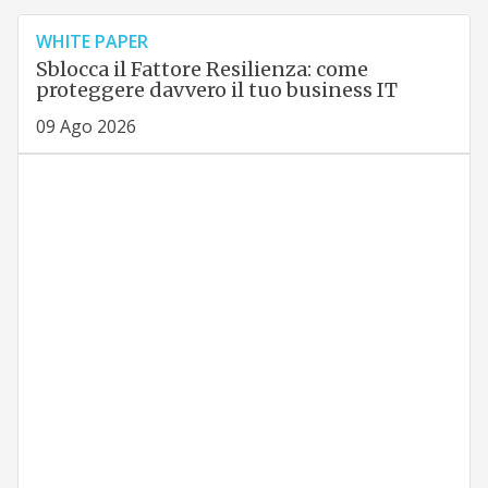
WHITE PAPER
Sblocca il Fattore Resilienza: come
proteggere davvero il tuo business IT
09 Ago 2026