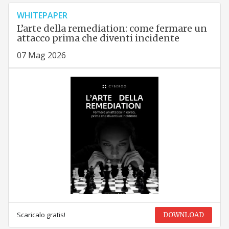
WHITEPAPER
L’arte della remediation: come fermare un
attacco prima che diventi incidente
07 Mag 2026
Scaricalo gratis!
DOWNLOAD