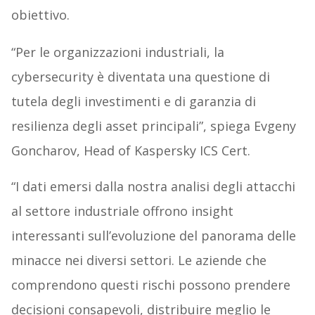
obiettivo.
“Per le organizzazioni industriali, la
cybersecurity è diventata una questione di
tutela degli investimenti e di garanzia di
resilienza degli asset principali”, spiega Evgeny
Goncharov, Head of Kaspersky ICS Cert.
“I dati emersi dalla nostra analisi degli attacchi
al settore industriale offrono insight
interessanti sull’evoluzione del panorama delle
minacce nei diversi settori. Le aziende che
comprendono questi rischi possono prendere
decisioni consapevoli, distribuire meglio le