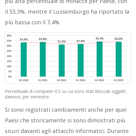
più alta percentuale di minacce per Paese, con
il 53,3%, mentre il Lussemburgo ha riportato la
più bassa con il 7,4%.
Percentuale di computer ICS su cui sono stati bloccati oggetti
dannosi, per semestre.
Si sono registrati cambiamenti anche per quei
Paesi che storicamente si sono dimostrati più
sicuri davanti agli attacchi informatici. Durante