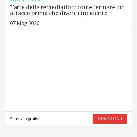
L’arte della remediation: come fermare un
attacco prima che diventi incidente
07 Mag 2026
Scaricalo gratis!
DOWNLOAD