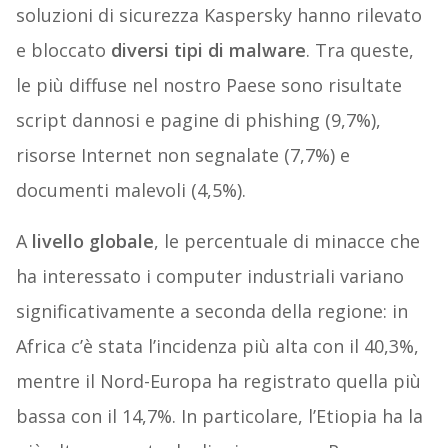
soluzioni di sicurezza Kaspersky hanno rilevato
e bloccato
diversi tipi di malware
. Tra queste,
le più diffuse nel nostro Paese sono risultate
script dannosi e pagine di phishing (9,7%),
risorse Internet non segnalate (7,7%) e
documenti malevoli (4,5%).
A
livello globale
, le percentuale di minacce che
ha interessato i computer industriali variano
significativamente a seconda della regione: in
Africa c’è stata l’incidenza più alta con il 40,3%,
mentre il Nord-Europa ha registrato quella più
bassa con il 14,7%. In particolare, l’Etiopia ha la