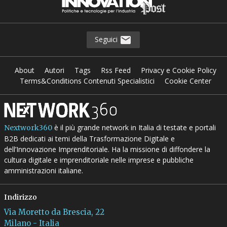
Seguici
About
Autori
Tags
Rss Feed
Privacy e Cookie Policy
Terms&Conditions Contenuti Specialistici
Cookie Center
è il più grande network in Italia di testate e portali
Nextwork360
B2B dedicati ai temi della Trasformazione Digitale e
dell’Innovazione Imprenditoriale. Ha la missione di diffondere la
cultura digitale e imprenditoriale nelle imprese e pubbliche
amministrazioni italiane.
Indirizzo
Via Moretto da Brescia, 22
Milano - Italia