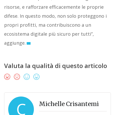
risorse, e rafforzare efficacemente le proprie
difese. In questo modo, non solo proteggono i
propri profitti, ma contribuiscono a un
ecosistema digitale più sicuro per tutti”,
aggiunge.
Valuta la qualità di questo articolo
C
Michelle Crisantemi