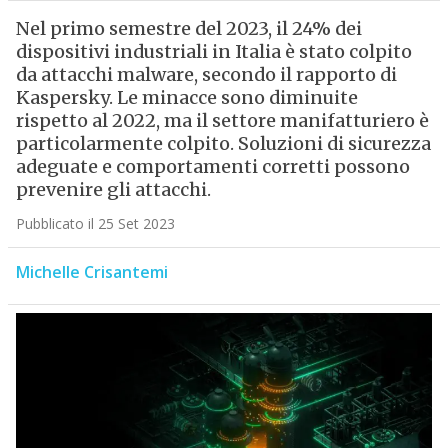
Nel primo semestre del 2023, il 24% dei
dispositivi industriali in Italia è stato colpito
da attacchi malware, secondo il rapporto di
Kaspersky. Le minacce sono diminuite
rispetto al 2022, ma il settore manifatturiero è
particolarmente colpito. Soluzioni di sicurezza
adeguate e comportamenti corretti possono
prevenire gli attacchi.
Pubblicato il 25 Set 2023
Michelle Crisantemi