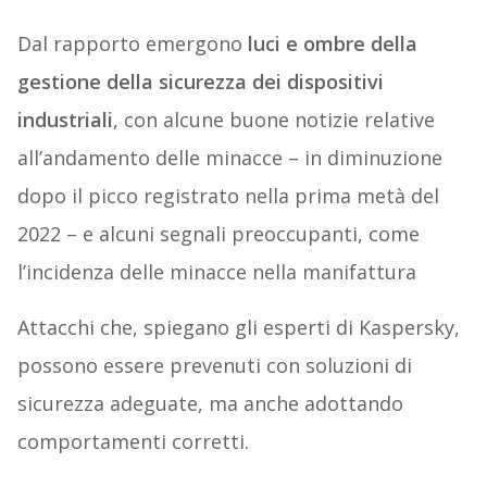
Dal rapporto emergono
luci e ombre della
gestione della sicurezza dei dispositivi
industriali
, con alcune buone notizie relative
all’andamento delle minacce – in diminuzione
dopo il picco registrato nella prima metà del
2022 – e alcuni segnali preoccupanti, come
l’incidenza delle minacce nella manifattura
Attacchi che, spiegano gli esperti di Kaspersky,
possono essere prevenuti con soluzioni di
sicurezza adeguate, ma anche adottando
comportamenti corretti.