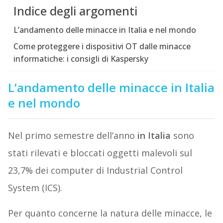
Indice degli argomenti
L’andamento delle minacce in Italia e nel mondo
Come proteggere i dispositivi OT dalle minacce
informatiche: i consigli di Kaspersky
L’andamento delle minacce in Italia
e nel mondo
Nel primo semestre dell’anno
in Italia
sono
stati rilevati e bloccati oggetti malevoli sul
23,7% dei computer di Industrial Control
System (ICS).
Per quanto concerne la natura delle minacce, le