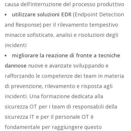
causa dell’interruzione del processo produttivo
utilizzare soluzioni EDR
(Endpoint Detection
and Response) per il rilevamento tempestivo
minacce sofisticate, analisi e risoluzioni degli
incidenti
migliorare la reazione di fronte a tecniche
dannose
nuove e avanzate sviluppando e
rafforzando le competenze dei team in materia
di prevenzione, rilevamento e risposta agli
incidenti. Una formazione dedicata alla
sicurezza OT per i team di responsabili della
sicurezza IT e per il personale OT è
fondamentale per raggiungere questo