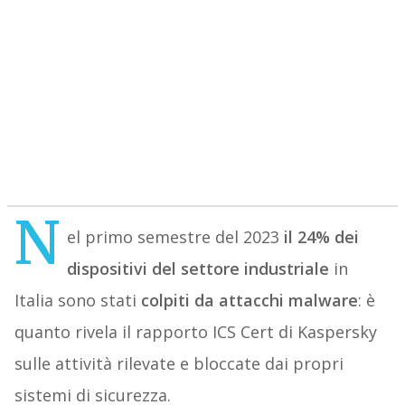
N
el primo semestre del 2023
il 24%
dei
dispositivi del settore industriale
in
Italia sono stati
colpiti da attacchi malware
: è
quanto rivela il rapporto ICS Cert di Kaspersky
sulle attività rilevate e bloccate dai propri
sistemi di sicurezza.