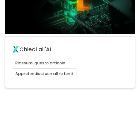
Chiedi all'AI
Riassumi questo articolo
Approfondisci con altre fonti