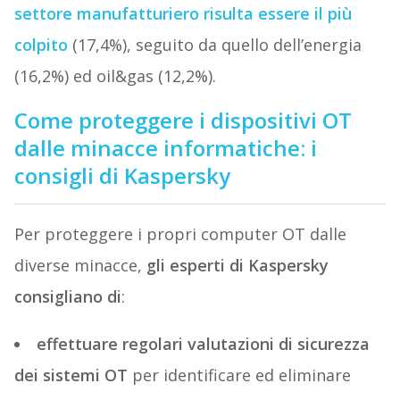
settore manufatturiero risulta essere il più
colpito
(17,4%), seguito da quello dell’energia
(16,2%) ed oil&gas (12,2%).
Come proteggere i dispositivi OT
dalle minacce informatiche: i
consigli di Kaspersky
Per proteggere i propri computer OT dalle
diverse minacce,
gli esperti di Kaspersky
consigliano di
:
effettuare regolari valutazioni di sicurezza
dei sistemi OT
per identificare ed eliminare