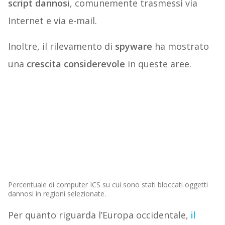
script dannosi
, comunemente trasmessi via
Internet e via e-mail.
Inoltre, il rilevamento di
spyware
ha mostrato
una
crescita considerevole
in queste aree.
Percentuale di computer ICS su cui sono stati bloccati oggetti
dannosi in regioni selezionate.
Per quanto riguarda l’Europa occidentale,
il