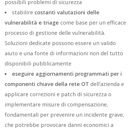
possibili problemi di sicurezza
stabilire
costanti valutazioni delle
vulnerabilità e triage
come base per un efficace
processo di gestione delle vulnerabilità.
Soluzioni dedicate possono essere un valido
aiuto e una fonte di informazioni non del tutto
disponibili pubblicamente
eseguire aggiornamenti programmati per i
componenti chiave della rete OT
dell’azienda e
applicare correzioni e patch di sicurezza o
implementare misure di compensazione,
fondamentali per prevenire un incidente grave,
che potrebbe provocare danni economici a