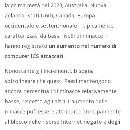
la prima metà del 2023, Australia, Nuova
Zelanda, Stati Uniti, Canada,
Europa
occidentale e settentrionale
– tipicamente
caratterizzati da bassi livelli di minacce –,
hanno registrato
un aumento nel numero di
computer ICS attaccati
.
Nonostante gli incrementi, bisogna
sottolineare che questi Paesi mantengono
ancora percentuali di minacce relativamente
basse, rispetto agli altri. L’aumento delle
minacce può essere attribuito principalmente
al blocco delle risorse Internet negate e degli