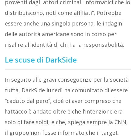
proventi dagli attori criminali informatici che lo
distribuiscono, noti come affiliati”. Potrebbe
essere anche una singola persona, le indagini
delle autorità americane sono in corso per
risalire all’identità di chi ha la responsabolità.
Le scuse di DarkSide
In seguito alle gravi conseguenze per la società
tutta, DarkSide lunedì ha comunicato di essere
“caduto dal pero”, cioè di aver compreso che
l’attacco è andato oltre e che l’intenzione era
solo di fare soldi, e che, spiega sempre la CNN,
il gruppo non fosse informato che il target