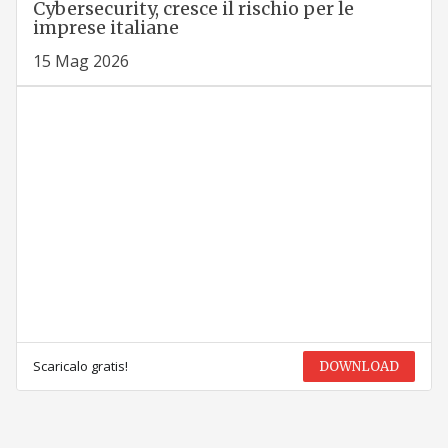
Cybersecurity, cresce il rischio per le
imprese italiane
15 Mag 2026
Scaricalo gratis!
DOWNLOAD