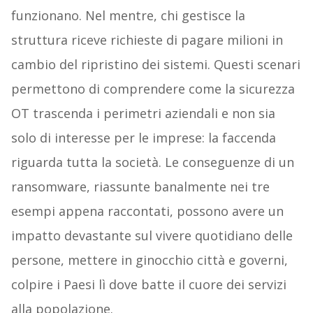
funzionano. Nel mentre, chi gestisce la
struttura riceve richieste di pagare milioni in
cambio del ripristino dei sistemi. Questi scenari
permettono di comprendere come la sicurezza
OT trascenda i perimetri aziendali e non sia
solo di interesse per le imprese: la faccenda
riguarda tutta la società. Le conseguenze di un
ransomware, riassunte banalmente nei tre
esempi appena raccontati, possono avere un
impatto devastante sul vivere quotidiano delle
persone, mettere in ginocchio città e governi,
colpire i Paesi lì dove batte il cuore dei servizi
alla popolazione.