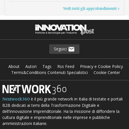
Vedi tutti gli approfondimenti >
Seguici
About
Autori
Tags
Rss Feed
Privacy e Cookie Policy
Terms&Conditions Contenuti Specialistici
Cookie Center
è il più grande network in Italia di testate e portali
Nextwork360
B2B dedicati ai temi della Trasformazione Digitale e
dell’Innovazione Imprenditoriale. Ha la missione di diffondere la
cultura digitale e imprenditoriale nelle imprese e pubbliche
amministrazioni italiane.