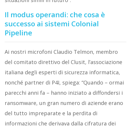
situazioni simili in futuro”.
Il modus operandi: che cosa è
successo ai sistemi Colonial
Pipeline
Ai nostri microfoni Claudio Telmon, membro
del comitato direttivo del Clusit, l’associazione
italiana degli esperti di sicurezza informatica,
nonché partner di P4I, spiega: “Quando – ormai
parecchi anni fa – hanno iniziato a diffondersi i
ransomware, un gran numero di aziende erano
del tutto impreparate e la perdita di
informazioni che derivava dalla cifratura dei