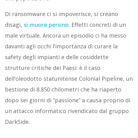
Di ransomware ci si impoverisce, si creano
disagi,
si muore persino
. Effetti concreti di un
male virtuale. Ancora un episodio ci ha messo
davanti agli occhi l’importanza di curare la
safety degli impianti e delle cosiddette
strutture critiche dei Paesi: è il caso
dell’oleodotto statunitense Colonial Pipeline, un
bestione di 8.850 chilometri che ha riaperto
dopo sei giorni di “passione” a causa proprio di
un attacco informatico rivendicato dal gruppo
DarkSide.