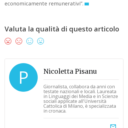
economicamente remunerativi”.
Valuta la qualità di questo articolo
P
Nicoletta Pisanu
Giornalista, collabora da anni con
testate nazionali e locali. Laureata
in Linguaggi dei Media e in Scienze
sociali applicate all'Università
Cattolica di Milano, è specializzata
in cronaca.
email