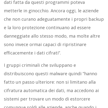
dati fatta da questi programmi poteva
metterle in ginocchio. Ancora oggi, le aziende
che non curano adeguatamente i propri backup
e la loro protezione continuano ad essere
danneggiate allo stesso modo, ma molte altre
sono invece ormai capaci di ripristinare
efficacemente i dati cifrati”.
I gruppi criminali che sviluppano e
distribuiscono questi malware quindi “hanno
fatto un passo ulteriore: non si limitano alla
cifratura automatica dei dati, ma accedono ai
sistemi per trovare un modo di estorcere
comunque soldi alle aziende, anche quando i