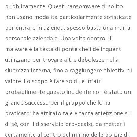
pubblicamente. Questi ransomware di solito
non usano modalità particolarmente sofisticate
per entrare in azienda, spesso basta una mail a
personale aziendale. Una volta dentro, il
malware è la testa di ponte che i delinquenti
utilizzano per trovare altre debolezze nella
siucrezza interna, fino a raggiungere obiettivi di
valore. Lo scopo è fare soldi, e infatti
probabilmente questo incidente non è stato un
grande successo per il gruppo che lo ha
praticato: ha attirato tale e tanta attenzione su
di sé, con il disservizio provocato, da metterli
certamente al centro del mirino delle polizie di