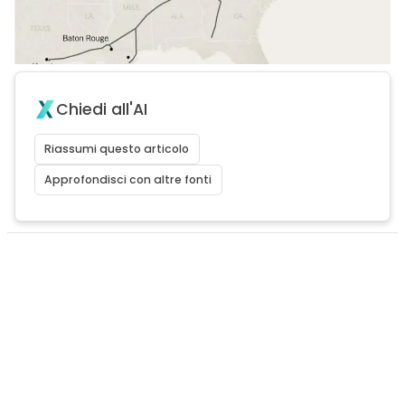
Chiedi all'AI
Riassumi questo articolo
Approfondisci con altre fonti