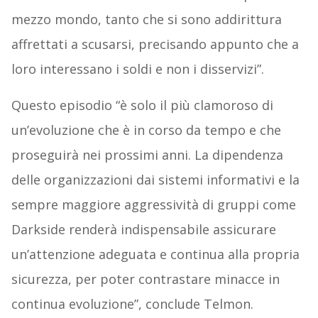
mezzo mondo, tanto che si sono addirittura
affrettati a scusarsi, precisando appunto che a
loro interessano i soldi e non i disservizi”.
Questo episodio “è solo il più clamoroso di
un’evoluzione che è in corso da tempo e che
proseguirà nei prossimi anni. La dipendenza
delle organizzazioni dai sistemi informativi e la
sempre maggiore aggressività di gruppi come
Darkside renderà indispensabile assicurare
un’attenzione adeguata e continua alla propria
sicurezza, per poter contrastare minacce in
continua evoluzione”, conclude Telmon.