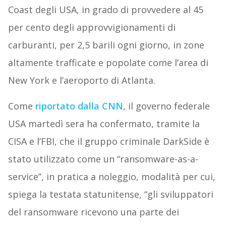
Coast degli USA, in grado di provvedere al 45
per cento degli approvvigionamenti di
carburanti, per 2,5 barili ogni giorno, in zone
altamente trafficate e popolate come l’area di
New York e l’aeroporto di Atlanta.
Come
riportato dalla CNN
, il governo federale
USA martedì sera ha confermato, tramite la
CISA e l’FBI, che il gruppo criminale DarkSide è
stato utilizzato come un “ransomware-as-a-
service”, in pratica a noleggio, modalità per cui,
spiega la testata statunitense, “gli sviluppatori
del ransomware ricevono una parte dei