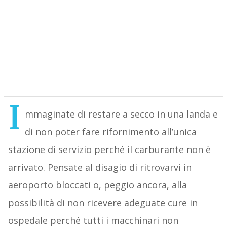
I
mmaginate di restare a secco in una landa e
di non poter fare rifornimento all’unica
stazione di servizio perché il carburante non è
arrivato. Pensate al disagio di ritrovarvi in
aeroporto bloccati o, peggio ancora, alla
possibilità di non ricevere adeguate cure in
ospedale perché tutti i macchinari non