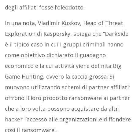
degli affiliati fosse l’oleodotto.
In una nota, Vladimir Kuskov, Head of Threat
Exploration di Kaspersky, spiega che “DarkSide
è il tipico caso in cui i gruppi criminali hanno
come obiettivo dichiarato il guadagno
economico e la cui attività viene definita Big
Game Hunting, ovvero la caccia grossa. Si
muovono utilizzando schemi di partner affiliati:
offrono il loro prodotto ransomware ai partner
che a loro volta possono acquistare da altri
hacker l’accesso alle organizzazioni e diffondere
così il ransomware”.