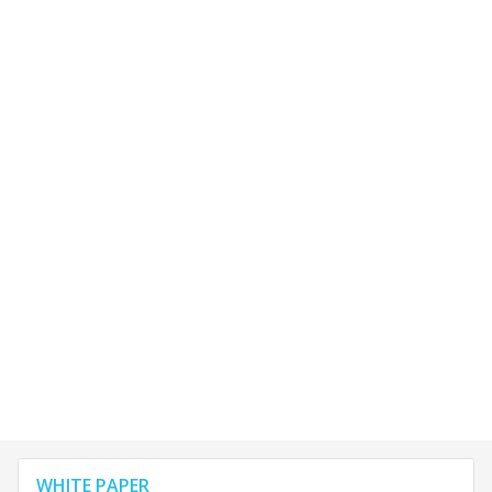
WHITE PAPER