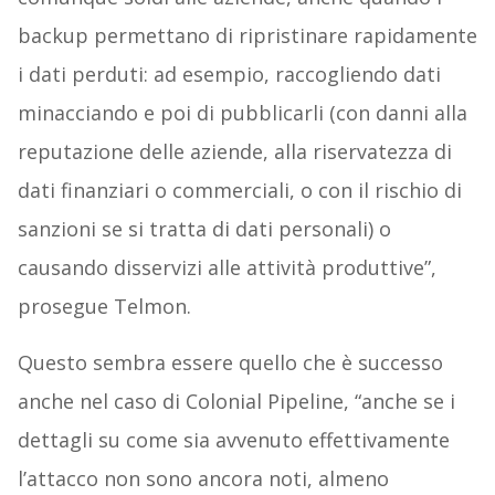
backup permettano di ripristinare rapidamente
i dati perduti: ad esempio, raccogliendo dati
minacciando e poi di pubblicarli (con danni alla
reputazione delle aziende, alla riservatezza di
dati finanziari o commerciali, o con il rischio di
sanzioni se si tratta di dati personali) o
causando disservizi alle attività produttive”,
prosegue Telmon.
Questo sembra essere quello che è successo
anche nel caso di Colonial Pipeline, “anche se i
dettagli su come sia avvenuto effettivamente
l’attacco non sono ancora noti, almeno