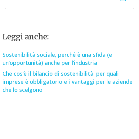
Leggi anche:
Sostenibilità sociale, perché è una sfida (e
un’opportunità) anche per l’industria
Che cos’è il bilancio di sostenibilità: per quali
imprese è obbligatorio e i vantaggi per le aziende
che lo scelgono