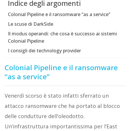
Indice degli argomenti
Colonial Pipeline e il ransomware “as a service”
Le scuse di DarkSide
Il modus operandi: che cosa è successo ai sistemi
Colonial Pipeline
I consigli dei technology provider
Colonial Pipeline e il ransomware
“as a service”
Venerdì scorso è stato infatti sferrato un
attacco ransomware che ha portato al blocco
delle condutture dell’oleodotto.
Un’infrastruttura importantissima per l’East