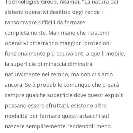
Technologies Group, Akamai, “
La natura dei
sistemi operativi desktop oggi rende i
ransomware difficili da fermare
completamente. Man mano che i sistemi
operativi otterranno maggiori protezioni
funzionalmente più equivalenti a quelli mobile,
la superficie di minaccia diminuirà
naturalmente nel tempo, ma non ci siamo
ancora. Se è probabile comunque che ci sarà
sempre qualche superficie dove questi exploit
possano essere sfruttati, esistono altre
modalità per fermare questi attacchi sul
nascere semplicemente rendendoli meno