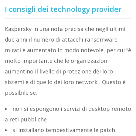
I consigli dei technology provider
Kaspersky in una nota precisa che negli ultimi
due anni il numero di attacchi ransomware
mirati è aumentato in modo notevole, per cui “è
molto importante che le organizzazioni
aumentino il livello di protezione dei loro
sistemi e di quello dei loro network”. Questo è
possibile se:
non si espongono i servizi di desktop remoto
a reti pubbliche
si installano tempestivamente le patch