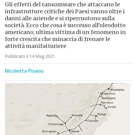
Gli effetti del ransomware che attaccano le
infrastrutture critiche dei Paesi vanno oltre i
danni alle aziende e si ripercuotono sulla
società. Ecco che cosa è successo all’oleodotto
americano, ultima vittima di un fenomeno in
forte crescita che minaccia di frenare le
attività manifatturiere
Pubblicato il 14 Mag 2021
Nicoletta Pisanu