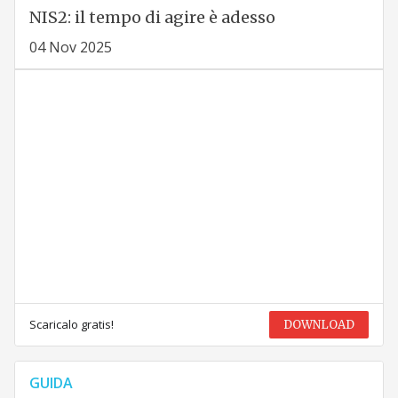
NIS2: il tempo di agire è adesso
04 Nov 2025
Scaricalo gratis!
DOWNLOAD
GUIDA