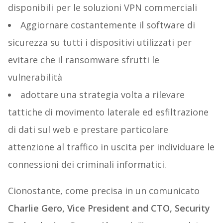
disponibili per le soluzioni VPN commerciali
Aggiornare costantemente il software di
sicurezza su tutti i dispositivi utilizzati per
evitare che il ransomware sfrutti le
vulnerabilità
adottare una strategia volta a rilevare
tattiche di movimento laterale ed esfiltrazione
di dati sul web e prestare particolare
attenzione al traffico in uscita per individuare le
connessioni dei criminali informatici.
Cionostante, come precisa in un comunicato
Charlie Gero, Vice President and CTO, Security