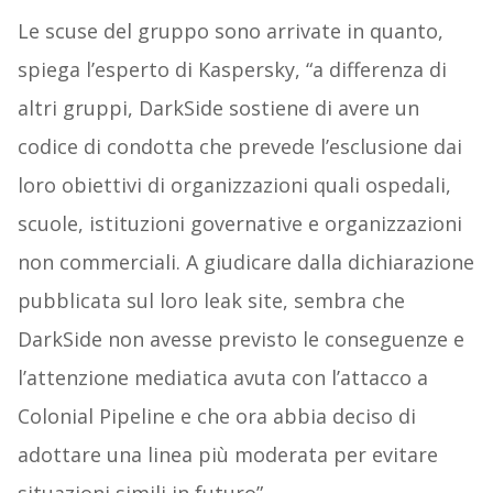
Le scuse del gruppo sono arrivate in quanto,
spiega l’esperto di Kaspersky, “a differenza di
altri gruppi, DarkSide sostiene di avere un
codice di condotta che prevede l’esclusione dai
loro obiettivi di organizzazioni quali ospedali,
scuole, istituzioni governative e organizzazioni
non commerciali. A giudicare dalla dichiarazione
pubblicata sul loro leak site, sembra che
DarkSide non avesse previsto le conseguenze e
l’attenzione mediatica avuta con l’attacco a
Colonial Pipeline e che ora abbia deciso di
adottare una linea più moderata per evitare