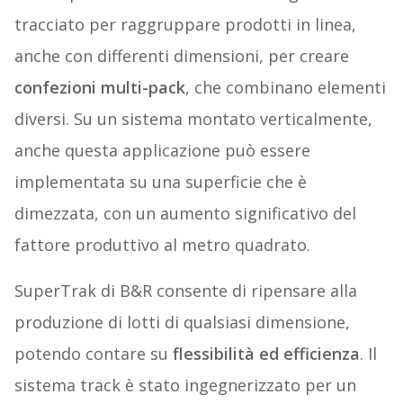
tracciato per raggruppare prodotti in linea,
anche con differenti dimensioni, per creare
confezioni multi-pack
, che combinano elementi
diversi. Su un sistema montato verticalmente,
anche questa applicazione può essere
implementata su una superficie che è
dimezzata, con un aumento significativo del
fattore produttivo al metro quadrato.
SuperTrak di B&R consente di ripensare alla
produzione di lotti di qualsiasi dimensione,
potendo contare su
flessibilità ed efficienza
. Il
sistema track è stato ingegnerizzato per un