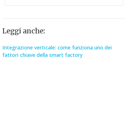
Leggi anche:
Integrazione verticale: come funziona uno dei
fattori chiave della smart factory