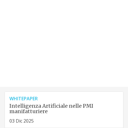
WHITEPAPER
Intelligenza Artificiale nelle PMI
manifatturiere
03 Dic 2025