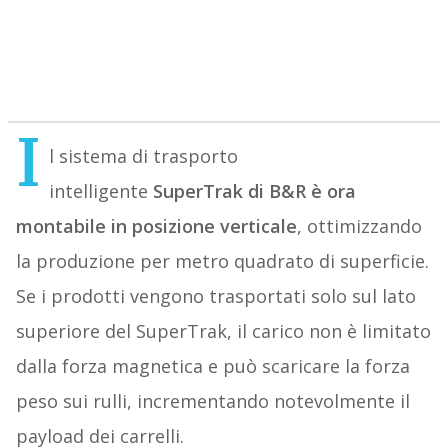
I
l sistema di trasporto
intelligente
SuperTrak di B&R è ora
montabile in posizione verticale
, ottimizzando
la produzione per metro quadrato di superficie.
Se i prodotti vengono trasportati solo sul lato
superiore del SuperTrak, il carico non è limitato
dalla forza magnetica e può scaricare la forza
peso sui rulli, incrementando notevolmente il
payload dei carrelli.