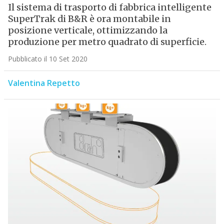
Il sistema di trasporto di fabbrica intelligente
SuperTrak di B&R è ora montabile in
posizione verticale, ottimizzando la
produzione per metro quadrato di superficie.
Pubblicato il 10 Set 2020
Valentina Repetto