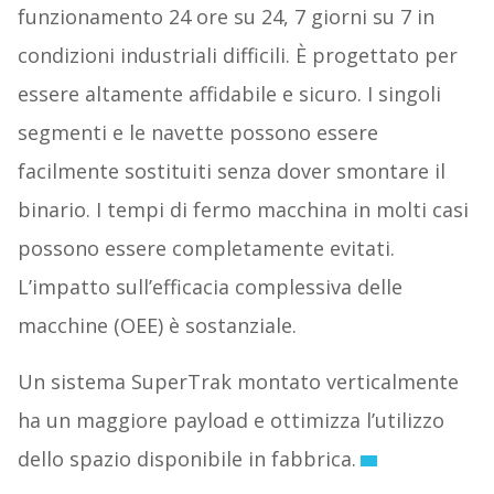
funzionamento 24 ore su 24, 7 giorni su 7 in
condizioni industriali difficili. È progettato per
essere altamente affidabile e sicuro. I singoli
segmenti e le navette possono essere
facilmente sostituiti senza dover smontare il
binario. I tempi di fermo macchina in molti casi
possono essere completamente evitati.
L’impatto sull’efficacia complessiva delle
macchine (OEE) è sostanziale.
Un sistema SuperTrak montato verticalmente
ha un maggiore payload e ottimizza l’utilizzo
dello spazio disponibile in fabbrica.