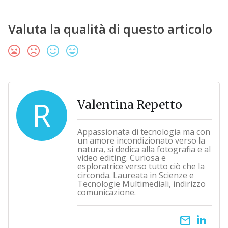
Valuta la qualità di questo articolo
R
Valentina Repetto
Appassionata di tecnologia ma con
un amore incondizionato verso la
natura, si dedica alla fotografia e al
video editing. Curiosa e
esploratrice verso tutto ciò che la
circonda. Laureata in Scienze e
Tecnologie Multimediali, indirizzo
comunicazione.
email