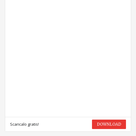
Scaricalo gratis!
DOWNLOAD