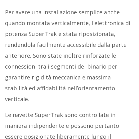
Per avere una installazione semplice anche
quando montata verticalmente, l’elettronica di
potenza SuperTrak è stata riposizionata,
rendendola facilmente accessibile dalla parte
anteriore. Sono state inoltre rinforzate le
connessioni tra i segmenti del binario per
garantire rigidità meccanica e massima
stabilità ed affidabilità nell’orientamento
verticale.
Le navette SuperTrak sono controllate in
maniera indipendente e possono pertanto
essere posizionate liberamente lungo il