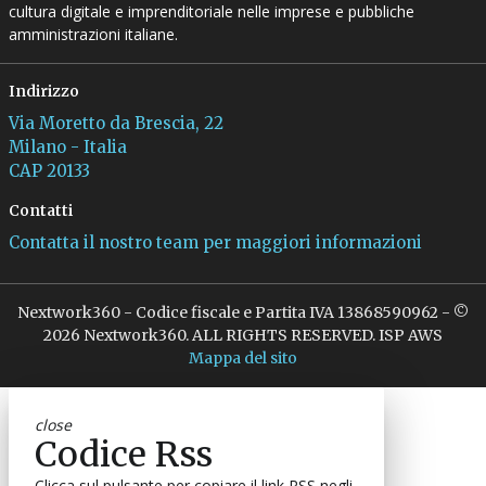
cultura digitale e imprenditoriale nelle imprese e pubbliche
amministrazioni italiane.
Indirizzo
Via Moretto da Brescia, 22
Milano - Italia
CAP 20133
Contatti
Contatta il nostro team per maggiori informazioni
Nextwork360 - Codice fiscale e Partita IVA 13868590962 - ©
2026 Nextwork360. ALL RIGHTS RESERVED. ISP AWS
Mappa del sito
close
Codice Rss
Clicca sul pulsante per copiare il link RSS negli