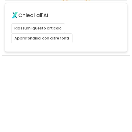
Chiedi all'AI
Riassumi questo articolo
Approfondisci con altre fonti