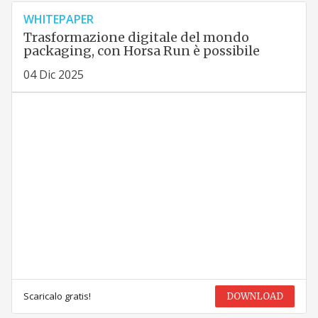
WHITEPAPER
Trasformazione digitale del mondo
packaging, con Horsa Run è possibile
04 Dic 2025
Scaricalo gratis!
DOWNLOAD