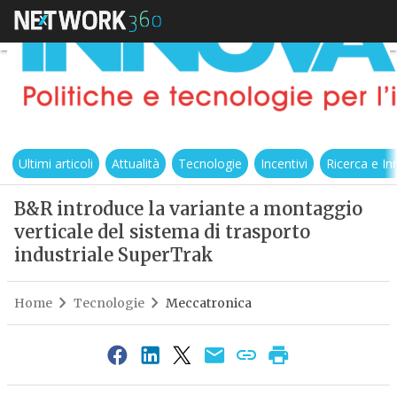
Ultimi articoli
Attualità
Tecnologie
Incentivi
Ricerca e I
B&R introduce la variante a montaggio
verticale del sistema di trasporto
industriale SuperTrak
Home
Tecnologie
Meccatronica