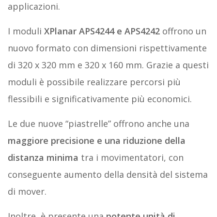
applicazioni.
I moduli
XPlanar APS4244 e APS4242
offrono un
nuovo formato con dimensioni rispettivamente
di 320 x 320 mm e 320 x 160 mm. Grazie a questi
moduli è possibile realizzare percorsi più
flessibili e significativamente più economici.
Le due nuove “piastrelle” offrono anche una
maggiore precisione e una riduzione della
distanza minima
tra i movimentatori, con
conseguente aumento della densità del sistema
di mover.
Inoltre, è presente una
potente unità di