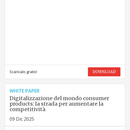
Scaricalo gratis!
DOWNLOAD
WHITE PAPER
Digitalizzazione del mondo consumer
products: la strada per aumentare la
competitività
09 Dic 2025