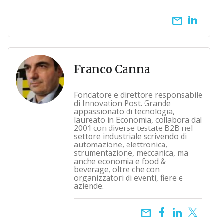
email
Franco Canna
Fondatore e direttore responsabile
di Innovation Post. Grande
appassionato di tecnologia,
laureato in Economia, collabora dal
2001 con diverse testate B2B nel
settore industriale scrivendo di
automazione, elettronica,
strumentazione, meccanica, ma
anche economia e food &
beverage, oltre che con
organizzatori di eventi, fiere e
aziende.
email