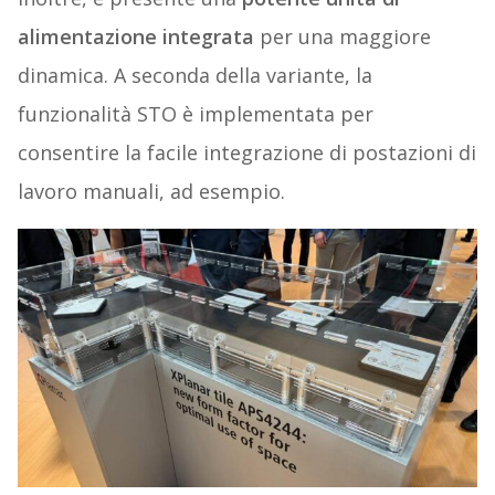
alimentazione integrata
per una maggiore
dinamica. A seconda della variante, la
funzionalità STO è implementata per
consentire la facile integrazione di postazioni di
lavoro manuali, ad esempio.