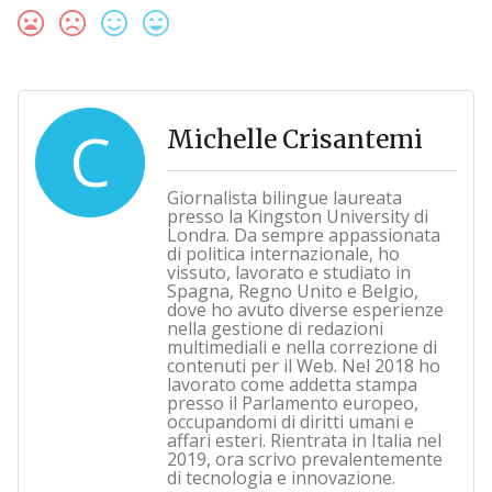
C
Michelle Crisantemi
Giornalista bilingue laureata
presso la Kingston University di
Londra. Da sempre appassionata
di politica internazionale, ho
vissuto, lavorato e studiato in
Spagna, Regno Unito e Belgio,
dove ho avuto diverse esperienze
nella gestione di redazioni
multimediali e nella correzione di
contenuti per il Web. Nel 2018 ho
lavorato come addetta stampa
presso il Parlamento europeo,
occupandomi di diritti umani e
affari esteri. Rientrata in Italia nel
2019, ora scrivo prevalentemente
di tecnologia e innovazione.