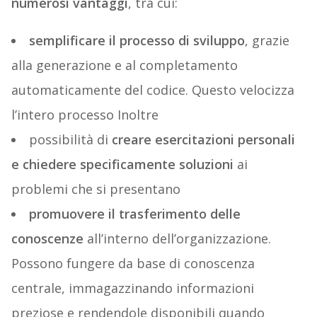
numerosi vantaggi
, tra cui:
semplificare il processo di sviluppo
, grazie
alla generazione e al completamento
automaticamente del codice. Questo velocizza
l’intero processo Inoltre
possibilità di
creare esercitazioni personali
e chiedere specificamente soluzioni
ai
problemi che si presentano
promuovere il trasferimento delle
conoscenze
all’interno dell’organizzazione.
Possono fungere da base di conoscenza
centrale, immagazzinando informazioni
preziose e rendendole disponibili quando