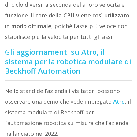
di ciclo diversi, a seconda della loro velocità e
funzione.
Il core della CPU viene così utilizzato
in modo ottimale
, poiché l’asse più veloce non
stabilisce più la velocità per tutti gli assi.
Gli aggiornamenti su Atro, il
sistema per la robotica modulare di
Beckhoff Automation
Nello stand dell’azienda i visitatori possono
osservare una demo che vede impiegato
Atro
, il
sistema modulare di Beckhoff per
l’automazione robotica su misura che l’azienda
ha lanciato nel 2022.