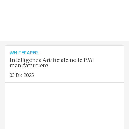
WHITEPAPER
Intelligenza Artificiale nelle PMI
manifatturiere
03 Dic 2025