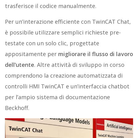
trasferisce il codice manualmente.
Per un’interazione efficiente con TwinCAT Chat,
è possibile utilizzare semplici richieste pre-
testate con un solo clic, progettate
appositamente per
migliorare il flusso di lavoro
dell’utente
. Altre attività di sviluppo in corso
comprendono la creazione automatizzata di
controlli HMI TwinCAT e un’interfaccia chatbot
per l’ampio sistema di documentazione
Beckhoff.