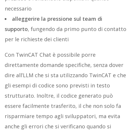
necessario
alleggerire la pressione sul team di
supporto
, fungendo da primo punto di contatto
per le richieste dei clienti
Con TwinCAT Chat è possibile porre
direttamente domande specifiche, senza dover
dire all’LLM che si sta utilizzando TwinCAT e che
gli esempi di codice sono previsti in testo
strutturato. Inoltre, il codice generato può
essere facilmente trasferito, il che non solo fa
risparmiare tempo agli sviluppatori, ma evita
anche gli errori che si verificano quando si