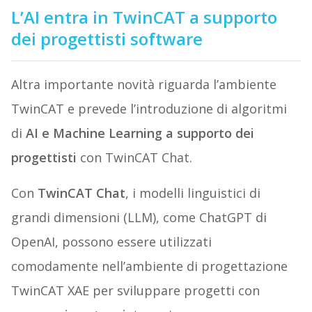
L’AI entra in TwinCAT a supporto
dei progettisti software
Altra importante novità riguarda l’ambiente
TwinCAT e prevede l’introduzione di algoritmi
di
AI e
Machine Learning
a supporto dei
progettisti
con TwinCAT Chat.
Con
TwinCAT Chat
, i modelli linguistici di
grandi dimensioni (LLM), come ChatGPT di
OpenAI, possono essere utilizzati
comodamente nell’ambiente di progettazione
TwinCAT XAE per sviluppare progetti con