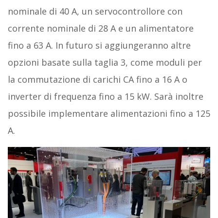
nominale di 40 A, un servocontrollore con
corrente nominale di 28 A e un alimentatore
fino a 63 A. In futuro si aggiungeranno altre
opzioni basate sulla taglia 3, come moduli per
la commutazione di carichi CA fino a 16 A o
inverter di frequenza fino a 15 kW. Sarà inoltre
possibile implementare alimentazioni fino a 125
A.