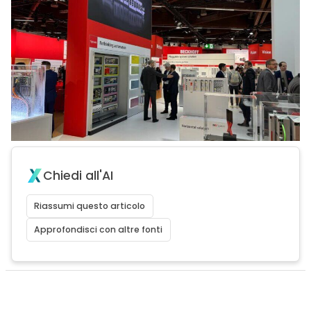
Chiedi all'AI
Riassumi questo articolo
Approfondisci con altre fonti