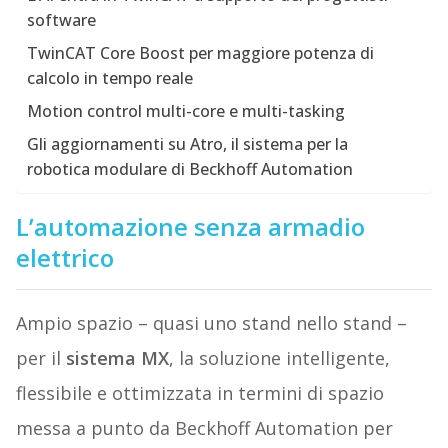
software
TwinCAT Core Boost per maggiore potenza di
calcolo in tempo reale
Motion control multi-core e multi-tasking
Gli aggiornamenti su Atro, il sistema per la
robotica modulare di Beckhoff Automation
L’automazione senza armadio
elettrico
Ampio spazio – quasi uno stand nello stand –
per il
sistema MX
, la soluzione intelligente,
flessibile e ottimizzata in termini di spazio
messa a punto da Beckhoff Automation per