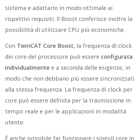
sistema e adattarlo in modo ottimale ai
rispettivi requisiti. Il Boost conferisce inoltre la
possibilità di utilizzare CPU più economiche.
Con
TwinCAT Core Boost
, la frequenza di clock
dei core del processore può essere
configurata
individualmente
e a seconda delle esigenze, in
modo che non debbano più essere sincronizzati
alla stessa frequenza. La frequenza di clock per
core può essere definita per la trasmissione in
tempo reale e per le applicazioni in modalità
utente.
È anche possibile far funzionare i singoli core in