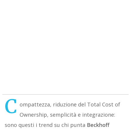
C
ompattezza, riduzione del Total Cost of
Ownership, semplicità e integrazione:
sono questi i trend su chi punta
Beckhoff