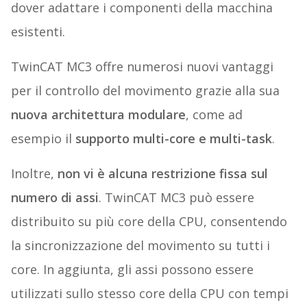
dover adattare i componenti della macchina
esistenti.
TwinCAT MC3 offre numerosi nuovi vantaggi
per il controllo del movimento grazie alla sua
nuova architettura modulare
, come ad
esempio il
supporto multi-core e multi-task
.
Inoltre,
non vi è alcuna restrizione fissa sul
numero di assi
. TwinCAT MC3 può essere
distribuito su più core della CPU, consentendo
la sincronizzazione del movimento su tutti i
core. In aggiunta, gli assi possono essere
utilizzati sullo stesso core della CPU con tempi