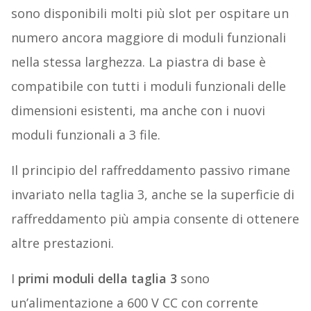
sono disponibili molti più slot per ospitare un
numero ancora maggiore di moduli funzionali
nella stessa larghezza. La piastra di base è
compatibile con tutti i moduli funzionali delle
dimensioni esistenti, ma anche con i nuovi
moduli funzionali a 3 file.
Il principio del raffreddamento passivo rimane
invariato nella taglia 3, anche se la superficie di
raffreddamento più ampia consente di ottenere
altre prestazioni.
I
primi moduli della taglia 3
sono
un’alimentazione a 600 V CC con corrente