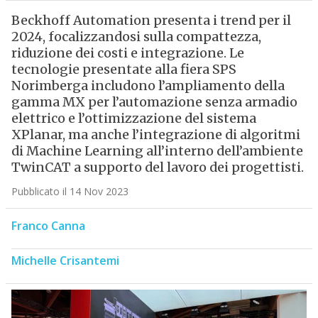
Beckhoff Automation presenta i trend per il
2024, focalizzandosi sulla compattezza,
riduzione dei costi e integrazione. Le
tecnologie presentate alla fiera SPS
Norimberga includono l’ampliamento della
gamma MX per l’automazione senza armadio
elettrico e l’ottimizzazione del sistema
XPlanar, ma anche l’integrazione di algoritmi
di Machine Learning all’interno dell’ambiente
TwinCAT a supporto del lavoro dei progettisti.
Pubblicato il 14 Nov 2023
Franco Canna
Michelle Crisantemi