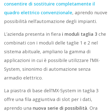
consentire di sostituire completamente il
quadro elettrico convenzionale
, aprendo nuove
possibilità nell’automazione degli impianti.
L’azienda presenta in fiera
i moduli taglia 3
che
combinati con i moduli delle taglie 1 e 2 nel
sistema abituale, ampliano la gamma di
applicazioni in cui è possibile utilizzare l’MX-
System, sinonimo di automazione senza
armadio elettrico.
La piastra di base dell’MX-System in taglia 3
offre una fila aggiuntiva di slot per i dati,
aprendo una
nuova serie di possibilità
. Ora