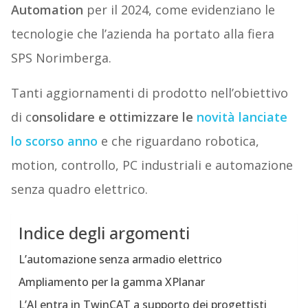
Automation
per il 2024, come evidenziano le
tecnologie che l’azienda ha portato alla fiera
SPS Norimberga.
Tanti aggiornamenti di prodotto nell’obiettivo
di c
onsolidare e ottimizzare le
novità lanciate
lo scorso anno
e che riguardano robotica,
motion, controllo, PC industriali e automazione
senza quadro elettrico.
Indice degli argomenti
L’automazione senza armadio elettrico
Ampliamento per la gamma XPlanar
L’AI entra in TwinCAT a supporto dei progettisti