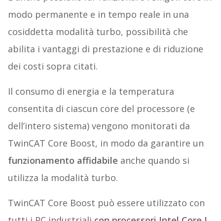
modo permanente e in tempo reale in una
cosiddetta modalità turbo, possibilità che
abilita i vantaggi di prestazione e di riduzione
dei costi sopra citati.
Il consumo di energia e la temperatura
consentita di ciascun core del processore (e
dell’intero sistema) vengono monitorati da
TwinCAT Core Boost, in modo da garantire un
funzionamento affidabile
anche quando si
utilizza la modalità turbo.
TwinCAT Core Boost può essere utilizzato con
tutti i PC industriali
con processori Intel Core I