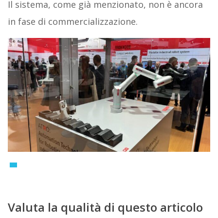
Il sistema, come già menzionato, non è ancora
in fase di commercializzazione.
Valuta la qualità di questo articolo