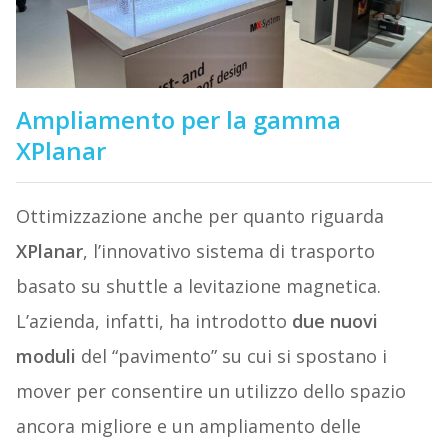
Ampliamento per la gamma
XPlanar
Ottimizzazione anche per quanto riguarda
XPlanar
, l’innovativo sistema di trasporto
basato su shuttle a levitazione magnetica.
L’azienda, infatti, ha introdotto
due nuovi
moduli
del “pavimento” su cui si spostano i
mover per consentire un utilizzo dello spazio
ancora migliore e un ampliamento delle