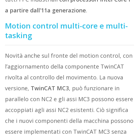
a partire dall’11a generazione
.
Motion control multi-core e multi-
tasking
Novità anche sul fronte del motion control, con
l’aggiornamento della componente TwinCAT
rivolta al controllo del movimento. La nuova
versione,
TwinCAT MC3
, può funzionare in
parallelo con NC2 e gli assi MC3 possono essere
accoppiati agli assi NC2 esistenti. Ciò significa
che i nuovi componenti della macchina possono
essere implementati con TwinCAT MC3 senza