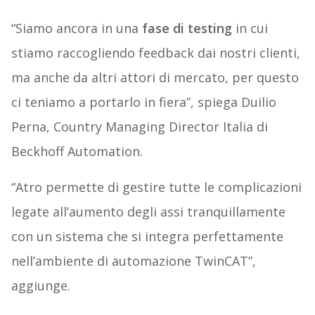
“Siamo ancora in una
fase di testing
in cui
stiamo raccogliendo feedback dai nostri clienti,
ma anche da altri attori di mercato, per questo
ci teniamo a portarlo in fiera”, spiega Duilio
Perna, Country Managing Director Italia di
Beckhoff Automation.
“Atro permette di gestire tutte le complicazioni
legate all’aumento degli assi tranquillamente
con un sistema che si integra perfettamente
nell’ambiente di automazione
TwinCAT”,
aggiunge.