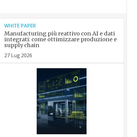
WHITE PAPER
Manufacturing più reattivo con AI e dati
integrati: come ottimizzare produzione e
supply chain
27 Lug 2026