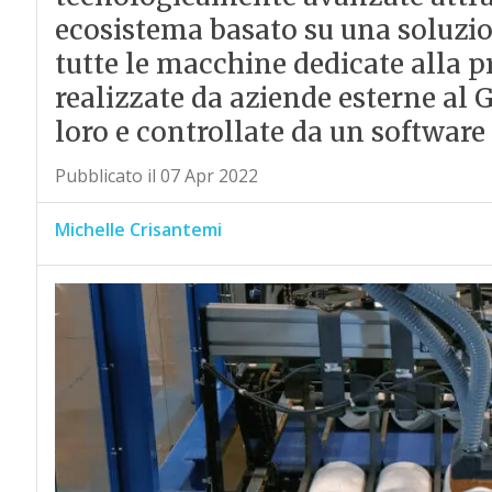
ecosistema basato su una soluzio
tutte le macchine dedicate alla 
realizzate da aziende esterne al 
loro e controllate da un software
Pubblicato il 07 Apr 2022
Michelle Crisantemi