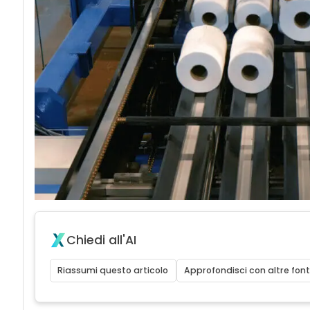
Chiedi all'AI
Riassumi questo articolo
Approfondisci con altre font