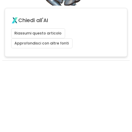
Chiedi all'AI
Riassumi questo articolo
Approfondisci con altre fonti