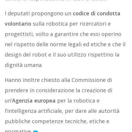
I deputati propongono un
codice di condotta
volontario
sulla robotica per ricercatori e
progettisti, volto a garantire che essi operino
nel rispetto delle norme legali ed etiche e che il
design del robot e il suo utilizzo rispettino la
dignità umana.
Hanno inoltre chiesto alla Commissione di
prendere in considerazione la creazione di
un’
Agenzia europea
per la robotica e
l’intelligenza artificiale, per dare alle autorità
pubbliche competenze tecniche, etiche e
normative.