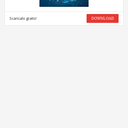
Scaricalo gratis!
DOWNLOAD