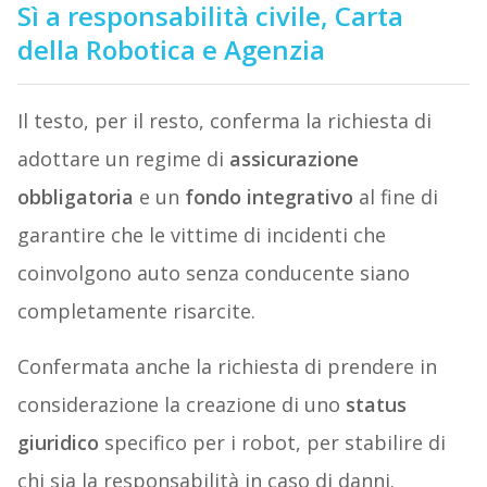
Sì a responsabilità civile, Carta
della Robotica e Agenzia
Il testo, per il resto, conferma la richiesta di
adottare un regime di
assicurazione
obbligatoria
e un
fondo integrativo
al fine di
garantire che le vittime di incidenti che
coinvolgono auto senza conducente siano
completamente risarcite.
Confermata anche la richiesta di prendere in
considerazione la creazione di uno
status
giuridico
specifico per i robot, per stabilire di
chi sia la responsabilità in caso di danni.