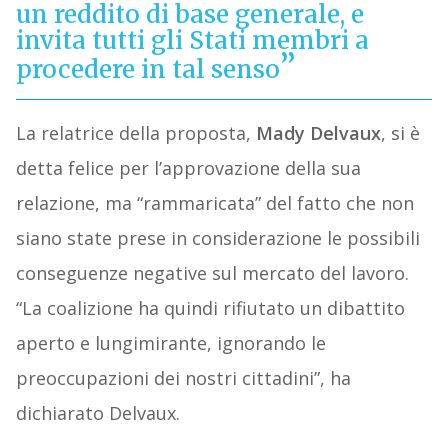
un reddito di base generale, e
invita tutti gli Stati membri a
procedere in tal senso
La relatrice della proposta,
Mady Delvaux
, si è
detta felice per l’approvazione della sua
relazione, ma “rammaricata” del fatto che non
siano state prese in considerazione le possibili
conseguenze negative sul mercato del lavoro.
“La coalizione ha quindi rifiutato un dibattito
aperto e lungimirante, ignorando le
preoccupazioni dei nostri cittadini”, ha
dichiarato Delvaux.