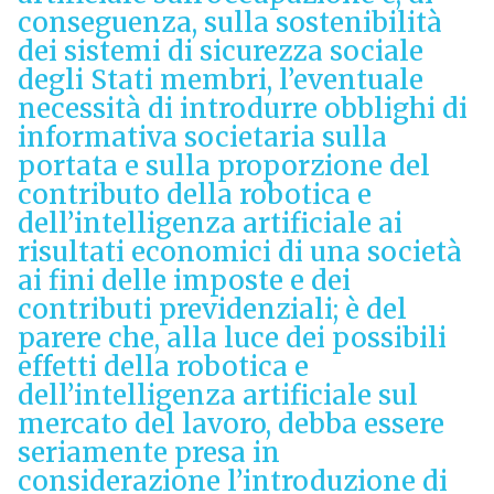
conseguenza, sulla sostenibilità
dei sistemi di sicurezza sociale
degli Stati membri, l’eventuale
necessità di introdurre obblighi di
informativa societaria sulla
portata e sulla proporzione del
contributo della robotica e
dell’intelligenza artificiale ai
risultati economici di una società
ai fini delle imposte e dei
contributi previdenziali; è del
parere che, alla luce dei possibili
effetti della robotica e
dell’intelligenza artificiale sul
mercato del lavoro, debba essere
seriamente presa in
considerazione l’introduzione di