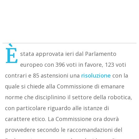
È
stata approvata ieri dal Parlamento
europeo con 396 voti in favore, 123 voti
contrari e 85 astensioni una
risoluzione
con la
quale si chiede alla Commissione di emanare
norme che disciplinino il settore della robotica,
con particolare riguardo alle istanze di
carattere etico. La Commissione ora dovrà
provvedere secondo le raccomandazioni del