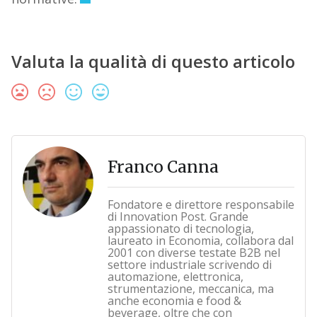
Valuta la qualità di questo articolo
Franco Canna
Fondatore e direttore responsabile
di Innovation Post. Grande
appassionato di tecnologia,
laureato in Economia, collabora dal
2001 con diverse testate B2B nel
settore industriale scrivendo di
automazione, elettronica,
strumentazione, meccanica, ma
anche economia e food &
beverage, oltre che con