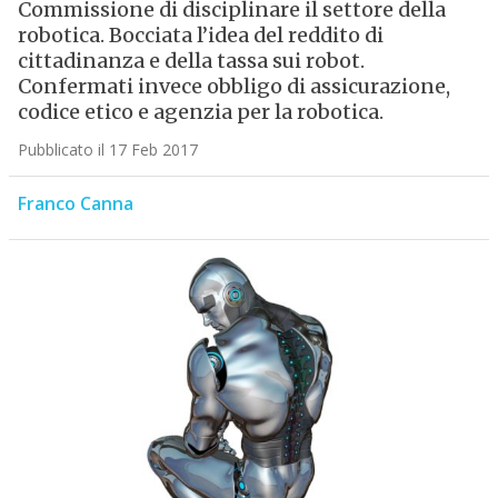
Commissione di disciplinare il settore della
robotica. Bocciata l’idea del reddito di
cittadinanza e della tassa sui robot.
Confermati invece obbligo di assicurazione,
codice etico e agenzia per la robotica.
Pubblicato il 17 Feb 2017
Franco Canna