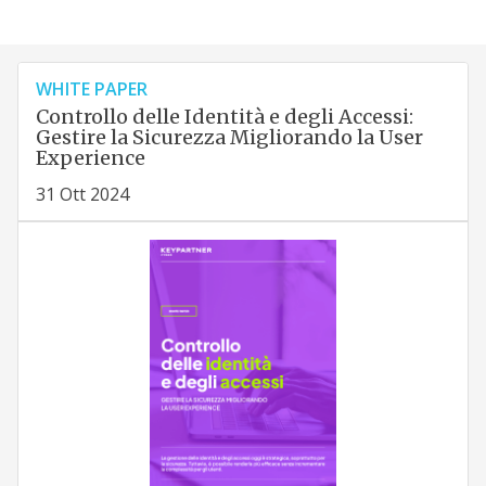
WHITE PAPER
Controllo delle Identità e degli Accessi:
Gestire la Sicurezza Migliorando la User
Experience
31 Ott 2024