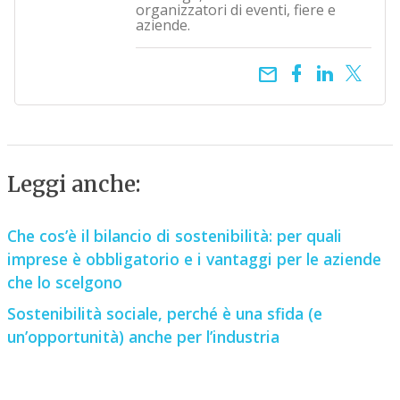
organizzatori di eventi, fiere e
aziende.
email
Leggi anche:
Che cos’è il bilancio di sostenibilità: per quali
imprese è obbligatorio e i vantaggi per le aziende
che lo scelgono
Sostenibilità sociale, perché è una sfida (e
un’opportunità) anche per l’industria