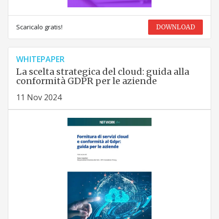
Scaricalo gratis!
DOWNLOAD
WHITEPAPER
La scelta strategica del cloud: guida alla
conformità GDPR per le aziende
11 Nov 2024