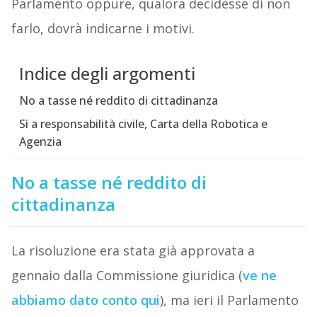
Parlamento oppure, qualora decidesse di non
farlo, dovrà indicarne i motivi.
Indice degli argomenti
No a tasse né reddito di cittadinanza
Sì a responsabilità civile, Carta della Robotica e
Agenzia
No a tasse né reddito di
cittadinanza
La risoluzione era stata già approvata a
gennaio dalla Commissione giuridica (
ve ne
abbiamo dato conto qui
), ma ieri il Parlamento