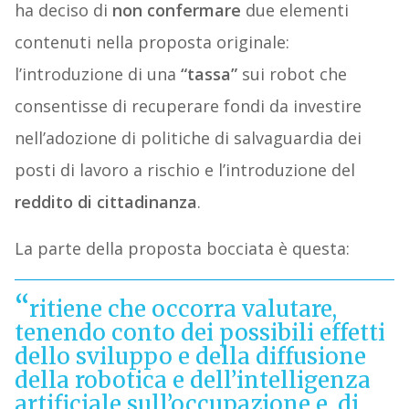
ha deciso di
non confermare
due elementi
contenuti nella proposta originale:
l’introduzione di una
“tassa”
sui robot che
consentisse di recuperare fondi da investire
nell’adozione di politiche di salvaguardia dei
posti di lavoro a rischio e l’introduzione del
reddito di cittadinanza
.
La parte della proposta bocciata è questa:
ritiene che occorra valutare,
tenendo conto dei possibili effetti
dello sviluppo e della diffusione
della robotica e dell’intelligenza
artificiale sull’occupazione e, di