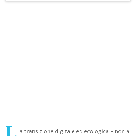
L
a transizione digitale ed ecologica – non a