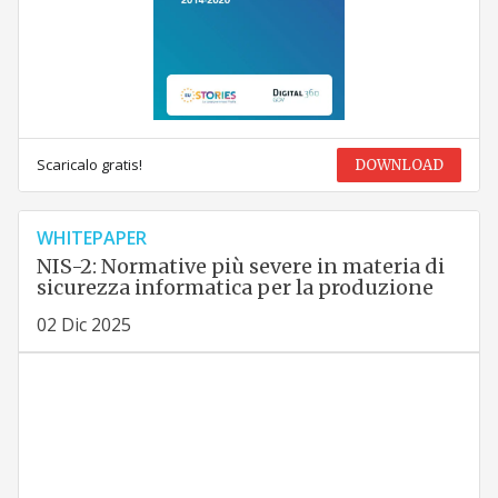
Scaricalo gratis!
DOWNLOAD
WHITEPAPER
NIS-2: Normative più severe in materia di
sicurezza informatica per la produzione
02 Dic 2025