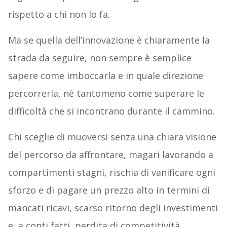
rispetto a chi non lo fa.
Ma se quella dell’innovazione è chiaramente la
strada da seguire, non sempre è semplice
sapere come imboccarla e in quale direzione
percorrerla, né tantomeno come superare le
difficoltà che si incontrano durante il cammino.
Chi sceglie di muoversi senza una chiara visione
del percorso da affrontare, magari lavorando a
compartimenti stagni, rischia di vanificare ogni
sforzo e di pagare un prezzo alto in termini di
mancati ricavi, scarso ritorno degli investimenti
e, a conti fatti, perdita di competitività.