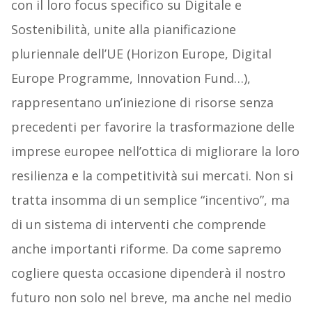
con il loro focus specifico su Digitale e
Sostenibilità, unite alla pianificazione
pluriennale dell’UE (Horizon Europe, Digital
Europe Programme, Innovation Fund…),
rappresentano un’iniezione di risorse senza
precedenti per favorire la trasformazione delle
imprese europee nell’ottica di migliorare la loro
resilienza e la competitività sui mercati. Non si
tratta insomma di un semplice “incentivo”, ma
di un sistema di interventi che comprende
anche importanti riforme. Da come sapremo
cogliere questa occasione dipenderà il nostro
futuro non solo nel breve, ma anche nel medio