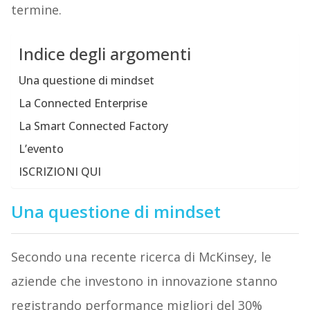
termine.
Indice degli argomenti
Una questione di mindset
La Connected Enterprise
La Smart Connected Factory
L’evento
ISCRIZIONI QUI
Una questione di mindset
Secondo una recente ricerca di McKinsey, le
aziende che investono in innovazione stanno
registrando performance migliori del 30%