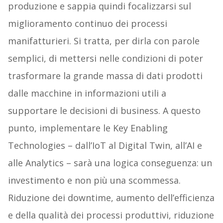
produzione e sappia quindi focalizzarsi sul
miglioramento continuo dei processi
manifatturieri. Si tratta, per dirla con parole
semplici, di mettersi nelle condizioni di poter
trasformare la grande massa di dati prodotti
dalle macchine in informazioni utili a
supportare le decisioni di business. A questo
punto, implementare le Key Enabling
Technologies – dall’IoT al Digital Twin, all’AI e
alle Analytics – sarà una logica conseguenza: un
investimento e non più una scommessa.
Riduzione dei downtime, aumento dell’efficienza
e della qualità dei processi produttivi, riduzione