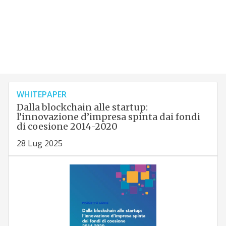
WHITEPAPER
Dalla blockchain alle startup:
l’innovazione d’impresa spinta dai fondi
di coesione 2014-2020
28 Lug 2025