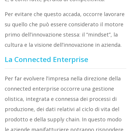
Per evitare che questo accada, occorre lavorare
su quello che può essere considerato il motore
primo dell’innovazione stessa: il “mindset”, la
cultura e la visione dell’innovazione in azienda.
La Connected Enterprise
Per far evolvere l’impresa nella direzione della
connected enterprise occorre una gestione
olistica, integrata e connessa dei processi di
produzione, dei dati relativi al ciclo di vita del
prodotto e della supply chain. In questo modo
le aziende manifatturiere potranno rispondere