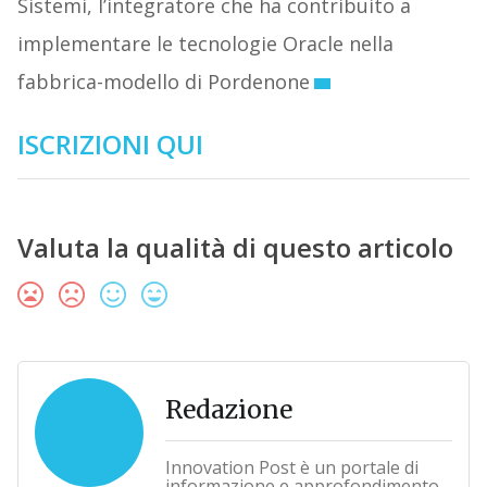
Sistemi, l’integratore che ha contribuito a
implementare le tecnologie Oracle nella
fabbrica-modello di Pordenone
ISCRIZIONI QUI
Valuta la qualità di questo articolo
Redazione
Innovation Post è un portale di
informazione e approfondimento