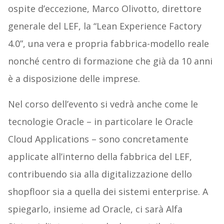
ospite d’eccezione, Marco Olivotto, direttore
generale del LEF, la “Lean Experience Factory
4.0”, una vera e propria fabbrica-modello reale
nonché centro di formazione che già da 10 anni
è a disposizione delle imprese.
Nel corso dell’evento si vedrà anche come le
tecnologie Oracle – in particolare le Oracle
Cloud Applications – sono concretamente
applicate all’interno della fabbrica del LEF,
contribuendo sia alla digitalizzazione dello
shopfloor sia a quella dei sistemi enterprise. A
spiegarlo, insieme ad Oracle, ci sarà Alfa