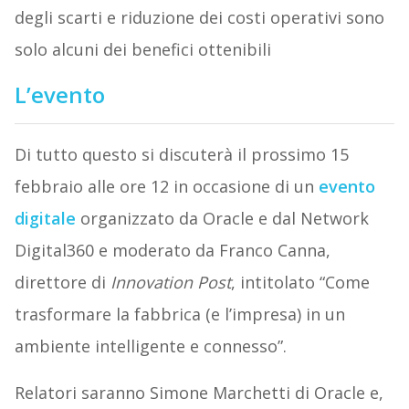
degli scarti e riduzione dei costi operativi sono
solo alcuni dei benefici ottenibili
L’evento
Di tutto questo si discuterà il prossimo 15
febbraio alle ore 12 in occasione di un
evento
digitale
organizzato da Oracle e dal Network
Digital360 e moderato da Franco Canna,
direttore di
Innovation Post
, intitolato “Come
trasformare la fabbrica (e l’impresa) in un
ambiente intelligente e connesso”.
Relatori saranno Simone Marchetti di Oracle e,