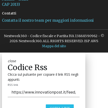
CAP 20133
Contatti
Contatta il nostro team per maggiori informazioni
Nextwork360 - Codice fiscale e Partita IVA 13868590962 - ©
2026 Nextwork360. ALL RIGHTS RESERVED. ISP AWS
Mappa del sito
close
Codice Rss
Clicca sul pulsante per copiare il link RSS negli
appunti.
RSS link