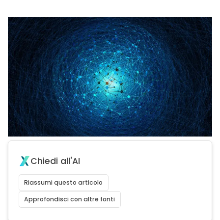
Chiedi all'AI
Riassumi questo articolo
Approfondisci con altre fonti