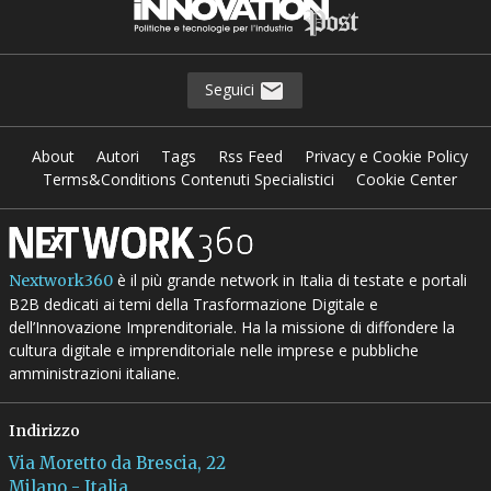
Seguici
About
Autori
Tags
Rss Feed
Privacy e Cookie Policy
Terms&Conditions Contenuti Specialistici
Cookie Center
è il più grande network in Italia di testate e portali
Nextwork360
B2B dedicati ai temi della Trasformazione Digitale e
dell’Innovazione Imprenditoriale. Ha la missione di diffondere la
cultura digitale e imprenditoriale nelle imprese e pubbliche
amministrazioni italiane.
Indirizzo
Via Moretto da Brescia, 22
Milano - Italia