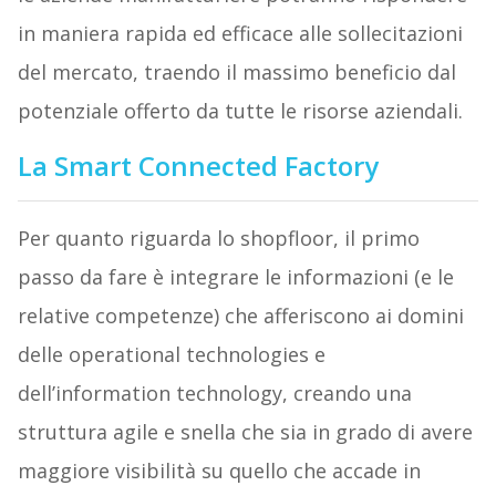
in maniera rapida ed efficace alle sollecitazioni
del mercato, traendo il massimo beneficio dal
potenziale offerto da tutte le risorse aziendali.
La Smart Connected Factory
Per quanto riguarda lo shopfloor, il primo
passo da fare è integrare le informazioni (e le
relative competenze) che afferiscono ai domini
delle operational technologies e
dell’information technology, creando una
struttura agile e snella che sia in grado di avere
maggiore visibilità su quello che accade in