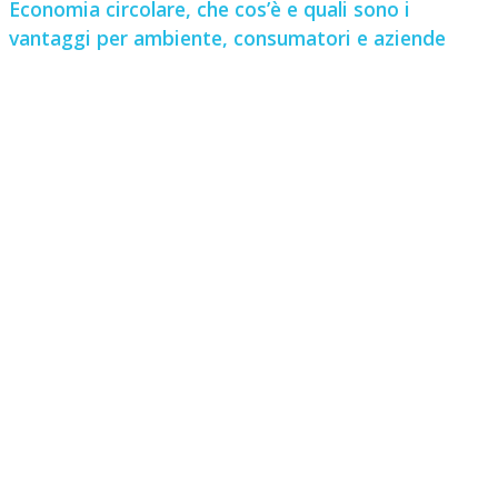
Economia circolare, che cos’è e quali sono i
vantaggi per ambiente, consumatori e aziende