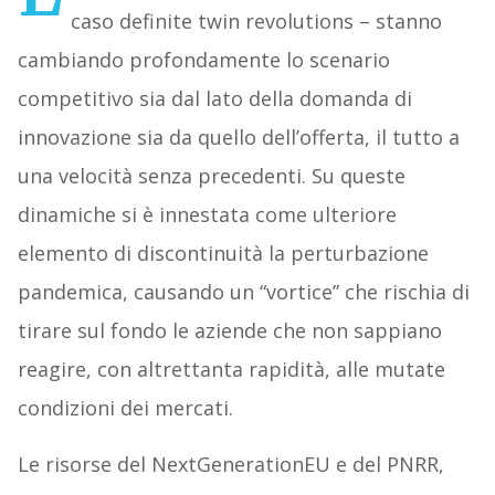
caso definite twin revolutions – stanno
cambiando profondamente lo scenario
competitivo sia dal lato della domanda di
innovazione sia da quello dell’offerta, il tutto a
una velocità senza precedenti. Su queste
dinamiche si è innestata come ulteriore
elemento di discontinuità la perturbazione
pandemica, causando un “vortice” che rischia di
tirare sul fondo le aziende che non sappiano
reagire, con altrettanta rapidità, alle mutate
condizioni dei mercati.
Le risorse del NextGenerationEU e del PNRR,