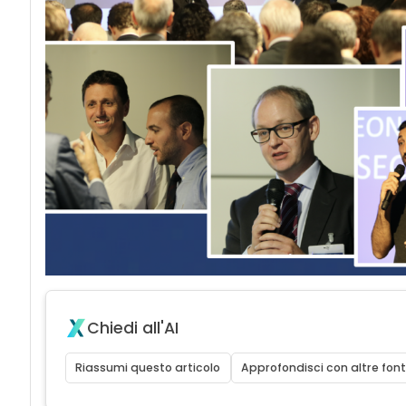
Chiedi all'AI
Riassumi questo articolo
Approfondisci con altre font