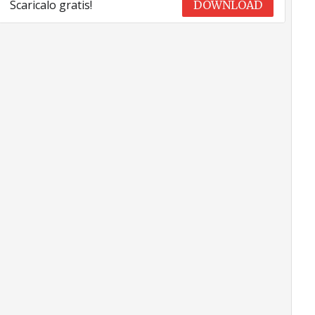
Scaricalo gratis!
DOWNLOAD