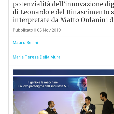
potenzialità dell’innovazione digi
di Leonardo e del Rinascimento su
interpretate da Matto Ordanini 
Pubblicato il 05 Nov 2019
Mauro Bellini
Maria Teresa Della Mura