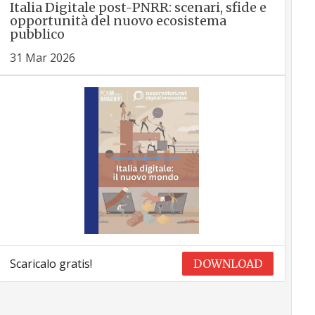
Italia Digitale post-PNRR: scenari, sfide e
opportunità del nuovo ecosistema
pubblico
31 Mar 2026
Scaricalo gratis!
DOWNLOAD