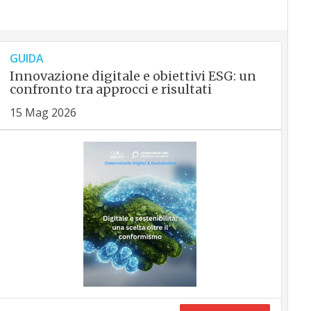
GUIDA
Innovazione digitale e obiettivi ESG: un
confronto tra approcci e risultati
15 Mag 2026