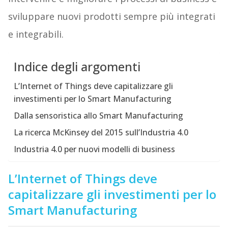
sviluppare nuovi prodotti sempre più integrati
e integrabili.
Indice degli argomenti
L’Internet of Things deve capitalizzare gli
investimenti per lo Smart Manufacturing
Dalla sensoristica allo Smart Manufacturing
La ricerca McKinsey del 2015 sull’Industria 4.0
Industria 4.0 per nuovi modelli di business
L’Internet of Things deve
capitalizzare gli investimenti per lo
Smart Manufacturing