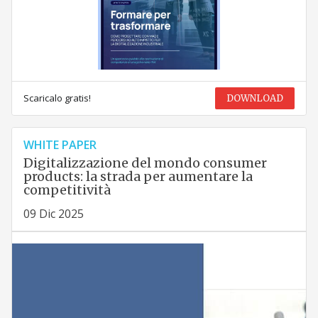
Scaricalo gratis!
DOWNLOAD
WHITE PAPER
Digitalizzazione del mondo consumer
products: la strada per aumentare la
competitività
09 Dic 2025