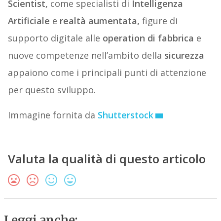
Scientist,
come specialisti di
Intelligenza
Artificiale
e
realtà aumentata,
figure di
supporto digitale alle
operation di fabbrica
e
nuove competenze nell’ambito della
sicurezza
appaiono come i principali punti di attenzione
per questo sviluppo.
Immagine fornita da
Shutterstock
Valuta la qualità di questo articolo
Leggi anche: