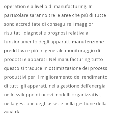
operation e a livello di manufacturing. In
particolare saranno tre le aree che più di tutte
sono accreditate di conseguire i maggiori
risultati: diagnosi e prognosi relativa al
funzionamento degli apparati,
manutenzione
predittiva
e più in generale monitoraggio di
prodotti e apparati. Nel manufacturing tutto
questo si traduce in ottimizzazione dei processi
produttivi per il miglioramento del rendimento
di tutti gli apparati, nella gestione dell’energia,
nello sviluppo di nuovi modelli organizzativi,
nella gestione degli asset e nella gestione della
qualità.