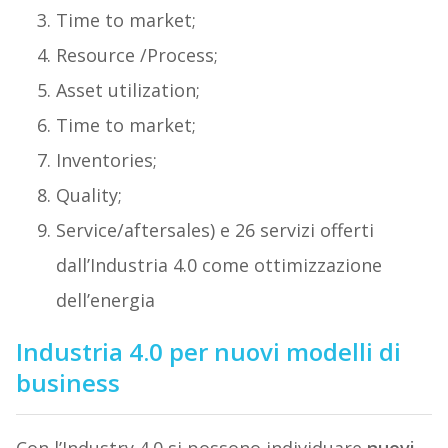
Time to market;
Resource /Process;
Asset utilization;
Time to market;
Inventories;
Quality;
Service/aftersales) e 26 servizi offerti
dall’Industria 4.0 come ottimizzazione
dell’energia
Industria 4.0 per nuovi modelli di
business