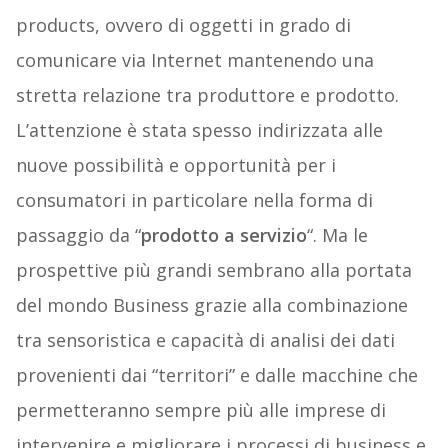
products, ovvero di oggetti in grado di
comunicare via Internet mantenendo una
stretta relazione tra produttore e prodotto.
L’attenzione è stata spesso indirizzata alle
nuove possibilità e opportunità per i
consumatori in particolare nella forma di
passaggio da “
prodotto a servizio
“. Ma le
prospettive più grandi sembrano alla portata
del mondo Business grazie alla combinazione
tra sensoristica e capacità di analisi dei dati
provenienti dai “territori” e dalle macchine che
permetteranno sempre più alle imprese di
intervenire e migliorare i processi di business e