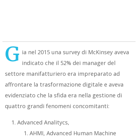
G
ia nel 2015 una survey di McKinsey aveva
indicato che il 52% dei manager del
settore manifatturiero era impreparato ad
affrontare la trasformazione digitale e aveva
evidenziato che la sfida era nella gestione di
quattro grandi fenomeni concomitanti:
Advanced Analitycs,
AHMI, Advanced Human Machine