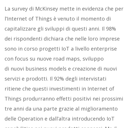
La survey di McKinsey mette in evidenza che per
l’Internet of Things è venuto il momento di
capitalizzare gli sviluppi di questi anni. Il 98%
dei rispondenti dichiara che nelle loro imprese
sono in corso progetti IoT a livello enterprise
con focus su nuove road maps, sviluppo
di nuovi business models e creazione di nuovi
servizi e prodotti. Il 92% degli intervistati
ritiene che questi investimenti in Internet of
Things produrranno effetti positivi nei prossimi
tre anni da una parte grazie al miglioramento
delle Operation e dall’altra introducendo IoT