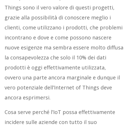
Things sono il vero valore di questi progetti,
grazie alla possibilità di conoscere meglio i
clienti, come utilizzano i prodotti, che problemi
incontrano e dove e come possono nascere
nuove esigenze ma sembra essere molto diffusa
la consapevolezza che solo il 10% dei dati
prodotti è oggi effettivamente utilizzata,
ovvero una parte ancora marginale e dunque il
vero potenziale dell’Internet of Things deve
ancora esprimersi.
Cosa serve perché l’IoT possa effettivamente
incidere sulle aziende con tutto il suo