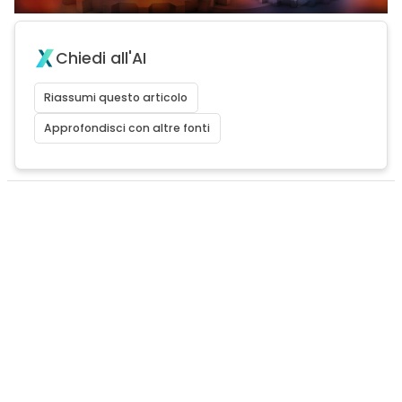
Chiedi all'AI
Riassumi questo articolo
Approfondisci con altre fonti