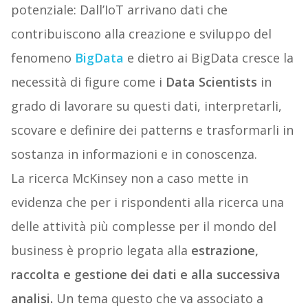
potenziale: Dall’IoT arrivano dati che
contribuiscono alla creazione e sviluppo del
fenomeno
BigData
e dietro ai BigData cresce la
necessità di figure come i
Data Scientists
in
grado di lavorare su questi dati, interpretarli,
scovare e definire dei patterns e trasformarli in
sostanza in informazioni e in conoscenza.
La ricerca McKinsey non a caso mette in
evidenza che per i rispondenti alla ricerca una
delle attività più complesse per il mondo del
business è proprio legata alla
estrazione,
raccolta e gestione dei dati e alla successiva
analisi.
Un tema questo che va associato a