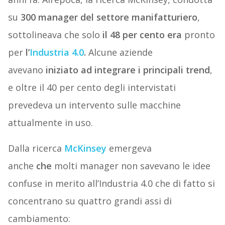
su
300 manager del settore manifatturiero
,
sottolineava che solo
il 48 per cento era
pronto
per
l’
Industria 4.0
.
Alcune aziende
avevano
iniziato ad integrare i principali trend
,
e oltre il 40 per cento degli intervistati
prevedeva un intervento sulle macchine
attualmente in uso.
Dalla ricerca
McKinsey
emergeva
anche
che
molti manager non savevano le idee
confuse in merito all’Industria 4.0 che di fatto si
concentrano su quattro grandi assi di
cambiamento: