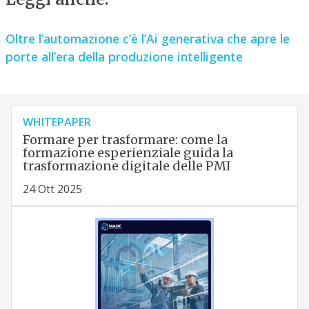
Oltre l’automazione c’è l’Ai generativa che apre le
porte all’era della produzione intelligente
WHITEPAPER
Formare per trasformare: come la
formazione esperienziale guida la
trasformazione digitale delle PMI
24 Ott 2025