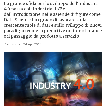
La grande sfida per lo sviluppo dell’Industria
4.0 passa dall’Industrial IoT e
dall’introduzione nelle aziende di figure come
Data Scientist in grado di lavorare sulla
crescente mole di dati e sullo sviluppo di nuovi
paradigmi come la predictive maintentenance
e il passaggio da prodotto a servizio
Pubblicato il 24 Apr 2018