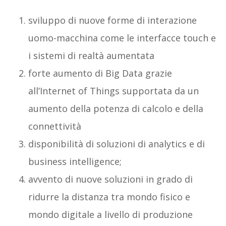
sviluppo di nuove forme di interazione
uomo-macchina come le interfacce touch e
i sistemi di realtà aumentata
forte aumento di Big Data grazie
all’Internet of Things supportata da un
aumento della potenza di calcolo e della
connettività
disponibilità di soluzioni di analytics e di
business intelligence;
avvento di nuove soluzioni in grado di
ridurre la distanza tra mondo fisico e
mondo digitale a livello di produzione