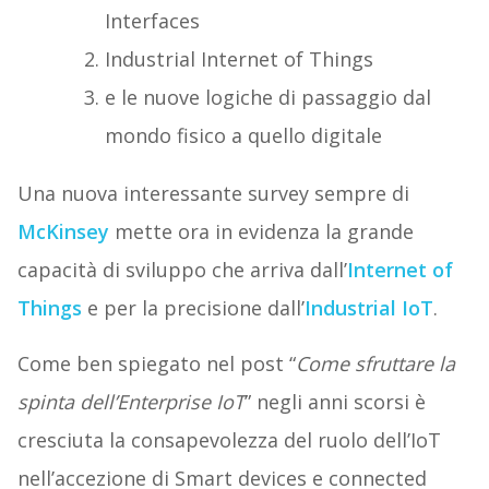
Interfaces
Industrial Internet of Things
e le nuove logiche di passaggio dal
mondo fisico a quello digitale
Una nuova interessante survey sempre di
McKinsey
mette ora in evidenza la grande
capacità di sviluppo che arriva dall’
Internet of
Things
e per la precisione dall’
Industrial IoT
.
Come ben spiegato nel post “
Come sfruttare la
spinta dell’Enterprise IoT
” negli anni scorsi è
cresciuta la consapevolezza del ruolo dell’IoT
nell’accezione di Smart devices e connected