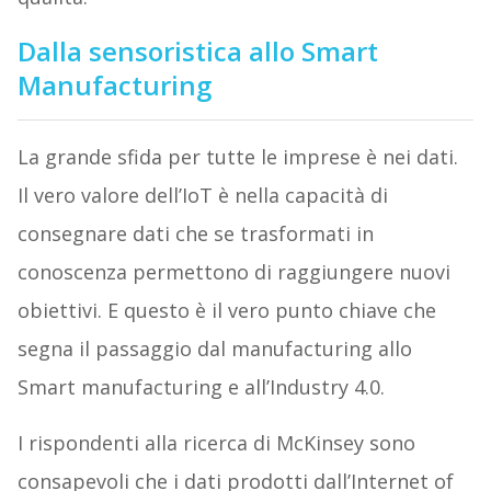
Dalla sensoristica allo Smart
Manufacturing
La grande sfida per tutte le imprese è nei dati.
Il vero valore dell’IoT è nella capacità di
consegnare dati che se trasformati in
conoscenza permettono di raggiungere nuovi
obiettivi. E questo è il vero punto chiave che
segna il passaggio dal manufacturing allo
Smart manufacturing e all’Industry 4.0.
I rispondenti alla ricerca di McKinsey sono
consapevoli che i dati prodotti dall’Internet of