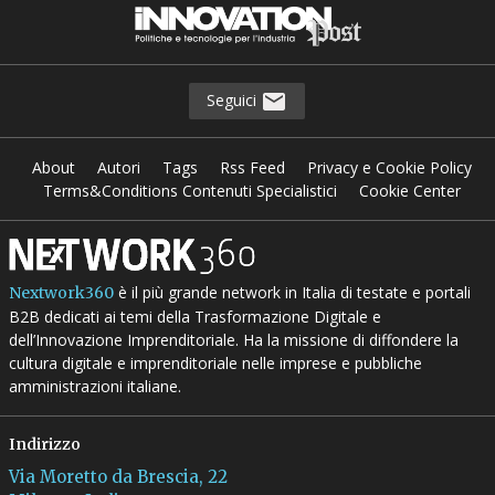
Seguici
About
Autori
Tags
Rss Feed
Privacy e Cookie Policy
Terms&Conditions Contenuti Specialistici
Cookie Center
è il più grande network in Italia di testate e portali
Nextwork360
B2B dedicati ai temi della Trasformazione Digitale e
dell’Innovazione Imprenditoriale. Ha la missione di diffondere la
cultura digitale e imprenditoriale nelle imprese e pubbliche
amministrazioni italiane.
Indirizzo
Via Moretto da Brescia, 22