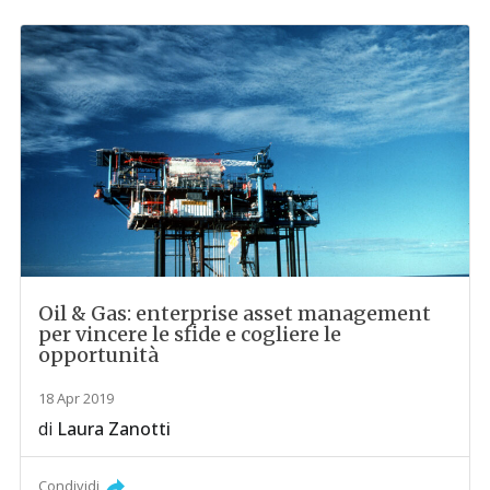
Oil & Gas: enterprise asset management
per vincere le sfide e cogliere le
opportunità
18 Apr 2019
di
Laura Zanotti
Condividi