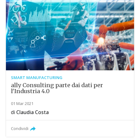
SMART MANUFACTURING
ally Consulting parte dai dati per
l'Industria 4.0
01 Mar 2021
di
Claudia Costa
Condividi