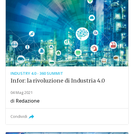
INDUSTRY 4.0 - 360 SUMMIT
Infor: la rivoluzione di Industria 4.0
04 Mag 2021
di
Redazione
Condividi