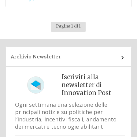
Pagina 1 di 1
Archivio Newsletter
Iscriviti alla
newsletter di
Innovation Post
Ogni settimana una selezione delle
principali notizie su politiche per
l’industria, incentivi fiscali, andamento
dei mercati e tecnologie abilitanti