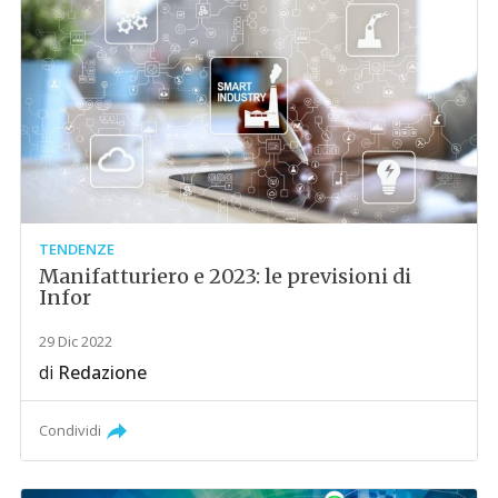
TENDENZE
Manifatturiero e 2023: le previsioni di
Infor
29 Dic 2022
di
Redazione
Condividi