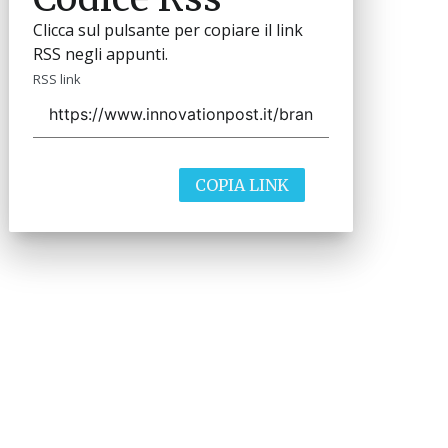
Clicca sul pulsante per copiare il link
RSS negli appunti.
RSS link
COPIA LINK