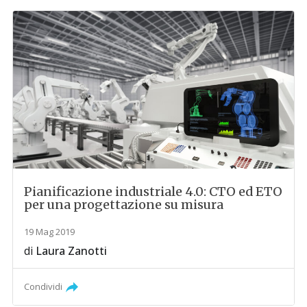
Pianificazione industriale 4.0: CTO ed ETO
per una progettazione su misura
19 Mag 2019
di
Laura Zanotti
Condividi