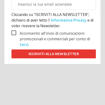
Email
aziendale
Cliccando su "ISCRIVITI ALLA NEWSLETTER",
dichiaro di aver letto l'
Informativa Privacy
e di
voler ricevere la Newsletter.
Acconsento all'invio di comunicazioni
promozionali e commerciali per conto di
terzi
.
ISCRIVITI
ALLA NEWSLETTER