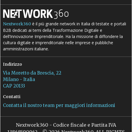
è il più grande network in Italia di testate e portali
Nextwork360
B2B dedicati ai temi della Trasformazione Digitale e
dell’Innovazione Imprenditoriale. Ha la missione di diffondere la
cultura digitale e imprenditoriale nelle imprese e pubbliche
amministrazioni italiane.
Indirizzo
Via Moretto da Brescia, 22
Milano - Italia
CAP 20133
Contatti
Contatta il nostro team per maggiori informazioni
Nextwork360 - Codice fiscale e Partita IVA