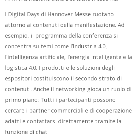
I Digital Days di Hannover Messe ruotano
attorno ai contenuti della manifestazione. Ad
esempio, il programma della conferenza si
concentra su temi come l’Industria 4.0,
l’intelligenza artificiale, l’energia intelligente e la
logistica 4.0. I prodotti e le soluzioni degli
espositori costituiscono il secondo strato di
contenuti. Anche il networking gioca un ruolo di
primo piano: Tutti i partecipanti possono
cercare i partner commerciali e di cooperazione
adatti e contattarsi direttamente tramite la
funzione di chat.