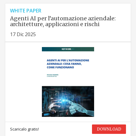
WHITE PAPER
Agenti AI per l’automazione aziendale:
architetture, applicazioni e rischi
17 Dic 2025
Scaricalo gratis!
DOWNLOAD