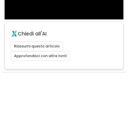
Chiedi all'AI
Riassumi questo articolo
Approfondisci con altre fonti