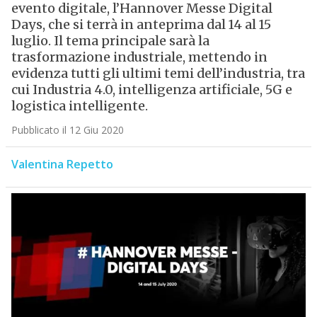
evento digitale, l’Hannover Messe Digital
Days, che si terrà in anteprima dal 14 al 15
luglio. Il tema principale sarà la
trasformazione industriale, mettendo in
evidenza tutti gli ultimi temi dell’industria, tra
cui Industria 4.0, intelligenza artificiale, 5G e
logistica intelligente.
Pubblicato il 12 Giu 2020
Valentina Repetto