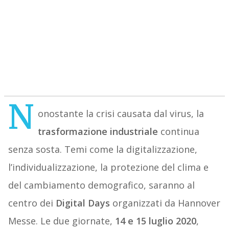
N
onostante la crisi causata dal virus, la
trasformazione industriale
continua
senza sosta. Temi come la digitalizzazione,
l’individualizzazione, la protezione del clima e
del cambiamento demografico, saranno al
centro dei
Digital Days
organizzati da Hannover
Messe. Le due giornate,
14 e 15 luglio 2020
,