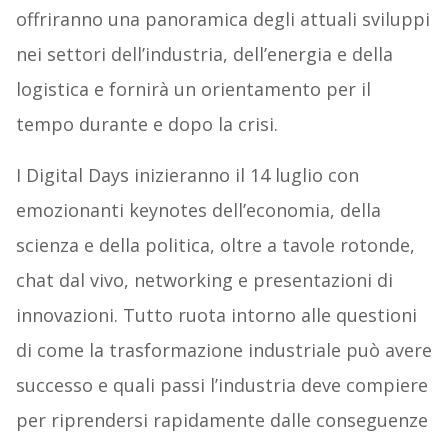
offriranno una panoramica degli attuali sviluppi
nei settori dell’industria, dell’energia e della
logistica e fornirà un orientamento per il
tempo durante e dopo la crisi.
I Digital Days inizieranno il 14 luglio con
emozionanti keynotes dell’economia, della
scienza e della politica, oltre a tavole rotonde,
chat dal vivo, networking e presentazioni di
innovazioni. Tutto ruota intorno alle questioni
di come la trasformazione industriale può avere
successo e quali passi l’industria deve compiere
per riprendersi rapidamente dalle conseguenze