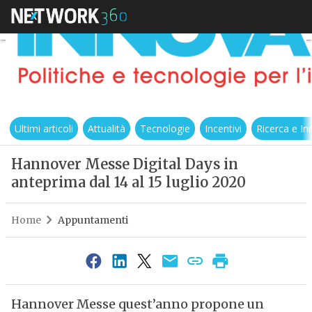
Ultimi articoli
Attualità
Tecnologie
Incentivi
Ricerca e I
Hannover Messe Digital Days in
anteprima dal 14 al 15 luglio 2020
Home
Appuntamenti
Hannover Messe quest’anno propone un