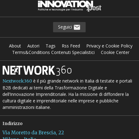
Seguici
About
Autori
Tags
Rss Feed
Privacy e Cookie Policy
Terms&Conditions Contenuti Specialistici
Cookie Center
è il più grande network in Italia di testate e portali
Nextwork360
B2B dedicati ai temi della Trasformazione Digitale e
dell’Innovazione Imprenditoriale. Ha la missione di diffondere la
cultura digitale e imprenditoriale nelle imprese e pubbliche
amministrazioni italiane.
Indirizzo
Via Moretto da Brescia, 22