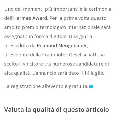
Uno dei momenti più importanti è la cerimonia
dell’
Hermes Award
. Per la prima volta questo
ambito premio tecnologico internazionale sarà
assegnato in forma digitale. Una giuria
presieduta da
Reimund Neugebauer
,
presidente della Fraunhofer-Gesellschaft, ha
scelto il vincitore tra numerose candidature di
alta qualità. L’annuncio sarà dato il 14 luglio.
La registrazione all’evento è gratuita.
Valuta la qualità di questo articolo