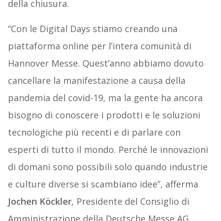
della chiusura.
“Con le Digital Days stiamo creando una
piattaforma online per l’intera comunità di
Hannover Messe. Quest’anno abbiamo dovuto
cancellare la manifestazione a causa della
pandemia del covid-19, ma la gente ha ancora
bisogno di conoscere i prodotti e le soluzioni
tecnologiche più recenti e di parlare con
esperti di tutto il mondo. Perché le innovazioni
di domani sono possibili solo quando industrie
e culture diverse si scambiano idee”, afferma
Jochen Köckler
, Presidente del Consiglio di
Amministrazione della Deutsche Messe AG.