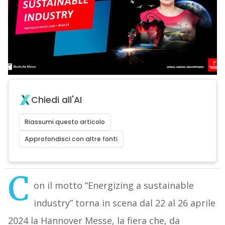
Chiedi all'AI
Riassumi questo articolo
Approfondisci con altre fonti
C
on il motto “Energizing a sustainable
industry” torna in scena dal 22 al 26 aprile
2024 la Hannover Messe, la fiera che, da