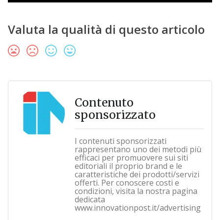
Valuta la qualità di questo articolo
Contenuto
sponsorizzato
I contenuti sponsorizzati
rappresentano uno dei metodi più
efficaci per promuovere sui siti
editoriali il proprio brand e le
caratteristiche dei prodotti/servizi
offerti. Per conoscere costi e
condizioni, visita la nostra pagina
dedicata
www.innovationpost.it/advertising