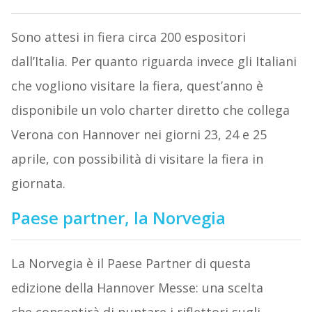
Sono attesi in fiera circa 200 espositori
dall’Italia. Per quanto riguarda invece gli Italiani
che vogliono visitare la fiera, quest’anno è
disponibile un volo charter diretto che collega
Verona con Hannover nei giorni 23, 24 e 25
aprile, con possibilità di visitare la fiera in
giornata.
Paese partner, la Norvegia
La Norvegia è il Paese Partner di questa
edizione della Hannover Messe: una scelta