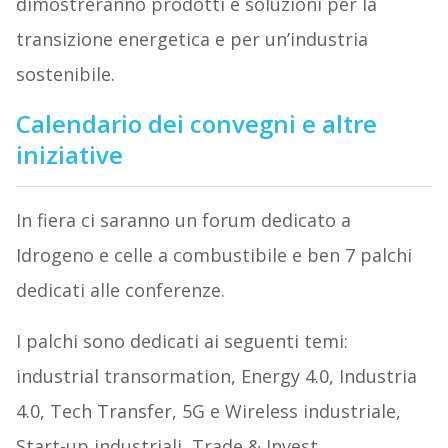
dimostreranno prodotti e soluzioni per la
transizione energetica e per un’industria
sostenibile.
Calendario dei convegni e altre
iniziative
In fiera ci saranno un forum dedicato a
Idrogeno e celle a combustibile e ben 7 palchi
dedicati alle conferenze.
I palchi sono dedicati ai seguenti temi:
industrial transormation, Energy 4.0, Industria
4.0, Tech Transfer, 5G e Wireless industriale,
Start-up industriali, Trade & Invest.