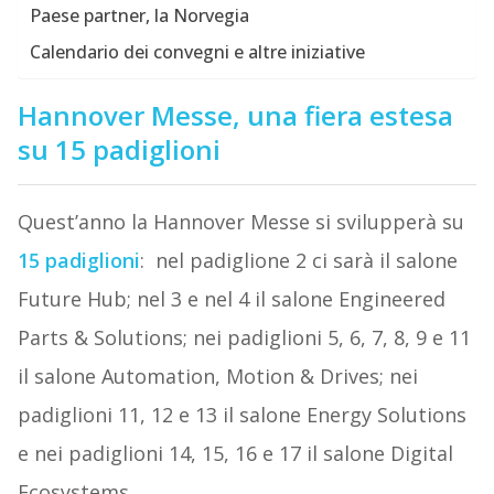
Paese partner, la Norvegia
Calendario dei convegni e altre iniziative
Hannover Messe, una fiera estesa
su 15 padiglioni
Quest’anno la Hannover Messe si svilupperà su
15 padiglioni
: nel padiglione 2 ci sarà il salone
Future Hub; nel 3 e nel 4 il salone Engineered
Parts & Solutions; nei padiglioni 5, 6, 7, 8, 9 e 11
il salone Automation, Motion & Drives; nei
padiglioni 11, 12 e 13 il salone Energy Solutions
e nei padiglioni 14, 15, 16 e 17 il salone Digital
Ecosystems.