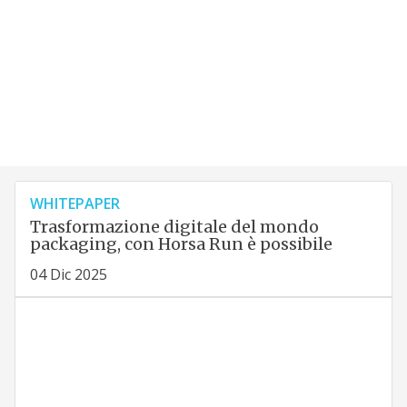
WHITEPAPER
Trasformazione digitale del mondo
packaging, con Horsa Run è possibile
04 Dic 2025