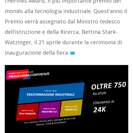
l’Hermes Award, il più importante premio del
mondo alla tecnologia industriale. Quest’anno il
Premio verrà assegnato dal Ministro tedesco
dell’istruzione e della Ricerca, Bettina Stark-
Watzinger, il 21 aprile durante la cerimonia di
inaugurazione della fiera.