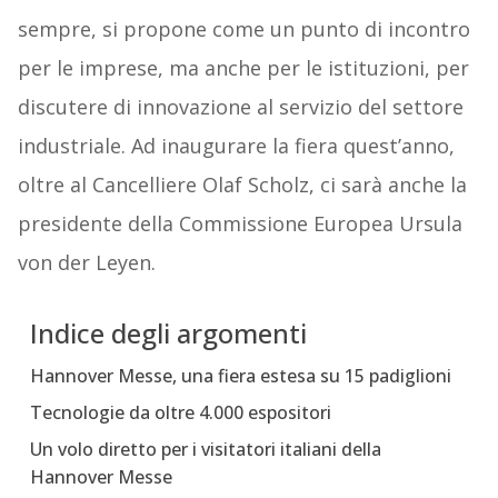
sempre, si propone come un punto di incontro
per le imprese, ma anche per le istituzioni, per
discutere di innovazione al servizio del settore
industriale. Ad inaugurare la fiera quest’anno,
oltre al Cancelliere Olaf Scholz, ci sarà anche la
presidente della Commissione Europea Ursula
von der Leyen.
Indice degli argomenti
Hannover Messe, una fiera estesa su 15 padiglioni
Tecnologie da oltre 4.000 espositori
Un volo diretto per i visitatori italiani della
Hannover Messe