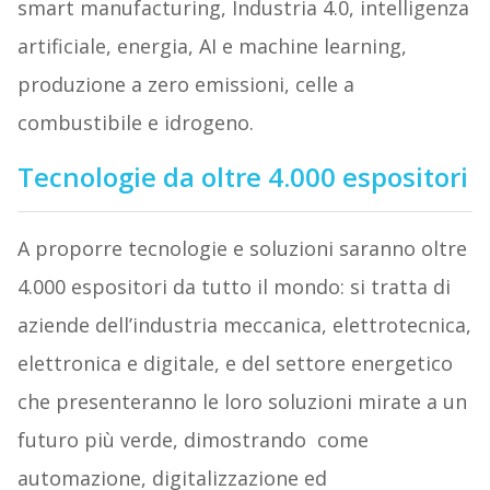
smart manufacturing, Industria 4.0, intelligenza
artificiale, energia, AI e machine learning,
produzione a zero emissioni, celle a
combustibile e idrogeno.
Tecnologie da oltre 4.000 espositori
A proporre tecnologie e soluzioni saranno oltre
4.000 espositori da tutto il mondo: si tratta di
aziende dell’industria meccanica, elettrotecnica,
elettronica e digitale, e del settore energetico
che presenteranno le loro soluzioni mirate a un
futuro più verde, dimostrando come
automazione, digitalizzazione ed