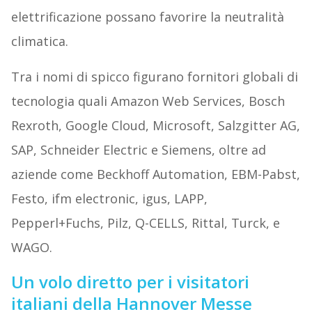
elettrificazione possano favorire la neutralità
climatica.
Tra i nomi di spicco figurano fornitori globali di
tecnologia quali Amazon Web Services, Bosch
Rexroth, Google Cloud, Microsoft, Salzgitter AG,
SAP, Schneider Electric e Siemens, oltre ad
aziende come Beckhoff Automation, EBM-Pabst,
Festo, ifm electronic, igus, LAPP,
Pepperl+Fuchs, Pilz, Q-CELLS, Rittal, Turck, e
WAGO.
Un volo diretto per i visitatori
italiani della Hannover Messe