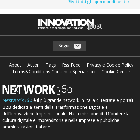
Vedi tutti gli approfondimenti >
Seguici
About
Autori
Tags
Rss Feed
Privacy e Cookie Policy
Terms&Conditions Contenuti Specialistici
Cookie Center
è il più grande network in Italia di testate e portali
Nextwork360
B2B dedicati ai temi della Trasformazione Digitale e
dell’Innovazione Imprenditoriale. Ha la missione di diffondere la
cultura digitale e imprenditoriale nelle imprese e pubbliche
amministrazioni italiane.