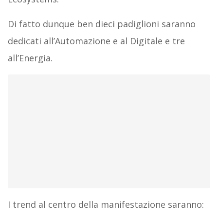
Di fatto dunque ben dieci padiglioni saranno
dedicati all’Automazione e al Digitale e tre
all’Energia.
I trend al centro della manifestazione saranno: