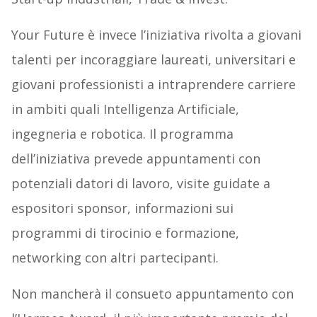
Your Future è invece l’iniziativa rivolta a giovani
talenti per incoraggiare laureati, universitari e
giovani professionisti a intraprendere carriere
in ambiti quali Intelligenza Artificiale,
ingegneria e robotica. Il programma
dell’iniziativa prevede appuntamenti con
potenziali datori di lavoro, visite guidate a
espositori sponsor, informazioni sui
programmi di tirocinio e formazione,
networking con altri partecipanti.
Non mancherà il consueto appuntamento con