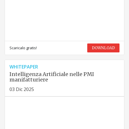
Scaricalo gratis!
DOWNLOAD
WHITEPAPER
Intelligenza Artificiale nelle PMI
manifatturiere
03 Dic 2025