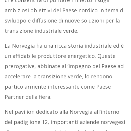
che consentirà di puntare i riflettori sugli
ambiziosi obiettivi del Paese nordico in tema di
sviluppo e diffusione di nuove soluzioni per la
transizione industriale verde.
La Norvegia ha una ricca storia industriale ed è
un affidabile produttore energetico. Queste
prerogative, abbinate all’impegno del Paese ad
accelerare la transizione verde, lo rendono
particolarmente interessante come Paese
Partner della fiera.
Nel pavilion dedicato alla Norvegia all’interno
del padiglione 12, importanti aziende norvegesi