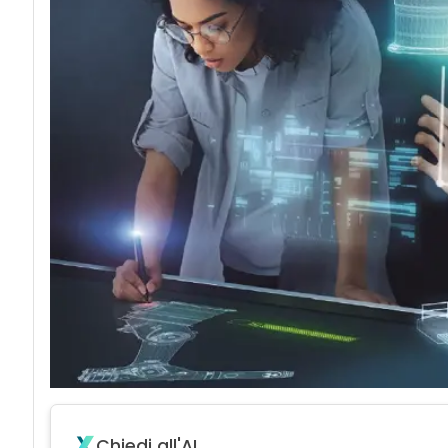
Chiedi all'AI