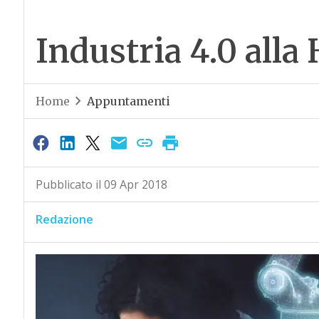
Industria 4.0 all
Home
Appuntamenti
Pubblicato il 09 Apr 2018
Redazione