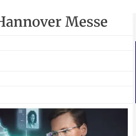
a Hannover Messe