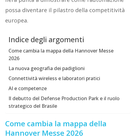
possa diventare il pilastro della competitività
europea.
Indice degli argomenti
Come cambia la mappa della Hannover Messe
2026
La nuova geografia dei padiglioni
Connettività wireless e laboratori pratici
AI e competenze
Il debutto del Defense Production Park e il ruolo
strategico del Brasile
Come cambia la mappa della
Hannover Messe 2026