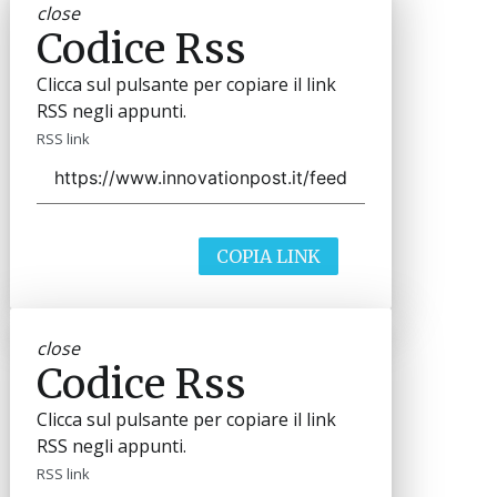
close
Codice Rss
Clicca sul pulsante per copiare il link
RSS negli appunti.
RSS link
COPIA LINK
close
Codice Rss
Clicca sul pulsante per copiare il link
RSS negli appunti.
RSS link