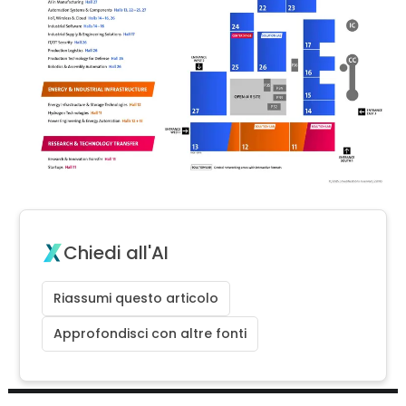
Chiedi all'AI
Riassumi questo articolo
Approfondisci con altre fonti