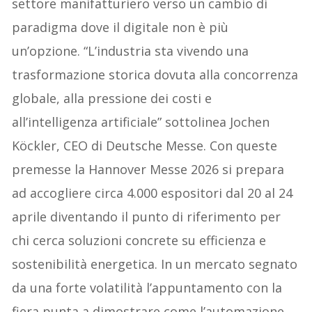
settore manifatturiero verso un cambio di
paradigma dove il digitale non è più
un’opzione. “L’industria sta vivendo una
trasformazione storica dovuta alla concorrenza
globale, alla pressione dei costi e
all’intelligenza artificiale” sottolinea Jochen
Köckler, CEO di Deutsche Messe. Con queste
premesse la Hannover Messe 2026 si prepara
ad accogliere circa 4.000 espositori dal 20 al 24
aprile diventando il punto di riferimento per
chi cerca soluzioni concrete su efficienza e
sostenibilità energetica. In un mercato segnato
da una forte volatilità l’appuntamento con la
fiera punta a dimostrare come l’automazione