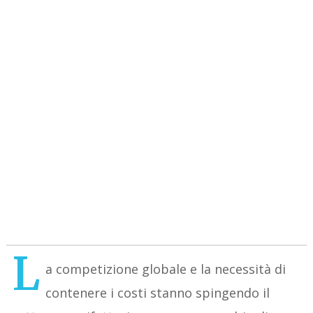
L
a competizione globale e la necessità di
contenere i costi stanno spingendo il