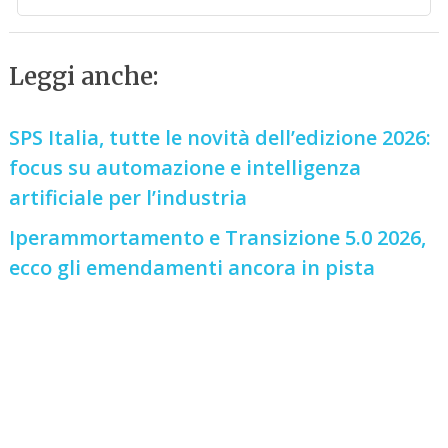
Leggi anche:
SPS Italia, tutte le novità dell’edizione 2026:
focus su automazione e intelligenza
artificiale per l’industria
Iperammortamento e Transizione 5.0 2026,
ecco gli emendamenti ancora in pista