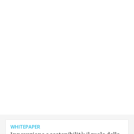
WHITEPAPER