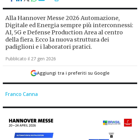
Alla Hannover Messe 2026 Automazione,
Digitale ed Energia sempre più interconnessi:
AI, 5G e Defense Production Area al centro
della fiera. Ecco la nuova struttura dei
padiglioni e i laboratori pratici.
Pubblicato il 27 gen 2026
Aggiungi tra i preferiti su Google
Franco Canna