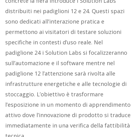
concrete la fiera introduce i Solution Labs
distribuiti nei padiglioni 12 e 24. Questi spazi
sono dedicati all’interazione pratica e
permettono ai visitatori di testare soluzioni
specifiche in contesti d’uso reale. Nel
padiglione 24 i Solution Labs si focalizzeranno
sull’automazione e il software mentre nel
padiglione 12 l’attenzione sarà rivolta alle
infrastrutture energetiche e alle tecnologie di
stoccaggio. L’obiettivo è trasformare
l’esposizione in un momento di apprendimento
attivo dove l’innovazione di prodotto si traduce
immediatamente in una verifica della fattibilità
tecnica.