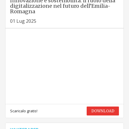
Innovazione e sostenibilità: il ruolo della
digitalizzazione nel futuro dell’Emilia-
Romagna
01 Lug 2025
Scaricalo gratis!
DOWNLOAD