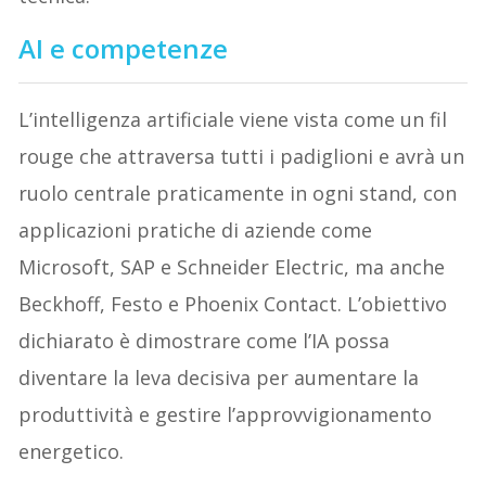
AI e competenze
L’intelligenza artificiale viene vista come un fil
rouge che attraversa tutti i padiglioni e avrà un
ruolo centrale praticamente in ogni stand, con
applicazioni pratiche di aziende come
Microsoft, SAP e Schneider Electric, ma anche
Beckhoff, Festo e Phoenix Contact. L’obiettivo
dichiarato è dimostrare come l’IA possa
diventare la leva decisiva per aumentare la
produttività e gestire l’approvvigionamento
energetico.