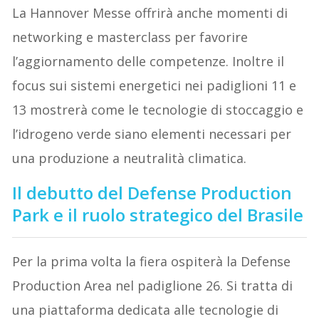
La Hannover Messe offrirà anche momenti di
networking e masterclass per favorire
l’aggiornamento delle competenze. Inoltre il
focus sui sistemi energetici nei padiglioni 11 e
13 mostrerà come le tecnologie di stoccaggio e
l’idrogeno verde siano elementi necessari per
una produzione a neutralità climatica.
Il debutto del Defense Production
Park e il ruolo strategico del Brasile
Per la prima volta la fiera ospiterà la Defense
Production Area nel padiglione 26. Si tratta di
una piattaforma dedicata alle tecnologie di