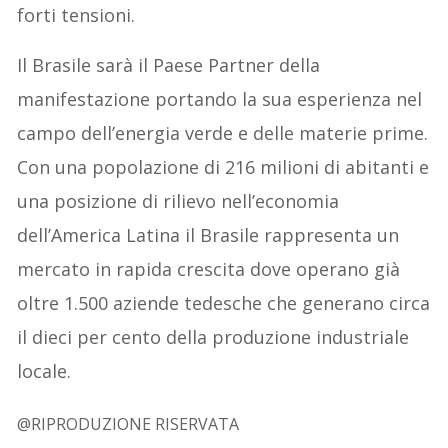
forti tensioni.
Il Brasile sarà il Paese Partner della
manifestazione portando la sua esperienza nel
campo dell’energia verde e delle materie prime.
Con una popolazione di 216 milioni di abitanti e
una posizione di rilievo nell’economia
dell’America Latina il Brasile rappresenta un
mercato in rapida crescita dove operano già
oltre 1.500 aziende tedesche che generano circa
il dieci per cento della produzione industriale
locale.
@RIPRODUZIONE RISERVATA