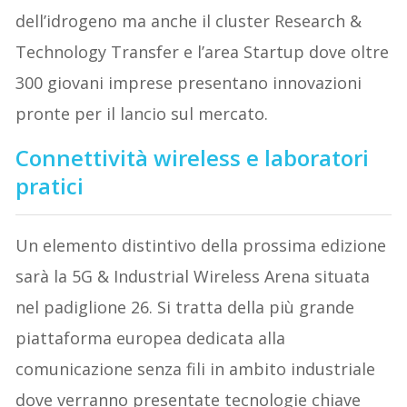
dell’idrogeno ma anche il cluster Research &
Technology Transfer e l’area Startup dove oltre
300 giovani imprese presentano innovazioni
pronte per il lancio sul mercato.
Connettività wireless e laboratori
pratici
Un elemento distintivo della prossima edizione
sarà la 5G & Industrial Wireless Arena situata
nel padiglione 26. Si tratta della più grande
piattaforma europea dedicata alla
comunicazione senza fili in ambito industriale
dove verranno presentate tecnologie chiave