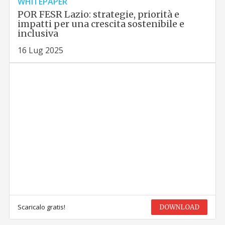
WHITEPAPER
POR FESR Lazio: strategie, priorità e
impatti per una crescita sostenibile e
inclusiva
16 Lug 2025
Scaricalo gratis!
DOWNLOAD