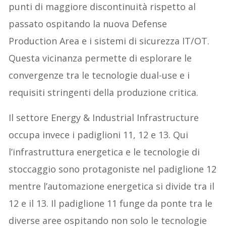
punti di maggiore discontinuità rispetto al
passato ospitando la nuova Defense
Production Area e i sistemi di sicurezza IT/OT.
Questa vicinanza permette di esplorare le
convergenze tra le tecnologie dual-use e i
requisiti stringenti della produzione critica.
Il settore Energy & Industrial Infrastructure
occupa invece i padiglioni 11, 12 e 13. Qui
l’infrastruttura energetica e le tecnologie di
stoccaggio sono protagoniste nel padiglione 12
mentre l’automazione energetica si divide tra il
12 e il 13. Il padiglione 11 funge da ponte tra le
diverse aree ospitando non solo le tecnologie