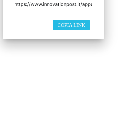
COPIA LINK