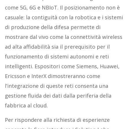
come 5G, 6G e NBIoT. Il posizionamento non è
casuale: la contiguità con la robotica e i sistemi
di produzione della difesa permette di
mostrare dal vivo come la connettività wireless
ad alta affidabilità sia il prerequisito per il
funzionamento di sistemi autonomi e reti
intelligenti. Espositori come Siemens, Huawei,
Ericsson e InterX dimostreranno come
l’integrazione di queste reti consenta una
gestione fluida dei dati dalla periferia della
fabbrica al cloud.
Per rispondere alla richiesta di esperienze