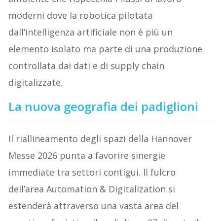
moderni dove la robotica pilotata
dall’intelligenza artificiale non è più un
elemento isolato ma parte di una produzione
controllata dai dati e di supply chain
digitalizzate.
La nuova geografia dei padiglioni
Il riallineamento degli spazi della Hannover
Messe 2026 punta a favorire sinergie
immediate tra settori contigui. Il fulcro
dell’area Automation & Digitalization si
estenderà attraverso una vasta area del