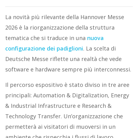
La novità più rilevante della Hannover Messe
2026 è la riorganizzazione della struttura
tematica che si traduce in una
nuova
configurazione dei padiglioni
. La scelta di
Deutsche Messe riflette una realtà che vede
software e hardware sempre più interconnessi.
Il percorso espositivo è stato diviso in tre aree
principali: Automation & Digitalization, Energy
& Industrial Infrastructure e Research &
Technology Transfer. Un’organizzazione che
permetterà ai visitatori di muoversi in un
ambiente che rispecchia i flussi di lavoro