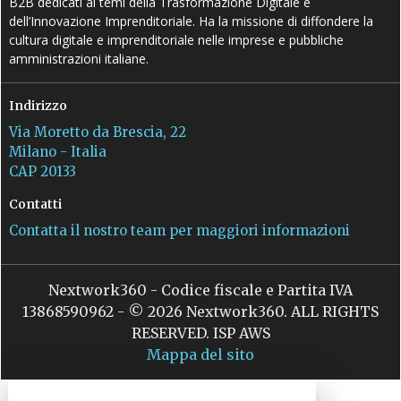
B2B dedicati ai temi della Trasformazione Digitale e
dell’Innovazione Imprenditoriale. Ha la missione di diffondere la
cultura digitale e imprenditoriale nelle imprese e pubbliche
amministrazioni italiane.
Indirizzo
Via Moretto da Brescia, 22
Milano - Italia
CAP 20133
Contatti
Contatta il nostro team per maggiori informazioni
Nextwork360 - Codice fiscale e Partita IVA
13868590962 - © 2026 Nextwork360. ALL RIGHTS
RESERVED. ISP AWS
Mappa del sito