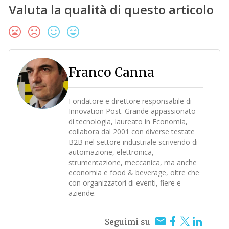
Valuta la qualità di questo articolo
Franco Canna
Fondatore e direttore responsabile di
Innovation Post. Grande appassionato
di tecnologia, laureato in Economia,
collabora dal 2001 con diverse testate
B2B nel settore industriale scrivendo di
automazione, elettronica,
strumentazione, meccanica, ma anche
economia e food & beverage, oltre che
con organizzatori di eventi, fiere e
aziende.
Seguimi su