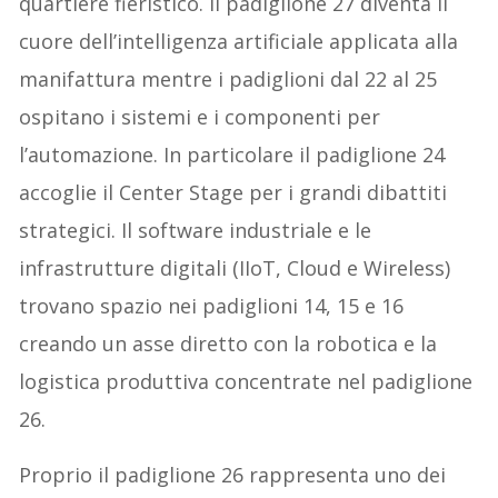
quartiere fieristico. Il padiglione 27 diventa il
cuore dell’intelligenza artificiale applicata alla
manifattura mentre i padiglioni dal 22 al 25
ospitano i sistemi e i componenti per
l’automazione. In particolare il padiglione 24
accoglie il Center Stage per i grandi dibattiti
strategici. Il software industriale e le
infrastrutture digitali (IIoT, Cloud e Wireless)
trovano spazio nei padiglioni 14, 15 e 16
creando un asse diretto con la robotica e la
logistica produttiva concentrate nel padiglione
26.
Proprio il padiglione 26 rappresenta uno dei