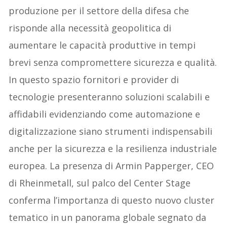
produzione per il settore della difesa che
risponde alla necessità geopolitica di
aumentare le capacità produttive in tempi
brevi senza compromettere sicurezza e qualità.
In questo spazio fornitori e provider di
tecnologie presenteranno soluzioni scalabili e
affidabili evidenziando come automazione e
digitalizzazione siano strumenti indispensabili
anche per la sicurezza e la resilienza industriale
europea. La presenza di Armin Papperger, CEO
di Rheinmetall, sul palco del Center Stage
conferma l’importanza di questo nuovo cluster
tematico in un panorama globale segnato da