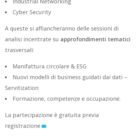
Industrial Networking
Cyber Security
A queste si affiancheranno delle sessioni di
analisi incentrate su
approfondimenti tematici
trasversali:
Manifattura circolare & ESG
Nuovi modelli di business guidati dai dati –
Servitization
Formazione, competenze e occupazione.
La partecipazione è gratuita previa
registrazione