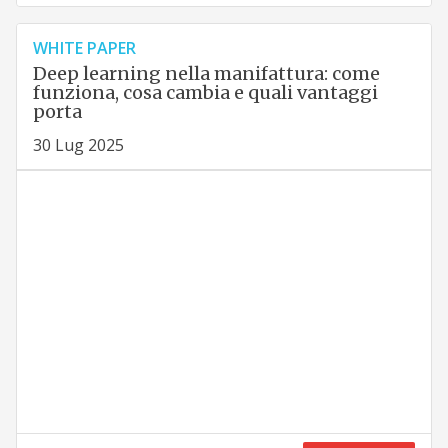
WHITE PAPER
Deep learning nella manifattura: come
funziona, cosa cambia e quali vantaggi
porta
30 Lug 2025