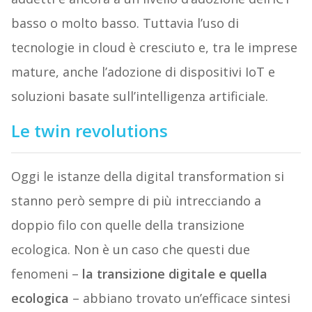
basso o molto basso. Tuttavia l’uso di
tecnologie in cloud è cresciuto e, tra le imprese
mature, anche l’adozione di dispositivi IoT e
soluzioni basate sull’intelligenza artificiale.
Le twin revolutions
Oggi le istanze della digital transformation si
stanno però sempre di più intrecciando a
doppio filo con quelle della transizione
ecologica. Non è un caso che questi due
fenomeni –
la transizione digitale e quella
ecologica
– abbiano trovato un’efficace sintesi