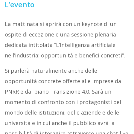
L’evento
La mattinata si aprirà con un keynote di un
ospite di eccezione e una sessione plenaria
dedicata intitolata “L’Intelligenza artificiale
nell’industria: opportunità e benefici concreti”.
Si parlerà naturalmente anche delle
opportunità concrete offerte alle imprese dal
PNRR e dal piano Transizione 4.0. Sarà un
momento di confronto con i protagonisti del
mondo delle istituzioni, delle aziende e delle
università e in cui anche il pubblico avrà la
possibilità di interagire attraverso una chat live