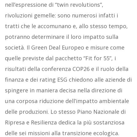
nell’espressione di “twin revolutions”,
rivoluzioni gemelle: sono numerosi infatti i
tratti che le accomunano e, allo stesso tempo,
potranno determinare il loro impatto sulla
società. Il Green Deal Europeo e misure come
quelle previste dal pacchetto “Fit for 55”, i
risultati della conferenza COP26 e il ruolo della
finanza e dei rating ESG chiedono alle aziende di
spingere in maniera decisa nella direzione di
una corposa riduzione dell’impatto ambientale
delle produzioni. Lo stesso Piano Nazionale di
Ripresa e Resilienza dedica la più sostanziosa
delle sei missioni alla transizione ecologica.