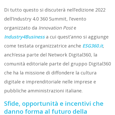
Di tutto questo si discuterà nell’edizione 2022
dell’Industry 4.0 360 Summit, l’evento
organizzato da
Innovation Post
e
Industry4Business
a cui quest’anno si aggiunge
come testata organizzatrice anche
ESG360.it
,
anch’essa parte del Network Digital360, la
comunità editoriale parte del gruppo Digital360
che ha la missione di diffondere la cultura
digitale e imprenditoriale nelle imprese e
pubbliche amministrazioni italiane.
Sfide, opportunità e incentivi che
danno forma al futuro della