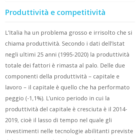
Produttività e competitività
L’Italia ha un problema grosso e irrisolto che si
chiama produttività. Secondo i dati dell’Istat
negli ultimi 25 anni (1995-2020) la produttività
totale dei fattori è rimasta al palo. Delle due
componenti della produttività – capitale e
lavoro – il capitale è quello che ha performato
peggio (-1,1%). L’unico periodo in cui la
produttività del capitale è cresciuta è il 2014-
2019, cioè il lasso di tempo nel quale gli
investimenti nelle tecnologie abilitanti previste