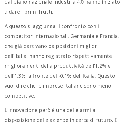
dal piano nazionale Industria 4.0 hanno iniziato
a dare i primi frutti.
A questo si aggiunga il confronto con i
competitor internazionali. Germania e Francia,
che già partivano da posizioni migliori
dell’Italia, hanno registrato rispettivamente
miglioramenti della produttività dell’1,2% e
dell’1,3%, a fronte del -0,1% dell’Italia. Questo
vuol dire che le imprese italiane sono meno
competitive.
L’innovazione però è una delle armi a
disposizione delle aziende in cerca di futuro. E