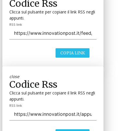
Codice Rss
Clicca sul pulsante per copiare il link RSS negli
appunti.
RSS link
COPIA LINK
close
Codice Rss
Clicca sul pulsante per copiare il link RSS negli
appunti.
RSS link