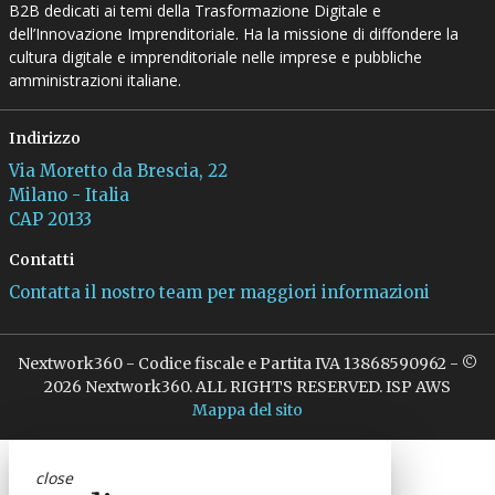
B2B dedicati ai temi della Trasformazione Digitale e
dell’Innovazione Imprenditoriale. Ha la missione di diffondere la
cultura digitale e imprenditoriale nelle imprese e pubbliche
amministrazioni italiane.
Indirizzo
Via Moretto da Brescia, 22
Milano - Italia
CAP 20133
Contatti
Contatta il nostro team per maggiori informazioni
Nextwork360 - Codice fiscale e Partita IVA 13868590962 - ©
2026 Nextwork360. ALL RIGHTS RESERVED. ISP AWS
Mappa del sito
close