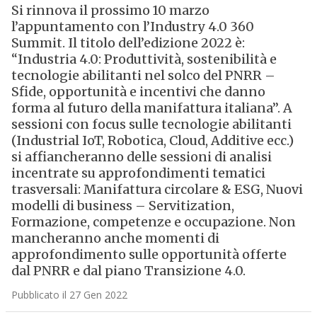
Si rinnova il prossimo 10 marzo
l’appuntamento con l’Industry 4.0 360
Summit. Il titolo dell’edizione 2022 è:
“Industria 4.0: Produttività, sostenibilità e
tecnologie abilitanti nel solco del PNRR –
Sfide, opportunità e incentivi che danno
forma al futuro della manifattura italiana”. A
sessioni con focus sulle tecnologie abilitanti
(Industrial IoT, Robotica, Cloud, Additive ecc.)
si affiancheranno delle sessioni di analisi
incentrate su approfondimenti tematici
trasversali: Manifattura circolare & ESG, Nuovi
modelli di business – Servitization,
Formazione, competenze e occupazione. Non
mancheranno anche momenti di
approfondimento sulle opportunità offerte
dal PNRR e dal piano Transizione 4.0.
Pubblicato il 27 Gen 2022