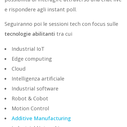
e rispondere agli instant poll.
Seguiranno poi le sessioni tech con focus sulle
tecnologie abilitanti
tra cui
Industrial IoT
Edge computing
Cloud
Intelligenza artificiale
Industrial software
Robot & Cobot
Motion Control
Additive Manufacturing