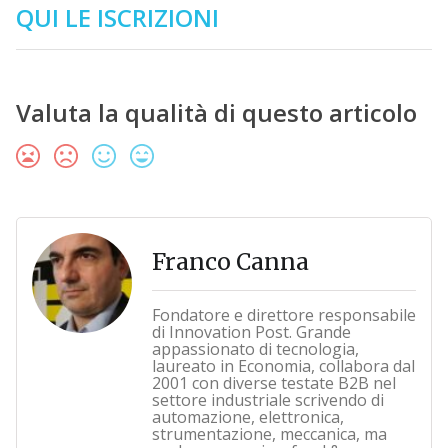
QUI LE ISCRIZIONI
Valuta la qualità di questo articolo
Franco Canna
Fondatore e direttore responsabile
di Innovation Post. Grande
appassionato di tecnologia,
laureato in Economia, collabora dal
2001 con diverse testate B2B nel
settore industriale scrivendo di
automazione, elettronica,
strumentazione, meccanica, ma