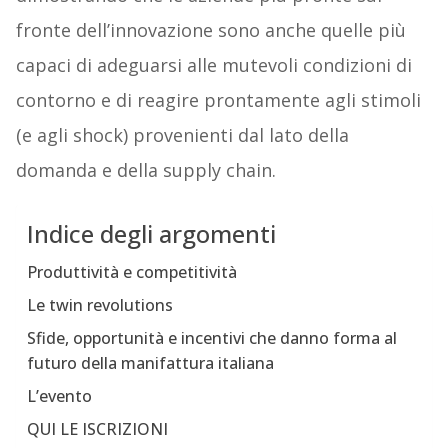
fronte dell’innovazione sono anche quelle più
capaci di adeguarsi alle mutevoli condizioni di
contorno e di reagire prontamente agli stimoli
(e agli shock) provenienti dal lato della
domanda e della supply chain.
Indice degli argomenti
Produttività e competitività
Le twin revolutions
Sfide, opportunità e incentivi che danno forma al
futuro della manifattura italiana
L’evento
QUI LE ISCRIZIONI