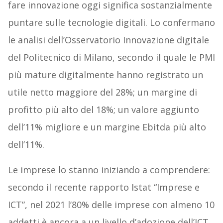
fare innovazione oggi significa sostanzialmente
puntare sulle tecnologie digitali. Lo confermano
le analisi dell’Osservatorio Innovazione digitale
del Politecnico di Milano, secondo il quale le PMI
più mature digitalmente hanno registrato un
utile netto maggiore del 28%; un margine di
profitto più alto del 18%; un valore aggiunto
dell’11% migliore e un margine Ebitda più alto
dell’11%.
Le imprese lo stanno iniziando a comprendere:
secondo il recente rapporto Istat “Imprese e
ICT”, nel 2021 l’80% delle imprese con almeno 10
addetti è ancora a un livello d’adozione dell’ICT