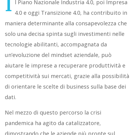
I
l Piano Nazionale Industria 4.0, poi Impresa
4.0 e oggi Transizione 4.0, ha contribuito in
maniera determinante alla consapevolezza che
solo una decisa spinta sugli investimenti nelle
tecnologie abilitanti, accompagnata da
un’evoluzione del mindset aziendale, può
aiutare le imprese a recuperare produttività e
competitività sui mercati, grazie alla possibilità
di orientare le scelte di business sulla base dei
dati.
Nel mezzo di questo percorso la crisi
pandemica ha agito da catalizzatore,
dimostrando che le aziende più pronte sul