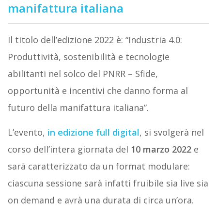
manifattura italiana
Il titolo dell’edizione 2022 è: “Industria 4.0:
Produttività, sostenibilità e tecnologie
abilitanti nel solco del PNRR – Sfide,
opportunità e incentivi che danno forma al
futuro della manifattura italiana”.
L’evento,
in edizione full digital
, si svolgerà nel
corso dell’intera giornata del
10 marzo 2022
e
sarà caratterizzato da un format modulare:
ciascuna sessione sarà infatti fruibile sia live sia
on demand e avrà una durata di circa un’ora.