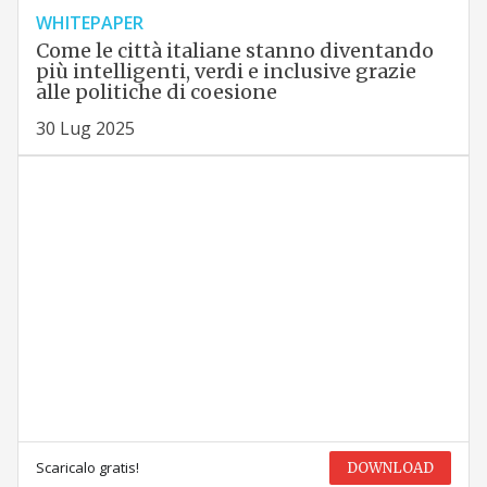
WHITEPAPER
Come le città italiane stanno diventando
più intelligenti, verdi e inclusive grazie
alle politiche di coesione
30 Lug 2025
Scaricalo gratis!
DOWNLOAD