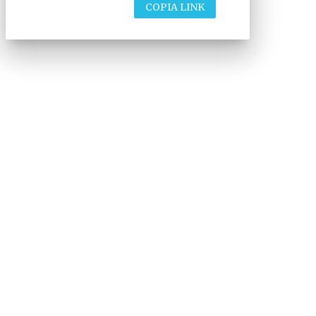
COPIA LINK