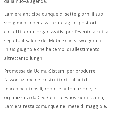
dalla nuova agenda.
Lamiera anticipa dunque di sette giorni il suo
svolgimento per assicurare agli espositori i
corretti tempi organizzativi per l’evento a cui fa
seguito il Salone del Mobile che si svolgerà a
inizio giugno e che ha tempi di allestimento
altrettanto lunghi.
Promossa da Ucimu-Sistemi per produrre,
l’associazione dei costruttori italiani di
macchine utensili, robot e automazione, e
organizzata da Ceu-Centro esposizioni Ucimu,
Lamiera resta comunque nel mese di maggio e,