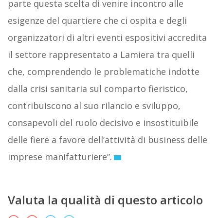
parte questa scelta di venire incontro alle
esigenze del quartiere che ci ospita e degli
organizzatori di altri eventi espositivi accredita
il settore rappresentato a Lamiera tra quelli
che, comprendendo le problematiche indotte
dalla crisi sanitaria sul comparto fieristico,
contribuiscono al suo rilancio e sviluppo,
consapevoli del ruolo decisivo e insostituibile
delle fiere a favore dell’attività di business delle
imprese manifatturiere”.
Valuta la qualità di questo articolo