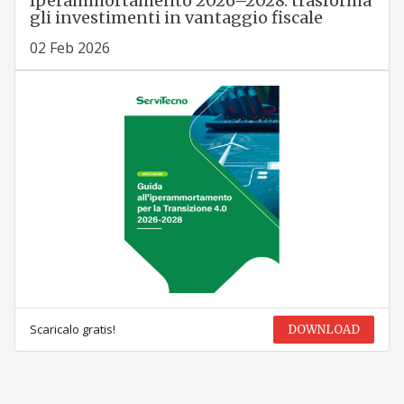
Iperammortamento 2026–2028: trasforma
gli investimenti in vantaggio fiscale
02 Feb 2026
Scaricalo gratis!
DOWNLOAD