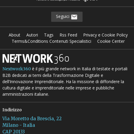
Seguici
About
Autori
Tags
Rss Feed
Privacy e Cookie Policy
Terms&Conditions Contenuti Specialistici
Cookie Center
è il più grande network in Italia di testate e portali
Nextwork360
B2B dedicati ai temi della Trasformazione Digitale e
dell’Innovazione Imprenditoriale. Ha la missione di diffondere la
cultura digitale e imprenditoriale nelle imprese e pubbliche
amministrazioni italiane.
Indirizzo
Via Moretto da Brescia, 22
Milano - Italia
CAP 20133