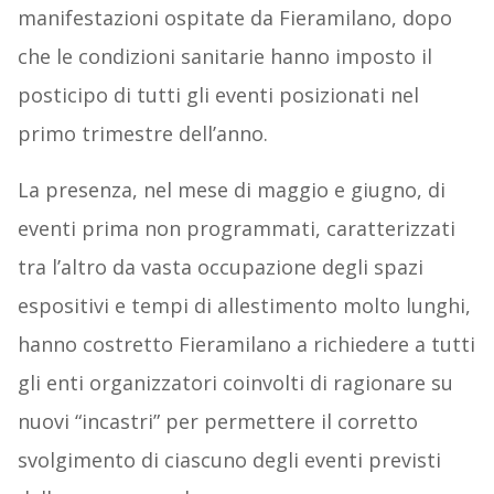
manifestazioni ospitate da Fieramilano, dopo
che le condizioni sanitarie hanno imposto il
posticipo di tutti gli eventi posizionati nel
primo trimestre dell’anno.
La presenza, nel mese di maggio e giugno, di
eventi prima non programmati, caratterizzati
tra l’altro da vasta occupazione degli spazi
espositivi e tempi di allestimento molto lunghi,
hanno costretto Fieramilano a richiedere a tutti
gli enti organizzatori coinvolti di ragionare su
nuovi “incastri” per permettere il corretto
svolgimento di ciascuno degli eventi previsti