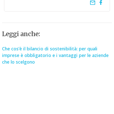
email
Leggi anche:
Che cos’è il bilancio di sostenibilità: per quali
imprese è obbligatorio e i vantaggi per le aziende
che lo scelgono