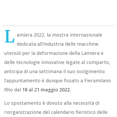
L
amiera 2022, la mostra internazionale
dedicata all’industria delle macchine
utensili per la deformazione della Lamiera e
delle tecnologie innovative legate al comparto,
anticipa di una settimana il suo svolgimento:
l’appuntamento è dunque fissato a Fieramilano
Rho dal
18 al 21 maggio 2022
.
Lo spostamento è dovuto alla necessità di
riorganizzazione del calendario fieristico delle