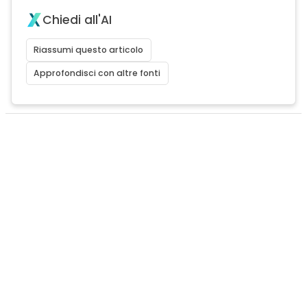
Chiedi all'AI
Riassumi questo articolo
Approfondisci con altre fonti