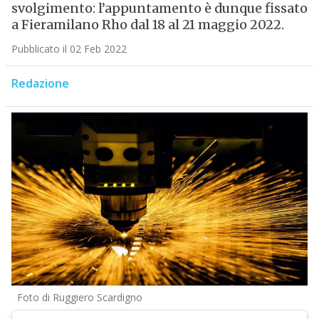
svolgimento: l’appuntamento è dunque fissato
a Fieramilano Rho dal 18 al 21 maggio 2022.
Pubblicato il 02 Feb 2022
Redazione
Foto di Ruggiero Scardigno