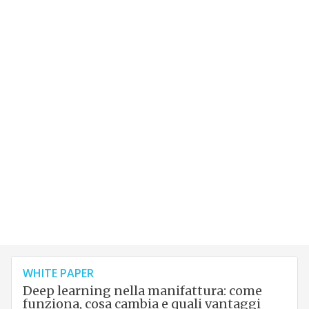
WHITE PAPER
Deep learning nella manifattura: come
funziona, cosa cambia e quali vantaggi