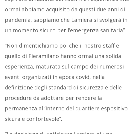
ormai abbiamo acquisito da questi due anni di
pandemia, sappiamo che Lamiera si svolgerà in
un momento sicuro per l’emergenza sanitaria”.
“Non dimentichiamo poi che il nostro staff e
quello di Fieramilano hanno ormai una solida
esperienza, maturata sul campo dei numerosi
eventi organizzati in epoca covid, nella
definizione degli standard di sicurezza e delle
procedure da adottare per rendere la
permanenza all’interno del quartiere espositivo
sicura e confortevole”.