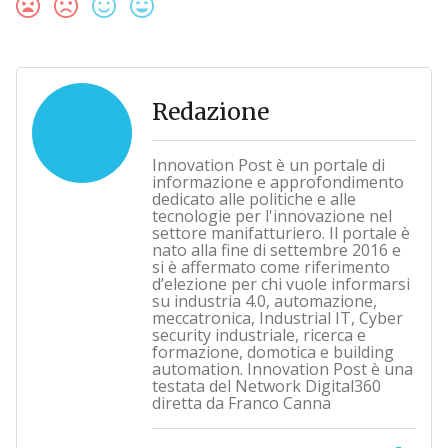
Redazione
Innovation Post è un portale di
informazione e approfondimento
dedicato alle politiche e alle
tecnologie per l'innovazione nel
settore manifatturiero. Il portale è
nato alla fine di settembre 2016 e
si è affermato come riferimento
d’elezione per chi vuole informarsi
su industria 4.0, automazione,
meccatronica, Industrial IT, Cyber
security industriale, ricerca e
formazione, domotica e building
automation. Innovation Post è una
testata del Network Digital360
diretta da Franco Canna