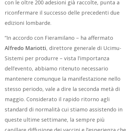
con le oltre 200 adesioni già raccolte, punta a
riconfermare il successo delle precedenti due
edizioni lombarde.
“In accordo con Fieramilano – ha affermato
Alfredo Mariotti
, direttore generale di Ucimu-
Sistemi per produrre – vista l’importanza
dell’evento, abbiamo ritenuto necessario
mantenere comunque la manifestazione nello
stesso periodo, vale a dire la seconda metà di
maggio. Considerato il rapido ritorno agli
standard di normalità cui stiamo assistendo in
queste ultime settimane, la sempre più
capillare diffusione dei vaccini e l’esperienza che