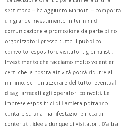
“La decisione di anticipare Lamiera di una
settimana – ha aggiunto Mariotti – comporta
un grande investimento in termini di
comunicazione e promozione da parte di noi
organizzatori presso tutto il pubblico
coinvolto: espositori, visitatori, giornalisti.
Investimento che facciamo molto volentieri
certi che la nostra attività potrà ridurre al
minimo, se non azzerare del tutto, eventuali
disagi arrecati agli operatori coinvolti. Le
imprese espositrici di Lamiera potranno
contare su una manifestazione ricca di
contenuti, idee e dunque di visitatori. D’altra