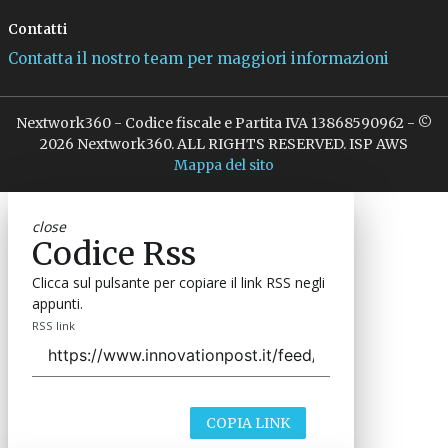
Contatti
Contatta il nostro team per maggiori informazioni
Nextwork360 - Codice fiscale e Partita IVA 13868590962 - ©
2026 Nextwork360. ALL RIGHTS RESERVED. ISP AWS
Mappa del sito
close
Codice Rss
Clicca sul pulsante per copiare il link RSS negli
appunti.
RSS link
COPIA LINK