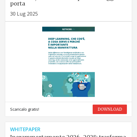
porta
30 Lug 2025
Scaricalo gratis!
DOWNLOAD
WHITEPAPER