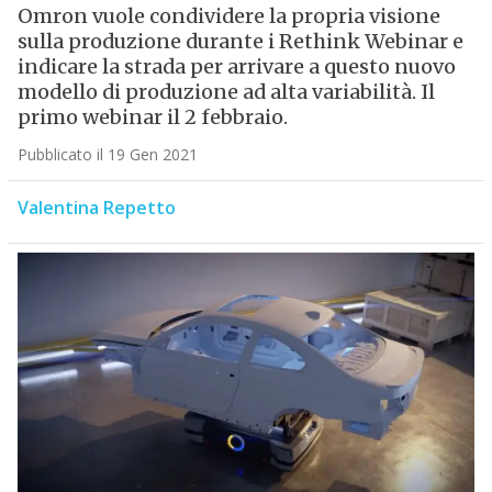
Omron vuole condividere la propria visione
sulla produzione durante i Rethink Webinar e
indicare la strada per arrivare a questo nuovo
modello di produzione ad alta variabilità. Il
primo webinar il 2 febbraio.
Pubblicato il 19 Gen 2021
Valentina Repetto