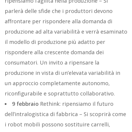
ripensiamo l’agilità nella produzione – Si
parlerà delle sfide che i produttori devono
affrontare per rispondere alla domanda di
produzione ad alta variabilità e verrà esaminato
il modello di produzione più adatto per
rispondere alla crescente domanda dei
consumatori. Un invito a ripensare la
produzione in vista di un’elevata variabilità in
un approccio completamente autonomo,
riconfigurabile e soprattutto collaborativo.
9 febbraio
Rethink: ripensiamo il futuro
dell’intralogistica di fabbrica – Si scoprirà come
i robot mobili possono sostituire carrelli,