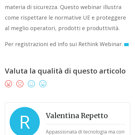
materia di sicurezza. Questo webinar illustra
come rispettare le normative UE e proteggere
al meglio operatori, prodotti e produttività.
Per registrazioni ed info sui Rethink Webinar.
Valuta la qualità di questo articolo
R
Valentina Repetto
Appassionata di tecnologia ma con