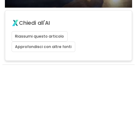
Chiedi all'AI
Riassumi questo articolo
Approfondisci con altre fonti