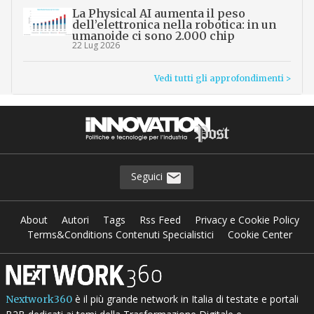
La Physical AI aumenta il peso
dell’elettronica nella robotica: in un
umanoide ci sono 2.000 chip
22 Lug 2026
Vedi tutti gli approfondimenti >
Seguici
About
Autori
Tags
Rss Feed
Privacy e Cookie Policy
Terms&Conditions Contenuti Specialistici
Cookie Center
è il più grande network in Italia di testate e portali
Nextwork360