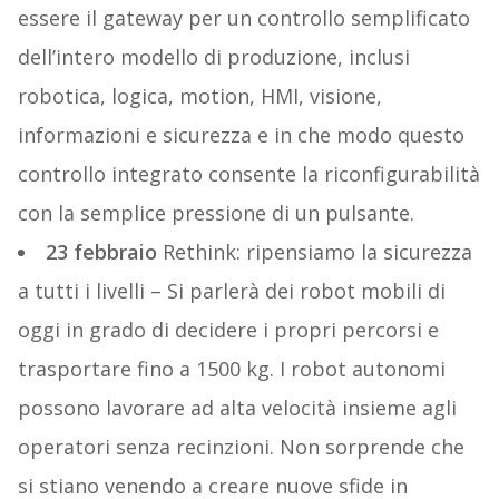
essere il gateway per un controllo semplificato
dell’intero modello di produzione, inclusi
robotica, logica, motion, HMI, visione,
informazioni e sicurezza e in che modo questo
controllo integrato consente la riconfigurabilità
con la semplice pressione di un pulsante.
23 febbraio
Rethink: ripensiamo la sicurezza
a tutti i livelli – Si parlerà dei robot mobili di
oggi in grado di decidere i propri percorsi e
trasportare fino a 1500 kg. I robot autonomi
possono lavorare ad alta velocità insieme agli
operatori senza recinzioni. Non sorprende che
si stiano venendo a creare nuove sfide in