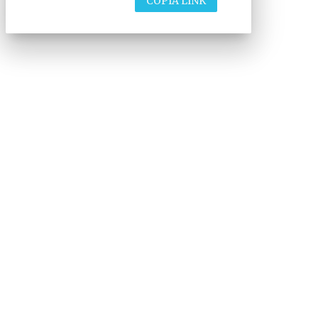
COPIA LINK