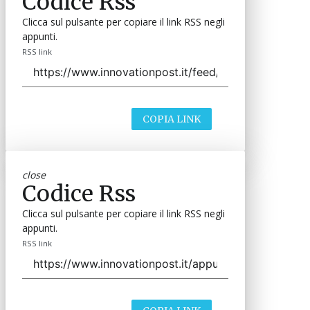
Codice Rss
Clicca sul pulsante per copiare il link RSS negli
appunti.
RSS link
COPIA LINK
close
Codice Rss
Clicca sul pulsante per copiare il link RSS negli
appunti.
RSS link