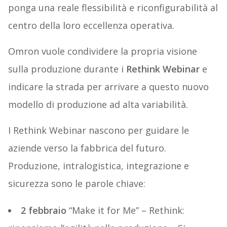
ponga una reale flessibilità e riconfigurabilità al
centro della loro eccellenza operativa.
Omron vuole condividere la propria visione
sulla produzione durante i
Rethink Webinar
e
indicare la strada per arrivare a questo nuovo
modello di produzione ad alta variabilità.
I Rethink Webinar nascono per guidare le
aziende verso la fabbrica del futuro.
Produzione, intralogistica, integrazione e
sicurezza sono le parole chiave:
2 febbraio
“Make it for Me” – Rethink: