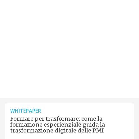
WHITEPAPER
Formare per trasformare: come la
formazione esperienziale guida la
trasformazione digitale delle PMI