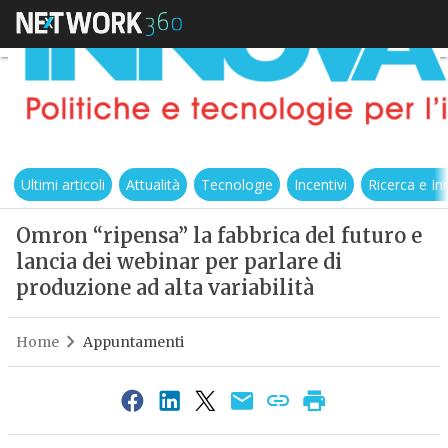
Ultimi articoli
Attualità
Tecnologie
Incentivi
Ricerca e I
Omron “ripensa” la fabbrica del futuro e
lancia dei webinar per parlare di
produzione ad alta variabilità
Home
Appuntamenti