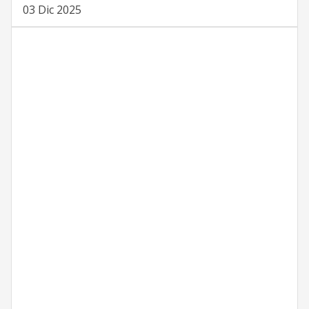
03 Dic 2025