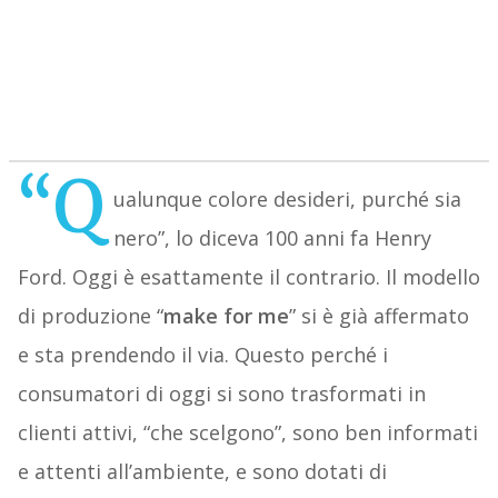
“Q
ualunque colore desideri, purché sia
nero”, lo diceva 100 anni fa Henry
Ford. Oggi è esattamente il contrario. Il modello
di produzione “
make for me
” si è già affermato
e sta prendendo il via. Questo perché i
consumatori di oggi si sono trasformati in
clienti attivi, “che scelgono”, sono ben informati
e attenti all’ambiente, e sono dotati di