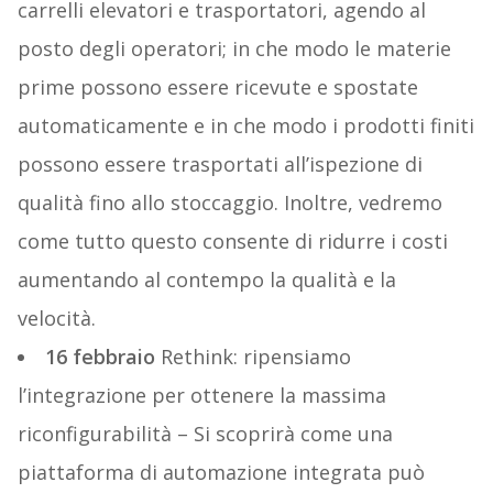
carrelli elevatori e trasportatori, agendo al
posto degli operatori; in che modo le materie
prime possono essere ricevute e spostate
automaticamente e in che modo i prodotti finiti
possono essere trasportati all’ispezione di
qualità fino allo stoccaggio. Inoltre, vedremo
come tutto questo consente di ridurre i costi
aumentando al contempo la qualità e la
velocità.
16 febbraio
Rethink: ripensiamo
l’integrazione per ottenere la massima
riconfigurabilità – Si scoprirà come una
piattaforma di automazione integrata può