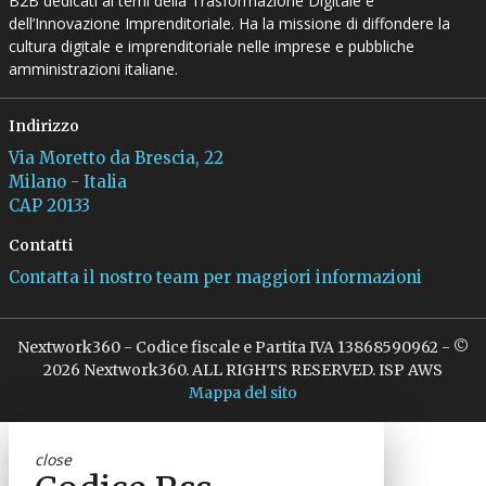
B2B dedicati ai temi della Trasformazione Digitale e
dell’Innovazione Imprenditoriale. Ha la missione di diffondere la
cultura digitale e imprenditoriale nelle imprese e pubbliche
amministrazioni italiane.
Indirizzo
Via Moretto da Brescia, 22
Milano - Italia
CAP 20133
Contatti
Contatta il nostro team per maggiori informazioni
Nextwork360 - Codice fiscale e Partita IVA 13868590962 - ©
2026 Nextwork360. ALL RIGHTS RESERVED. ISP AWS
Mappa del sito
close