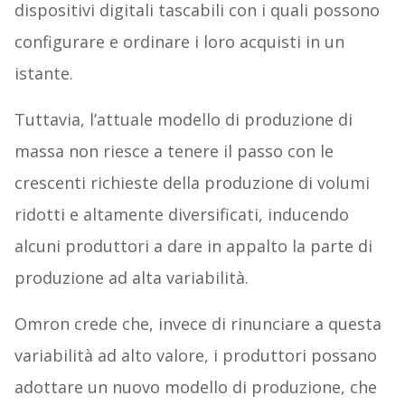
dispositivi digitali tascabili con i quali possono
configurare e ordinare i loro acquisti in un
istante.
Tuttavia, l’attuale modello di produzione di
massa non riesce a tenere il passo con le
crescenti richieste della produzione di volumi
ridotti e altamente diversificati, inducendo
alcuni produttori a dare in appalto la parte di
produzione ad alta variabilità.
Omron crede che, invece di rinunciare a questa
variabilità ad alto valore, i produttori possano
adottare un nuovo modello di produzione, che