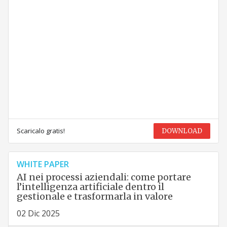
Scaricalo gratis!
DOWNLOAD
WHITE PAPER
AI nei processi aziendali: come portare
l’intelligenza artificiale dentro il
gestionale e trasformarla in valore
02 Dic 2025