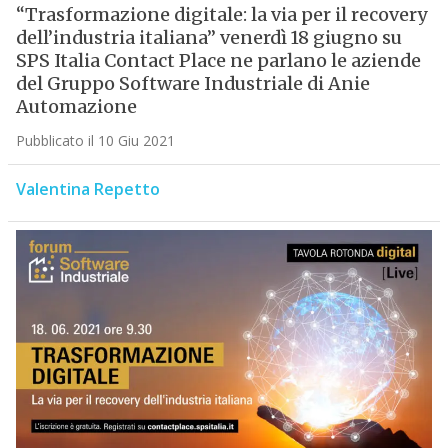
“Trasformazione digitale: la via per il recovery
dell’industria italiana” venerdì 18 giugno su
SPS Italia Contact Place ne parlano le aziende
del Gruppo Software Industriale di Anie
Automazione
Pubblicato il 10 Giu 2021
Valentina Repetto