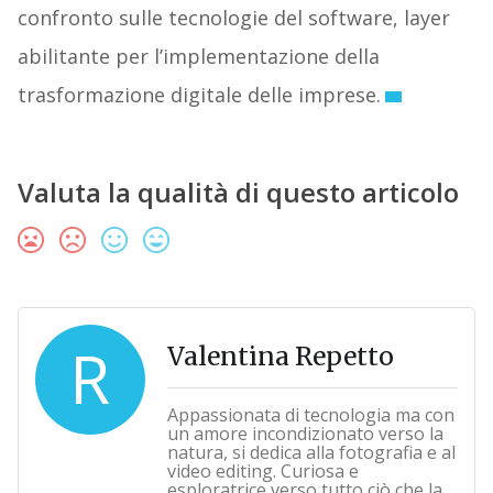
confronto sulle tecnologie del software, layer
abilitante per l’implementazione della
trasformazione digitale delle imprese.
Valuta la qualità di questo articolo
R
Valentina Repetto
Appassionata di tecnologia ma con
un amore incondizionato verso la
natura, si dedica alla fotografia e al
video editing. Curiosa e
esploratrice verso tutto ciò che la