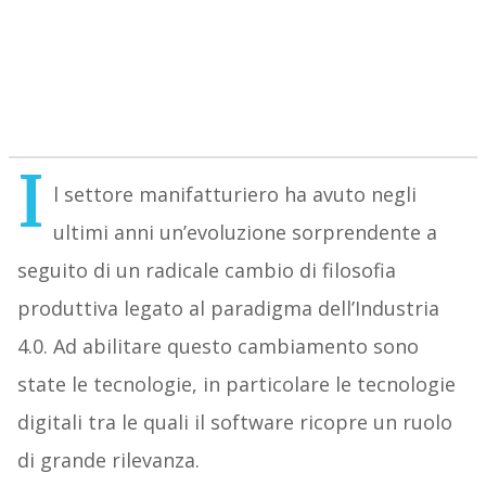
I
l settore manifatturiero ha avuto negli
ultimi anni un’evoluzione sorprendente a
seguito di un radicale cambio di filosofia
produttiva legato al paradigma dell’Industria
4.0. Ad abilitare questo cambiamento sono
state le tecnologie, in particolare le tecnologie
digitali tra le quali il software ricopre un ruolo
di grande rilevanza.