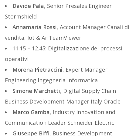
Davide Pala
, Senior Presales Engineer
Stormshield
Annamaria Rossi
, Account Manager Canali di
vendita, Iot & Ar TeamViewer
11.15 – 12.45: Digitalizzazione dei processi
operativi
Morena Pietraccini
, Expert Manager
Engineering Ingegneria Informatica
Simone Marchetti
, Digital Supply Chain
Business Development Manager Italy Oracle
Marco Gamba
, Industry Innovation and
Communication Leader Schneider Electric
Giuseppe Biffi
, Business Development