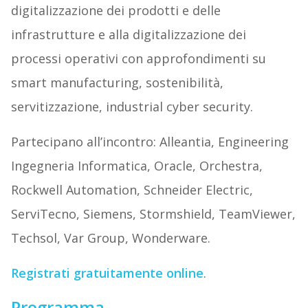
digitalizzazione dei prodotti e delle
infrastrutture e alla digitalizzazione dei
processi operativi con approfondimenti su
smart manufacturing, sostenibilità,
servitizzazione, industrial cyber security.
Partecipano all’incontro: Alleantia, Engineering
Ingegneria Informatica, Oracle, Orchestra,
Rockwell Automation, Schneider Electric,
ServiTecno, Siemens, Stormshield, TeamViewer,
Techsol, Var Group, Wonderware.
Registrati gratuitamente online
.
Programma