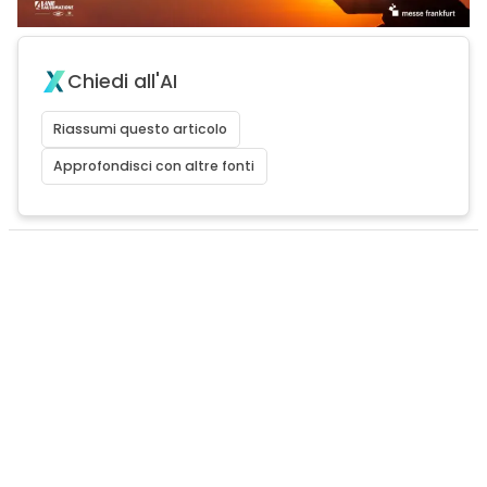
Chiedi all'AI
Riassumi questo articolo
Approfondisci con altre fonti