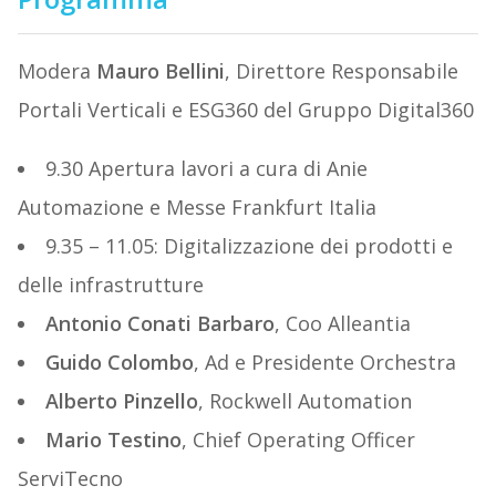
Modera
Mauro Bellini
, Direttore Responsabile
Portali Verticali e ESG360 del Gruppo Digital360
9.30 Apertura lavori a cura di Anie
Automazione e Messe Frankfurt Italia
9.35 – 11.05: Digitalizzazione dei prodotti e
delle infrastrutture
Antonio Conati Barbaro
, Coo Alleantia
Guido Colombo
, Ad e Presidente Orchestra
Alberto Pinzello
, Rockwell Automation
Mario Testino
, Chief Operating Officer
ServiTecno