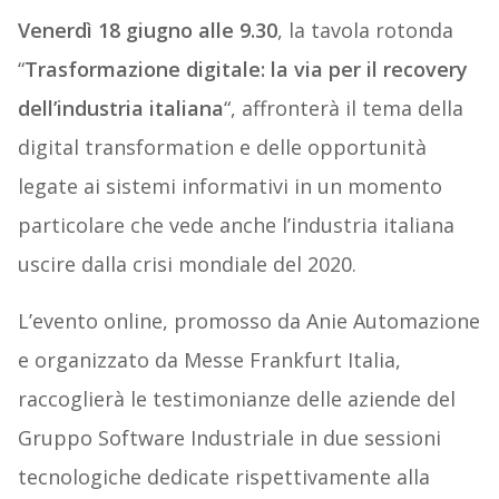
Venerdì 18 giugno alle 9.30
, la tavola rotonda
“
Trasformazione digitale: la via per il recovery
dell’industria italiana
“, affronterà il tema della
digital transformation e delle opportunità
legate ai sistemi informativi in un momento
particolare che vede anche l’industria italiana
uscire dalla crisi mondiale del 2020.
L’evento online, promosso da Anie Automazione
e organizzato da Messe Frankfurt Italia,
raccoglierà le testimonianze delle aziende del
Gruppo Software Industriale in due sessioni
tecnologiche dedicate rispettivamente alla