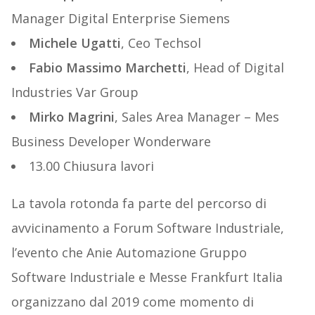
Manager Digital Enterprise Siemens
Michele Ugatti
, Ceo Techsol
Fabio Massimo Marchetti
, Head of Digital
Industries Var Group
Mirko Magrini
, Sales Area Manager – Mes
Business Developer Wonderware
13.00 Chiusura lavori
La tavola rotonda fa parte del percorso di
avvicinamento a Forum Software Industriale,
l’evento che Anie Automazione Gruppo
Software Industriale e Messe Frankfurt Italia
organizzano dal 2019 come momento di