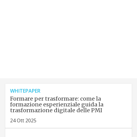
WHITEPAPER
Formare per trasformare: come la
formazione esperienziale guida la
trasformazione digitale delle PMI
24 Ott 2025