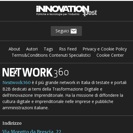
Seguici
About
Autori
Tags
Rss Feed
Privacy e Cookie Policy
Terms&Conditions Contenuti Specialistici
Cookie Center
è il più grande network in Italia di testate e portali
Nextwork360
B2B dedicati ai temi della Trasformazione Digitale e
dell’Innovazione Imprenditoriale. Ha la missione di diffondere la
cultura digitale e imprenditoriale nelle imprese e pubbliche
amministrazioni italiane.
Indirizzo
Via Moretto da Brescia, 22