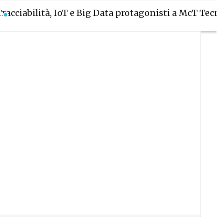
Tracciabilità, IoT e Big Data protagonisti a McT Tec