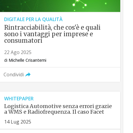
DIGITALE PER LA QUALITÀ
Rintracciabilità, che cos'è e quali
sono i vantaggi per imprese e
consumatori
22 Ago 2025
di
Michelle Crisantemi
Condividi
WHITEPAPER
Logistica Automotive senza errori grazie
a WMS e Radiofrequenza. Il caso Facet
14 Lug 2025