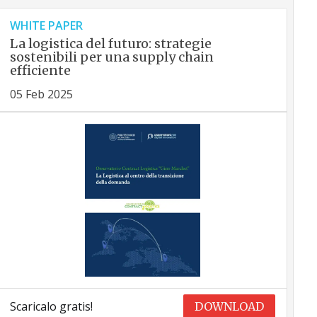
WHITE PAPER
La logistica del futuro: strategie
sostenibili per una supply chain
efficiente
05 Feb 2025
Scaricalo gratis!
DOWNLOAD