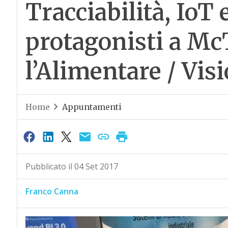
Tracciabilità, IoT 
protagonisti a Mc
l’Alimentare / Visi
Home
Appuntamenti
Pubblicato il 04 Set 2017
Franco Canna