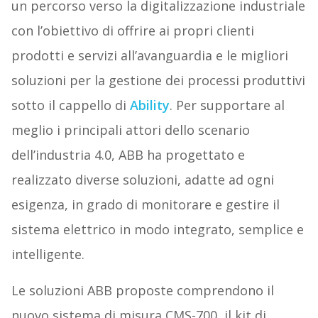
un percorso verso la digitalizzazione industriale
con l’obiettivo di offrire ai propri clienti
prodotti e servizi all’avanguardia e le migliori
soluzioni per la gestione dei processi produttivi
sotto il cappello di
Ability
. Per supportare al
meglio i principali attori dello scenario
dell’industria 4.0, ABB ha progettato e
realizzato diverse soluzioni, adatte ad ogni
esigenza, in grado di monitorare e gestire il
sistema elettrico in modo integrato, semplice e
intelligente.
Le soluzioni ABB proposte comprendono il
nuovo sistema di misura CMS-700, il kit di