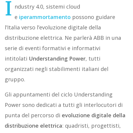
I
ndustry 4.0, sistemi cloud
e
iperammortamento
possono guidare
l’Italia verso l’evoluzione digitale della
distribuzione elettrica. Ne parlerà ABB in una
serie di eventi formativi e informativi
intitolati
Understanding Power
, tutti
organizzati negli stabilimenti italiani del
gruppo.
Gli appuntamenti del ciclo Understanding
Power sono dedicati a tutti gli interlocutori di
punta del percorso di
evoluzione digitale della
distribuzione elettrica
: quadristi, progettisti,