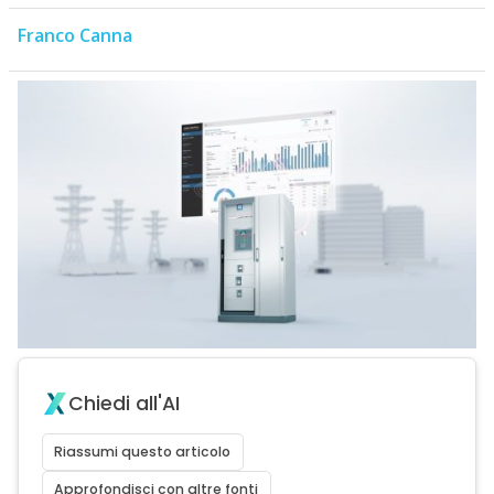
Franco Canna
Chiedi all'AI
Riassumi questo articolo
Approfondisci con altre fonti