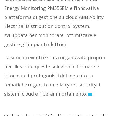
Energy Monitoring PM556EM e l’innovativa
piattaforma di gestione su cloud ABB Ability
Electrical Distribution Control System,
sviluppata per monitorare, ottimizzare e
gestire gli impianti elettrici.
La serie di eventi è stata organizzata proprio
per illustrare queste soluzioni e formare e
informare i protagonisti del mercato su
tematiche urgenti come la cyber security, i
sistemi cloud e l’iperammortamento.