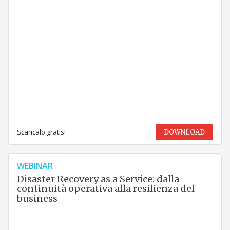
Scaricalo gratis!
DOWNLOAD
WEBINAR
Disaster Recovery as a Service: dalla
continuità operativa alla resilienza del
business