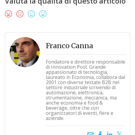
Valuta la qualità di questo articolo
Franco Canna
Fondatore e direttore responsabile
di Innovation Post. Grande
appassionato di tecnologia,
laureato in Economia, collabora dal
2001 con diverse testate B2B nel
settore industriale scrivendo di
automazione, elettronica,
strumentazione, meccanica, ma
anche economia e food &
beverage, oltre che con
organizzatori di eventi, fiere e
aziende.