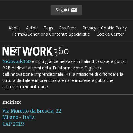
Seguici
About
Autori
Tags
Rss Feed
Privacy e Cookie Policy
Terms&Conditions Contenuti Specialistici
Cookie Center
è il più grande network in Italia di testate e portali
Nextwork360
B2B dedicati ai temi della Trasformazione Digitale e
dell’Innovazione Imprenditoriale. Ha la missione di diffondere la
cultura digitale e imprenditoriale nelle imprese e pubbliche
amministrazioni italiane.
Indirizzo
Via Moretto da Brescia, 22
Milano - Italia
CAP 20133