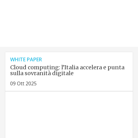
WHITE PAPER
Cloud computing: l’Italia accelera e punta
sulla sovranità digitale
09 Ott 2025