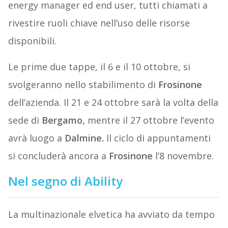
energy manager ed end user, tutti chiamati a
rivestire ruoli chiave nell’uso delle risorse
disponibili.
Le prime due tappe, il 6 e il 10 ottobre, si
svolgeranno nello stabilimento di
Frosinone
dell’azienda. Il 21 e 24 ottobre sarà la volta della
sede di
Bergamo,
mentre il 27 ottobre l’evento
avrà luogo a
Dalmine.
Il ciclo di appuntamenti
si concluderà ancora a
Frosinone
l’8 novembre.
Nel segno di Ability
La multinazionale elvetica ha avviato da tempo