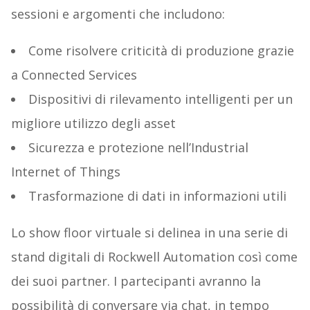
sessioni e argomenti che includono:
Come risolvere criticità di produzione grazie
a Connected Services
Dispositivi di rilevamento intelligenti per un
migliore utilizzo degli asset
Sicurezza e protezione nell’Industrial
Internet of Things
Trasformazione di dati in informazioni utili
Lo show floor virtuale si delinea in una serie di
stand digitali di Rockwell Automation così come
dei suoi partner. I partecipanti avranno la
possibilità di conversare via chat, in tempo