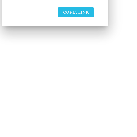
COPIA LINK