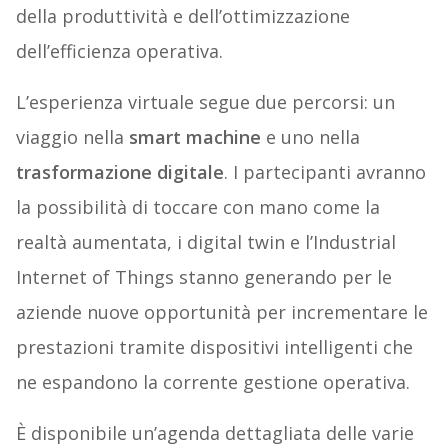
della produttività e dell’ottimizzazione
dell’efficienza operativa.
L’esperienza virtuale segue due percorsi: un
viaggio nella
smart machine
e uno nella
trasformazione digitale
. I partecipanti avranno
la possibilità di toccare con mano come la
realtà aumentata, i digital twin e l’Industrial
Internet of Things stanno generando per le
aziende nuove opportunità per incrementare le
prestazioni tramite dispositivi intelligenti che
ne espandono la corrente gestione operativa.
È disponibile un’agenda dettagliata delle varie