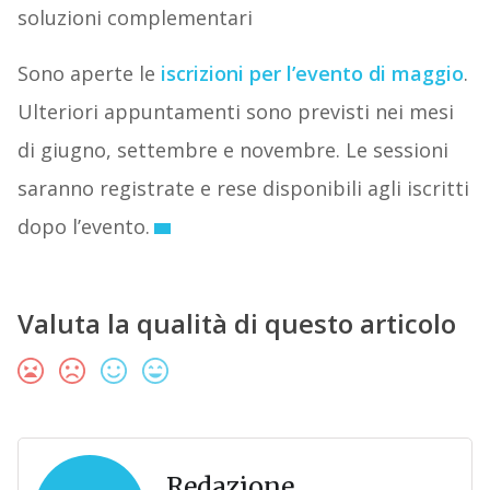
soluzioni complementari
Sono aperte le
iscrizioni per l’evento di maggio
.
Ulteriori appuntamenti sono previsti nei mesi
di giugno, settembre e novembre. Le sessioni
saranno registrate e rese disponibili agli iscritti
dopo l’evento.
Valuta la qualità di questo articolo
Redazione