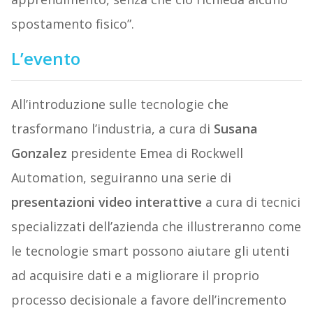
spostamento fisico”.
L’evento
All’introduzione sulle tecnologie che
trasformano l’industria, a cura di
Susana
Gonzalez
presidente Emea di Rockwell
Automation, seguiranno una serie di
presentazioni video interattive
a cura di tecnici
specializzati dell’azienda che illustreranno come
le tecnologie smart possono aiutare gli utenti
ad acquisire dati e a migliorare il proprio
processo decisionale a favore dell’incremento