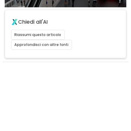
Chiedi all'AI
Riassumi questo articolo
Approfondisci con altre fonti