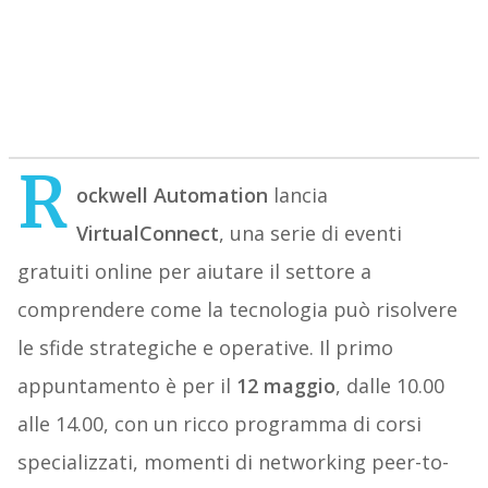
R
ockwell Automation
lancia
VirtualConnect
, una serie di eventi
gratuiti online per aiutare il settore a
comprendere come la tecnologia può risolvere
le sfide strategiche e operative. Il primo
appuntamento è per il
12 maggio
, dalle 10.00
alle 14.00, con un ricco programma di corsi
specializzati, momenti di networking peer-to-