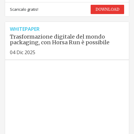
Scaricalo gratis!
DOWNLOAD
WHITEPAPER
Trasformazione digitale del mondo
packaging, con Horsa Run è possibile
04 Dic 2025