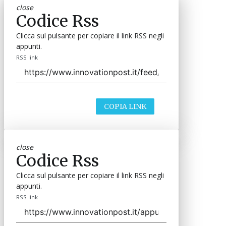
close
Codice Rss
Clicca sul pulsante per copiare il link RSS negli
appunti.
RSS link
COPIA LINK
close
Codice Rss
Clicca sul pulsante per copiare il link RSS negli
appunti.
RSS link