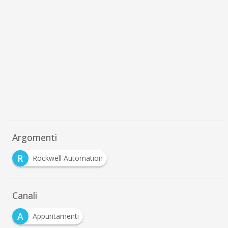
Argomenti
R
Rockwell Automation
Canali
A
Appuntamenti