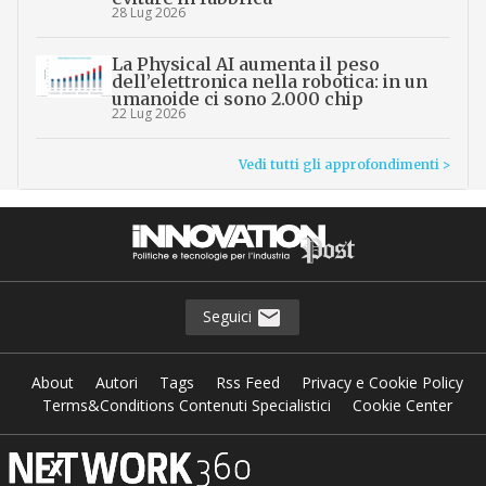
28 Lug 2026
La Physical AI aumenta il peso
dell’elettronica nella robotica: in un
umanoide ci sono 2.000 chip
22 Lug 2026
Vedi tutti gli approfondimenti >
Seguici
About
Autori
Tags
Rss Feed
Privacy e Cookie Policy
Terms&Conditions Contenuti Specialistici
Cookie Center