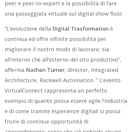
peer e peer-to-expert e la possibilità di fare
una passeggiata virtuale sul digital show floor.
“L’evoluzione della
Digital Trasformation
è
continua ed offre infinite possibilità per
migliorare il nostro modo di lavorare, sia
all’interno che all’esterno del sito produttivo”,
afferma
Nathan Turner
, director, Integrated
Architecture, Rockwell Automation. ” L’evento
VirtualConnect rappresenta un perfetto
esempio di quanto possa essere agile l’industria
e di come tramite esperienze digitali si possa
fruire di continue opportunità di
apprendimento, senza che ciò richieda alcuno