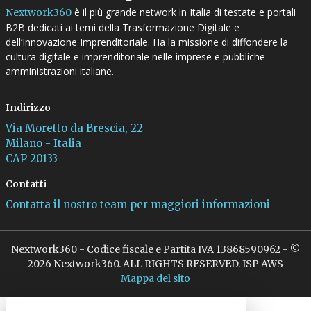
è il più grande network in Italia di testate e portali
Nextwork360
B2B dedicati ai temi della Trasformazione Digitale e
dell’Innovazione Imprenditoriale. Ha la missione di diffondere la
cultura digitale e imprenditoriale nelle imprese e pubbliche
amministrazioni italiane.
Indirizzo
Via Moretto da Brescia, 22
Milano - Italia
CAP 20133
Contatti
Contatta il nostro team per maggiori informazioni
Nextwork360 - Codice fiscale e Partita IVA 13868590962 - ©
2026 Nextwork360. ALL RIGHTS RESERVED. ISP AWS
Mappa del sito