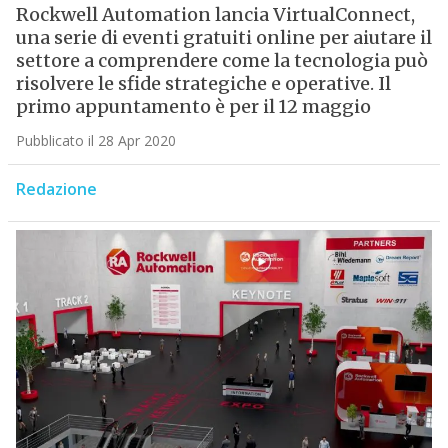
Rockwell Automation lancia VirtualConnect,
una serie di eventi gratuiti online per aiutare il
settore a comprendere come la tecnologia può
risolvere le sfide strategiche e operative. Il
primo appuntamento è per il 12 maggio
Pubblicato il 28 Apr 2020
Redazione