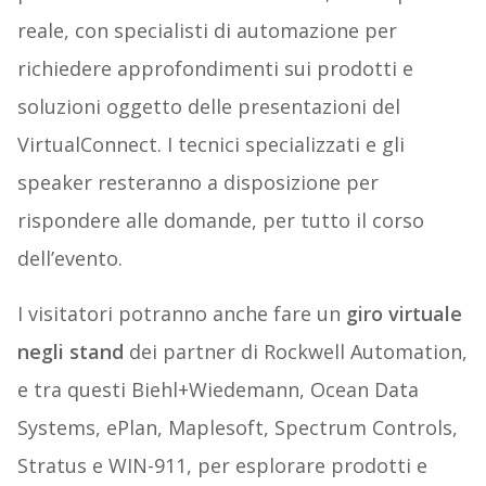
reale, con specialisti di automazione per
richiedere approfondimenti sui prodotti e
soluzioni oggetto delle presentazioni del
VirtualConnect. I tecnici specializzati e gli
speaker resteranno a disposizione per
rispondere alle domande, per tutto il corso
dell’evento.
I visitatori potranno anche fare un
giro virtuale
negli stand
dei partner di Rockwell Automation,
e tra questi Biehl+Wiedemann, Ocean Data
Systems, ePlan, Maplesoft, Spectrum Controls,
Stratus e WIN-911, per esplorare prodotti e