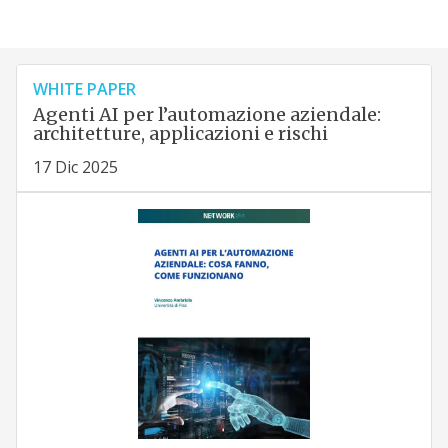
WHITE PAPER
Agenti AI per l’automazione aziendale:
architetture, applicazioni e rischi
17 Dic 2025